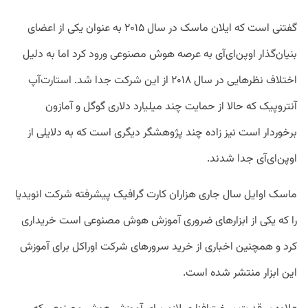
گفتنی است که ایلان ماسک در سال ۲۰۱۵ به عنوان یکی از اعضای
بنیان‌گذار اوپن‌ای‌آی به عرصه هوش مصنوعی ورود کرد اما به دلیل
اختلاف نظرهایی در سال ۲۰۱۸ از این شرکت جدا شد. استارت‌آپ
آنتروپیک که حالا از حمایت چند میلیارد دلاری گوگل و آمازون
برخوردار است نیز زاده چند پژوهشگر دیگری است که به دلایلی از
اوپن‌ای‌آی جدا شدند.
ماسک اوایل سال جاری هزاران کارت گرافیک پیشرفته شرکت انویدیا
را که یکی از ابزارهای ضروری آموزش هوش مصنوعی است خریداری
کرد و همچنین اخباری از خرید سرور‌های شرکت اوراکل برای آموزش
این ابزار منتشر شده است.