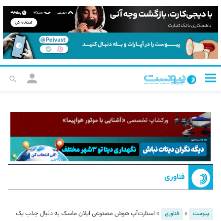
فناوری
»
»
استارت‌آپ هوش مصنوعی ایلان ماسک به دنبال جذب یک
پیوست
فناوری