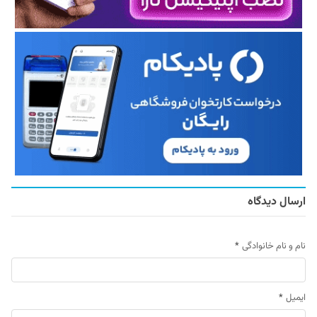
ارسال دیدگاه
نام و نام خانوادگی
*
ایمیل
*