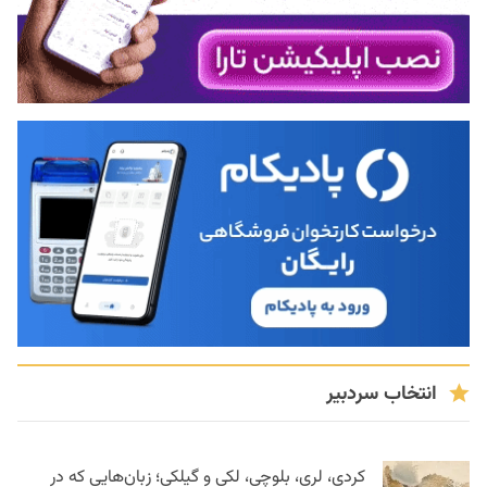
انتخاب سردبیر
کردی، لری، بلوچی، لکی و گیلکی؛ زبان‌هایی که در