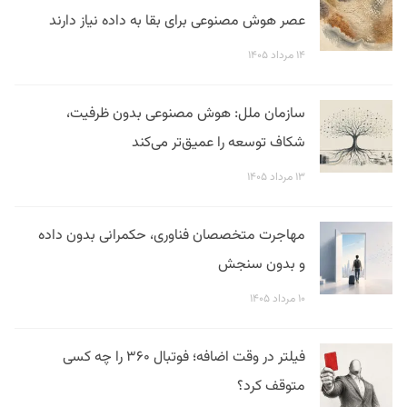
عصر هوش مصنوعی برای بقا به داده نیاز دارند
۱۴ مرداد ۱۴۰۵
سازمان ملل: هوش مصنوعی بدون ظرفیت،
شکاف توسعه را عمیق‌تر می‌کند
۱۳ مرداد ۱۴۰۵
مهاجرت متخصصان فناوری، حکمرانی بدون داده
و بدون سنجش
۱۰ مرداد ۱۴۰۵
فیلتر در وقت اضافه؛ فوتبال ۳۶۰ را چه کسی
متوقف کرد؟