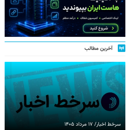
آخرین مطالب
سرخط اخبار/ ۱۷ مرداد ۱۴۰۵