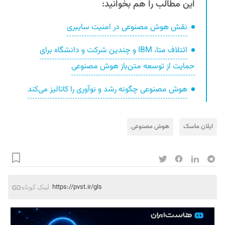
این مطالب را هم بخوانید:
نقش هوش مصنوعی در امنیت سایبری
ائتلاف متا، IBM و چندین شرکت و دانشگاه برای
حمایت از توسعه متن‌باز هوش مصنوعی
هوش مصنوعی چگونه رشد و نوآوری را کاتالیز می‌کند
ایلان ماسک
هوش مصنوعی
https://pvst.ir/gls
لینک کوتاه