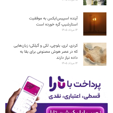
آینده اسپیس‌ایکس به موفقیت
استارشیپ گره خورده است
۱۴ مرداد ۱۴۰۵
کردی، لری، بلوچی، لکی و گیلکی؛ زبان‌هایی
که در عصر هوش مصنوعی برای بقا به
داده نیاز دارند
۱۴ مرداد ۱۴۰۵