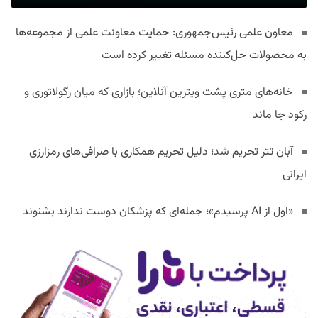
معاون علمی رئیس‌جمهوری: حمایت معاونت علمی از مجموعه‌ها
به محصولات حل‌کننده مسئله تغییر کرده است
خانه‌های متری پشت ویترین آنلاین؛ بازاری که میان رگولاتوری و
رکود جا ماند
آبان تتر تحریم شد؛ دلیل تحریم همکاری با صرافی‌های رمزارزی
ایرانی
«اول از AI پرسیدم»؛ جمله‌ای که پزشکان دوست ندارند بشنوند