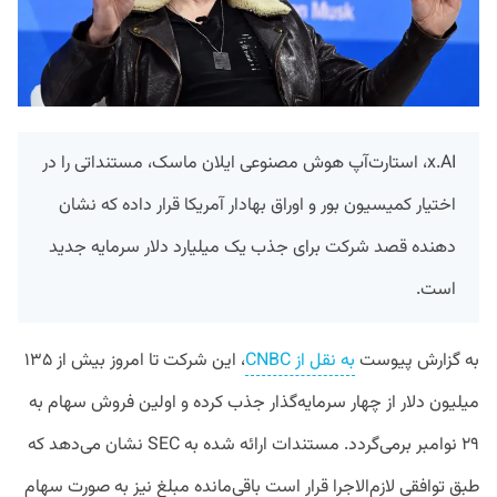
x.AI، استارت‌آپ هوش مصنوعی ایلان ماسک، مستنداتی را در
اختیار کمیسیون بور و اوراق بهادار آمریکا قرار داده که نشان
دهنده قصد شرکت برای جذب یک میلیارد دلار سرمایه جدید
است.
به گزارش پیوست
به نقل از CNBC
، این شرکت تا امروز بیش از ۱۳۵
میلیون دلار از چهار سرمایه‌گذار جذب کرده و اولین فروش سهام به
۲۹ نوامبر برمی‌گردد. مستندات ارائه شده به SEC نشان می‌دهد که
طبق توافقی لازم‌الاجرا قرار است باقی‌مانده مبلغ نیز به صورت سهام