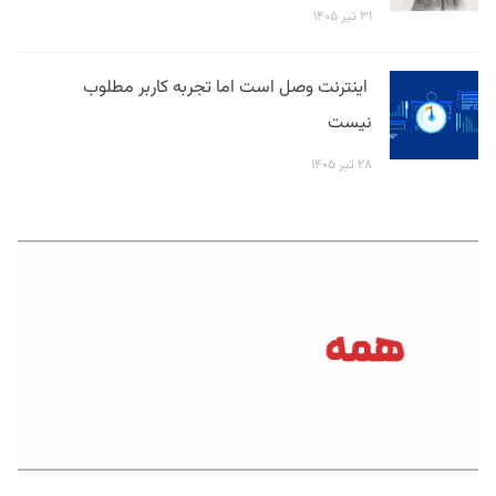
۳۱ تیر ۱۴۰۵
اینترنت وصل است اما تجربه کاربر مطلوب
نیست
۲۸ تیر ۱۴۰۵