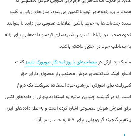
علاوه بر قدرت سخت‌افزاری لازم برای آموزش هوش مصنوعی که
عمدتا با پردازنده‌های انویدیا تامین می‌شود، مدل‌های زبانی یا قلب
تپنده چت‌بات‌ها به حجم بالایی اطلاعات عمومی نیاز دارند تا بتوانند
نحوه صحبت و ارتباط انسان را شبیه‌سازی کرده و داده‌هایی برای ارائه
به مخاطب خود در اختیار داشته باشند.
ماسک به تازگی در
مصاحبه‌ای با روزنامه‌نگار نیویورک تایمز
گفت
ادعای اینکه شرکت‌های هوش مصنوعی از محتوای دارای حق
کپی‌رایت برای آموزش ابزارهای خود استفاده نمی‌کنند یک دروغ
است. او در گذشته چندین مرتبه به استفاده پنهانی از داده‌های اکس
برای آموزش هوش مصنوعی اشاره کرده است و به نظر داده‌های این
پلتفرم گنجینه گران‌بهایی برای x.AI به حساب می‌آیند.