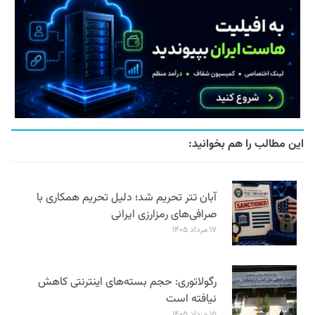
این مطالب را هم بخوانید:
آبان تتر تحریم شد؛ دلیل تحریم همکاری با
صرافی‌های رمزارزی ایرانی
۱۷ مرداد ۱۴۰۵
رگولاتوری: حجم بسته‌های اینترنتی کاهش
نیافته است
۱۵ مرداد ۱۴۰۵