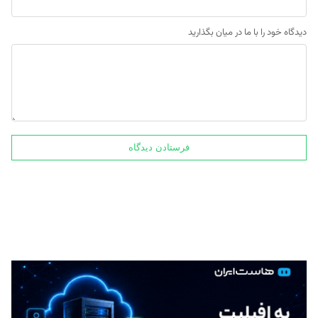
دیدگاه خود را با ما در میان بگذارید