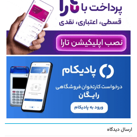
ارسال دیدگاه