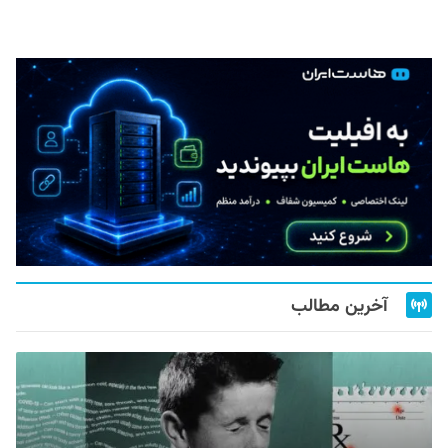
آخرین مطالب