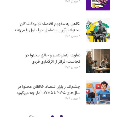
۸ بهمن ۱۴۰۴
نگاهی به مفهوم اقتصاد تولیدکنندگان
محتوا؛ نوآوری و تعامل حرف اول را می‌زنند
۸ بهمن ۱۴۰۴
تفاوت اینفلوئنسر و خالق محتوا در
کجاست؛ فراتر از اثرگذاری فردی
۸ بهمن ۱۴۰۴
چشم‌انداز بازار اقتصاد خالقان محتوا در
سال‌های ۲۰۲۵ تا ۲۰۳۵؛ آمار چه می‌گوید
۸ بهمن ۱۴۰۴