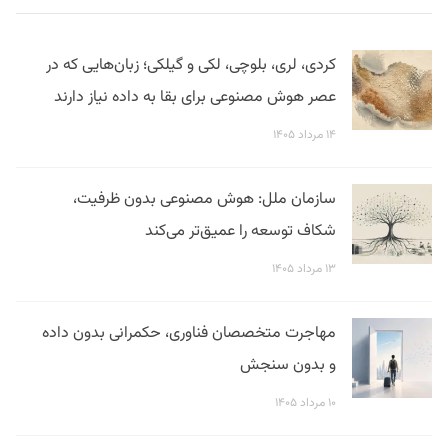
کردی، لری، بلوچی، لکی و گیلکی؛ زبان‌هایی که در
عصر هوش مصنوعی برای بقا به داده نیاز دارند
۱۴ مرداد ۱۴۰۵
سازمان ملل: هوش مصنوعی بدون ظرفیت،
شکاف توسعه را عمیق‌تر می‌کند
۱۳ مرداد ۱۴۰۵
مهاجرت متخصصان فناوری، حکمرانی بدون داده
و بدون سنجش
۱۰ مرداد ۱۴۰۵