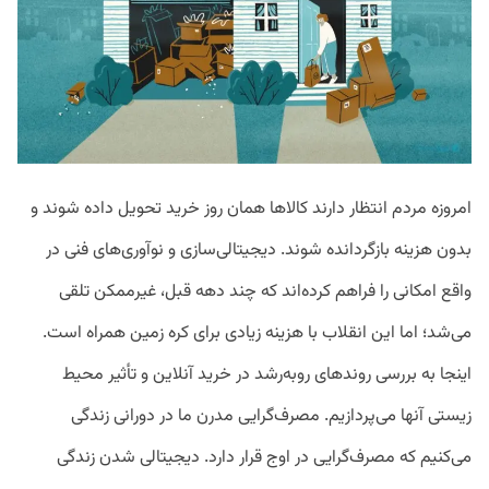
امروزه مردم انتظار دارند کالاها همان روز خرید تحویل داده شوند و
بدون هزینه بازگردانده شوند. دیجیتالی‌سازی و نوآوری‌های فنی در
واقع امکانی را فراهم کرده‌اند که چند دهه قبل، غیرممکن تلقی
می‌شد؛ اما این انقلاب با هزینه زیادی برای کره زمین همراه است.
اینجا به بررسی روندهای روبه‌رشد در خرید آنلاین و تأثیر محیط
زیستی آنها می‌پردازیم. مصرف‌گرایی مدرن ما در دورانی زندگی
می‌کنیم که مصرف‌گرایی در اوج قرار دارد. دیجیتالی شدن زندگی