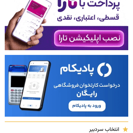
انتخاب سردبیر