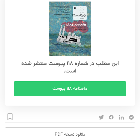
این مطلب در شماره ۱۱۸ پیوست منتشر شده
است.
ماهنامه ۱۱۸ پیوست
دانلود نسخه PDF