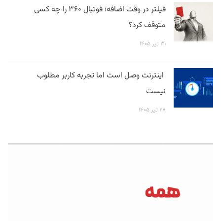
فیلتر در وقت اضافه؛ فوتبال ۳۶۰ را چه کسی
متوقف کرد؟
۳۱ تیر ۱۴۰۵
اینترنت وصل است اما تجربه کاربر مطلوب
نیست
۲۸ تیر ۱۴۰۵