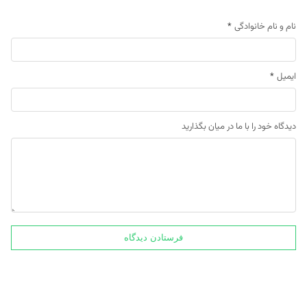
نام و نام خانوادگی
*
ایمیل
*
دیدگاه خود را با ما در میان بگذارید