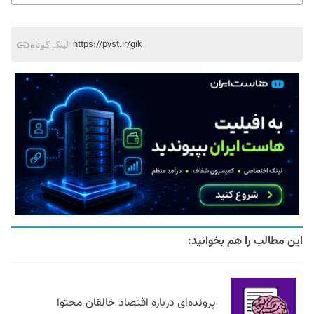
https://pvst.ir/gik
لینک کوتاه
این مطالب را هم بخوانید:
پرونده‌ای درباره اقتصاد خالقان محتوا