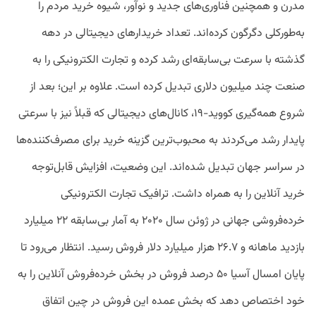
مدرن و همچنین فناوری‌های جدید و نوآور، شیوه خرید مردم را
به‌طورکلی دگرگون کرده‌اند. تعداد خریدارهای دیجیتالی در دهه
گذشته با سرعت بی‌سابقه‌ای رشد کرده و تجارت الکترونیکی را به
صنعت چند میلیون دلاری تبدیل کرده است. علاوه بر این؛ بعد از
شروع همه‌گیری کووید-۱۹، کانال‌های دیجیتالی که قبلاً نیز با سرعتی
پایدار رشد می‌کردند به محبوب‌ترین گزینه خرید برای مصرف‌کننده‌ها
در سراسر جهان تبدیل شده‌اند. این وضعیت، افزایش قابل‌توجه
خرید آنلاین را به همراه داشت. ترافیک تجارت الکترونیکی
خرده‌فروشی جهانی در ژوئن سال ۲۰۲۰ به آمار بی‌سابقه ۲۲ میلیارد
بازدید ماهانه و ۲۶.۷ هزار میلیارد دلار فروش رسید. انتظار می‌رود تا
پایان امسال آسیا ۵۰ درصد فروش در بخش خرده‌فروش آنلاین را به
خود اختصاص دهد که بخش عمده این فروش در چین اتفاق