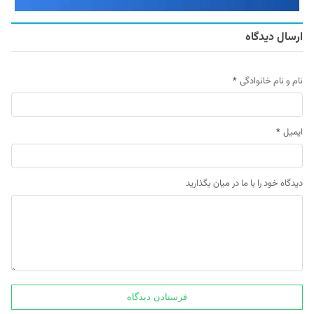
ارسال دیدگاه
نام و نام خانوادگی
*
ایمیل
*
دیدگاه خود را با ما در میان بگذارید