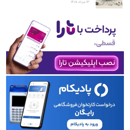
۱۳ مرداد ۱۴۰۵