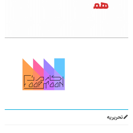
تحریریه