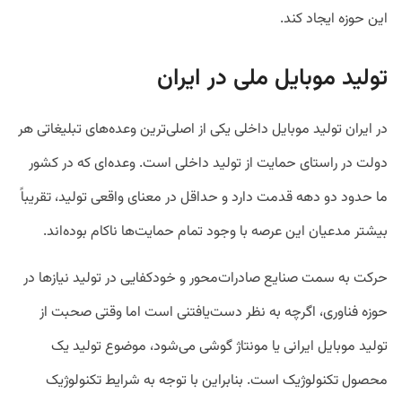
این حوزه ایجاد کند.
تولید موبایل ملی در ایران
در ایران تولید موبایل داخلی یکی از اصلی‌ترین وعده‌های تبلیغاتی هر
دولت در راستای حمایت از تولید داخلی است. وعده‌ای که در کشور
ما حدود دو دهه قدمت دارد و حداقل در معنای واقعی تولید، تقریباً
بیشتر مدعیان این عرصه با وجود تمام حمایت‌ها ناکام بوده‌اند.
حرکت به سمت صنایع صادرات‌محور و خودکفایی در تولید نیازها در
حوزه فناوری، اگرچه به‌ نظر دست‌یافتنی است اما وقتی صحبت از
تولید موبایل ایرانی یا مونتاژ گوشی می‌شود، موضوع تولید یک
محصول تکنولوژیک است. بنابراین با توجه به شرایط تکنولوژیک