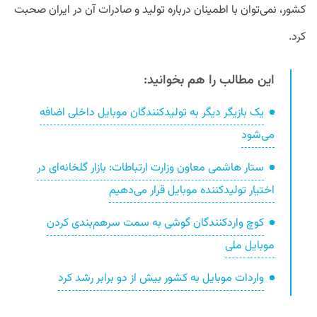
کشور، نمی‌توان با اطمینان درباره تولید و صادرات آن در ایران صحبت
کرد.
این مطالب را هم بخوانید:
یک بازیگر دیگر به تولیدکنندگان موبایل داخلی اضافه
می‌شود
ستار هاشمی معاون وزارت ارتباطات: بازار گلخانه‌ای در
اختیار تولیدکننده موبایل قرار می‌دهیم
کوچ واردکنندگان گوشی به سمت سرهم‌بندی کردن
موبایل ملی
واردات موبایل به کشور بیش از دو برابر رشد کرد