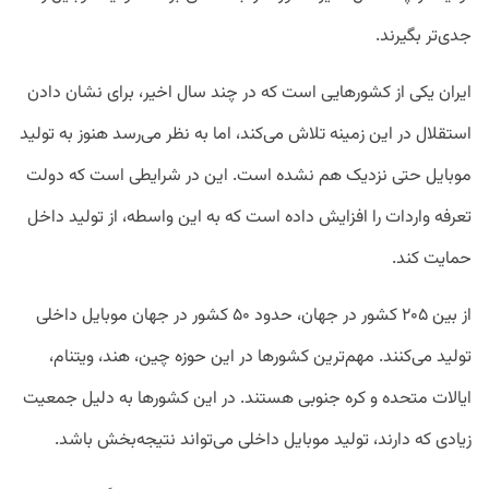
جدی‌تر بگیرند.
ایران یکی از کشورهایی است که در چند سال اخیر، برای نشان دادن
استقلال در این زمینه تلاش می‌کند، اما به نظر می‌رسد هنوز به تولید
موبایل حتی نزدیک هم نشده است. این در شرایطی است که دولت
تعرفه واردات را افزایش داده است که به این واسطه، از تولید داخل
حمایت کند.
از بین ۲۰۵ کشور در جهان، حدود ۵۰ کشور در جهان موبایل داخلی
تولید می‌کنند. مهم‌ترین کشورها در این حوزه چین، هند، ویتنام،
ایالات متحده و کره جنوبی هستند. در این کشورها به‌ دلیل جمعیت
زیادی که دارند، تولید موبایل داخلی می‌تواند نتیجه‌بخش باشد.