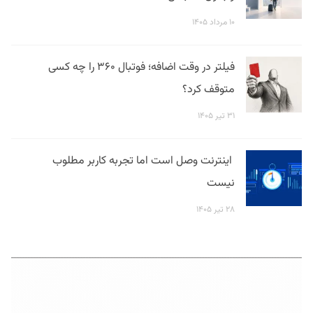
۱۰ مرداد ۱۴۰۵
فیلتر در وقت اضافه؛ فوتبال ۳۶۰ را چه کسی
متوقف کرد؟
۳۱ تیر ۱۴۰۵
اینترنت وصل است اما تجربه کاربر مطلوب
نیست
۲۸ تیر ۱۴۰۵