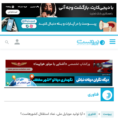
فناوری
»
»
آیا تولید موبایل ملی، نماد استقلال کشورهاست؟
پیوست
فناوری