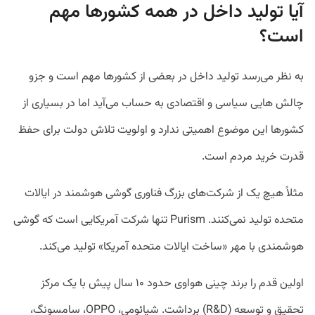
آیا تولید داخل در همه کشورها مهم
است؟
به‌ نظر می‌رسد تولید داخل در بعضی از کشورها مهم است و جزو
چالش هایی سیاسی و اقتصادی به‌ حساب می‌آید اما در بسیاری از
کشورها این موضوع اهمیتی ندارد و اولویت تلاش دولت برای حفظ
قدرت خرید مردم است.
مثلاً هیچ یک از شرکت‌های بزرگ فناوری گوشی‌ هوشمند در ایالات
متحده تولید نمی‌کنند. Purism تنها شرکت آمریکایی است که گوشی
هوشمندی با مهر «ساخت ایالات متحده آمریکا» تولید می‌کند.
اولین قدم را برند چینی هواوی حدود ۱۰ سال پیش با یک مرکز
تحقیق و توسعه (R&D) برداشت. شیائومی، OPPO، سامسونگ،