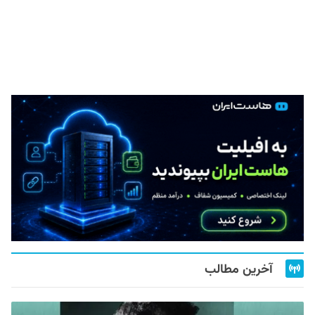
آخرین مطالب