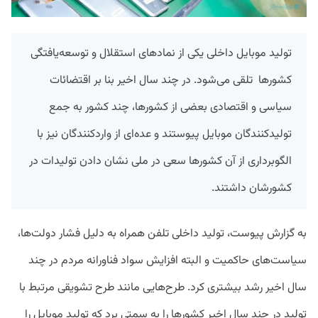
تولید موبایل داخلی یکی از نمادهای استقلال و توسعه‌یافتگی
کشورها تلقی می‌شود. در چند سال اخیر بنا بر اقتضائات
سیاسی و اقتصادی بعضی از کشورها، چند کشور به جمع
تولیدکنندگان موبایل پیوستند و عده‌ای از واردکنندگان نیز با
الگوبرداری از آن کشورها سعی در ملی نشان دادن تولیدات در
کشورشان داشتند.
به گزارش پیوست، تولید داخلی تلفن همراه به دلیل فشار دولت‌ها،
سیاست‌های حاکمیت و البته افزایش سواد فناورانه مردم در چند
سال اخیر رشد بیشتری کرد. طرح‌هایی مانند طرح تشویقی مرتبط با
تولید در چند سال اخیر کشورها را به سمتی برد که تولید موبایل را