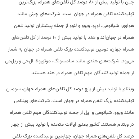
چین با تولید بیش از ۸۰ درصد کل تلفن‌های همراه، بزرگ‌ترین
تولیدکننده تلفن همراه در جهان است. شرکت‌های چینی مانند
هواوی، شیائومی، اوپو، ویوو و لنوو از جمله پیشتازان تولید تلفن
همراه در جهان‌اند و
هند با تولید بیش از ۱۰ درصد از کل تلفن‌های
همراه جهان، دومین تولیدکننده بزرگ تلفن همراه در جهان به شمار
می‌رود. شرکت‌های هندی مانند سامسونگ، موتورولا، ال‌جی و ریل‌می
از جمله تولیدکنندگان مهم تلفن همراه در هند هستند.
ویتنام با تولید بیش از پنج درصد کل تلفن‌های همراه جهان، سومین
تولیدکننده بزرگ تلفن همراه در جهان است. شرکت‌های ویتنامی
مانند ویوو، شیائومی و اپل از جمله تولیدکنندگان مهم تلفن همراه
در ویتنام هستند. کشور بعدی ایالات متحده با تولید بیش از چهار
درصد کل تلفن‌های همراه جهان، چهارمین تولیدکننده بزرگ تلفن