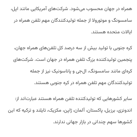
همراه در جهان محسوب می‌شود. شرکت‌های آمریکایی مانند اپل،
سامسونگ و موتورولا از جمله تولیدکنندگان مهم تلفن همراه در
ایالات متحده هستند.
کره جنوبی با تولید بیش از سه درصد کل تلفن‌های همراه جهان،
پنجمین تولیدکننده بزرگ تلفن همراه در جهان است. شرکت‌های
کره‌ای مانند سامسونگ، ال‌جی و پاناسونیک نیز از جمله
تولیدکنندگان مهم تلفن همراه در کره جنوبی هستند.
سایر کشورهایی که تولیدکننده تلفن همراه هستند عبارت‌اند از:
اندونزی، برزیل، پاکستان، آلمان، ژاپن، مکزیک، تایلند و ترکیه که این
کشورها سهم چندانی در بازار جهانی ندارند.