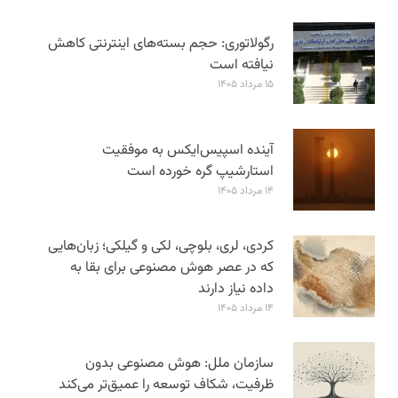
رگولاتوری: حجم بسته‌های اینترنتی کاهش
نیافته است
۱۵ مرداد ۱۴۰۵
آینده اسپیس‌ایکس به موفقیت
استارشیپ گره خورده است
۱۴ مرداد ۱۴۰۵
کردی، لری، بلوچی، لکی و گیلکی؛ زبان‌هایی
که در عصر هوش مصنوعی برای بقا به
داده نیاز دارند
۱۴ مرداد ۱۴۰۵
سازمان ملل: هوش مصنوعی بدون
ظرفیت، شکاف توسعه را عمیق‌تر می‌کند