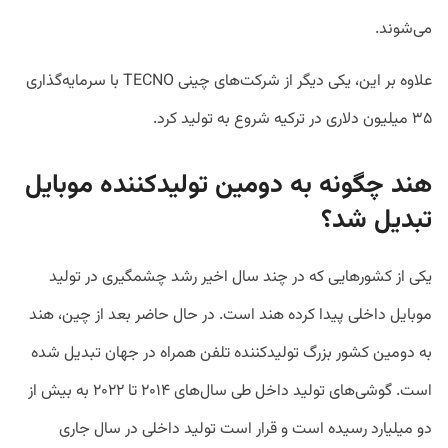
می‌شوند.
علاوه بر این، یکی دیگر از شرکت‌های چینی TECNO با سرمایه‌گذاری
۳۵ میلیون دلاری در ترکیه شروع به تولید کرد.
هند چگونه به دومین تولیدکننده موبایل
تبدیل شد؟
یکی از کشورهایی که در چند سال اخیر رشد چشمگیری در تولید
موبایل داخلی پیدا کرده هند است. در حال حاضر بعد از چین، هند
به دومین کشور بزرگ تولیدکننده تلفن همراه در جهان تبدیل شده
است. گوشی‌های تولید داخل طی سال‌های ۲۰۱۴ تا ۲۰۲۲ به بیش از
دو میلیارد رسیده است و قرار است تولید داخلی در سال جاری