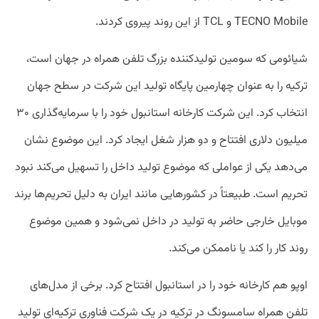
TECNO Mobile و TCL از این روند پیروی کردند.
شیائومی که سومین تولیدکننده بزرگ تلفن همراه در جهان است،
ترکیه را به عنوان چهارمین پایگاه تولید این شرکت در سطح جهان
انتخاب کرد. این شرکت کارخانه استانبول خود را با سرمایه‌گذاری ۳۰
میلیون دلاری افتتاح و دو هزار شغل ایجاد کرد. این موضوع نشان
می‌دهد یکی از عواملی که موضوع تولید داخل را تسهیل می‌کند نبود
تحریم است. طبیعتاً در کشورهایی مانند ایران به دلیل تحریم‌ها برند
موبایل خارجی حاضر به تولید در داخل نمی‌شود و همین موضوع
روند کار را کند یا ناممکن می‌کند.
اوپو هم کارخانه خود را در استانبول افتتاح کرد. برخی از مدل‌های
تلفن همراه سامسونگ در ترکیه در یک شرکت فناوری ترکیه‌ای تولید