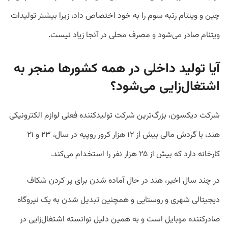
چین و ویتنام رتبه سوم را به خود اختصاص داد، زیرا بیشتر تولیدات
ویتنام صادر می‌شود و مصرف محلی در آنجا زیاد نیست.
آیا تولید داخلی در همه کشورها منجر به
اشتغال‌زایی می‌شود؟
شرکت دیکسون، بزرگ‌ترین شرکت تولیدکننده فعلی لوازم الکترونیکی
هند، با گردش مالی بیش از ۱۲ هزار کرور روپیه در سال، ۲۳ و ۲۱
کارخانه دارد که بیش از ۲۵ هزار نفر را استخدام می‌کند.
در چند سال اخیر، هند در حال آماده شدن برای پر کردن شکاف
دیجیتالی شهری و روستایی و همچنین تبدیل شدن به یک نیروگاه
صادرکننده موبایل است و به همین دلیل توانسته اشتغال‌زایی در