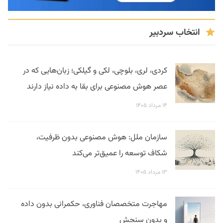
انتخاب سردبیر
کردی، لری، بلوچی، لکی و گیلکی؛ زبان‌هایی که در
عصر هوش مصنوعی برای بقا به داده نیاز دارند
۱۴ مرداد ۱۴۰۵
سازمان ملل: هوش مصنوعی بدون ظرفیت،
شکاف توسعه را عمیق‌تر می‌کند
۱۳ مرداد ۱۴۰۵
مهاجرت متخصصان فناوری، حکمرانی بدون داده
و بدون سنجش