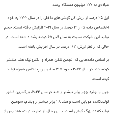
میلادی به ۲۷۰ میلیون دستگاه برسد.
اپل ۲۵ درصد از ارزش کل گوشی‌های داخلی را در سال ۲۰۲۲ به خود
اختصاص داده که از ۱۲ درصد در سال ۲۰۲۱ افزایش یافته است. حجم
تولید این شرکت نسبت به سال قبل ۶۵ درصد رشد داشته است، در
حالی که از نظر ارزش، ۱۶۲ درصد در سال افزایش یافته است.
بر اساس داده‌هایی که انجمن تلفن همراه و الکترونیک هند منتشر
کرده، هند در سال ۲۰۲۲ حدود ۳.۵ میلیون روپیه تلفن همراه تولید
کرده است.
چین با تولید چهار برابر بیشتر از هند در سال ۲۰۲۲، بزرگ‌ترین کشور
تولیدکننده موبایل است و هند ۱.۸ برابر بیشتر از ویتنام، سومین
تولیدکننده بزرگ گوشی است. با این حال، از نظر صادرات، هند پس از