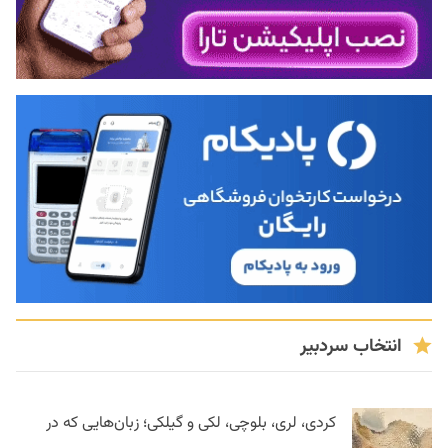
انتخاب سردبیر
کردی، لری، بلوچی، لکی و گیلکی؛ زبان‌هایی که در