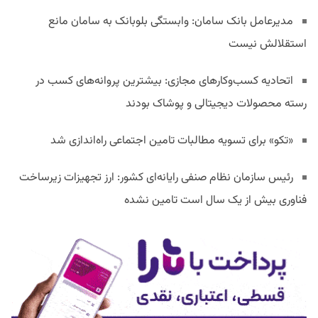
مدیرعامل بانک سامان: وابستگی بلوبانک به سامان مانع
استقلالش نیست
اتحادیه کسب‌وکارهای مجازی: بیشترین پروانه‌های کسب در
رسته محصولات دیجیتالی و پوشاک بودند
«تکو» برای تسویه مطالبات تامین اجتماعی راه‌اندازی شد
رئیس سازمان نظام صنفی رایانه‌ای کشور: ارز تجهیزات زیرساخت
فناوری بیش از یک سال است تامین نشده