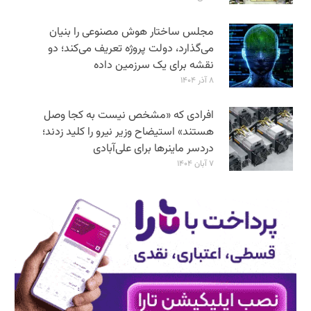
مجلس ساختار هوش مصنوعی را بنیان
می‌گذارد، دولت پروژه تعریف می‌کند؛ دو
نقشه برای یک سرزمین داده
۸ آذر ۱۴۰۴
افرادی که «مشخص نیست به کجا وصل
هستند» استیضاح وزیر نیرو را کلید زدند؛
دردسر ماینرها برای علی‌آبادی
۷ آبان ۱۴۰۴