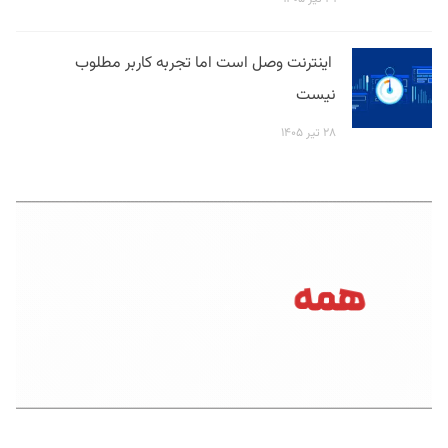
اینترنت وصل است اما تجربه کاربر مطلوب
نیست
۲۸ تیر ۱۴۰۵