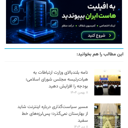
این مطالب را هم بخوانید:
نامه بلندبالای وزارت ارتباطات به
هیات‌رئیسه مجلس شورای اسلامی؛
بودجه را افزایش دهید
۸ بهمن ۱۴۰۴
مسیر سیاست‌گذاری درباره اینترنت شاید
از بهارستان نمی‌گذرد؛ پس‌لرزه‌های خط
سفید
۸ دی ۱۴۰۴