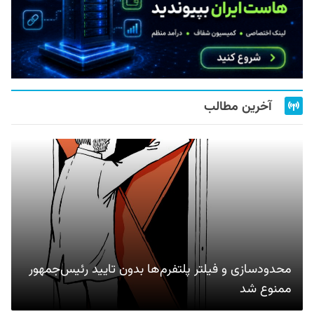
آخرین مطالب
محدودسازی و فیلتر پلتفرم‌ها بدون تایید رئیس‌جمهور
ممنوع شد