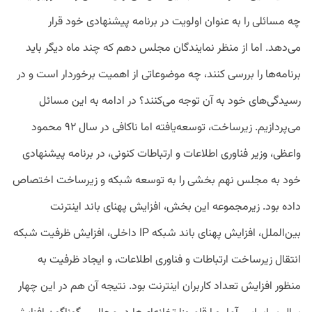
چه مسائلی را به عنوان اولویت در برنامه پیشنهادی خود قرار
می‌دهد. اما از منظر نمایندگان مجلس دهم که چند ماه دیگر باید
برنامه‌ها را بررسی کنند، چه موضوعاتی از اهمیت برخوردار است و در
رسیدگی‌های خود به آن توجه می‌کنند؟ در ادامه به این مسائل
می‌پردازیم. زیرساخت، توسعه‌یافته اما ناکافی در سال ۹۲ محمود
واعظی، وزیر فناوری اطلاعات و ارتباطات کنونی، در برنامه پیشنهادی
خود به مجلس نهم بخشی را به توسعه شبکه و زیرساخت اختصاص
داده بود. زیرمجموعه این بخش، افزایش پهنای باند اینترنت
بین‌الملل، افزایش پهنای باند شبکه IP داخلی، افزایش ظرفیت شبکه
انتقال زیرساخت ارتباطات و فناوری اطلاعات، و ایجاد ظرفیت به
منظور افزایش تعداد کاربران اینترنت بود. نتیجه آن هم در این چهار