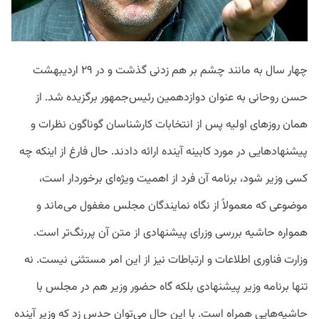
چهار سال به مانند چشم بر هم زدنی گذشت و در ۲۹ اردیبهشت
حسن روحانی به عنوان دوازدهمین رئیس‌جمهور برگزیده شد. از
همان روزهای اولیه پس از انتخابات کارشناسان گوناگون نظرات و
پیشنهادهایی در مورد کابینه آینده ارائه دادند. حال فارغ از اینکه چه
کسی وزیر شود، برنامه آن فرد از اهمیت ویژه‌ای برخوردار است،
موضوعی که معمولاً از نگاه نمایندگان مجلس مغفول می‌ماند و
همواره حاشیه بررسی وزرای پیشنهادی از متن آن پررنگ‌تر است.
وزارت فناوری اطلاعات و ارتباطات نیز از این امر مستثنی نیست. نه
تنها برنامه وزیر پیشنهادی بلکه گاه حضور وزیر هم در مجلس با
حاشیه‌هایی همراه است. با این حال می‌توان حدس زد که وزیر آینده