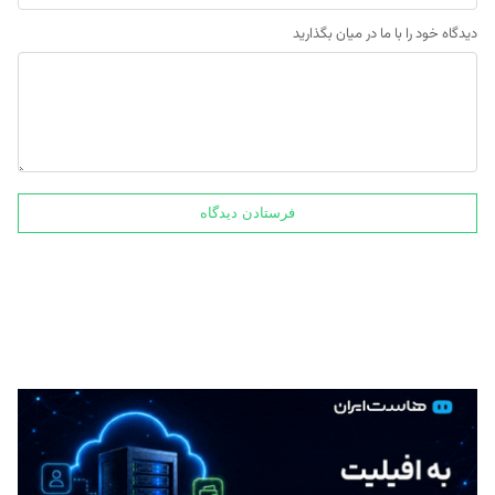
دیدگاه خود را با ما در میان بگذارید