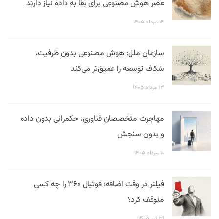
عصر هوش مصنوعی برای بقا به داده نیاز دارند
۱۴ مرداد ۱۴۰۵
سازمان ملل: هوش مصنوعی بدون ظرفیت،
شکاف توسعه را عمیق‌تر می‌کند
۱۳ مرداد ۱۴۰۵
مهاجرت متخصصان فناوری، حکمرانی بدون داده
و بدون سنجش
۱۰ مرداد ۱۴۰۵
فیلتر در وقت اضافه؛ فوتبال ۳۶۰ را چه کسی
متوقف کرد؟
۳۱ تیر ۱۴۰۵