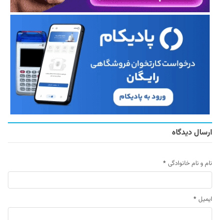
ارسال دیدگاه
نام و نام خانوادگی
*
ایمیل
*