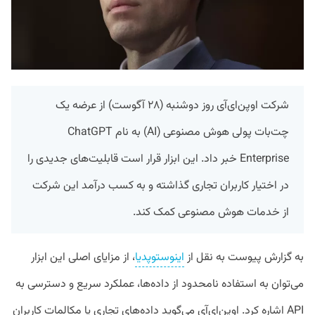
شرکت اوپن‌ای‌آی روز دوشنبه (۲۸ آگوست) از عرضه یک
چت‌بات پولی هوش مصنوعی (AI) به نام ChatGPT
Enterprise خبر داد. این ابزار قرار است قابلیت‌های جدیدی را
در اختیار کاربران تجاری گذاشته و به کسب درآمد این شرکت
از خدمات هوش مصنوعی کمک کند.
به گزارش پیوست به نقل از
اینوستوپدیا
، از مزایای اصلی این ابزار
می‌توان به استفاده نامحدود از داده‌ها، عملکرد سریع و دسترسی به
API اشاره کرد. اوپن‌ای‌آی می‌گوید داده‌های تجاری یا مکالمات کاربران