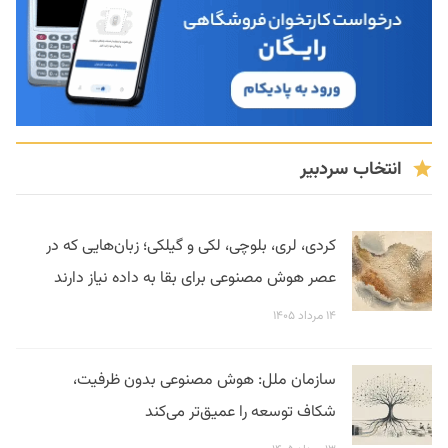
انتخاب سردبیر
کردی، لری، بلوچی، لکی و گیلکی؛ زبان‌هایی که در
عصر هوش مصنوعی برای بقا به داده نیاز دارند
۱۴ مرداد ۱۴۰۵
سازمان ملل: هوش مصنوعی بدون ظرفیت،
شکاف توسعه را عمیق‌تر می‌کند