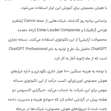
با هوش مصنوعی برای آموزش این ابزار استفاده نمی‌شود.
براساس بیانیه روز گذشته، شرکت‌هایی از جمله Canva (پلتفرم
طراحی گرافیک) و Estee Lauder Companies (ارائه دهنده
محصولات آرایشی) از این تکنولوژی استفاده می‌کنند. نسخه تجاری
ChatGPT حاصل یک طرح اولیه به نام ChatGPT Professional
است که از ماه ژانویه آغاز به کار کرد.
با توجه به هزینه سنگین ۷۰۰ هزار دلاری نگهداری و اداره ابزارهای
هوش مصنوعی اوپن‌ای‌آی، کسب درآمد از این تکنولوژی مساله
مهمی برای این شرکت به حساب می‌آید. خبرگزاری اکسیوس دو
هفته پیش در گزارشی اعلام کرد که «موانع هزینه و مدیریت داده»
باعث شده تا «پروژه‌های هوش مصنوعی» شرکت‌ها در مرحله