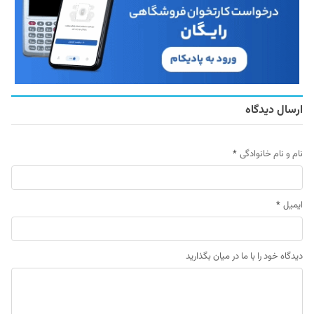
ارسال دیدگاه
نام و نام خانوادگی
*
ایمیل
*
دیدگاه خود را با ما در میان بگذارید