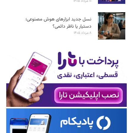
۱۰ مرداد ۱۴۰۵
نسل جدید ابزارهای هوش مصنوعی؛
دستیار یا ناظر دائمی؟
۸ مرداد ۱۴۰۵