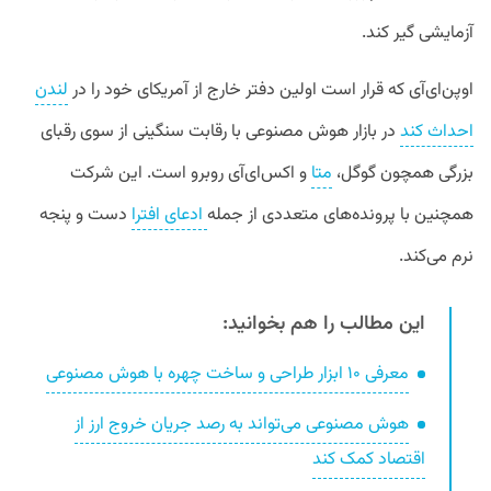
آزمایشی گیر کند.
اوپن‌ای‌آی که قرار است اولین دفتر خارج از آمریکای خود را در
لندن
احداث کند
در بازار هوش مصنوعی با رقابت سنگینی از سوی رقبای
بزرگی همچون گوگل،
متا
و اکس‌ای‌آی روبرو است. این شرکت
همچنین با پرونده‌های متعددی از جمله
ادعای افترا
دست و پنجه
نرم می‌کند.
این مطالب را هم بخوانید:
معرفی ۱۰ ابزار طراحی و ساخت چهره با هوش مصنوعی
هوش مصنوعی می‌تواند به رصد جریان خروج ارز از
اقتصاد کمک کند