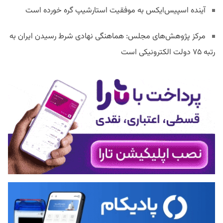
آینده اسپیس‌ایکس به موفقیت استارشیپ گره خورده است
مرکز پژوهش‌های مجلس: هماهنگی نهادی شرط رسیدن ایران به
رتبه ۷۵ دولت الکترونیکی است