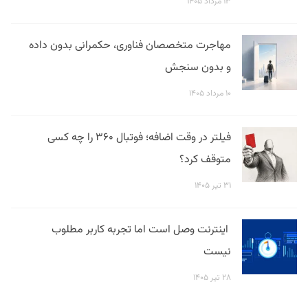
۱۳ مرداد ۱۴۰۵
مهاجرت متخصصان فناوری، حکمرانی بدون داده
و بدون سنجش
۱۰ مرداد ۱۴۰۵
فیلتر در وقت اضافه؛ فوتبال ۳۶۰ را چه کسی
متوقف کرد؟
۳۱ تیر ۱۴۰۵
اینترنت وصل است اما تجربه کاربر مطلوب
نیست
۲۸ تیر ۱۴۰۵