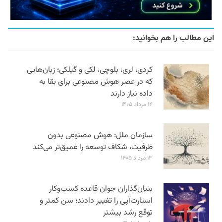
این مطالب را هم بخوانید:
کردی، لری، بلوچی، لکی و گیلکی؛ زبان‌هایی
که در عصر هوش مصنوعی برای بقا به
داده نیاز دارند
۱۴ مرداد ۱۴۰۵
سازمان ملل: هوش مصنوعی بدون
ظرفیت، شکاف توسعه را عمیق‌تر می‌کند
۱۳ مرداد ۱۴۰۵
بنیان‌گذاران جوان قاعده کسب‌وکار
استارت‌آپی را تغییر دادند؛ سن‌ کمتر و
توقع رشد بیشتر