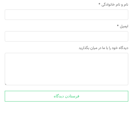
نام و نام خانوادگی
*
ایمیل
*
دیدگاه خود را با ما در میان بگذارید