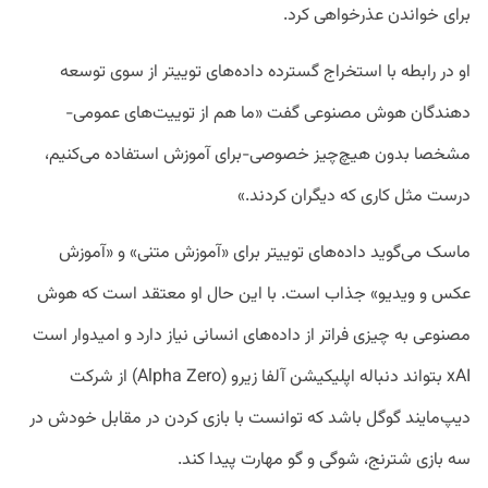
برای خواندن عذرخواهی کرد.
او در رابطه با استخراج گسترده داده‌های توییتر از سوی توسعه
دهندگان هوش مصنوعی گفت «ما هم از توییت‌های عمومی-
مشخصا بدون هیچ‌چیز خصوصی-برای آموزش استفاده می‌کنیم،
درست مثل کاری که دیگران کردند.»
ماسک می‌گوید داده‌های توییتر برای «آموزش متنی» و «آموزش
عکس و ویدیو» جذاب است. با این حال او معتقد است که هوش
مصنوعی به چیزی فراتر از داده‌های انسانی نیاز دارد و امیدوار است
xAI بتواند دنباله اپلیکیشن آلفا زیرو (Alpha Zero) از شرکت
دیپ‌مایند گوگل باشد که توانست با بازی کردن در مقابل خودش در
سه بازی شترنج، شوگی و گو مهارت پیدا کند.