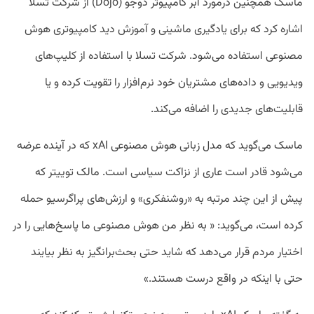
ماسک همچنین درمورد ابر کامپیوتر دوجو (Dojo) از شرکت تسلا
اشاره کرد که برای یادگیری ماشینی و آموزش دید کامپیوتری هوش
مصنوعی استفاده می‌شود. شرکت تسلا با استفاده از کلیپ‌های
ویدیویی و داده‌های مشتریان خود نرم‌افزار را تقویت کرده و یا
قابلیت‌های جدیدی را اضافه می‌کند.
ماسک می‌گوید که مدل زبانی هوش مصنوعی xAI که در آینده عرضه
می‌شود قادر است عاری از نزاکت سیاسی است. مالک توییتر که
پیش از این چند مرتبه به «روشنفکری» و ارزش‌های پراگرسیو حمله
کرده است، می‌گوید: « به نظر من هوش مصنوعی ما پاسخ‌هایی را در
اختیار مردم قرار می‌دهد که شاید حتی بحث‌برانگیز به نظر بیایند
حتی با اینکه در واقع درست هستند.»