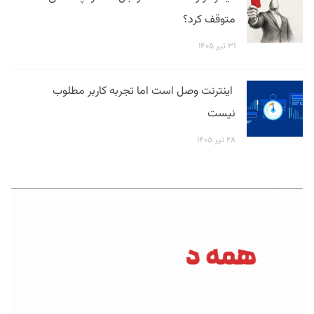
متوقف کرد؟
۳۱ تیر ۱۴۰۵
اینترنت وصل است اما تجربه کاربر مطلوب
نیست
۲۸ تیر ۱۴۰۵