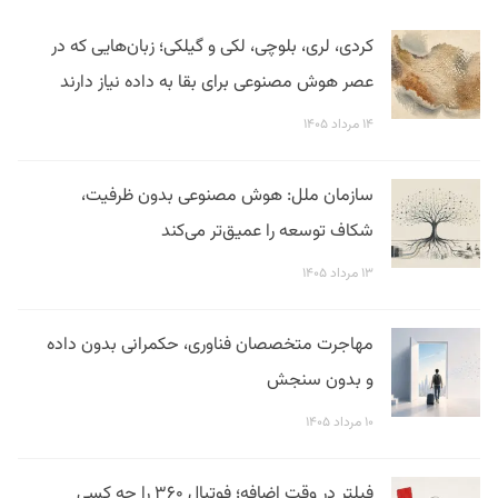
کردی، لری، بلوچی، لکی و گیلکی؛ زبان‌هایی که در
عصر هوش مصنوعی برای بقا به داده نیاز دارند
۱۴ مرداد ۱۴۰۵
سازمان ملل: هوش مصنوعی بدون ظرفیت،
شکاف توسعه را عمیق‌تر می‌کند
۱۳ مرداد ۱۴۰۵
مهاجرت متخصصان فناوری، حکمرانی بدون داده
و بدون سنجش
۱۰ مرداد ۱۴۰۵
فیلتر در وقت اضافه؛ فوتبال ۳۶۰ را چه کسی