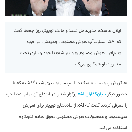
ایلان ماسک، مدیرعامل تسلا و مالک توییتر، روز جمعه گفت
که xAI، استارت‌آپ هوش مصنوعی جدیدش، در حوزه
«نرم‌افزار هوش مصنوعی» و «تراشه» با خودروسازی تحت
مدیریت او همکاری می‌کند.
به گزارش پیوست، ماسک در اسپیس توییتری شب گذشته که با
حضور دیگر
بنیان‌گذاران xAI
برگزار شد و در ابتدای آن تمام اعضا خود
را معرفی کردند گفت که xAI از داده‌های توییتر برای آموزش
سیستم‌ها و محصولات هوش مصنوعی «فوق‌العاده کنجکاو»
استفاده می‌کند.