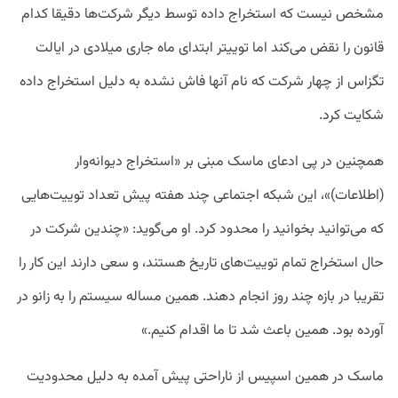
مشخص نیست که استخراج داده‌ توسط دیگر شرکت‌ها دقیقا کدام
قانون را نقض می‌کند اما توییتر ابتدای ماه جاری میلادی در ایالت
تگزاس از چهار شرکت که نام آنها فاش نشده به دلیل استخراج داده
شکایت کرد.
همچنین در پی ادعای ماسک مبنی بر «استخراج دیوانه‌‌وار
(اطلاعات)»، این شبکه اجتماعی چند هفته پیش تعداد توییت‌هایی
که می‌توانید بخوانید را محدود کرد. او می‌گوید: «چندین شرکت در
حال استخراج تمام توییت‌های تاریخ هستند، و سعی دارند این کار را
تقریبا در بازه چند روز انجام دهند. همین مساله سیستم را به زانو در
آورده بود. همین باعث شد تا ما اقدام کنیم.»
ماسک در همین اسپیس از ناراحتی پیش آمده به دلیل محدودیت