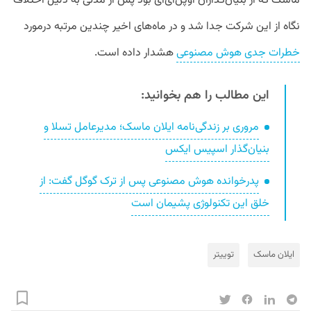
ماسک که از بنیان‌گذاران اوپن‌ای‌آی بود پس از مدتی به دلیل اختلاف
نگاه از این شرکت جدا شد و در ماه‌های اخیر چندین مرتبه درمورد
خطرات جدی هوش مصنوعی
هشدار داده است.
این مطالب را هم بخوانید:
مروری بر زندگی‌نامه ایلان ماسک؛ مدیرعامل تسلا و
بنیان‌گذار اسپیس ایکس
پدرخوانده هوش مصنوعی پس از ترک گوگل گفت: از
خلق این تکنولوژی پشیمان است
ایلان ماسک
توییتر