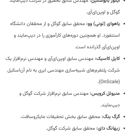
ایگور بابوشکین:
مهندس سابق تحقیق در شرکت دیپ‌مایند
گوگل و اوپن‌ای‌آی.
یاهوای (تونی) وو:
محقق سابق گوگل و از محققان دانشگاه
استنفورد. او همچنین دوره‌های کارآموزی را در دیپ‌مایند و
اوپن‌ای‌آی گذرانده است.
کایل کاسیک:
مهندس سابق اوپن‌ای‌آی و مهندس نرم‌افزار یک
شرکت پلتفرم‌های شبیه‌سازی مهندسی ابری به نام آن‌اسکیل
(OnScale).
منیوئل کرویس:
مهندس سابق نرم‌افزار شرکت گوگل و
دیپ‌مایند.
گرگ ینگ:
محقق سابق بخش تحقیقات مایکروسافت.
زیهانگ دای:
محقق سابق شرکت گوگل.