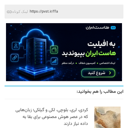
https://pvst.ir/ffa
لینک کوتاه
این مطالب را هم بخوانید:
کردی، لری، بلوچی، لکی و گیلکی؛ زبان‌هایی
که در عصر هوش مصنوعی برای بقا به
داده نیاز دارند