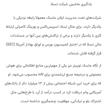
یادگیری ماشینی شرکت تسلا.
شرکت‌های تحت مدیریت ایلان ماسک معمولا رابطه نزدیکی با
یکدیگر دارند. برای مثال تسلا، اسپیس‌اکس و بورینگ کامپانی ارتباط
کاری با یکدیگر دارند و برخی از تراکنش‌های بین آنها در مستندات
مالی تسلا که در اختیار کمیسیون بورس و اوراق بهادار آمریکا (SEC)
قرار گرفته فاش شده‌اند.
از نگاه ماسک توییتر نیز یکی از مهم‌ترین منابع اطلاعاتی برای هوش
مصنوعی و درنتیجه منبع ارزشمندی برای xAI محسوب می‌شود. او
که برای خرید این شبکه اجتماعی بیش از ۱۳ میلیارد دلار از بانک‌های
آمریکایی وام دریافت کرد در کسب درآمد از آن، با طرح‌هایی مثل
اشتراک بلو و تیک‌آبی، موفقیت چشمگیری نداشته است.