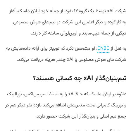
شرکت xAI توسط یک گروه ۱۲ نفره، از جمله خود ایلان ماسک، آغاز
به کار کرده و دیگر اعضای این شرکت در تیم‌های هوش مصنوعی
دیگری از جمله دیپ‌مایند و اوپن‌ای‌آی سابقه کار دارند.
به نقل از
CNBC
، او مشخص نکرد که توییتر برای ارائه داده‌هایش به
شرکت‌های هوش مصنوعی یا xAI چقدر هزینه دریافت می‌کند.
تیم‌بنیان‌گذار xAI چه کسانی هستند؟
علاوه بر ایلان ماسک که حالا xAI را به تسلا، اسپیس‌اکس، نورالینک
و بورینگ‌ کامپانی تحت مدیریتش اضافه می‌کند یازده نفر دیگر هم در
جمع تیم اصلی و بنیان‌گذار این شرکت حضور دارند: