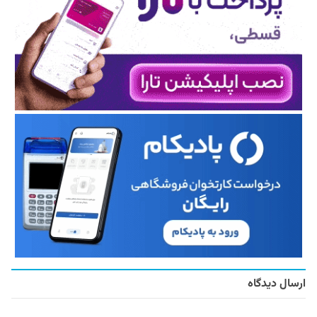
ارسال دیدگاه