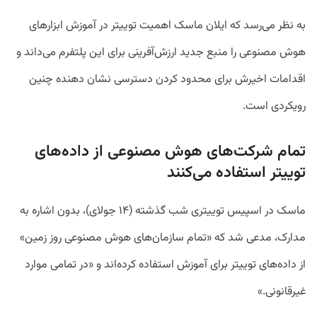
به نظر می‌رسد که ایلان ماسک اهمیت توییتر در آموزش ابزارهای
هوش مصنوعی را منبع جدید ارزش‌آفرینی برای این پلتفرم می‌داند و
اقدامات اخیرش برای محدود کردن دسترسی نشان دهنده چنین
رویکردی است.
تمام شرکت‌های هوش مصنوعی از داده‌های
توییتر استفاده می‌کنند
ماسک در اسپیس توییتری شب گذشته (۱۴ جولای)، بدون اشاره به
مدارک، مدعی شد که «تمام سازمان‌های هوش مصنوعی روز زمین»
از داده‌های توییتر برای آموزش استفاده کرده‌اند و «در تمامی موارد
غیرقانونی.»