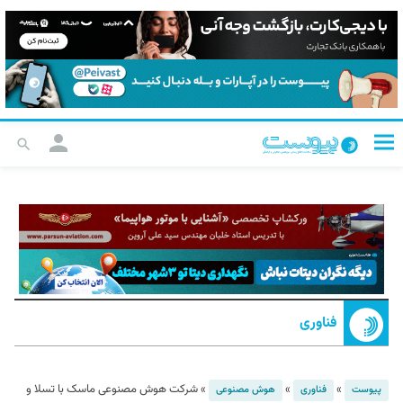
فناوری
»
»
»
شرکت هوش مصنوعی ماسک با تسلا و
پیوست
فناوری
هوش مصنوعی