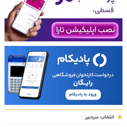
انتخاب سردبیر