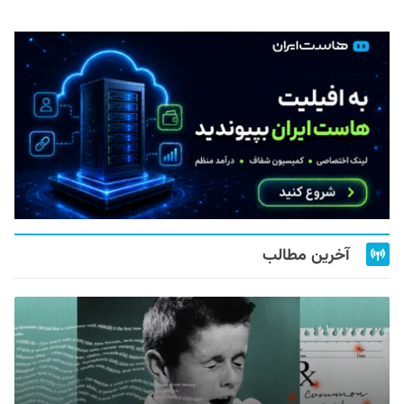
آخرین مطالب