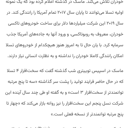
خودران تلاش می‌کند. ماسک در گذشته اعلام کرده بود که یک نمونه
اولیه تسلا می‌توانند تا پایان سال ۲۰۱۷ تمام آمریکا را رانندگی کند. در
سال ۲۰۱۹ این شرکت میلیارد‌ها دلار برای ساخت خودروهای تاکسی
خودران، معروف به روبوتاکسی، و ورود آنها به جاده‌های آمریکا جذب
سرمایه کرد. با یان حال تا به امروز هنوز هیچکدام از خودروهای تسلا
امکان رانندگی کاملا خودران را نداشته و به نظارت انسانی نیاز دارند.
ماسک در اسپیس توییتری شب گذشته گفت که سخت‌افزار ۴ تسلا
که در حال حاضر فرایند تولید را پشت سر گذاشته «سه تا پنج مرتبه
توانمندتر از سخت‌افزار ۳ است» و به گفته او طی چند سال آینده این
شرکت نسل پنجم این سخت‌افزار را نیز روانه بازار می‌کند که «چهار تا
پنج مرتبه توانمندتر از نسخه فعلی است.»