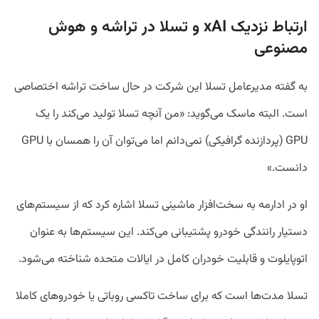
ارتباط نزدیک xAI و تسلا در تراشه و هوش
مصنوعی
به گفته مدیرعامل تسلا این شرکت در حال ساخت تراشه اختصاصی
است. البته ماسک می‌گوید: «من آنچه تسلا تولید می‌کند را یک
GPU (پردازنده گرافیکی) نمی‌دانم اما می‌توان آن را همسان با GPU
دانست.»
او در ادارمه به سخت‌افزار ماشینی تسلا اشاره کرد که از ‌سیستم‌های
دستیار رانندگی خودرو پشتیبانی می‌کند. این سیستم‌ها به عنوان
اتوپایلوت و قابلیت خودران کامل در ایالات متحده شناخته می‌شود.
تسلا مدت‌ها است که برای ساخت تاکسی روباتی یا خودروهای کاملا