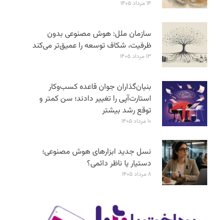
۱۴ مرداد ۱۴۰۵
سازمان ملل: هوش مصنوعی بدون
ظرفیت، شکاف توسعه را عمیق‌تر می‌کند
۱۳ مرداد ۱۴۰۵
بنیان‌گذاران جوان قاعده کسب‌وکار
استارت‌آپی را تغییر دادند؛ سن‌ کمتر و
توقع رشد بیشتر
۱۰ مرداد ۱۴۰۵
نسل جدید ابزارهای هوش مصنوعی؛
دستیار یا ناظر دائمی؟
۸ مرداد ۱۴۰۵