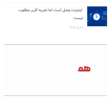
اینترنت وصل است اما تجربه کاربر مطلوب
نیست
۲۸ تیر ۱۴۰۵