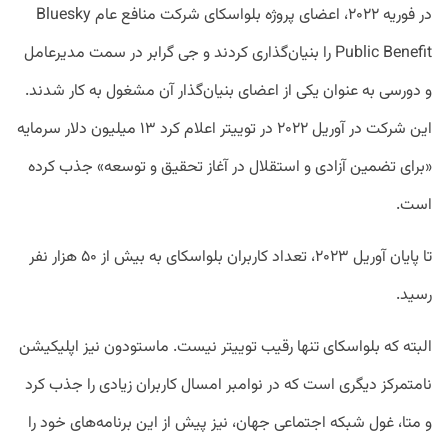
در فوریه ۲۰۲۲، اعضای پروژه بلواسکای شرکت منافع عام Bluesky
Public Benefit را بنیان‌گذاری کردند و جی گرابر در سمت مدیرعامل
و دورسی به عنوان یکی از اعضای بنیان‌گذار آن مشغول به کار شدند.
این شرکت در آوریل ۲۰۲۲ در توییتر اعلام کرد ۱۳ میلیون دلار سرمایه
«برای تضمین آزادی و استقلال در آغاز تحقیق و توسعه» جذب کرده
است.
تا پایان آوریل ۲۰۲۳، تعداد کاربران بلواسکای به بیش از ۵۰ هزار نفر
رسید.
البته که بلواسکای تنها رقیب توییتر نیست. ماستودون نیز اپلیکیشن
نامتمرکز دیگری است که در نوامبر امسال کاربران زیادی را جذب کرد
و متا، غول شبکه اجتماعی جهان، نیز پیش از این برنامه‌های خود را