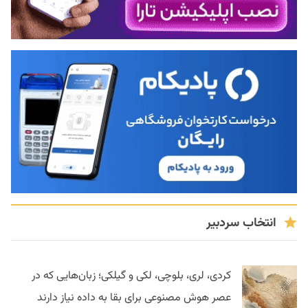
انتخاب سردبیر
کردی، لری، بلوچی، لکی و گیلکی؛ زبان‌هایی که در
عصر هوش مصنوعی برای بقا به داده نیاز دارند