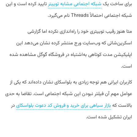
برای ساخت یک
شبکه اجتماعی مشابه توییتر
تایید کرده است و این
شبکه اجتماعی احتمالاً Threads نام می‌گیرد.
متا هنوز رقیب توییتری خود را راه‌اندازی نکرده اما گزارشی
اسکرین‌شاتی که وب‌سایت ورج منتشر کرده نشان می‌دهد این
اپلیکیشن مدت کوتاهی به‌اشتباه در فروشگاه گوگل مشاهده شده
است.
کاربران ایرانی هم توجه زیادی به بلواسکای نشان داده‌اند که یکی از
عوامل مهم آن فیلتر نبودن این شبکه اجتماعی است. تقاضا به حدی
بالاست که
بازار سیاهی برای خرید و فروش کد دعوت بلواسکای
در
ایران تشکیل شده است.