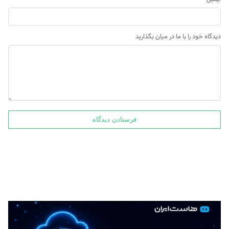
دیدگاه خود را با ما در میان بگذارید