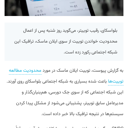
بلواسکای، رقیب توییتر، می‌گوید روز شنبه پس از اعمال
محدودیت خواندن توییت از سوی ایلان ماسک، ترافیک این
شبکه اجتماعی رکورد زده است.
به گزارش پیوست، توییت ایلان ماسک در مورد
محدودیت مطالعه
توییت‌ها
باعث شده بسیاری به شبکه اجتماعی بلواسکای روی آورند.
این شبکه اجتماعی که از سوی جک دورسی، هم‌بنیان‌گذار و
مدیرعامل سابق توییتر، پشتیبانی می‌شود از مشکل پیدا کردن
سیستم‌ها در نتیجه ترافیک بالا خبر داده است.