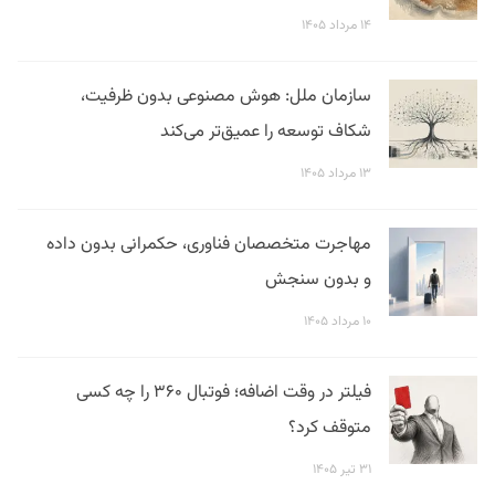
۱۴ مرداد ۱۴۰۵
سازمان ملل: هوش مصنوعی بدون ظرفیت،
شکاف توسعه را عمیق‌تر می‌کند
۱۳ مرداد ۱۴۰۵
مهاجرت متخصصان فناوری، حکمرانی بدون داده
و بدون سنجش
۱۰ مرداد ۱۴۰۵
فیلتر در وقت اضافه؛ فوتبال ۳۶۰ را چه کسی
متوقف کرد؟
۳۱ تیر ۱۴۰۵