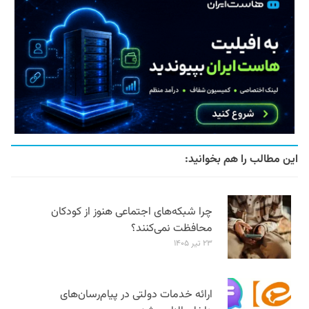
این مطالب را هم بخوانید:
چرا شبکه‌های اجتماعی هنوز از کودکان
محافظت نمی‌کنند؟
۲۳ تیر ۱۴۰۵
ارائه خدمات دولتی در پیام‌رسان‌های