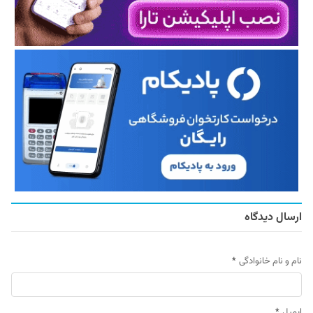
ارسال دیدگاه
نام و نام خانوادگی
*
ایمیل
*