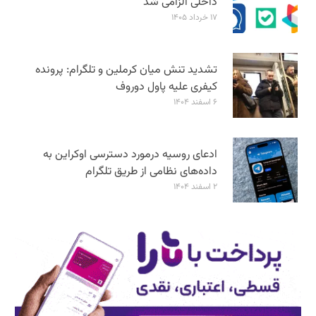
داخلی الزامی شد
۱۷ خرداد ۱۴۰۵
تشدید تنش میان کرملین و تلگرام: پرونده
کیفری علیه پاول دوروف
۶ اسفند ۱۴۰۴
ادعای روسیه درمورد دسترسی اوکراین به
داده‌های نظامی از طریق تلگرام
۲ اسفند ۱۴۰۴