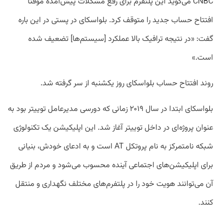
CNBC می‌گوید این پلتفرم برای رفع مشکلات پیش‌آمده موقتاً
افتتاح حساب جدید را متوقف کرد. بلواسکای در پستی در این باره
گفت: «در نتیجه ترافیک بالا عملکرد [سیستم‌ها] تضعیف شده
است.»
روند افتتاح حساب بلواسکای روز یکشنبه از سر گرفته شد.
بلواسکای ابتدا در سال ۲۰۱۹ زمانی که دورسی مدیرعامل توییتر بود به
عنوان پروژه‌ای در داخل توییتر آغاز شد. این اپلیکیشن یک تکنولوژی
شبکه نامتمرکز به نام پروتکل AT است و به ادعای خودش، بنیانی
برای اپلیکیشن‌های اجتماعی آینده محسوب می‌شود و مردم از طریق
آن می‌توانند هویت خود را در پلتفرم‌های مختلف نگهداری و منتقل
کنند.