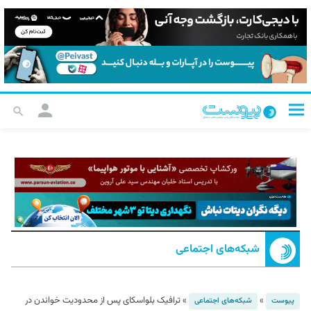
شبکه‌های اجتماعی
»
»
ترافیک بلواسکای پس از محدودیت خواندن در
پیوست
شبکه‌های اجتماعی