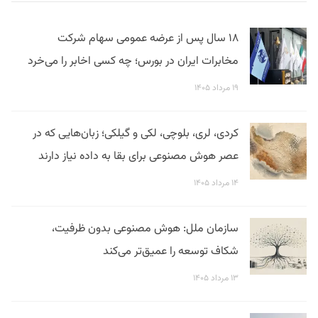
۱۸ سال پس از عرضه عمومی سهام شرکت
مخابرات ایران در بورس؛ چه کسی اخابر را می‌خرد
۱۹ مرداد ۱۴۰۵
کردی، لری، بلوچی، لکی و گیلکی؛ زبان‌هایی که در
عصر هوش مصنوعی برای بقا به داده نیاز دارند
۱۴ مرداد ۱۴۰۵
سازمان ملل: هوش مصنوعی بدون ظرفیت،
شکاف توسعه را عمیق‌تر می‌کند
۱۳ مرداد ۱۴۰۵