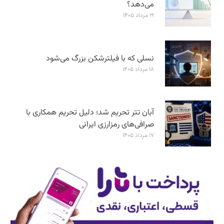
می‌دهد؟
۱۹ مرداد ۱۴۰۵
نسلی که با فیلترشکن بزرگ می‌شود
۱۸ مرداد ۱۴۰۵
آبان تتر تحریم شد؛ دلیل تحریم همکاری با
صرافی‌های رمزارزی ایرانی
۱۷ مرداد ۱۴۰۵