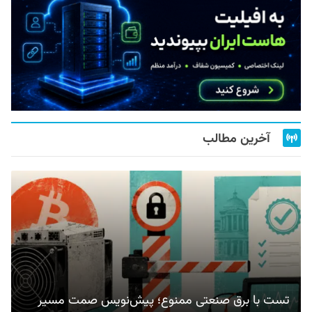
آخرین مطالب
تست با برق صنعتی ممنوع؛ پیش‌نویس صمت مسیر