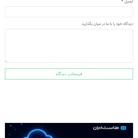
ایمیل
*
دیدگاه خود را با ما در میان بگذارید