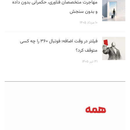
مهاجرت متخصصان فناوری، حکمرانی بدون داده
و بدون سنجش
۱۰ مرداد ۱۴۰۵
فیلتر در وقت اضافه؛ فوتبال ۳۶۰ را چه کسی
متوقف کرد؟
۳۱ تیر ۱۴۰۵