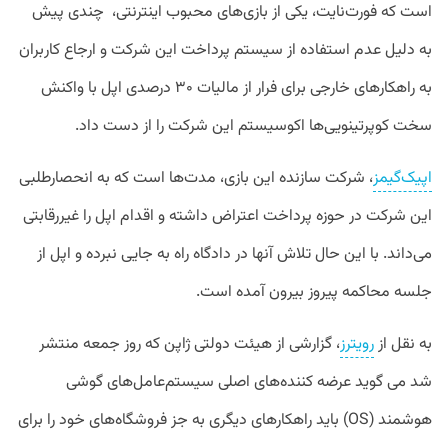
است که فورت‌نایت، یکی از بازی‌های محبوب اینترنتی، چندی پیش
به دلیل عدم استفاده از سیستم پرداخت این شرکت و ارجاع کاربران
به راهکار‌های خارجی برای فرار از مالیات ۳۰ درصدی اپل با واکنش
سخت کوپرتینویی‌ها اکوسیستم این شرکت را از دست داد.
اپیک‌گیمز
، شرکت سازنده این بازی، مدت‌ها است که به انحصارطلبی
این شرکت در حوزه پرداخت اعتراض داشته و اقدام اپل را غیررقابتی
می‌داند. با این حال تلاش آنها در دادگاه‌ راه به جایی نبرده و اپل از
جلسه محاکمه پیروز بیرون آمده است.
به نقل از
رویترز
، گزارشی از هیئت دولتی ژاپن که روز جمعه منتشر
شد می گوید عرضه کننده‌های اصلی سیستم‌‌عامل‌های گوشی
هوشمند (OS) باید راهکارهای دیگری به جز فروشگاه‌های خود را برای