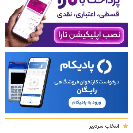
انتخاب سردبیر