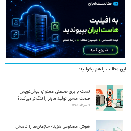
این مطالب را هم بخوانید:
تست با برق صنعتی ممنوع؛ پیش‌نویس
صمت مسیر تولید ماینر را تنگ‌تر می‌کند؟
۱۹ مرداد ۱۴۰۵
هوش مصنوعی هزینه سازمان‌ها را کاهش