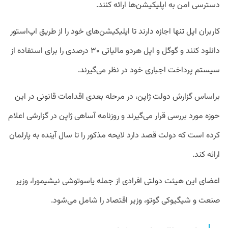
دسترسی امن به اپلیکیشن‌ها ارائه کنند.
کاربران اپل تنها اجازه دارند تا اپلیکیشن‌های خود را از طریق اپ‌استور
دانلود کنند و گوگل و اپل هردو مالیاتی ۳۰ درصدی را برای استفاده از
سیستم پرداخت اجباری خود در نظر می‌گیرند.
براساس گزارش دولت ژاپن، در مرحله بعدی اقدامات قانونی در این
حوزه مورد بررسی قرار می‌گیرند و روزنامه آساهی ژاپن در گزارشی اعلام
کرده است که دولت قصد دارد لایحه مذکور را تا سال آینده به پارلمان
ارائه کند.
اعضای این هیئت دولتی افرادی از جمله یاسوتوشی نیشیمورا، وزیر
صنعت و شیگیوکی گوتو، وزیر اقتصاد را شامل می‌شود.