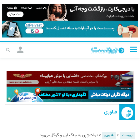
فناوری
»
»
دولت ژاپن به جنگ اپل و گوگل می‌رود
پیوست
فناوری