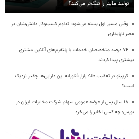
تولید ماینر را تنگ‌تر می‌کند؟
وقتی مسیر اول بسته می‌شود؛ تداوم کسب‌وکار دانش‌بنیان در
عصر ناپایداری
۷۶ درصد متخصصان خدمات با پلتفرم‌های آنلاین مشتری
بیشتری پیدا کردند
کرپیتو در تعقیب طلا؛ بازار فناورانه این دارایی‌ها چقدر نزدیک
است؟
۱۸ سال پس از عرضه عمومی سهام شرکت مخابرات ایران در
بورس؛ چه کسی اخابر را می‌خرد