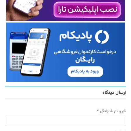
ارسال دیدگاه
نام و نام خانوادگی
*