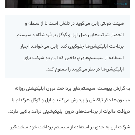
هیئت دولتی ژاپن می‌گوید در تلاش است تا از سلطه و
انحصار شرکت‌هایی مثل اپل و گوگل بر فروشگاه و سیستم
پرداخت اپلیکیشن‌ها جلوگیری کند. ژاپن می‌خواهد اجبار
استفاده از سیستم‌های پرداختی که این دو شرکت برای
اپلیکیشن‌ها در نظر می‌گیرند را ممنوع کند.
به گزارش پیوست، سیستم‌های پرداخت درون اپلیکیشنی روزانه
میلیون‌ها دلار تراکنش را پردازش می‌کنند و اپل و گوگل هرکدام با
دریافت مالیات از پرداخت‌های درون اپلیکیشینی درآمد بالایی دارند.
شرکت اپل به حدی بر استفاده از سیستم پرداخت خود سخت‌گیر