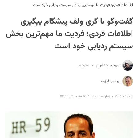
اطلاعات فردی؛‌ فردیت ما مهم‌ترین بخش سیستم ردیابی خود است
گفت‌وگو با گری ولف پیشگام پیگیری
اطلاعات فردی؛‌ فردیت ما مهم‌ترین بخش
سیستم ردیابی خود است
S
مهدی جعفری
مترجم
بردلی کریت
۶ خرداد ۱۴۰۲
زمان مطالعه : ۴ دقیقه
شماره ۱۱۲