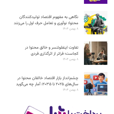
نگاهی به مفهوم اقتصاد تولیدکنندگان
محتوا؛ نوآوری و تعامل حرف اول را می‌زنند
۸ بهمن ۱۴۰۴
تفاوت اینفلوئنسر و خالق محتوا در
کجاست؛ فراتر از اثرگذاری فردی
۸ بهمن ۱۴۰۴
چشم‌انداز بازار اقتصاد خالقان محتوا در
سال‌های ۲۰۲۵ تا ۲۰۳۵؛ آمار چه می‌گوید
۸ بهمن ۱۴۰۴