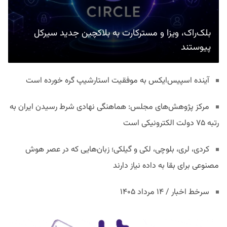
بلک‌راک، ویزا و مسترکارت به بلاکچین جدید سیرکل
پیوستند
آینده اسپیس‌ایکس به موفقیت استارشیپ گره خورده است
مرکز پژوهش‌های مجلس: هماهنگی نهادی شرط رسیدن ایران به
رتبه ۷۵ دولت الکترونیکی است
کردی، لری، بلوچی، لکی و گیلکی؛ زبان‌هایی که در عصر هوش
مصنوعی برای بقا به داده نیاز دارند
سرخط اخبار / ۱۴ مرداد ۱۴۰۵