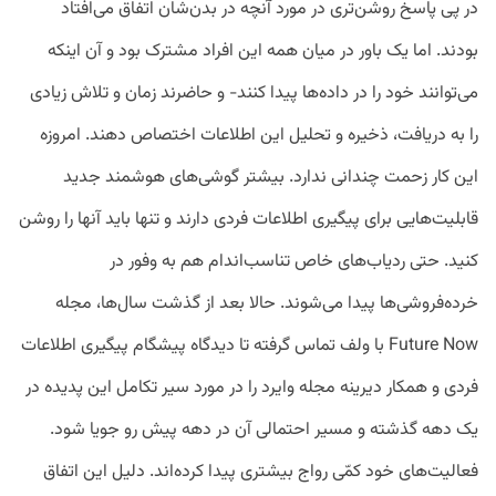
در پی پاسخ روشن‌تری در مورد آنچه در بدن‌شان اتفاق می‌افتاد
بودند. اما یک باور در میان همه این افراد مشترک بود و آن اینکه
می‌توانند خود را در داده‌ها پیدا کنند- و حاضرند زمان و تلاش زیادی
را به دریافت، ذخیره و تحلیل این اطلاعات اختصاص دهند. امروزه
این کار زحمت چندانی ندارد. بیشتر گوشی‌های هوشمند جدید
قابلیت‌هایی برای پیگیری اطلاعات فردی دارند و تنها باید آنها را روشن
کنید. حتی ردیاب‌های خاص تناسب‌اندام هم به وفور در
خرده‌فروشی‌ها پیدا می‌شوند. حالا بعد از گذشت سال‌ها،‌ مجله
Future Now با ولف تماس گرفته تا دیدگاه پیشگام پیگیری اطلاعات
فردی و همکار دیرینه مجله وایرد را در مورد سیر تکامل این پدیده در
یک دهه گذشته و مسیر احتمالی آن در دهه پیش رو جویا شود.
فعالیت‌های خود کمّی رواج بیشتری پیدا کرده‌اند. دلیل این اتفاق