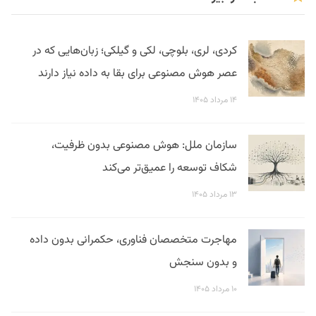
کردی، لری، بلوچی، لکی و گیلکی؛ زبان‌هایی که در
عصر هوش مصنوعی برای بقا به داده نیاز دارند
۱۴ مرداد ۱۴۰۵
سازمان ملل: هوش مصنوعی بدون ظرفیت،
شکاف توسعه را عمیق‌تر می‌کند
۱۳ مرداد ۱۴۰۵
مهاجرت متخصصان فناوری، حکمرانی بدون داده
و بدون سنجش
۱۰ مرداد ۱۴۰۵