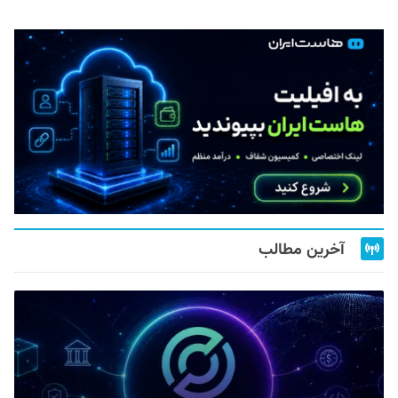
آخرین مطالب