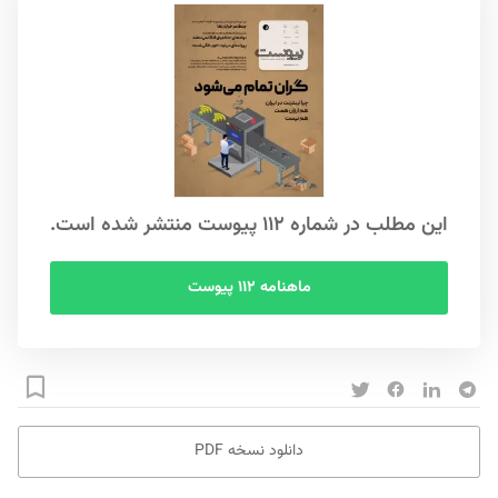
این مطلب در شماره ۱۱۲ پیوست منتشر شده است.
ماهنامه ۱۱۲ پیوست
دانلود نسخه PDF