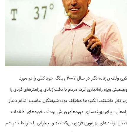
گری ولف روزنامه‌نگار در سال ۲۰۰۷ وبلاگ خود کمّی را در مورد
وضعیتی ویژه راه‌اندازی کرد: مردم با دقت زیادی پارامتر‌های فردی را
زیر نظر داشتند. انگیزه‌ها مختلف بود: شیفتگان تناسب اندام دنبال
راه‌هایی برای بهینه‌سازی دوره‌های ورزش بودند، خوره‌‌های اطلاعات
دنبال ترفند‌های بهره‌وری فردی می‌گشتند و بیمارانی با شرایط نادر هم