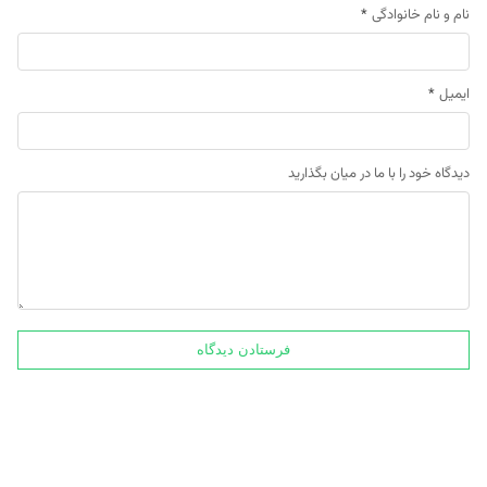
نام و نام خانوادگی
*
ایمیل
*
دیدگاه خود را با ما در میان بگذارید