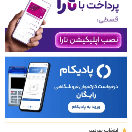
انتخاب سردبیر