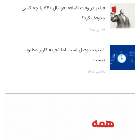
فیلتر در وقت اضافه؛ فوتبال ۳۶۰ را چه کسی
متوقف کرد؟
۳۱ تیر ۱۴۰۵
اینترنت وصل است اما تجربه کاربر مطلوب
نیست
۲۸ تیر ۱۴۰۵