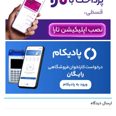
ارسال دیدگاه