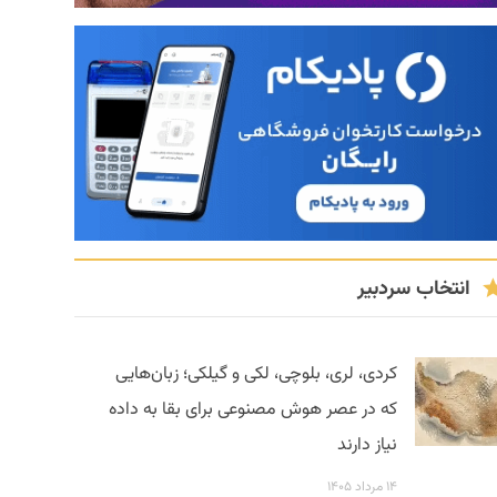
انتخاب سردبیر
کردی، لری، بلوچی، لکی و گیلکی؛ زبان‌هایی
که در عصر هوش مصنوعی برای بقا به داده
نیاز دارند
۱۴ مرداد ۱۴۰۵