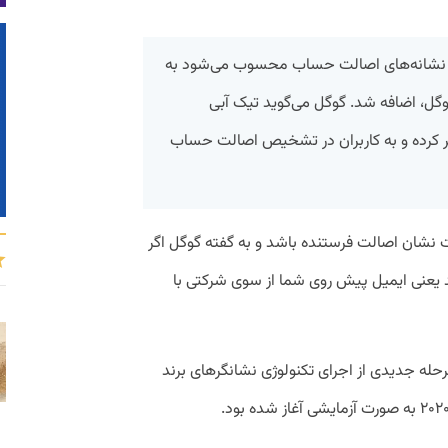
از نشانه‌های اصالت حساب محسوب می‌شود به
ل شرکت گوگل، اضافه شد. گوگل می‌گوید تیک آبی
تر کرده و به کاربران در تشخیص اصالت حساب
 نشان اصالت فرستنده باشد و به گفته گوگل اگر
د یعنی ایمیل پیش روی شما از سوی شرکتی با
حله جدیدی از اجرای تکنولوژی نشانگر‌های برند