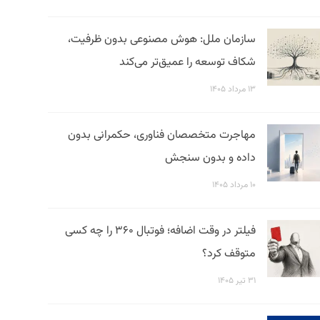
سازمان ملل: هوش مصنوعی بدون ظرفیت،
شکاف توسعه را عمیق‌تر می‌کند
۱۳ مرداد ۱۴۰۵
مهاجرت متخصصان فناوری، حکمرانی بدون
داده و بدون سنجش
۱۰ مرداد ۱۴۰۵
فیلتر در وقت اضافه؛ فوتبال ۳۶۰ را چه کسی
متوقف کرد؟
۳۱ تیر ۱۴۰۵