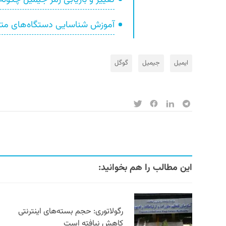
آموزش شناسایی دستگاه‌های مت
ایمیل
جیمیل
گوگل
این مطالب را هم بخوانید:
رگولاتوری: حجم بسته‌های اینترنتی
کاهش نیافته است