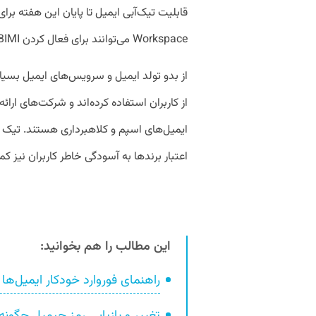
قابلیت تیک‌آبی ایمیل تا پایان این هفته برا
Workspace می‌توانند برای فعال کردن BIMI شرکت خود اقدام کنند.
از بدو تولد ایمیل و سرویس‌های ایمیل بسیا
از کاربران استفاده کرده‌اند و شرکت‌های ارائه
ایمیل‌های اسپم و کلاهبرداری هستند. تیک 
اعتبار برند‌ها به آسودگی خاطر کاربران نیز ک
این مطالب را هم بخوانید:
راهنمای فوروارد خودکار ایمیل‌ها
تغییر و بازیابی رمز جیمیل چگونه