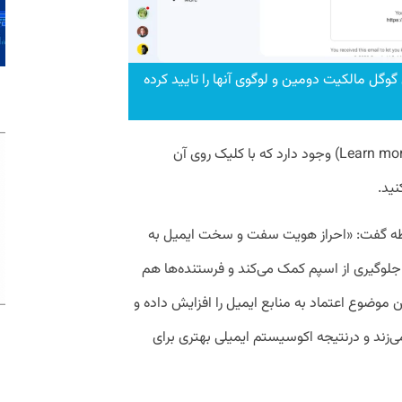
گوگل مالکیت دومین و لوگوی آنها را تایید کرده
در همین پیام لینکی برای اطلاعات بیشتر (Learn more) وجود دارد که با کلیک روی آن
نید.
طه گفت: «احراز هویت سفت و سخت ایمیل به
جلوگیری از اسپم کمک می‌کند و فرستنده‌ها هم
این موضوع اعتماد به منابع ایمیل را افزایش داده و
می‌زند و درنتیجه اکوسیستم ایمیلی بهتری برای