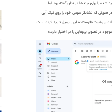
 شده را برای برند‌ها در نظر رگفته بود اما
 در صورتی که نشانگر موس خود را روی تیک آبی
ده می‌شود: «فرستنده این ایمیل تایید کرده است
ود در تصویر پروفایل را در اختیار دارد.»