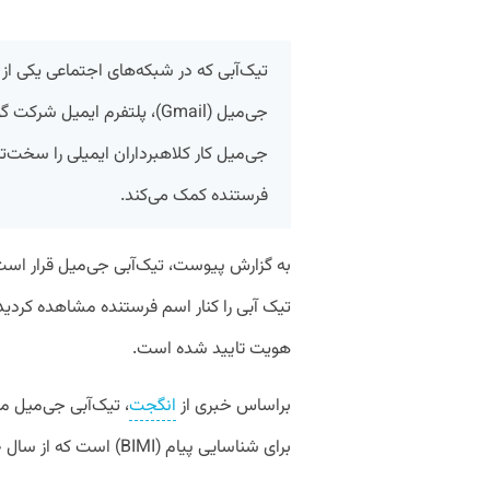
تیک‌آبی که در شبکه‌های اجتماعی یکی 
جی‌میل (Gmail)، پلتفرم ایمی
جی‌میل کار کلاهبرداران ایمیلی را سخت‌
فرستنده کمک می‌کند.
به گزارش پیوست، تیک‌آبی جی‌میل قرار است
تیک آبی را کنار اسم فرستنده مشاهده کردی
هویت تایید شده است.
براساس خبری از
انگجت
، تیک‌آبی جی‌میل مر
برای شناسایی پیام (BIMI) است که از سال ۲۰۲۰ به صورت آزمایشی آغاز شده بود.