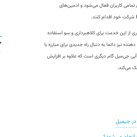
ی تمامی کاربران فعال می‌شود و ادمین‌های
ری از این خدمت برای کلاهبرداری و سو استفاده
 دهنده نیز دائما به دنبال راه جدیدی برای مبارزه با
آبی جی‌میل گام دیگری است که علاوه بر افزایش
مک می‌کند.
 در جیمیل
 انجام می‌شود؟