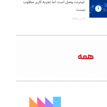
اینترنت وصل است اما تجربه کاربر مطلوب
نیست
۲۸ تیر ۱۴۰۵