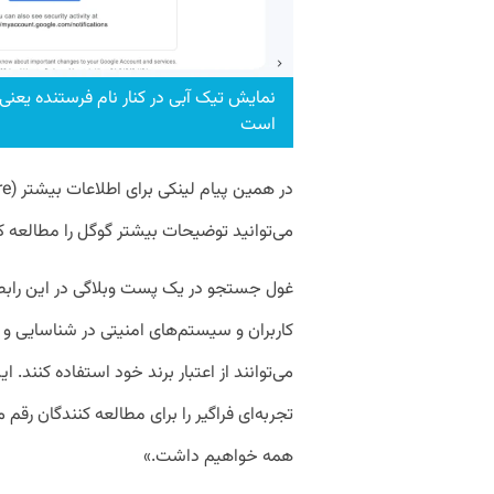
نمایش تیک‌ آبی در کنار نام فرستنده یعنی 
است
می‌توانید توضیحات بیشتر گوگل را مطالعه ک
غول جستجو در یک پست وبلاگی در این راب
کاربران و سیستم‌های امنیتی در شناسایی و 
می‌توانند از اعتبار برند خود استفاده کنند. 
تجربه‌ای فراگیر را برای مطالعه کنندگان رقم 
همه خواهیم داشت.»