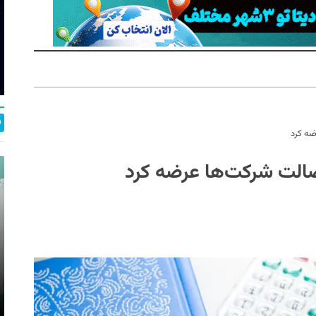
ضه کرد
اصالت شرکت‌ها عرضه کرد