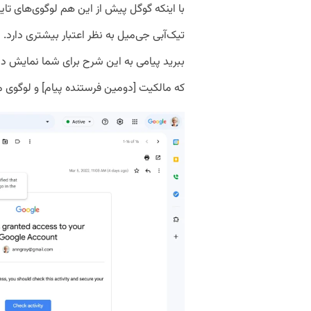
با اینکه گوگل پیش از این هم لوگوی‌های تایید
تیک‌آبی جی‌میل به نظر اعتبار بیشتری دارد.
ببرید پیامی به این شرح برای شما نمایش دا
که مالکیت [دومین فرستنده پیام] و لوگوی موج