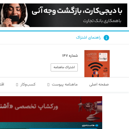
راهنمای اشتراک
شماره ۱۴۷
اشتراک ماهنامه
صفحه اصلی
ماهنامه پیوست
کسب‌و‌کار
اقت