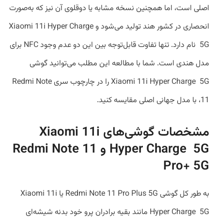
اصلی است، اما همچنین نسخه مشابه یا دوقلوی آن نیز که به‌صورت
انحصاری در کشور هند تولید می‌شود و Xiaomi 11i Hyper Charge
5G نام دارد. تنها تفاوت قابل‌توجه بین این دو عدم وجود NFC برای
مدل هندی است. شما با مطالعه این مطلب می‌توانید گوشی
Xiaomi 11i Hyper Charge 5G را در چارچوب سری Redmi Note
11، با مدل جهانی اصلی مقایسه کنید.
مشخصات گوشی‌های Xiaomi 11i
Hyper Charge 5G و Redmi Note 11
Pro+ 5G
به طور کل گوشی Redmi Note 11 Pro Plus 5G یا Xiaomi 11i
Hyper Charge 5G مانند بقیه برادران پرو خود بدنه شیشه‌ای