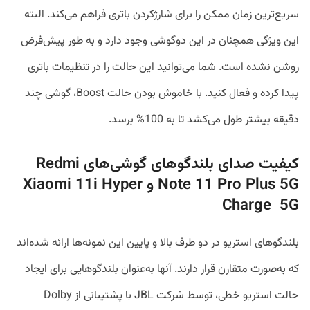
سریع‌ترین زمان ممکن را برای شارژکردن باتری فراهم می‌کند. البته
این ویژگی همچنان در این دوگوشی وجود دارد و به طور پیش‌فرض
روشن نشده است. شما می‌توانید این حالت را در تنظیمات باتری
پیدا کرده و فعال کنید. با خاموش بودن حالت Boost، گوشی چند
دقیقه بیشتر طول می‌کشد تا به 100% برسد.
کیفیت صدای بلندگوهای گوشی‌های Redmi
Note 11 Pro Plus 5G و Xiaomi 11i Hyper
Charge 5G
بلندگوهای استریو در دو طرف بالا و پایین این نمونه‌ها ارائه شده‌اند
که به‌صورت متقارن قرار دارند. آنها به‌عنوان بلندگوهایی برای ایجاد
حالت استریو خطی، توسط شرکت JBL با پشتیبانی از Dolby