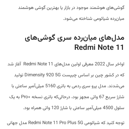
گوشی‌های هوشمند موجود در بازار یا بهترین گوشی هوشمند
میان‌رده شیائومی شناخته می‌شود.
مدل‌های میان‌رده سری گوشی‌های
Redmi Note 11
اواخر سال 2022 معرفی اولین مدل‌های Redmi Note 11 آغاز شد
که در کشور چین بر اساس چیپست Dimensity 920 5G تولید
می‌شدند. مدل پرو سری ردمی به باتری 5160 میلی‌آمپر ساعتی با
شارژ سریع 67 واتی مجهز بود، درحالی‌که باتری نسخه +Pro به یک
سلول 4500 میلی‌آمپر ساعتی با شارژ 120 واتی همراه بود.
توجه کنید که شیائومی Redmi Note 11 Pro Plus 5G مدل جهانی