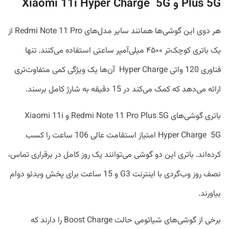
Plus 5G و Xiaomi 11i Hyper Charge 5G
هر دوی این گوشی‌ها همانند سایر مدل‌های Redmi Note 11 Pro از
یک باتری کوچک‌تر ۴۵۰۰ میلی‌آمپر ساعتی استفاده می‌کنند. تنها
فناوری 120 واتی Hyper Charge آن‌ها یک ویژگی کمی متفاوت‌تری
ارائه می‌دهد که کمک می‌کند در 15 دقیقه به شارژ کامل برسند.
باتری گوشی‌های Redmi Note 11 Pro Plus 5G و Xiaomi 11i
Hyper Charge 5G امتیاز استقامت عالی 106 ساعت را کسب
کرده‌اند. باتری این دو گوشی می‌توانند یک روز کامل در برقراری تماس،
نصف روز وب‌گردی با اینترنت G3 و 15 ساعت برای پخش ویدئو دوام
بیاورند.
برخی از گوشی‌های شیائومی حالت Boost Charge را دارند که