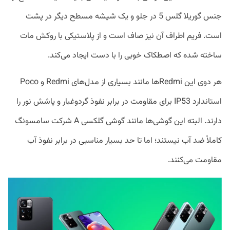
جنس گوریلا گلس 5 در جلو و یک شیشه مسطح دیگر در پشت
است. فریم اطراف آن نیز صاف است و از پلاستیکی با روکش مات
ساخته شده که اصطکاک خوبی را با دست ایجاد می‌کند.
هر دوی این Redmiها مانند بسیاری از مدل‌های Redmi و Poco
استاندارد IP53 برای مقاومت در برابر نفوذ گردوغبار و پاشش نور را
دارند. البته این گوشی‌ها مانند گوشی گلکسی A شرکت سامسونگ
کاملاً ضد آب نیستند؛ اما تا حد بسیار مناسبی در برابر نفوذ آب
مقاومت می‌کنند.