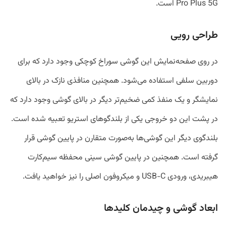
Pro Plus 5G است.
طراحی رویی
در روی صفحه‌نمایش این گوشی سوراخ کوچکی وجود دارد که برای
دوربین سلفی استفاده می‌شود. همچنین منافذی نازک در بالای
نمایشگر و یک منفذ کمی ضخیم‌تر دیگر در بالای گوشی وجود دارد که
در پشت این دو خروجی یکی از بلندگوهای استریو تعبیه شده است.
بلندگوی دیگر این گوشی‌ها به‌صورت متقارن در پایین گوشی قرار
گرفته است. همچنین در پایین گوشی سینی محفظه سیم‌کارت
هیبریدی، ورودی USB-C و میکروفون اصلی را نیز خواهید یافت.
ابعاد گوشی و چیدمان کلیدها