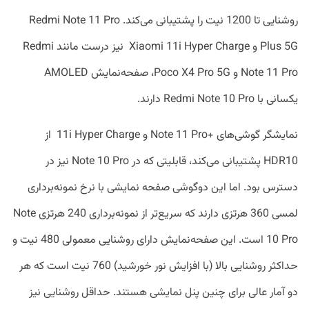
روشنایی تا 1200 نیت را پشتیبانی می‌کند. Redmi Note 11 Pro
Plus 5G و Xiaomi 11i Hyper Charge نیز درست مانند Redmi
Note 11 Pro و Poco X4 Pro 5G، صفحه‌نمایش AMOLED
یکسانی با Redmi Note 10 Pro دارند.
نمایشگر گوشی‌های +Note 11 Pro و 11i Hyper Charge از
HDR10 پشتیبانی می‌کند، قابلیتی که در Note 10 Pro نیز در
دسترس بود. اما این دوگوشی صفحه نمایشی با نرخ نمونه‌برداری
لمسی 360 هرتزی دارند که سریع‌تر از نمونه‌برداری 240 هرتزی Note
10 Pro است. این صفحه‌نمایش دارای روشنایی معمولی 480 نیت و
حداکثر روشنایی بالا (با افزایش نور خورشید) 760 نیت است که هر
دو آمار عالی برای چنین پنل نمایشی هستند. حداقل روشنایی نیز