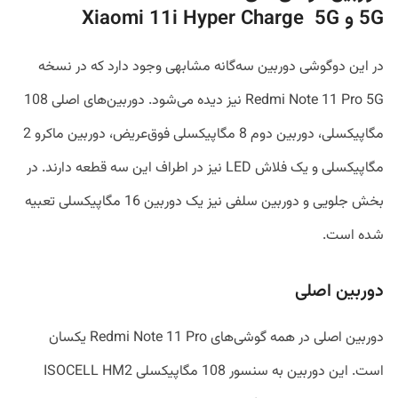
5G و Xiaomi 11i Hyper Charge 5G
در این دوگوشی دوربین سه‌گانه مشابهی وجود دارد که در نسخه
Redmi Note 11 Pro 5G نیز دیده می‌شود. دوربین‌های اصلی 108
مگاپیکسلی، دوربین دوم 8 مگاپیکسلی فوق‌عریض، دوربین ماکرو 2
مگاپیکسلی و یک فلاش LED نیز در اطراف این سه قطعه دارند. در
بخش جلویی و دوربین سلفی نیز یک دوربین 16 مگاپیکسلی تعبیه
شده است.
دوربین اصلی
دوربین اصلی در همه گوشی‌های Redmi Note 11 Pro یکسان
است. این دوربین به سنسور 108 مگاپیکسلی ISOCELL HM2