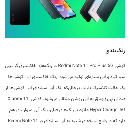
رنگ‌بندی
گوشی Redmi Note 11 Pro Plus 5G در رنگ‌های خاکستری گرافیتی
سبز تیره و آبی ستاره‌ای تولید می‌شود. رنگ خاکستری این گوشی‌ها
یک حالت کلاسیک دارند، درحالی‌که رنگ آبی ستاره‌ای این گوشی‌ها از
صورتی پرزرق‌وبرق به آبی روشن منتقل می‌شود. گوشی Xiaomi 11i
Hyper Charge 5G علاوه بر رنگ‌های قبلی، رنگ آبی مرواریدی هم
دارد که در واقع نسخه‌ای شبیه به آبی ستاره‌ای در Redmi Note 11