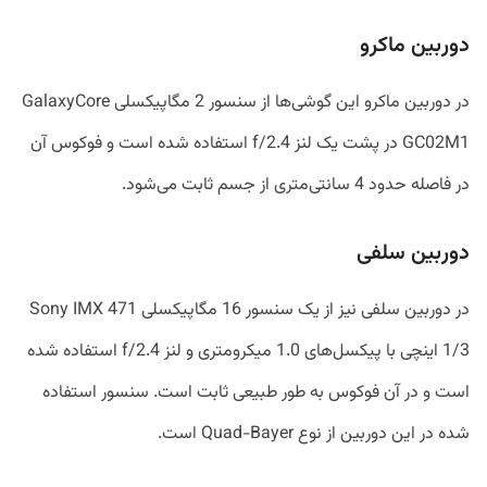
دوربین ماکرو
در دوربین ماکرو این گوشی‌ها از سنسور 2 مگاپیکسلی GalaxyCore
GC02M1 در پشت یک لنز f/2.4 استفاده شده است و فوکوس آن
در فاصله حدود 4 سانتی‌متری از جسم ثابت می‌شود.
دوربین سلفی
در دوربین سلفی نیز از یک سنسور 16 مگاپیکسلی Sony IMX 471
1/3 اینچی با پیکسل‌های 1.0 میکرومتری و لنز f/2.4 استفاده شده
است و در آن فوکوس به طور طبیعی ثابت است. سنسور استفاده
شده در این دوربین از نوع Quad-Bayer است.