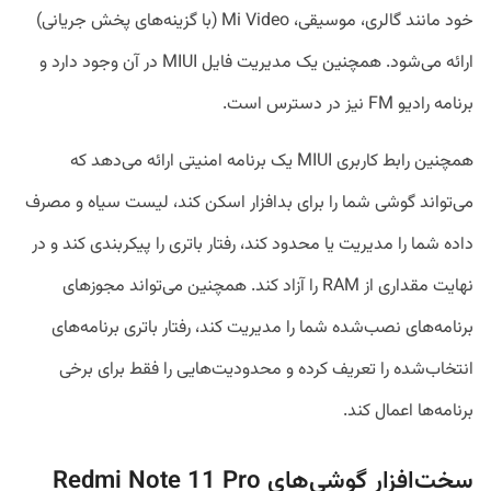
خود مانند گالری، موسیقی، Mi Video (با گزینه‌های پخش جریانی)
ارائه می‌شود. همچنین یک مدیریت فایل MIUI در آن وجود دارد و
برنامه رادیو FM نیز در دسترس است.
همچنین رابط کاربری MIUI یک برنامه امنیتی ارائه می‌دهد که
می‌تواند گوشی شما را برای بدافزار اسکن کند، لیست سیاه و مصرف
داده شما را مدیریت یا محدود کند، رفتار باتری را پیکربندی کند و در
نهایت مقداری از RAM را آزاد کند. همچنین می‌تواند مجوزهای
برنامه‌های نصب‌شده شما را مدیریت کند، رفتار باتری برنامه‌های
انتخاب‌شده را تعریف کرده و محدودیت‌هایی را فقط برای برخی
برنامه‌ها اعمال کند.
سخت‌افزار گوشی‌های Redmi Note 11 Pro