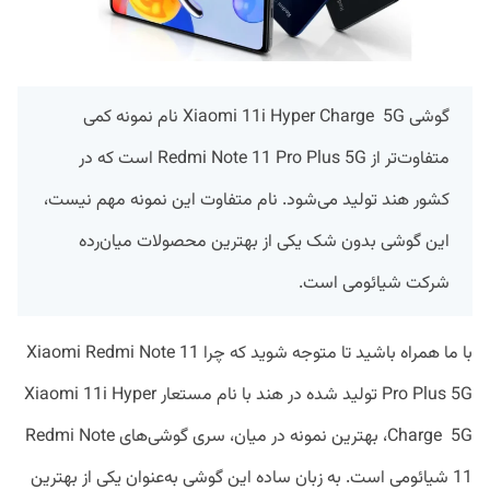
گوشی Xiaomi 11i Hyper Charge 5G نام نمونه کمی
متفاوت‌تر از Redmi Note 11 Pro Plus 5G است که در
کشور هند تولید می‌شود. نام متفاوت این نمونه مهم نیست،
این گوشی بدون شک یکی از بهترین محصولات میان‌رده
شرکت شیائومی است.
با ما همراه باشید تا متوجه شوید که چرا Xiaomi Redmi Note 11
Pro Plus 5G تولید شده در هند با نام مستعار Xiaomi 11i Hyper
Charge 5G، بهترین نمونه در میان، سری گوشی‌های Redmi Note
11 شیائومی است. به زبان ساده این گوشی به‌عنوان یکی از بهترین