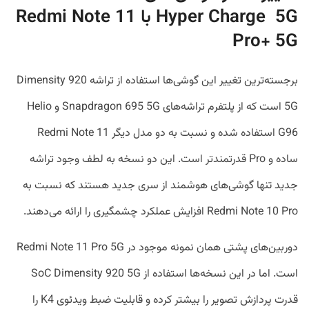
Hyper Charge 5G با Redmi Note 11
Pro+ 5G
برجسته‌ترین تغییر این گوشی‌ها استفاده از تراشه Dimensity 920
5G است که از پلتفرم تراشه‌های Snapdragon 695 5G و Helio
G96 استفاده شده و نسبت به دو مدل دیگر Redmi Note 11
ساده و Pro قدرتمندتر است. این دو نسخه به لطف وجود تراشه
جدید تنها گوشی‌های هوشمند از سری جدید هستند که نسبت به
Redmi Note 10 Pro افزایش عملکرد چشمگیری را ارائه می‌دهند.
دوربین‌های پشتی همان نمونه موجود در Redmi Note 11 Pro 5G
است. اما در این نسخه‌ها استفاده از SoC Dimensity 920 5G
قدرت پردازش تصویر را بیشتر کرده و قابلیت ضبط ویدئوی K4 را