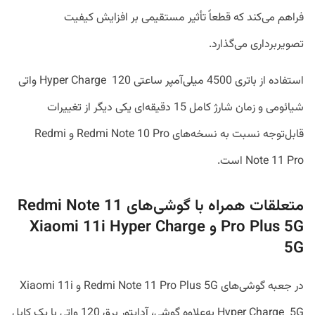
فراهم می‌کند که قطعاً تأثیر مستقیمی بر افزایش کیفیت
تصویربرداری می‌گذارد.
استفاده از باتری 4500 میلی‌آمپر ساعتی Hyper Charge 120 واتی
شیائومی و زمان شارژ کامل 15 دقیقه‌ای یکی دیگر از تغییرات
قابل‌توجه نسبت به نسخه‌های Redmi Note 10 Pro و Redmi
Note 11 Pro است.
متعلقات همراه با گوشی‌های Redmi Note 11
Pro Plus 5G و Xiaomi 11i Hyper Charge
5G
در جعبه گوشی‌های Redmi Note 11 Pro Plus 5G و Xiaomi 11i
Hyper Charge 5G به‌علاوه گوشی، آداپتور برق 120 واتی با یک کابل