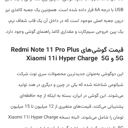
USB با درجه 6A قرار داده شده است. همچنین یک جعبه کاغذی نیز
درون جعبه اصلی موجود است که در داخل آن یک قاب شفاف نرم،
یک پین خروجی سیم‌کارت و مقداری کاغذ راهنمای گوشی وجود دارد.
قیمت گوشی‌های Redmi Note 11 Pro Plus
5G و Xiaomi 11i Hyper Charge 5G
این دوگوشی به‌عنوان جدیدترین محصولات سری نوت شرکت
شیائومی شناخته شده که یکی در چین و دیگری در هند تولید
می‌شوند. این گوشی در ایران، بسته به اینکه از چه حافظه‌ای
پشتیبانی می‌کنند، قیمت‌های متغیری از 12 میلیون تا 15 میلیون
تومان را شامل می‌شوند. البته نسخه Xiaomi 11i Hyper Charge