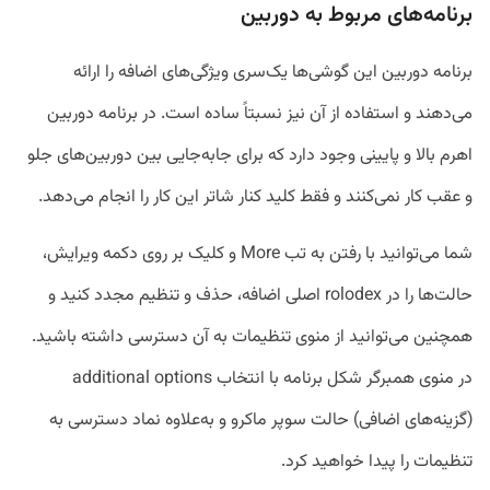
برنامه‌های مربوط به دوربین
برنامه دوربین این گوشی‌ها یک‌سری ویژگی‌های اضافه را ارائه
می‌دهند و استفاده از آن نیز نسبتاً ساده است. در برنامه دوربین
اهرم بالا و پایینی وجود دارد که برای جابه‌جایی بین دوربین‌های جلو
و عقب کار نمی‌کنند و فقط کلید کنار شاتر این کار را انجام می‌دهد.
شما می‌توانید با رفتن به تب More و کلیک بر روی دکمه ویرایش،
حالت‌ها را در rolodex اصلی اضافه، حذف و تنظیم مجدد کنید و
همچنین می‌توانید از منوی تنظیمات به آن دسترسی داشته باشید.
در منوی همبرگر شکل برنامه با انتخاب additional options
(گزینه‌های اضافی) حالت سوپر ماکرو و به‌علاوه نماد دسترسی به
تنظیمات را پیدا خواهید کرد.