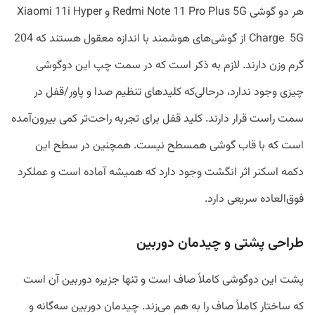
هر دو گوشی Redmi Note 11 Pro Plus 5G و Xiaomi 11i Hyper
Charge 5G از گوشی‌های هوشمند با اندازه معقول هستند که 204
گرم وزن دارند. لازم به ذکر است که در سمت چپ این دوگوشی
چیزی وجود ندارد، درحالی‌که کلیدهای تنظیم صدا و پاور/قفل در
سمت راست قرار دارند. کلید قفل برای تجربه راحت‌تر کمی بیرون‌آمده
است که با قاب گوشی همسطح نیست. همچنین در سطح این
دکمه اسکنر اثر انگشت وجود دارد که همیشه آماده است و عملکرد
فوق‌العاده سریعی دارد.
طراحی پشتی و چیدمان دوربین
پشت این دوگوشی کاملاً صاف است و تنها جزیره دوربین آن است
که ساختار کاملاً صاف را به هم می‌زند. چیدمان دوربین سه‌گانه و