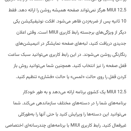
MIUI 12.5 هرگز نمی‌تواند صفحه همیشه روشن را ارائه دهد. فقط
10 ثانیه پس از ضربه‌زدن ظاهر می‌شود. افکت نوتیفیکیشن یکی
دیگر از ویژگی‌های برجسته رابط کاربری MIUI است. وقتی اعلان
جدیدی دریافت کنید، لبه‌های صفحه نمایشگر در انیمیشن‌های
رنگارنگی روشن می‌شوند. در این رابط کاربری می‌توانید سبک ساعت
قفل صفحه را نیز انتخاب کنید. همچنین شما می‌توانید روش باز
کردن قفل را روی حالت «لمس» یا حالت «فشاری» تنظیم کنید.
MIUI 12.5 یک کشوی برنامه ارائه می‌دهد و به طور خودکار
برنامه‌های شما را در دسته‌های مختلف سازماندهی می‌کند. شما
می‌توانید این دسته‌ها را ویرایش کنید یا حتی آنها را به‌طورکلی
غیرفعال کنید. رابط کاربری MIUI با برنامه‌های چندرسانه‌ای اختصاصی