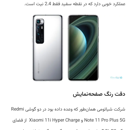
عملکرد خوبی دارد که در نقطه سفید فقط 2.4 نیت است.
دقت رنگ صفحه‌نمایش
شرکت شیائومی همان‌طور که وعده داده بود در دو گوشی Redmi
Note 11 Pro Plus 5G و Xiaomi 11i Hyper Charge از فضای