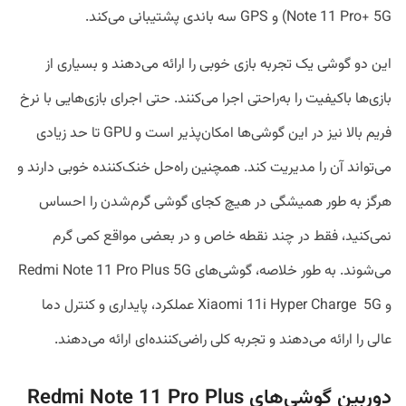
Note 11 Pro+ 5G) و GPS سه باندی پشتیبانی می‌کند.
این دو گوشی یک تجربه بازی خوبی را ارائه می‌دهند و بسیاری از
بازی‌ها باکیفیت را به‌راحتی اجرا می‌کنند. حتی اجرای بازی‌هایی با نرخ
فریم بالا نیز در این گوشی‌ها امکان‌پذیر است و GPU تا حد زیادی
می‌تواند آن را مدیریت کند. همچنین راه‌حل خنک‌کننده خوبی دارند و
هرگز به طور همیشگی در هیچ کجای گوشی گرم‌شدن را احساس
نمی‌کنید، فقط در چند نقطه خاص و در بعضی مواقع کمی گرم
می‌شوند. به طور خلاصه، گوشی‌های Redmi Note 11 Pro Plus 5G
و Xiaomi 11i Hyper Charge 5G عملکرد، پایداری و کنترل دما
عالی را ارائه می‌دهند و تجربه کلی راضی‌کننده‌ای ارائه می‌دهند.
دوربین گوشی‌های Redmi Note 11 Pro Plus