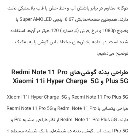
دوگانه مقاوم در برابر پاشش آب و خط خش با قاب پلاستیکی تخت
دارند. همچنین صفحه‌نمایش 6.67 اینچی Super AMOLED با
وضوح 1080p و نرخ رفرش (تازه‌سازی) 120 هرتز در آن‌ها استفاده
شده است. در ادامه بخش‌‌های مختلف این گوشی را به تفکیک
توضیح می‌دهیم:
طراحی بدنه گوشی‌های Redmi Note 11 Pro
Plus 5G و Xiaomi 11i Hyper Charge 5G
Redmi Note 11 Pro Plus 5G و Xiaomi 11i Hyper Charge 5G
طراحی یکسانی با Redmi Note 11 Pro و Redmi Note 11 Pro 5G
دارند. Redmi Note 11 Pro Plus 5G از نظر طراحی مشابه Pro و
Pro 5G است. این گوشی بدنه دو شیشه‌ای با یک شیشه مسطح از