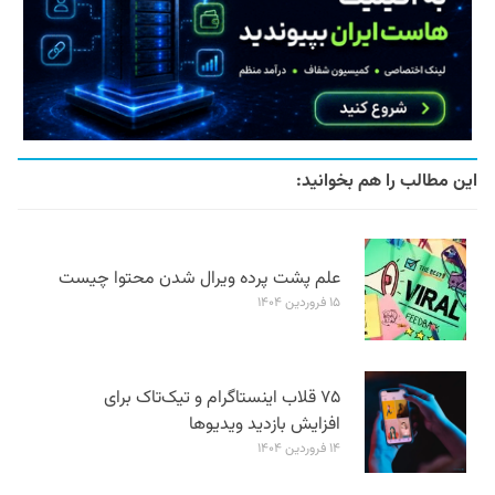
این مطالب را هم بخوانید:
علم پشت پرده ویرال شدن محتوا چیست
۱۵ فروردین ۱۴۰۴
۷۵ قلاب اینستاگرام و تیک‌تاک برای
افزایش بازدید ویدیوها
۱۴ فروردین ۱۴۰۴