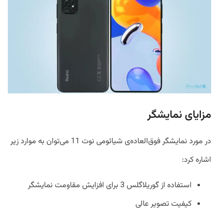
مزایای نمایشگر
در مورد نمایشگر فوق‌العاده‌ی شیائومی نوت 11 می‌توان به موارد زیر
اشاره کرد:
استفاده از گوریلاگلس 3 برای افزایش مقاومت نمایشگر
کیفیت تصویر عالی