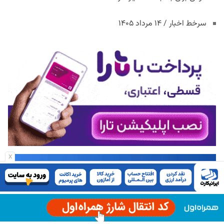
سرخط اخبار / ۱۴ مرداد ۱۴۰۵
x