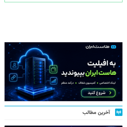
آخرین مطالب