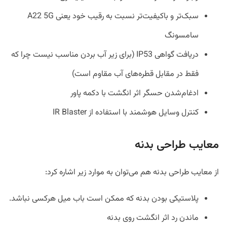
سبک‌تر و باکیفیت‌تر نسبت به رقیب خود یعنی A22 5G
سامسونگ
دریافت گواهی IP53 (برای زیر آب بردن مناسب نیست چرا که
فقط در مقابل قطره‌های آب مقاوم است)
ادغام‌شدن حسگر اثر انگشت با دکمه پاور
کنترل وسایل هوشمند با استفاده از IR Blaster
معایب طراحی بدنه
از معایب طراحی بدنه هم می‌توان به موارد زیر اشاره کرد:
پلاستیکی بودن بدنه که ممکن است باب میل هرکسی نباشد.
ماندن رد اثر انگشت روی بدنه