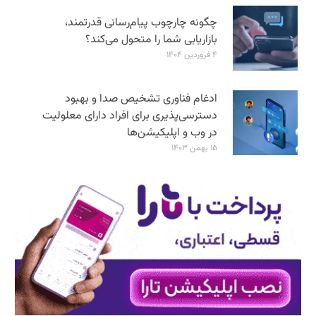
چگونه چارچوب پیام‌رسانی قدرتمند،
بازاریابی شما را متحول می‌کند؟
۴ فروردین ۱۴۰۴
ادغام فناوری تشخیص صدا و بهبود
دسترسی‌پذیری برای افراد دارای معلولیت
در وب و اپلیکیشن‌ها
۱۵ بهمن ۱۴۰۳