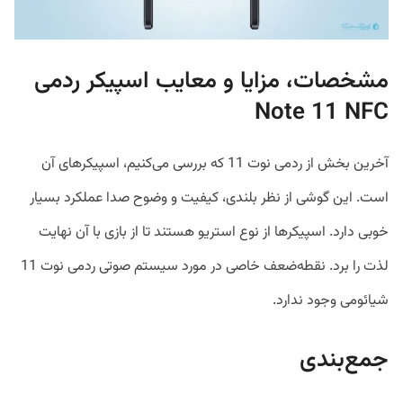
مشخصات، مزایا و معایب اسپیکر ردمی
Note 11 NFC
آخرین بخش از ردمی نوت 11 که بررسی می‌کنیم، اسپیکرهای آن
است. این گوشی از نظر بلندی، کیفیت و وضوح صدا عملکرد بسیار
خوبی دارد. اسپیکرها از نوع استریو هستند تا از بازی با آن نهایت
لذت را برد. نقطه‌ضعف خاصی در مورد سیستم صوتی ردمی نوت 11
شیائومی وجود ندارد.
جمع‌بندی