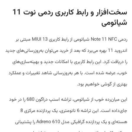
سخت‌افزار و رابط کاربری ردمی نوت 11
شیائومی
ردمی Note 11 NFC شیائومی از رابط کاربری MIUI 13 مبتنی بر
اندروید 11 بهره می‌برد که بعد از خرید می‌توان به‌روزرسانی‌های جدید
را دریافت کرد. این رابط کاربری با امکانات جدید و بهینه‌سازی‌های
خوب، عرضه شده است. با هر به‌روزرسانی شاهد تغییرات و عملکرد
بهتری از گوشی خواهیم بود.
این میان‌رده خوب از شیائومی، تراشه اسنپ دراگون 680 را در خود
جای‌داده است. این تراشه 6 نانومتری، یک پردازنده مرکزی 8
هسته‌ای و یک پردازنده گرافیکی مدل Adreno 610 را پشتیبانی