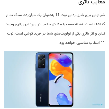
معایب باتری
شیائومی برای باتری ردمی نوت 11 به‌عنوان یک میان‌رده، سنگ تمام
گذاشته است. نقطه‌ضعف یا مشکل خاصی در مورد این باتری وجود
ندارد و اگر باتری یکی از اولویت‌های شما در خرید گوشی است، نوت
11 انتخاب مناسبی خواهد بود.