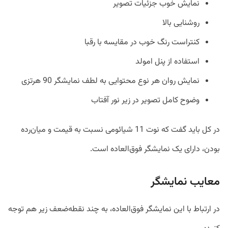
نمایش خوب جزئیات تصویر
روشنایی بالا
کنتراست رنگ خوب در مقایسه با رقبا
استفاده از پنل امولد
نمایش روان هر نوع محتوایی به لطف نمایشگر 90 هرتزی
وضوح کامل تصویر در زیر نور آفتاب
در کل باید گفت که نوت 11 شیائومی نسبت به قیمت و میان‌رده
بودن، دارای یک نمایشگر فوق‌العاده است.
معایب نمایشگر
در ارتباط با این نمایشگر فوق‌العاده، به چند نقطه‌ضعف زیر هم توجه