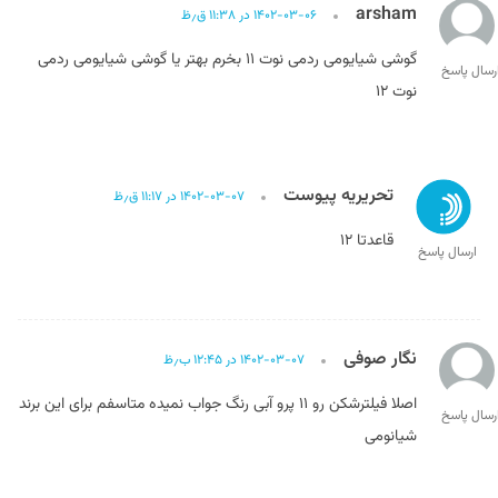
arsham
۱۴۰۲-۰۳-۰۶ در ۱۱:۳۸ ق٫ظ
گوشی شیایومی ردمی نوت ۱۱ بخرم بهتر یا گوشی شیایومی ردمی
رسال پاسخ
نوت ۱۲
تحریریه پیوست
۱۴۰۲-۰۳-۰۷ در ۱۱:۱۷ ق٫ظ
قاعدتا ۱۲
ارسال پاسخ
نگار صوفی
۱۴۰۲-۰۳-۰۷ در ۱۲:۴۵ ب٫ظ
اصلا فیلتر‌شکن رو ۱۱ پرو آبی رنگ جواب نمیده متاسفم برای این برند
رسال پاسخ
شیانومی