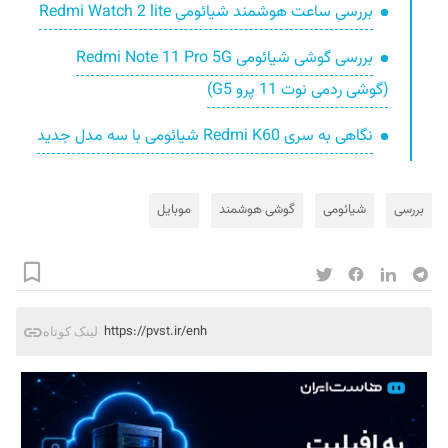
بررسی ساعت هوشمند شیائومی Redmi Watch 2 lite
بررسی گوشی شیائومی Redmi Note 11 Pro 5G
(گوشی ردمی نوت 11 پرو G5)
نگاهی به سری Redmi K60 شیائومی با سه مدل جدید
بررسی
شیائومی
گوشی هوشمند
موبایل
https://pvst.ir/enh
لینک کوتاه