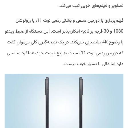
تصاویر و فیلم‌های خوبی ثبت می‌کند.
فیلم‌برداری با دوربین سلفی و پشتی ردمی نوت 11، با رزولوشن
1080 و 30 فریم بر ثانیه امکان‌پذیر است. این دستگاه از ضبط ویدئو
با وضوح 4K پشتیبانی نمی‌کند. در یک نتیجه‌گیری کلی می‌توان گفت
که دوربین ردمی نوت 11 نسبت به رنج قیمت خود، عملکرد مناسبی
دارد اما عالی یا بسیار خوب نیست.