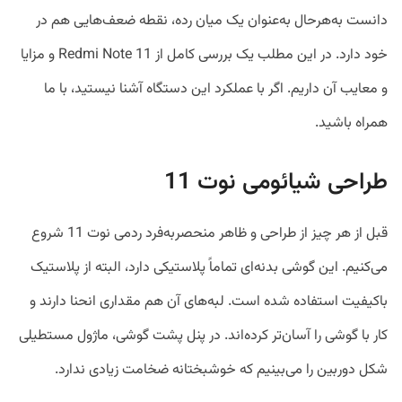
دانست به‌هرحال به‌عنوان یک میان رده، نقطه ضعف‌هایی هم در
خود دارد. در این مطلب یک بررسی کامل از Redmi Note 11 و مزایا
و معایب آن داریم. اگر با عملکرد این دستگاه آشنا نیستید، با ما
همراه باشید.
طراحی شیائومی نوت 11
قبل از هر چیز از طراحی و ظاهر منحصربه‌فرد ردمی نوت 11 شروع
می‌کنیم. این گوشی بدنه‌ای تماماً پلاستیکی دارد، البته از پلاستیک
باکیفیت استفاده شده است. لبه‌های آن هم مقداری انحنا دارند و
کار با گوشی را آسان‌تر کرده‌اند. در پنل پشت گوشی، ماژول مستطیلی
شکل دوربین را می‌بینیم که خوشبختانه ضخامت زیادی ندارد.