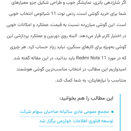
اگر شارژدهی باتری، نمایشگر خوب و طراحی شکیل جزو معیارهای
شما برای خرید گوشی است، ردمی نوت 11 شیائومی انتخاب خوبی
است. این گوشی میان‌رده نسبت به قیمت، عملکرد و امکانات خوبی
در اختیار کاربر قرار می‌دهد. البته روی دوربین و عملکرد پردازشی این
گوشی به‌ویژه برای کارهای سنگین، نباید زیاد حساب کرد. هر چیزی
که در مورد Redmi Note 11 باید بدانید، در این مقاله گفته شد.
امیدواریم این مطالب در انتخاب مناسب‌ترین گوشی هوشمند
متناسب با نیازهایتان، به شما کمک کند.
این مطالب را هم بخوانید:
مجمع عمومی عادی سالیانه صاحبان سهام شرکت
توسعه فناوری اطلاعات خوارزمی برگزار شد