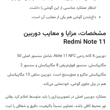
انتظار عملکرد مناسبی از این گوشی را داشت.
داغ‌شدن گوشی هم یکی از معایب آن است.
مشخصات، مزایا و معایب دوربین
Redmi Note 11
دوربین 4 گانه ردمی Note 11 NFC، شامل سنسور اصلی 50
مگاپیکسلی، سنسور فوق‌عریض 8 مگاپیکسلی و سنسور 2
مگاپیکسلی ماکرو و عمق‌سنج است. دوربین سلفی 13 مگاپیکسلی
هم در پنل جلوی گوشی، خودنمایی می‌کند.
عملکرد دوربین اصلی در تصویربرداری را باید متوسط اعلام کرد. وقتی
نور محیط کافی باشد، تصاویر نسبتاً باکیفیت، دقیق و شفافی را ثبت