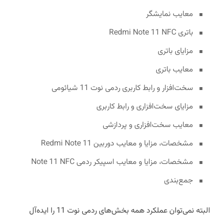
معایب نمایشگر
باتری Redmi Note 11 NFC
مزایای باتری
معایب باتری
سخت‌افزار و رابط کاربری ردمی نوت 11 شیائومی
مزایای سخت‌افزاری و رابط کاربری
معایب سخت‌افزاری و پردازشی
مشخصات، مزایا و معایب دوربین Redmi Note 11
مشخصات، مزایا و معایب اسپیکر ردمی Note 11 NFC
جمع‌بندی
البته نمی‌توان عملکرد همه بخش‌های ردمی نوت 11 را ایده‌آل