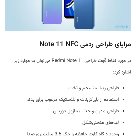
مزایای طراحی ردمی Note 11 NFC
در مورد نقاط قوت طراحی Redmi Note 11 می‌توان به موارد زیر
اشاره کرد:
طراحی زیبا، منسجم و تخت
استفاده از پلی‌کربنات و پلاستیک مرغوب برای بدنه
طراحی مدرن و جذاب ماژول دوربین
لبه‌های منحنی‌شکل
وجود درگاه کارت حافظه و جک 3.5 میلیمتری صدا