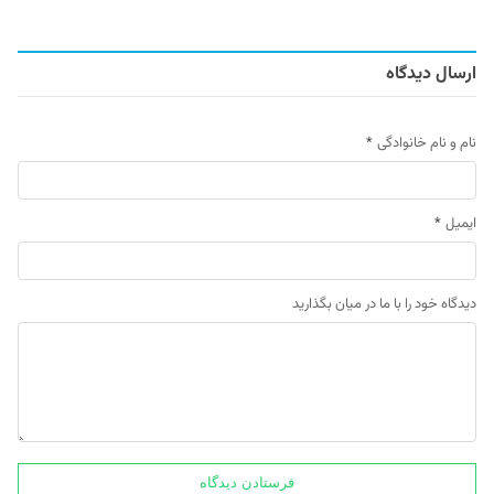
ارسال دیدگاه
نام و نام خانوادگی
*
ایمیل
*
دیدگاه خود را با ما در میان بگذارید