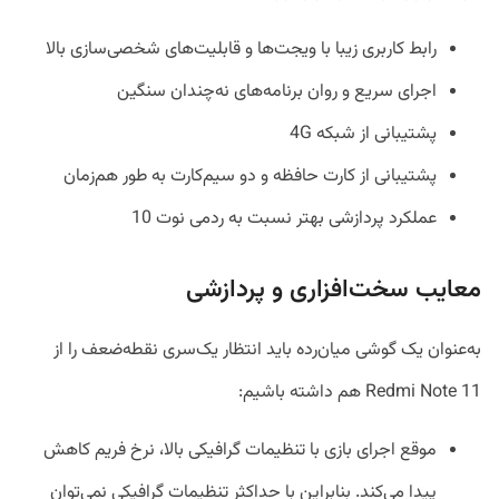
رابط کاربری زیبا با ویجت‌ها و قابلیت‌های شخصی‌سازی بالا
اجرای سریع و روان برنامه‌های نه‌چندان سنگین
پشتیبانی از شبکه 4G
پشتیبانی از کارت حافظه و دو سیم‌کارت به طور هم‌زمان
عملکرد پردازشی بهتر نسبت به ردمی نوت 10
معایب سخت‌افزاری و پردازشی
به‌عنوان یک گوشی میان‌رده باید انتظار یک‌سری نقطه‌ضعف را از
Redmi Note 11 هم داشته باشیم:
موقع اجرای بازی با تنظیمات گرافیکی بالا، نرخ فریم کاهش
پیدا می‌کند. بنابراین با حداکثر تنظیمات گرافیکی نمی‌توان