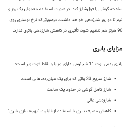
ساعت، گوشی را فول‌شارژ کند. در صورت استفاده معمولی یک روز و
نیم تا دو روز شارژدهی خواهد داشت. درصورتی‌که نرخ نوسازی روی
90 هرتز هم تنظیم شود، تأثیری در کاهش شارژدهی باتری ندارد.
مزایای باتری
باتری ردمی نوت 11 شیائومی دارای مزایا و نقاط قوت زیر است:
شارژ سریع 33 واتی که برای یک میان‌رده، عالی است.
شارژ کامل گوشی در حدود یک ساعت
شارژدهی عالی
کاهش مصرف باتری با استفاده از قابلیت “بهینه‌سازی باتری”