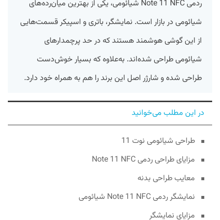
ردمی Note 11 NFC شیائومی، یکی از بهترین میان‌رده‌های
شیائومی در بازار است. نمایشگر، باتری و اسپیکر قسمت‌هایی
از این گوشی هوشمند هستند که در حد پرچمدارهای
شیائومی طراحی شده‌اند. به‌علاوه که بسیار خوش‌دست
طراحی شده و شارژر اصل این برند را هم به همراه خود دارد.
در این مطلب می‌خوانید
طراحی شیائومی نوت 11
مزایای طراحی ردمی Note 11 NFC
معایب طراحی بدنه
نمایشگر ردمی Note 11 NFC شیائومی
مزایای نمایشگر