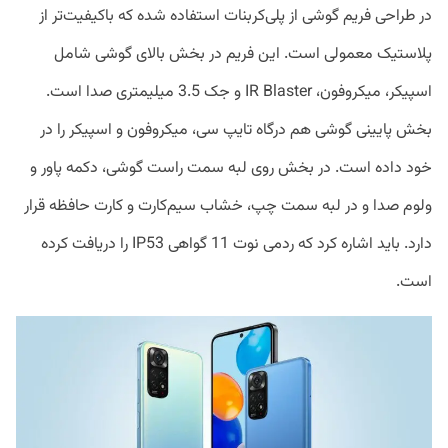
در طراحی فریم گوشی از پلی‌کربنات استفاده شده که باکیفیت‌تر از
پلاستیک معمولی است. این فریم در بخش بالای گوشی شامل
اسپیکر، میکروفون، IR Blaster و جک 3.5 میلیمتری صدا است.
بخش پایینی گوشی هم درگاه تایپ سی، میکروفون و اسپیکر را در
خود داده است. در بخش روی لبه سمت راست گوشی، دکمه پاور و
ولوم صدا و در لبه سمت چپ، خشاب سیم‌کارت و کارت حافظه قرار
دارد. باید اشاره کرد که ردمی نوت 11 گواهی IP53 را دریافت کرده
است.