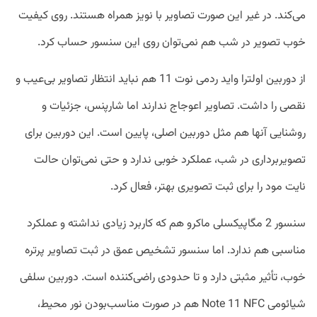
می‌کند. در غیر این صورت تصاویر با نویز همراه هستند. روی کیفیت
خوب تصویر در شب هم نمی‌توان روی این سنسور حساب کرد.
از دوربین اولترا واید ردمی نوت 11 هم نباید انتظار تصاویر بی‌عیب و
نقصی را داشت. تصاویر اعوجاج ندارند اما شارپنس، جزئیات و
روشنایی آنها هم مثل دوربین اصلی، پایین است. این دوربین برای
تصویربرداری در شب، عملکرد خوبی ندارد و حتی نمی‌توان حالت
نایت مود را برای ثبت تصویری بهتر، فعال کرد.
سنسور 2 مگاپیکسلی ماکرو هم که کاربرد زیادی نداشته و عملکرد
مناسبی هم ندارد. اما سنسور تشخیص عمق در ثبت تصاویر پرتره
خوب، تأثیر مثبتی دارد و تا حدودی راضی‌کننده است. دوربین سلفی
شیائومی Note 11 NFC هم در صورت مناسب‌بودن نور محیط،