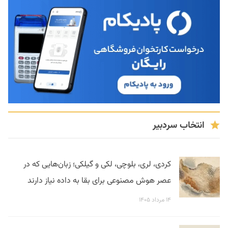
انتخاب سردبیر
کردی، لری، بلوچی، لکی و گیلکی؛ زبان‌هایی که در
عصر هوش مصنوعی برای بقا به داده نیاز دارند
۱۴ مرداد ۱۴۰۵