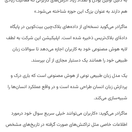
به دلیل اولین بودن و تعداد زیاد آدرس‌های کاربرانی که فعالیت زیادی
هم دارند به عنوان بزرگ این حوزه شناخته می‌شود.»
ماگرادر می‌گوید نسخه‌ای از داده‌های بلاک‌چین بیت‌کوین در پایگاه
داده‌ّای بلاک‌تریس ذخیره شده است. اپلیکیشن این شرکت به لطف
لایه هوش مصنوعی خود به کاربران اجازه می‌دهد تا سوالات زبان
طبیعی خود را همانند یک دستیار مجازی از آن بپرسند.
یک مدل زبان طبیعی نوعی از هوش مصنوعی است که باری درک و
پردازش زبان انسان طراحی شده است و در واقع عملکرد انسان‌ها را
شبیه‌سازی می‌کند.
ماگرادر می‌گوید: «کاربران می‌توانند خیلی سریع سوال خود درمورد
اطلاعات خاصی مثل تراکنش‌های صورت گرفته در تاریخ‌های مشخص