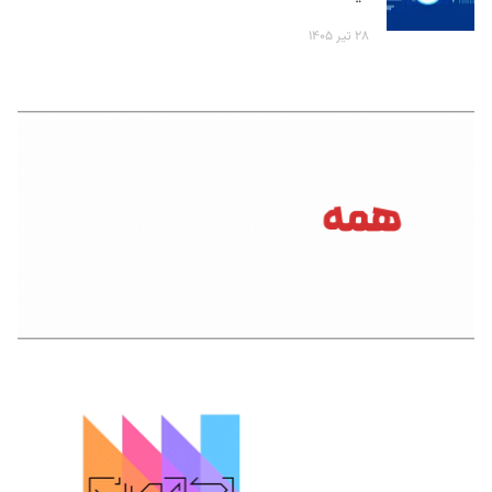
۲۸ تیر ۱۴۰۵