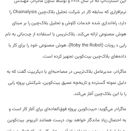
این استارت‌آپ که در سال ۲۰۱۸ و توسط شاون ماگرادر، مهندس
نرم‌افزاری که سابقه کار در شرکت‌ تحلیل بلاک‌چین Chainalysis را
دارد، راه‌اندازی شده خدمات کاوش و تحلیل بلاک‌چین را بر مبنای
هوش مصنوعی ارائه می‌کند. بلاک‌تریس با استفاده از چت‌باتی به نام
رابی د روبات (Roby the Robot)، هوش مصنوعی خود را برای کار با
داده‌های بلاک‌چین بیت‌کوین تجهیز کرده است.
ماگرادر، مدیرعامل بلاک‌تریس در مصاحبه‌ای با دیکریپت گفت که به
دلیل نمونه گسترده و تاریخچه عمیق بیت‌کوین، شرکتش پروژه رابی
را با این بلاک‌چین آغاز می‌کند.
ماگرادر می‌گوید: «بیت‌کوین پروژه فوق‌العاده‌ای برای آغاز کار است و
به احتمال زیاد ماندگار خواهد بود، درست همانند اتریوم. بیت‌کوین