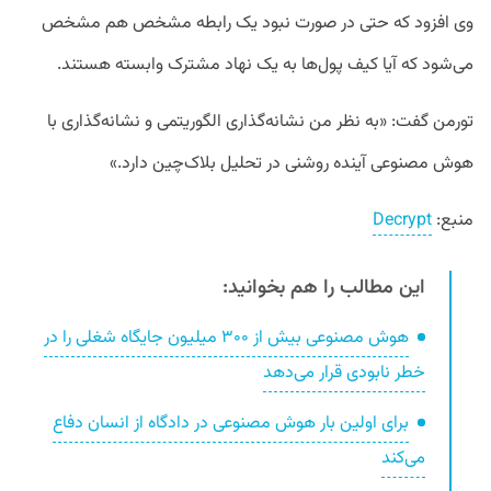
وی افزود که حتی در صورت نبود یک رابطه مشخص هم مشخص
می‌شود که آیا کیف‌ پول‌ها به یک نهاد مشترک وابسته هستند.
تورمن گفت: «به نظر من نشانه‌گذاری الگوریتمی و نشانه‌گذاری با
هوش مصنوعی آینده روشنی در تحلیل بلاک‌چین دارد.»
منبع:
Decrypt
این مطالب را هم بخوانید:
هوش مصنوعی بیش از ۳۰۰ میلیون جایگاه شغلی را در
خطر نابودی قرار می‌دهد
برای اولین بار هوش مصنوعی در دادگاه از انسان دفاع
می‌کند