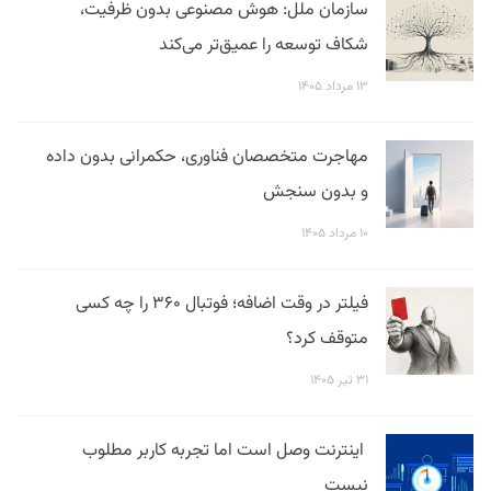
سازمان ملل: هوش مصنوعی بدون ظرفیت،
شکاف توسعه را عمیق‌تر می‌کند
۱۳ مرداد ۱۴۰۵
مهاجرت متخصصان فناوری، حکمرانی بدون داده
و بدون سنجش
۱۰ مرداد ۱۴۰۵
فیلتر در وقت اضافه؛ فوتبال ۳۶۰ را چه کسی
متوقف کرد؟
۳۱ تیر ۱۴۰۵
اینترنت وصل است اما تجربه کاربر مطلوب
نیست