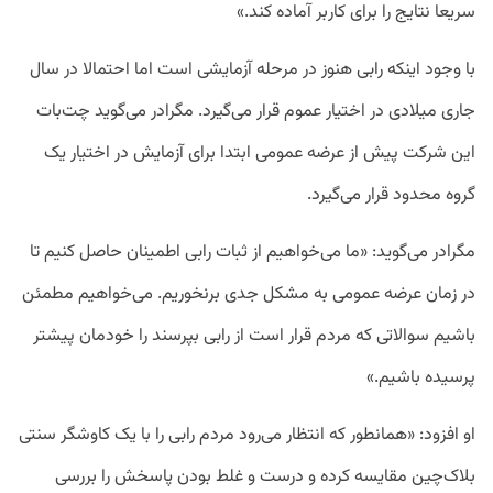
سریعا نتایج را برای کاربر آماده کند.»
با وجود اینکه رابی هنوز در مرحله آزمایشی است اما احتمالا در سال
جاری میلادی در اختیار عموم قرار می‌گیرد. مگرادر می‌گوید چت‌بات
این شرکت پیش از عرضه عمومی ابتدا برای آزمایش در اختیار یک
گروه محدود قرار می‌گیرد.
مگرادر می‌گوید: «ما می‌خواهیم از ثبات رابی اطمینان حاصل کنیم تا
در زمان عرضه عمومی به مشکل جدی برنخوریم. می‌خواهیم مطمئن
باشیم سوالاتی که مردم قرار است از رابی بپرسند را خودمان پیشتر
پرسیده باشیم.»
او افزود: «همانطور که انتظار می‌رود مردم رابی را با یک کاوشگر سنتی
بلاک‌چین مقایسه کرده و درست و غلط بودن پاسخش را بررسی