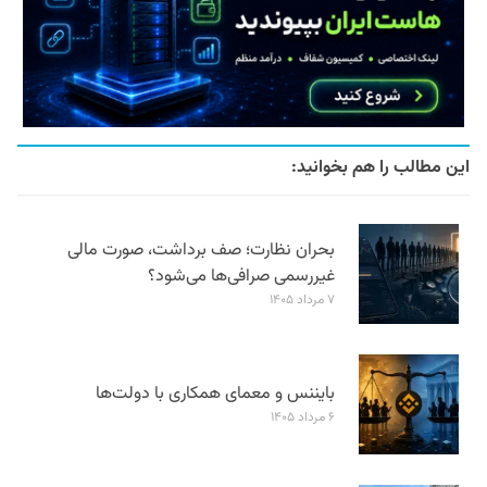
این مطالب را هم بخوانید:
بحران نظارت؛ صف برداشت، صورت مالی
غیررسمی صرافی‌ها می‌شود؟
۷ مرداد ۱۴۰۵
بایننس و معمای همکاری با دولت‌ها
۶ مرداد ۱۴۰۵