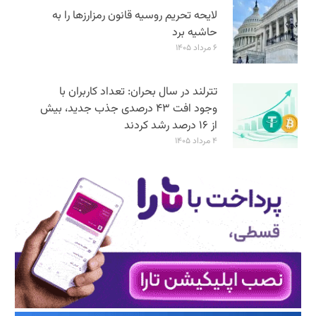
لایحه تحریم روسیه قانون رمزارزها را به
حاشیه برد
۶ مرداد ۱۴۰۵
تترلند در سال بحران: تعداد کاربران با
وجود افت ۴۳ درصدی جذب جدید، بیش
از ۱۶ درصد رشد کردند
۴ مرداد ۱۴۰۵