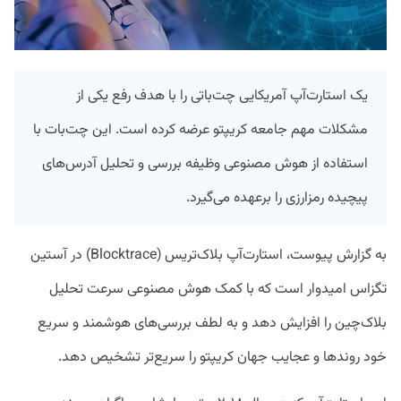
یک استارت‌آپ‌ آمریکایی چت‌باتی را با هدف رفع یکی از
مشکلات مهم جامعه کریپتو عرضه کرده است. این چت‌بات با
استفاده از هوش مصنوعی وظیفه بررسی و تحلیل آدرس‌های
پیچیده رمزارزی را برعهده می‌گیرد.
به گزارش پیوست، استارت‌آپ بلاک‌تریس (Blocktrace) در آستین
تگزاس امیدوار است که با کمک هوش مصنوعی سرعت تحلیل
بلاک‌چین را افزایش دهد و به لطف بررسی‌های هوشمند و سریع
خود روند‌ها و عجایب جهان کریپتو را سریع‌تر تشخیص دهد.