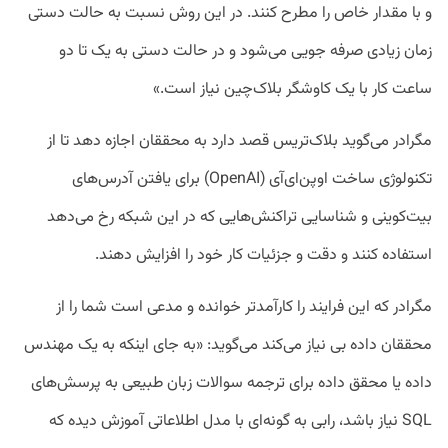
و با مقدار خاص را مطرح کنند. در این روش نسبت به حالت دستی
زمان زیادی صرفه جویی می‌شود و در حالت دستی به یک تا دو
ساعت کار با یک کاوشگر بلاک‌چین نیاز است.»
مگرادر می‌گوید بلاک‌تریس قصد دارد به محققان اجازه دهد تا از
تکنولوژی ساخت اوپن‌ای‌آی (OpenAI) برای یافتن آدرس‌های
بیت‌کوینی و شناسایی تراکنش‌هایی که در این شبکه رخ می‌دهد
استفاده کنند و دقت و جزئیات کار خود را افزایش دهند.
مگرادر که این فرایند را کارآمدتر خوانده و مدعی است شما را از
محققان داده بی نیاز می‌کند می‌گوید: «به جای اینکه به یک مهندس
داده یا محقق داده برای ترجمه سوالات زبان طبیعی به پرسش‌های
SQL نیاز باشد، رابی به گونه‌ای با مدل اطلاعاتی آموزش دیده که