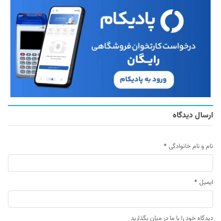
ارسال دیدگاه
نام و نام خانوادگی
*
ایمیل
*
دیدگاه خود را با ما در میان بگذارید