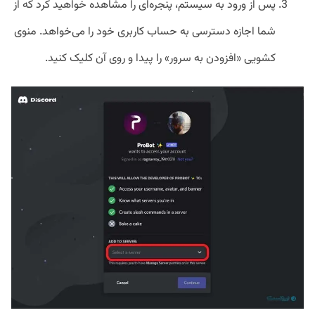
پس از ورود به سیستم، پنجره‌ای را مشاهده خواهید کرد که از
شما اجازه دسترسی به‌ حساب کاربری خود را می‌خواهد. منوی
کشویی «افزودن به سرور» را پیدا و روی آن کلیک کنید.