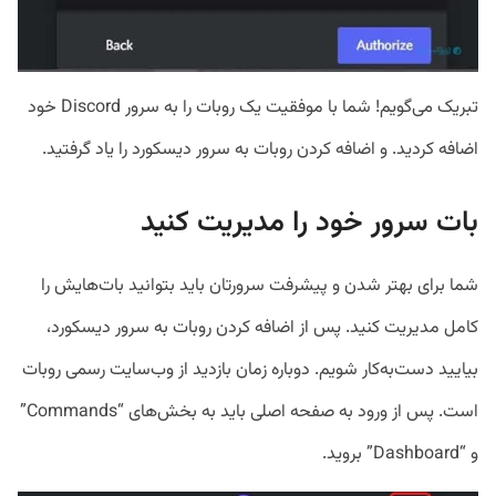
تبریک می‌گویم! شما با موفقیت یک روبات را به سرور Discord خود
اضافه کردید. و اضافه‌ کردن روبات به سرور‌ دیسکورد را یاد گرفتید.
بات سرور خود را مدیریت کنید
شما برای بهتر شدن و پیشرفت سرورتان باید بتوانید بات‌هایش را
کامل مدیریت کنید. پس از اضافه کردن روبات به سرور دیسکورد،
بیایید دست‌به‌کار شویم. دوباره زمان بازدید از وب‌سایت رسمی روبات
است. پس از ورود به صفحه اصلی باید به بخش‌های “Commands”
و “Dashboard” بروید.