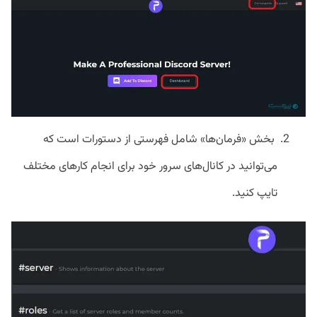
بخش «فرمان‌ها» شامل فهرستی از دستورات است که
می‌توانید در کانال‌های سرور خود برای انجام کارهای مختلف
تایپ کنید.