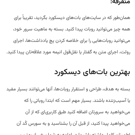
متفرقه
:
همان‌طور که در سایت‌های بات‌های دیسکورد بگردید، تقریباً برای
همه چیز می‌توانید روبات پیدا کنید. بسته به ماهیت سرور خود،
می‌توانید روبات‌هایی را برای خلاصه‌ کردن پچ یادداشت‌ها، اجرای
رولت، اجرای متن به گفتار یا نقل‌قول انیمه مورد علاقه‌تان پیدا کنید.
بهترین بات‌های دیسکورد
بسته به هدف، طراحی و استقرار روبات‌ها، آنها می‌توانند بسیار مفید
یا آسیب‌زننده باشند. بسیار مهم است که ابتدا روباتی را که
می‌خواهید به سرورتان اضافه کنید طبق کاربری‌ای که از آن
می‌خواهید پیدا کنید، از قبل آن را بشناسید و به سورس کُد آن