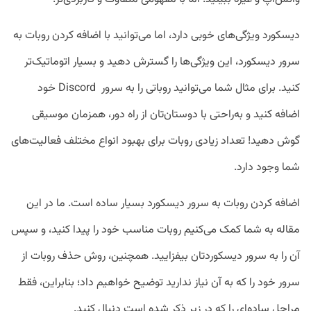
دیسکورد ویژگی‌های خوبی دارد، اما می‌توانید با اضافه کردن روبات به
سرور دیسکورد، این ویژگی‌ها را گسترش دهید و بسیار اتوماتیک‌تر
کنید. برای مثال شما می‌توانید روباتی را به سرور Discord خود
اضافه کنید و به‌راحتی با دوستان‌تان از راه دور، همزمان موسیقی
گوش دهید! تعداد زیادی روبات برای بهبود انواع مختلف فعالیت‌های
شما وجود دارد.
اضافه کردن روبات به سرور دیسکورد بسیار ساده است. ما در این
مقاله به شما کمک می‌کنیم روبات مناسب خود را پیدا کنید، و سپس
آن را به سرور دیسکوردتان بیفزایید. همچنین، روش حذف روبات از
سرور خود را که به آن نیاز ندارید توضیح خواهیم داد؛ بنابراین، فقط
مراحل ساده‌ای را که در زیر ذکر شده است دنبال کنید.