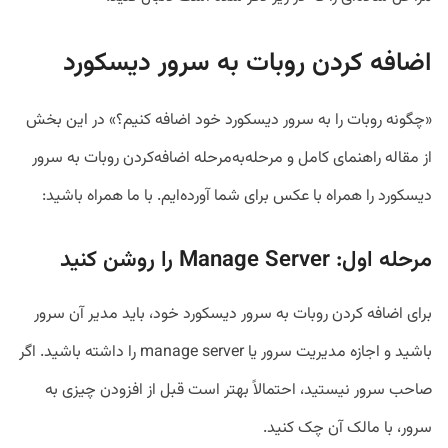
اضافه کردن روبات به سرور دیسکورد
«چگونه روبات را به سرور دیسکورد خود اضافه کنیم؟» در این بخش
از مقاله راهنمای کامل و مرحله‌به‌مرحله اضافه‌کردن روبات به سرور
دیسکورد را همراه با عکس برای شما آورده‌ایم. با ما همراه باشید:
مرحله اول: Manage Server را روشن کنید
برای اضافه کردن روبات به سرور دیسکورد خود، باید مدیر آن سرور
باشید و اجازه مدیریت سرور یا manage server را داشته باشید. اگر
صاحب سرور نیستید، احتمالاً بهتر است قبل از افزودن چیزی به
سرور، با مالک آن چک کنید.