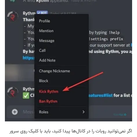
اگر نمی‌توانید روبات را در کانال‌ها پیدا کنید، باید با کلیک روی سرور