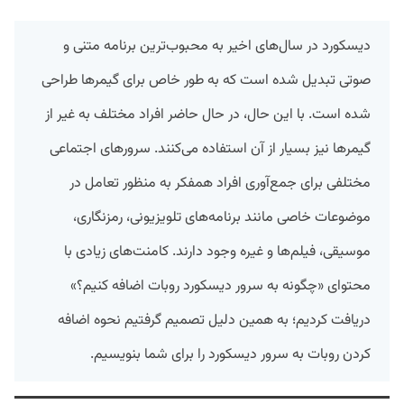
دیسکورد در سال‌های اخیر به محبوب‌ترین برنامه متنی و
صوتی تبدیل شده است که به طور خاص برای گیمرها طراحی
شده است. با این‌ حال، در حال حاضر افراد مختلف به‌ غیر از
گیمرها نیز بسیار از آن استفاده می‌کنند. سرورهای اجتماعی
مختلفی برای جمع‌آوری افراد همفکر به منظور تعامل در
موضوعات خاصی مانند برنامه‌های تلویزیونی، رمزنگاری،
موسیقی، فیلم‌ها و غیره وجود دارند. کامنت‌های زیادی با
محتوای «چگونه به سرور دیسکورد روبات اضافه کنیم؟»
دریافت کردیم؛ به همین دلیل تصمیم گرفتیم نحوه‌ اضافه
کردن روبات به سرور دیسکورد را برای شما بنویسیم.