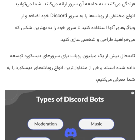
«زندگی می‌کنند» به جامعه آن سرور ارائه می‌کنند. شما می‌توانید
انواع مختلفی از روبات‌ها را به سرور Discord خود اضافه و از
ویژگی‌های آنها استفاده کنید تا سرور خود را به بهترین شکلی که
می‌خواهید طراحی و شخصی‌سازی کنید.
تابه‌حال بیش از یک میلیون روبات برای سرورهای دیسکورد توسعه
داده شده است. برخی از متداول‌ترین انواع روبات‌های دیسکورد را به
شما معرفی می‌کنیم: