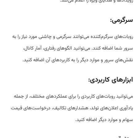
رویدادها و هدایای ویژه را اعلام می‌کند.
سرگرمی
:
روبات‌های سرگرم‌کننده می‌توانند سرگرمی و چاشنی مورد نیاز را به
سرور شما اضافه کنند. می‌توانید الگوهای رفتاری، آمار کانال،
نقش‌های سرور و موارد دیگر را به کاربرد‌های آن اضافه کنید.
ابزارهای کاربردی
:
می‌توانید روبات‌های کاربردی را برای عملکردهای مختلف، از جمله
یادآوری‌ اعلان‌های تولد، هشدارهای تکالیف، درخواست‌های قیمت
سهام و موارد دیگر اضافه کنید.