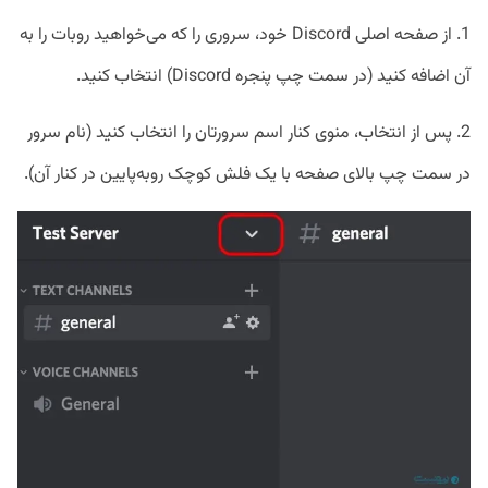
1. از صفحه اصلی Discord خود، سروری را که می‌خواهید روبات را به
آن اضافه کنید (در سمت چپ پنجره Discord) انتخاب کنید.
2. پس از انتخاب، منوی کنار اسم سرورتان را انتخاب کنید (نام سرور
در سمت چپ بالای صفحه با یک فلش کوچک روبه‌پایین در کنار آن).