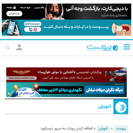
آموزش
»
»
اضافه کردن روبات به سرور دیسکورد
پیوست
آموزش