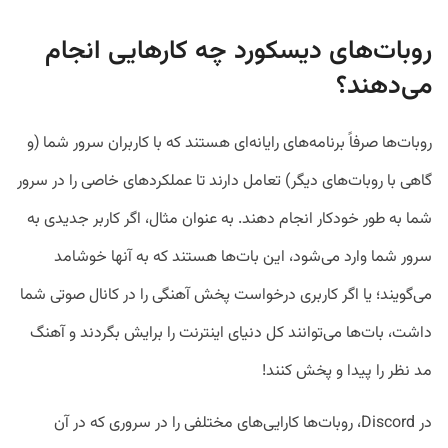
روبات‌های دیسکورد چه کارهایی انجام
می‌دهند؟
روبات‌ها صرفاً برنامه‌های رایانه‌ای هستند که با کاربران سرور شما (و
گاهی با روبات‌های دیگر) تعامل دارند تا عملکردهای خاصی را در سرور
شما به طور خودکار انجام دهند. به‌ عنوان‌ مثال، اگر کاربر جدیدی به
سرور شما وارد می‌شود، این بات‌ها هستند که به آنها خوشامد
می‌گویند؛ یا اگر کاربری درخواست پخش آهنگی را در کانال صوتی شما
داشت، بات‌ها می‌توانند کل دنیای اینترنت را برایش بگردند و آهنگ
مد نظر را پیدا و پخش کنند!
در Discord، روبات‌ها کارایی‌های مختلفی را در سروری که در آن