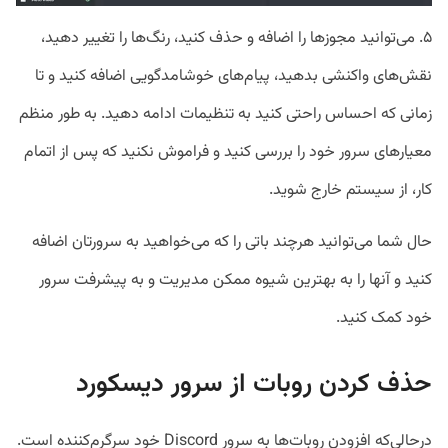
۵. می‌توانید مجوزها را اضافه و حذف کنید، رنگ‌ها را تغییر دهید،
نقش‌های واکنشی بدهید، پیام‌های خوشامدگویی اضافه کنید و تا
زمانی که احساس راحتی کنید به تنظیمات ادامه دهید. به طور منظم
معیارهای سرور خود را بررسی کنید و فراموش نکنید که پس از اتمام
کار، از سیستم خارج شوید.
حال شما می‌توانید هرچند باتی را که می‌خواهید به سرورتان اضافه
کنید و آنها را به بهترین شیوه ممکن مدیریت و به پیشرفت سرور
خود کمک کنید.
حذف‌ کردن روبات از سرور دیسکورد
درحالی‌که افزودن روبات‌ها به سرور Discord خود سرگرم‌کننده است.