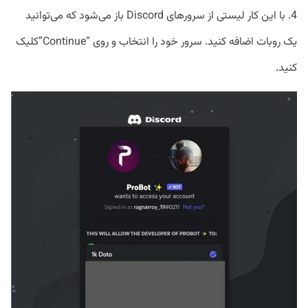
4. با این کار لیستی از سرورهای Discord باز می‌شود که می‌توانید
یک روبات اضافه کنید. سرور خود را انتخاب و روی “Continue”کلیک
کنید.