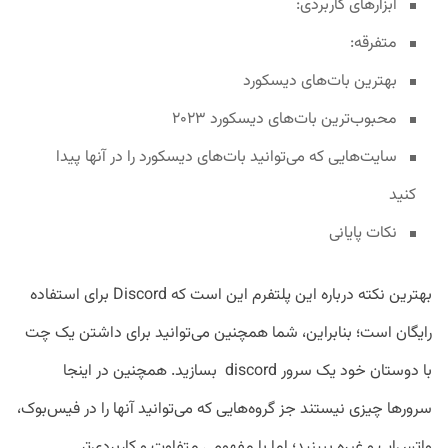
ابزارهای کاربردی:
متفرقه:
بهترین بات‌های دیسکورد
محبوب‌ترین بات‌های دیسکورد ۲۰۲۳
سایت‌هایی که می‌توانید بات‌های دیسکورد را در آنها پیدا
کنید
نکات پایانی
بهترین نکته درباره این پلتفرم این است که Discord برای استفاده
رایگان است؛ بنابراین، شما همچنین می‌توانید برای داشتن یک چت
با دوستان خود یک سرور discord بسازید. همچنین در اینجا
سرورها چیزی نیستند جز گروه‌هایی که می‌توانید آنها را در فیس‌بوک،
واتس‌اپ و غیره ببینید؛ اما با مفهومی متفاوت و کاربردی‌تر.