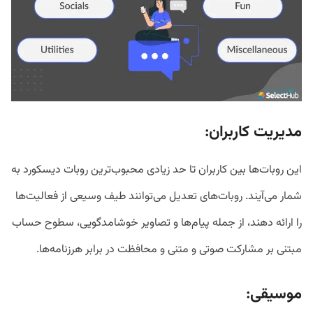
مدیریت کاربران
:
این روبات‌ها بین کاربران تا حد زیادی محبوب‌ترین روبات دیسکورد به
شمار می‌آیند. روبات‌های تعدیل می‌توانند طیف وسیعی از فعالیت‌ها
را ارائه دهند، از جمله پیام‌ها و تصاویر خوشامدگویی، سطوح حساب
مبتنی بر مشارکت صوتی و متنی و محافظت در برابر هرزنامه‌ها.
موسیقی
: