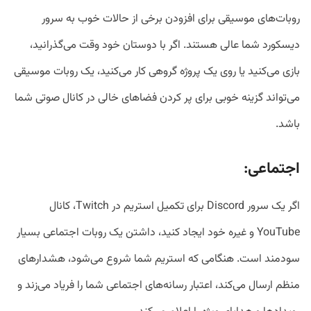
روبات‌های موسیقی برای افزودن برخی از حالات خوب به سرور
دیسکورد شما عالی هستند. اگر با دوستان خود وقت می‌گذرانید،
بازی می‌کنید یا روی یک پروژه گروهی کار می‌کنید، یک روبات موسیقی
می‌تواند گزینه خوبی برای پر کردن فضاهای خالی در کانال صوتی شما
باشد.
اجتماعی
:
اگر یک سرور Discord برای تکمیل استریم در Twitch، کانال
YouTube و غیره خود ایجاد کنید، داشتن یک روبات اجتماعی بسیار
سودمند است. هنگامی که استریم شما شروع می‌شود، هشدارهای
منظم ارسال می‌کند، اعتبار رسانه‌های اجتماعی شما را فریاد می‌زند و