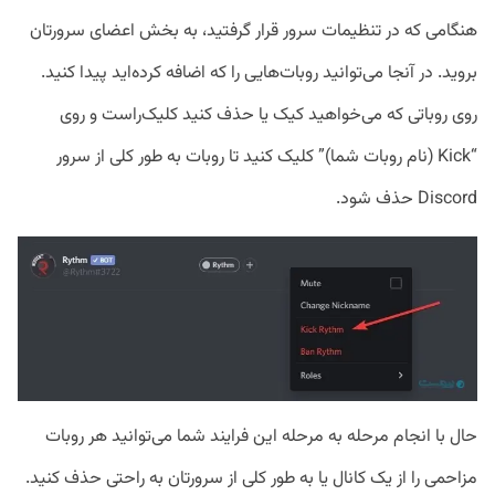
هنگامی که در تنظیمات سرور قرار گرفتید، به بخش اعضای سرورتان
بروید. در آنجا می‌توانید روبات‌هایی را که اضافه کرده‌اید پیدا کنید.
روی روباتی که می‌خواهید کیک یا حذف کنید کلیک‌راست و روی
“Kick (نام روبات شما)” کلیک کنید تا روبات به طور کلی از سرور
Discord حذف شود.
حال با انجام مرحله به مرحله این فرایند شما می‌توانید هر روبات
مزاحمی را از یک کانال یا به طور کلی از سرورتان به راحتی حذف کنید.