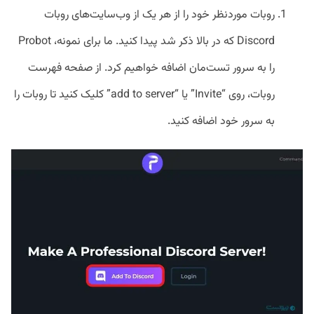
روبات موردنظر خود را از هر یک از وب‌سایت‌های روبات
Discord که در بالا ذکر شد پیدا کنید. ما برای نمونه، Probot
را به سرور تست‌مان اضافه خواهیم کرد. از صفحه فهرست
روبات، روی “Invite” یا “add to server” کلیک کنید تا روبات را
به سرور خود اضافه کنید.