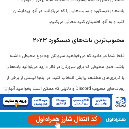
اطمینان کامل داشته باشید! در ادامه به شما برخی از بهترین
بات‌های دیسکورد و سایت‌هایی را که می‌توانید در آنها پیدایشان
کنید و به آنها اطمینان کنید معرفی می‌کنیم.
محبوب‌ترین بات‌های دیسکورد ۲۰۲۳
فقط شما می‌دانید که می‌خواهید سرورتان چه نوع محیطی داشته
باشد. طبق محیطی که برای سرورتان در نظر دارید می‌توانید بات‌ها را
با کاربری‌های مختلف برایش انتخاب کنید. در اینجا لیستی از برخی از
روبات‌های محبوب Discord و دلایلی که ممکن است بخواهید آنها را
x
اضافه کنید آورده شده است:
:
MEE6