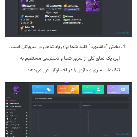
بخش “داشبورد” کلید شما برای پادشاهی در سرورتان است.
این یک نمای کلی از سرور شما و دسترسی مستقیم به
تنظیمات سرور و ماژول را در اختیارتان قرار می‌دهد.