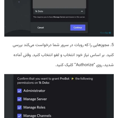
5. مجوزهایی را که روبات در سرور شما درخواست می‌کند بررسی
کنید. بر اساس نیاز خود انتخاب و لغو انتخاب کنید. وقتی آماده
شدید، روی “Authorize” کلیک کنید.