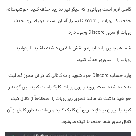
گاهی لازم است روباتی را که دیگر نیاز ندارید حذف کنید. خوشبختانه،
حذف یک روبات از Discord بسیار آسان است. دو راه برای حذف
روبات از سرور Discord وجود دارد.
شما همچنین باید اجازه و نقش بالاتری داشته باشید تا بتوانید
روبات را از سروری حذف کنید.
وارد حساب Discord خود شوید و به کانالی که در آن مجوز فعالیت
به داده شده است بروید و روی روبات کلیک‌راست کنید. این گزینه را
خواهید داشت که مانند تصویر زیر روبات را اصطلاحاً از کانال کیک
کنید یا بیرون بیندازید. روی آن کلیک کنید و روبات به طور کامل از آن
کانال سرور شما حذف یا کیک می‌شود.