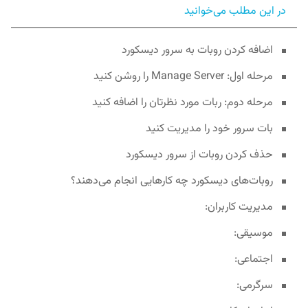
در این مطلب می‌خوانید
اضافه کردن روبات به سرور دیسکورد
مرحله اول: Manage Server را روشن کنید
مرحله دوم: ربات مورد نظرتان را اضافه کنید
بات سرور خود را مدیریت کنید
حذف‌ کردن روبات از سرور دیسکورد
روبات‌های دیسکورد چه کارهایی انجام می‌دهند؟
مدیریت کاربران:
موسیقی:
اجتماعی:
سرگرمی: