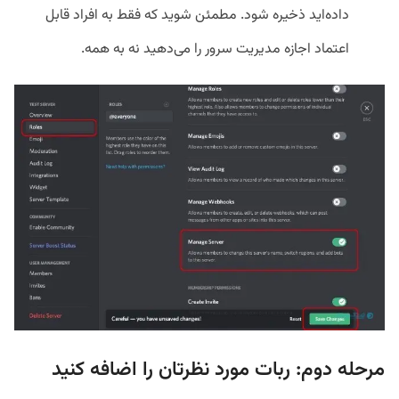
داده‌اید ذخیره شود. مطمئن شوید که فقط به افراد قابل‌
اعتماد اجازه مدیریت سرور را می‌دهید نه به همه.
مرحله دوم: ربات مورد نظرتان را اضافه کنید