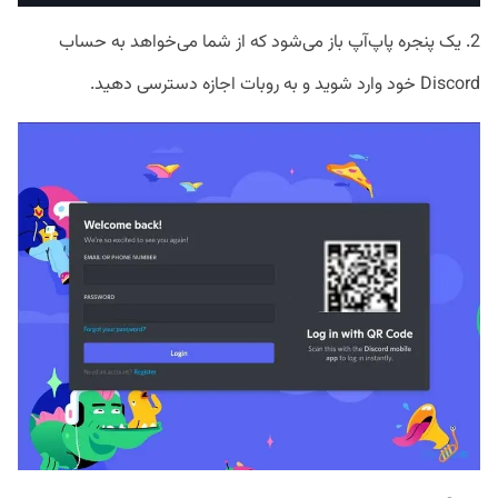
2. یک پنجره پاپ‌آپ باز می‌شود که از شما می‌خواهد به‌ حساب
Discord خود وارد شوید و به روبات اجازه دسترسی دهید.