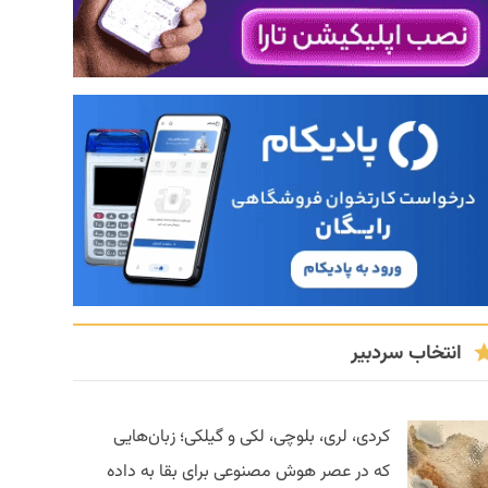
انتخاب سردبیر
کردی، لری، بلوچی، لکی و گیلکی؛ زبان‌هایی
که در عصر هوش مصنوعی برای بقا به داده