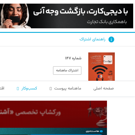
راهنمای اشتراک
شماره ۱۴۷
اشتراک ماهنامه
صفحه اصلی
ماهنامه پیوست
کسب‌و‌کار
اقت