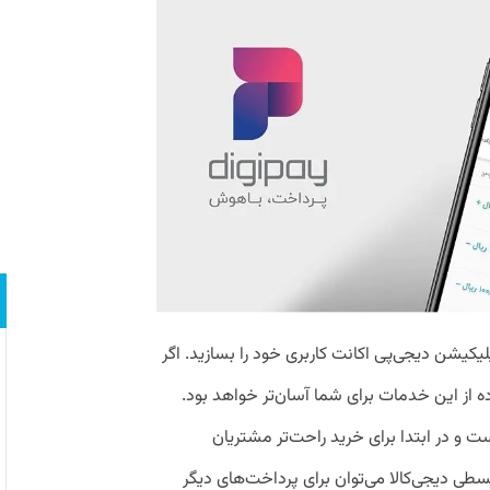
پلیکیشن دیجی‌پی اکانت کاربری خود را بسازید. اگر
ه از این خدمات برای شما آسان‌تر خواهد بود.
 و در ابتدا برای خرید راحت‌تر مشتریان
سطی دیجی‌کالا می‌توان برای پرداخت‌های دیگر