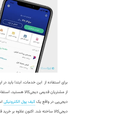
برای استفاده از این خدمات، ابتدا باید در ا
از مشتریان قدیمی دیجی‌کالا هستید، استفاد
دیجی‌پی در واقع یک
کیف پول الکترونیکی
است
دیجی‌کالا ساخته شد. اکنون علاوه بر خرید ق