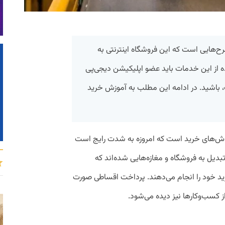
رح‌هایی است که این فروشگاه اینترنتی به
اده از این خدمات باید عضو اپلیکیشن دیجی‌پی
، باشید. در ادامه این مطلب به آموزش خرید
 روش‌های خرید است که امروزه به شدت رایج است
تبدیل به فروشگاه و مغازه‌هایی شده‌اند که
خرید خود را انجام می‌دهند. پرداخت اقساطی صورت
کسب‌وکارها نیز دیده می‌شود.