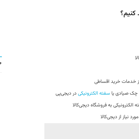
 کنیم؟
ا
از خدمات خرید اقساطی
د چک صیادی یا
سفته الکترونیکی
در دیجی‌پی
ه الکترونیکی به فروشگاه دیجی‌کالا
د نیاز از دیجی‌کالا