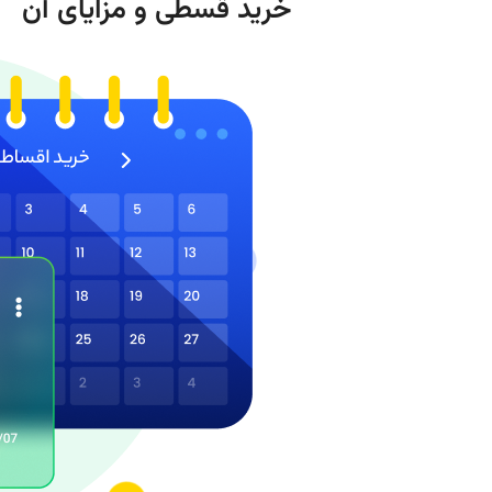
خرید قسطی و مزایای آن