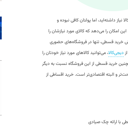
نیاز داشته‌اید، اما پولتان کافی نبوده و
این امکان را می‌دهد که کالای مورد نیازشان را
 پیش خرید قسطی، تنها در فروشگاه‌های حضوری
از
دیجی‌کالا
، می‌توانید کالاهای مورد نیاز خودتان را
مچنین خرید قسطی از این فروشگاه نسبت به دیگر
‌تر و البته اقتصادی‌تر است. خرید اقساطی از
طی با ارائه چک صیادی