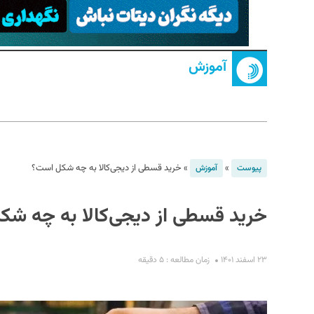
آموزش
S
»
»
خرید قسطی از دیجی‌کالا به چه شکل است؟
پیوست
آموزش
خرید قسطی از دیجی‌کالا به چه ش
۲۳ اسفند ۱۴۰۱
زمان مطالعه : ۵ دقیقه