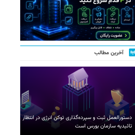
آخرین مطالب
دستورالعمل ثبت و سپرده‌گذاری توکن انرژی در انتظار
تائیدیه سازمان بورس است