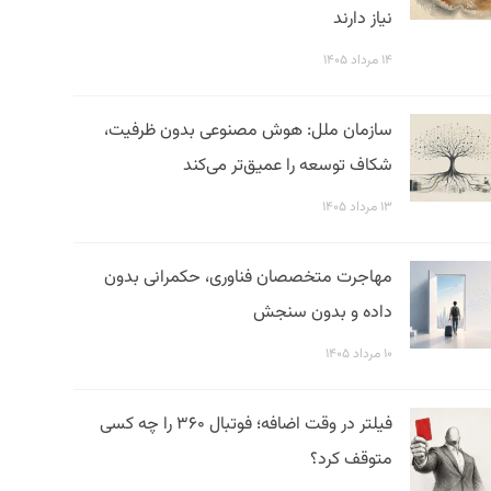
نیاز دارند
۱۴ مرداد ۱۴۰۵
سازمان ملل: هوش مصنوعی بدون ظرفیت،
شکاف توسعه را عمیق‌تر می‌کند
۱۳ مرداد ۱۴۰۵
مهاجرت متخصصان فناوری، حکمرانی بدون
داده و بدون سنجش
۱۰ مرداد ۱۴۰۵
فیلتر در وقت اضافه؛ فوتبال ۳۶۰ را چه کسی
متوقف کرد؟