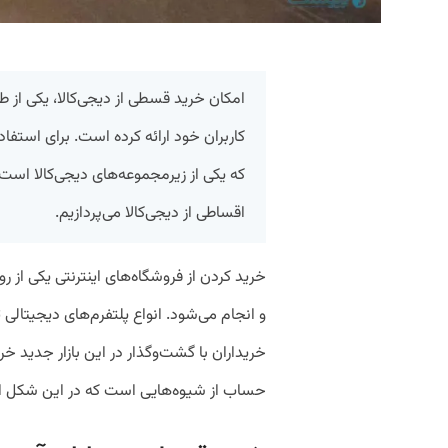
امکان خرید قسطی از دیجی‌کالا، یکی از ط
کاربران خود ارائه کرده است. برای استف
که یکی از زیرمجموعه‌های دیجی‌کالا است
اقساطی از دیجی‌کالا می‌پردازیم.
خرید کردن از فروشگاه‌های اینترنتی یکی از
و انجام می‌شود. انواع پلتفرم‌های دیجیتالی 
خریداران با گشت‌وگذار در این بازار جدید 
حساب از شیوه‌هایی است که در این شکل از 