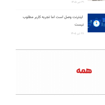
۳۱ تیر ۱۴۰۵
اینترنت وصل است اما تجربه کاربر مطلوب
نیست
۲۸ تیر ۱۴۰۵