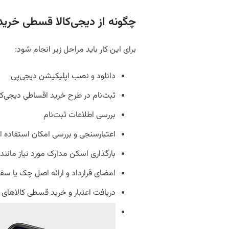
چگونه از دیجی‌کالا قسطی خرید
برای این کار باید مراحل زیر انجام شود:
دانلود و نصب اپلیکیشن دیجی‌پی
ثبت‌نام در طرح خرید اقساطی دیجی‌کال
بررسی اطلاعات ثبت‌نام
اعتبارسنجی و بررسی امکان استفاده 
بارگذاری اسکن مدارک مورد نیاز مانن
امضای قرارداد و ارائه اصل چک یا سفت
دریافت اعتبار و خرید قسطی کالاهای مور