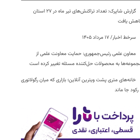
گزارش شاپرک: تعداد تراکنش‌های تیر ماه در ۲۷ استان‌
اهش یافت
سرخط اخبار/ ۱۷ مرداد ۱۴۰۵
معاون علمی رئیس‌جمهوری: حمایت معاونت علمی از
جموعه‌ها به محصولات حل‌کننده مسئله تغییر کرده است
خانه‌های متری پشت ویترین آنلاین؛ بازاری که میان رگولاتوری
رکود جا ماند