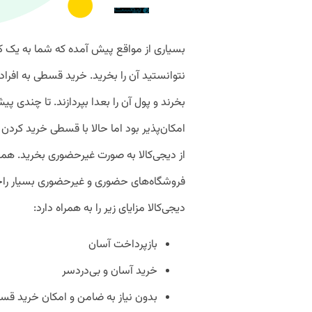
بسیاری از مواقع پیش آمده که شما به یک کالا 
نتوانستید آن را بخرید. خرید قسطی به افراد 
بخرند و پول آن را بعدا بپردازند. تا چندی
امکان‌پذیر بود اما حالا با قسطی خرید کردن 
از دیجی‌کالا به صورت غیرحضوری بخرید. ه
فروشگاه‌های حضوری و غیرحضوری بسیار راحت
دیجی‌کالا مزایای زیر را به همراه دارد:
بازپرداخت آسان
خرید آسان و بی‌دردسر
بدون نیاز به ضامن و امکان خرید قس