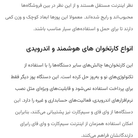
نظر اینترنت مستقل هستند و از این نظر در بین فروشگاه‌ها
محبوب‌اند و رایج شده‌اند. معمولا این پوزها ابعاد کوچک و وزن کمی
دارند تا برای حمل و استفاده‌های سیار مناسب باشند.
انواع کارتخوان های هوشمند و اندرویدی
این کارتخوان‌ها چالش‌های سایر دستگاه‌ها را با استفاده از
تکنولوژی‌های نو و به‌روز حل کرده است. این دستگاه پوز دیگر فقط
برای پرداخت استفاده نمی‌شود و قابلیت‌های ویژه‌ای مثل نصب
نرم‌افزار‌های اندرویدی، فعالیت‌های حسابداری و غیره را دارد.
این
دستگاه‌ها از وای فای و سیم‌کارت نیز پشتیبانی ‌می‌کنند، بنابراین
امکان استفاده همزمان از اینترنت سیم‌کارت و وای فای رابرای
دارندگانشان فراهم می‌کنند.