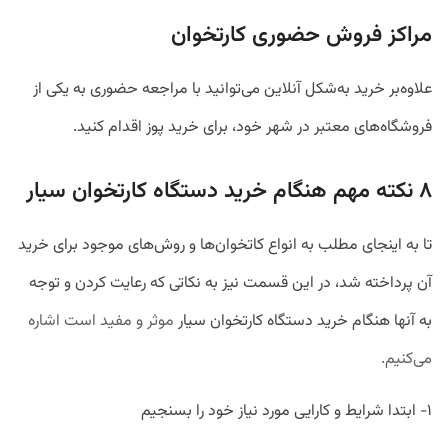
مراکز فروش حضوری کارتخوان
علاوه‌بر خرید به‌‌شکل آنلاین می‌توانید با مراجعه حضوری به یکی از
فروشگاه‌های معتبر در شهر خود، برای خرید پوز اقدام کنید.
۸ نکته مهم هنگام خرید دستگاه کارتخوان سیار
تا به اینجای مطلب به انواع کاتخوان‌ها و روش‌های موجود برای خرید
آن پرداخته شد، در این قسمت نیز به نکاتی که رعایت کردن و توجه
به آنها هنگام خرید دستگاه کارتخوان سیار
موثر و مفید است اشاره
می‌کنیم.
۱- ابتدا شرایط و کارایی مورد نیاز خود را بسنجیم