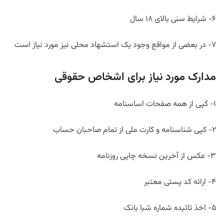
۶- شرایط سنی بالای ۱۸ سال
۷- در بعضی از مواقع وجود یک استشهاد محلی نیز مورد نیاز است
مدارک مورد نیاز برای اشخاص حقوقی
۱- کپی از همه صفحات اساسنامه
۲- کپی شناسنامه و کارت ملی از تمام صاحبان حساب
۳- عکس از آخرین نسخه چاپی روزنامه
۴- ارائه کد پستی معتبر
۵- اخذ تائیده شماره شبا بانک