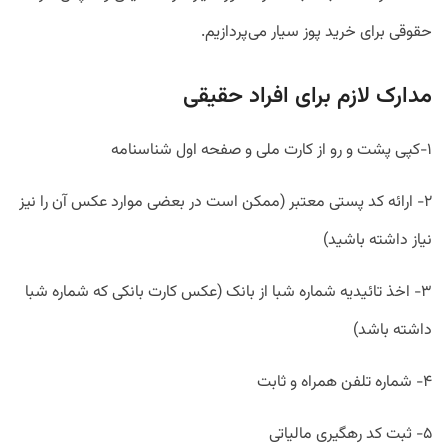
حقوقی برای خرید پوز سیار می‌پردازیم.
مدارک لازم برای افراد حقیقی
۱-کپی پشت و رو از کارت ملی و صفحه اول شناسنامه
۲- ارائه کد پستی معتبر (ممکن است در بعضی موارد عکس آن را نیز
نیاز داشته باشید)
۳- اخذ تائیدیه شماره شبا از بانک (عکس کارت بانکی که شماره شبا
داشته باشد)
۴- شماره تلفن همراه و ثابت
۵- ثبت کد رهگیری مالیاتی