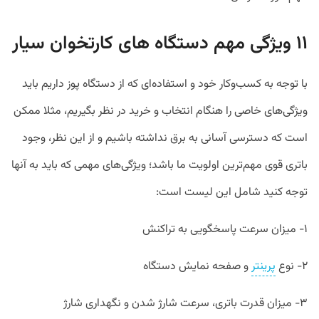
۱۱ ویژگی مهم دستگاه های کارتخوان سیار
با توجه به کسب‌وکار خود و استفاده‌ای که از دستگاه پوز داریم باید
ویژگی‌های خاصی را هنگام انتخاب و خرید در نظر بگیریم، مثلا ممکن
است که دسترسی آسانی به برق نداشته باشیم و از این نظر، وجود
باتری قوی مهم‌ترین اولویت ما باشد؛ ویژگی‌های مهمی که باید به آنها
توجه کنید شامل این لیست است:
۱- میزان سرعت پاسخگویی به تراکنش
۲- نوع
پرینتر
و صفحه نمایش دستگاه
۳- میزان قدرت باتری، سرعت شارژ شدن و نگهداری شارژ