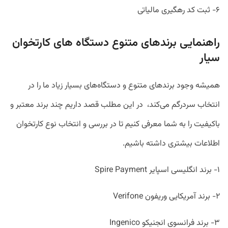
۶- ثبت کد رهگیری مالیاتی
راهنمایی برندهای متنوع دستگاه های کارتخوان
سیار
همیشه وجود برندهای متنوع و دستگاه‌های بسیار زیاد ما را در
انتخاب سردرگم می‌کند، در این مطلب قصد داریم چند برند معتبر و
باکیفیت را به شما معرفی کنیم تا در بررسی و انتخاب نوع کارتخوان
اطلاعات بیشتری داشته باشیم.
۱- برند انگلیسی اسپایر Spire Payment
۲- برند آمریکایی وریفون Verifone
۳- برند فرانسوی انجنیکو Ingenico