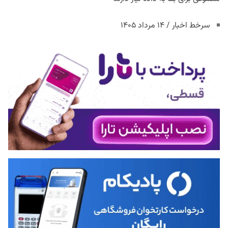
سرخط اخبار / ۱۴ مرداد ۱۴۰۵