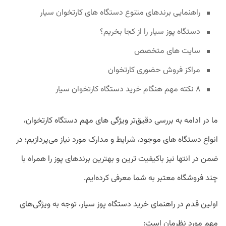
راهنمایی برندهای متنوع دستگاه های کارتخوان سیار
دستگاه پوز سیار را از کجا بخریم؟
سایت های متخصص
مراکز فروش حضوری کارتخوان
۸ نکته مهم هنگام خرید دستگاه کارتخوان سیار
ما در ادامه به بررسی دقیق‌تر ویژگی های مهم دستگاه کارتخوان،
انواع دستگاه های موجود، شرایط و مدارک مورد نیاز می‌پردازیم؛ در
ضمن در انتها نیز باکیفیت ترین و بهترین برندهای پوز را همراه با
چند فروشگاه معتبر به شما معرفی کرده‌ایم.
اولین قدم در راهنمای خرید دستگاه پوز سیار، توجه به ویژگی‌های
مهم مورد نظرمان است: