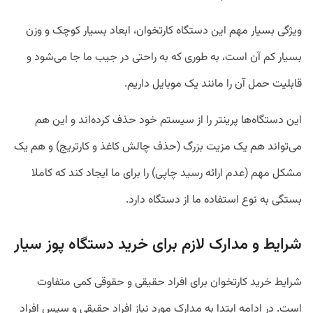
ویژگی بسیار مهم این دستگاه کارتخوان، ابعاد بسیار کوچک و وزن
بسیار کم آن است، به طوری که به راحتی در جیب ما جا می‌شود و
قابلیت حمل آن را مانند یک موبایل داریم.
این دستگاه‌ها پرینتر را از سیستم خود حذف کرده‌اند و این هم
می‌تواند هم یک مزیت بزرگ (حذف چالش کاغذ و کارتریج) و هم یک
مشکل مهم (عدم ارائه رسید چاپی) را برای ما ایجاد کند که کاملا
بستگی به نوع استفاده ما از دستگاه دارد.
شرایط و مدارک لازم برای خرید دستگاه پوز سیار
شرایط خرید کارتخوان برای افراد حقیقی و حقوقی کمی متفاوت
است. در ادامه ابتدا به مدارک مورد نیاز افراد حقیقی و سپس افراد