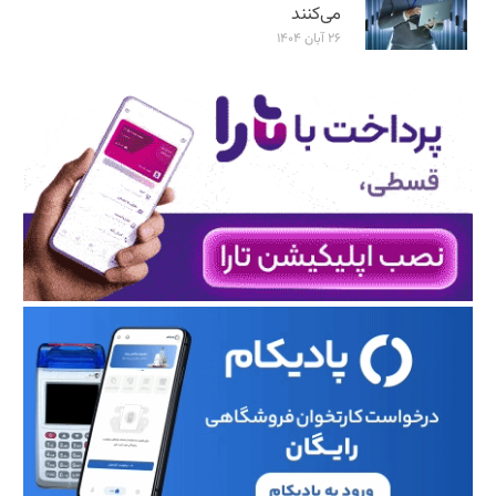
می‌کنند
۲۶ آبان ۱۴۰۴