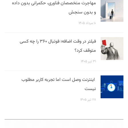
مهاجرت متخصصان فناوری، حکمرانی بدون داده
و بدون سنجش
۱۰ مرداد ۱۴۰۵
فیلتر در وقت اضافه؛ فوتبال ۳۶۰ را چه کسی
متوقف کرد؟
۳۱ تیر ۱۴۰۵
اینترنت وصل است اما تجربه کاربر مطلوب
نیست
۲۸ تیر ۱۴۰۵