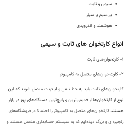
سیمی و ثابت
بی‌سیم یا سیار
هوشمند و اندرویدی
انواع کارتخوان های ثابت و سیمی
۱- کارتخوان‌های ثابت
۲- کارت‌خوان‌های متصل به کامپیوتر
کارتخوان‌های ثابت باید به خط تلفن و اینترنت متصل شوند که این
نوع از کارتخوان‌ها از قدیمی‌ترین و رایج‌ترین دستگاه‌های پوز در بازار
هستند.
کارتخوان‌های متصل به کامپیوتر را احتمالا در فروشگاه‌های
زنجیره‌ای و بزرگ دیده‌ایم که به سیستم حسابداری متصل هستند و