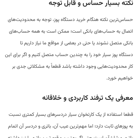
نکته بسیار حساس و قابل توجه
حساس‌ترین نکته هنگام خرید دستگاه پوز، توجه به محدودیت‌های
اتصال به حساب‌های بانکی است؛ ممکن است به همه حساب‌های
بانکی متصل نشوند یا حتی در بعضی از مواقع ما نیاز داریم تا
دستگاه پوز سیار خود را به چندین حساب متصل کنیم و اگر برای این
کار محدودیت‌هایی وجود داشته باشد قطعاً به مشکلاتی جدی بر
خواهیم خورد.
معرفی یک ترفند کاربردی و خلاقانه
قطعا استفاده از یک کارتخوان سیار دردسرهای بسیار کمتری نسبت
به پوزهای ثابت دارد؛ اما مهم‌ترین عیب آن، باتری و دردسر آن اتمام