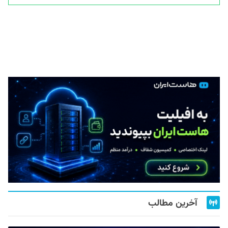
آخرین مطالب