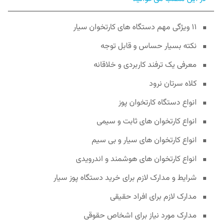
۱۱ ویژگی مهم دستگاه های کارتخوان سیار
نکته بسیار حساس و قابل توجه
معرفی یک ترفند کاربردی و خلاقانه
کلاه سرتان نرود
انواع دستگاه کارتخوان پوز
انواع کارتخوان های ثابت و سیمی
انواع کارتخوان های سیار و بی سیم
انواع کارتخوان های هوشمند و اندرویدی
شرایط و مدارک لازم برای خرید دستگاه پوز سیار
مدارک لازم برای افراد حقیقی
مدارک مورد نیاز برای اشخاص حقوقی