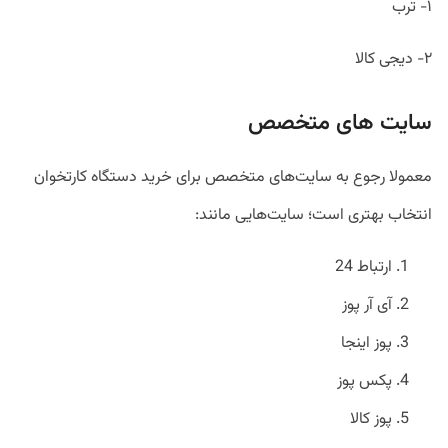
۱- ترب
۲- دیجی کالا
سایت های متخصص
معمولا رجوع به سایت‌های متخصص برای خرید دستگاه کارتخوان
انتخاب بهتری است؛ سایت‌هایی مانند:
ارتباط 24
آی آر پوز
پوز اینجا
پکس پوز
پوز کالا