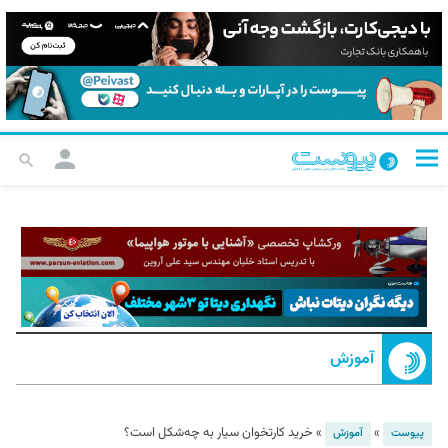
آموزش
»
»
خرید کارتخوان سیار به ‌چه‌شکل است؟
پیوست
آموزش