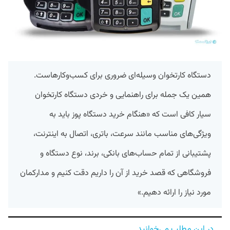
دستگاه کارتخوان وسیله‌ای ضروری برای کسب‌وکارهاست.
همین یک جمله برای راهنمایی و خردی دستگاه کارتخوان
سیار کافی است که «هنگام خرید دستگاه پوز باید به
ویژگی‌های مناسب مانند سرعت، باتری، اتصال به اینترنت،
پشتیبانی‌ از تمام حساب‌های بانکی، برند، نوع دستگاه و
فروشگاهی که قصد خرید از آن را داریم دقت کنیم و مدارکمان
مورد نیاز را ارائه دهیم.»
در این مطلب می‌خوانید