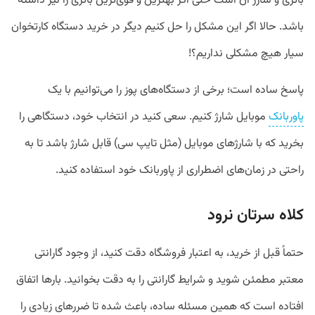
باتری و شارژ آن است حتی اگر بهترین و قوی‌ترین باتری را نیز داشته
باشد. حالا اگر این مشکل را حل کنیم دیگر در خرید دستگاه کارتخوان
سیار هیچ مشکلی نداریم؟!
پاسخ ساده است؛ برخی از دستگاه‌های پوز را می‌توانیم با یک
پاوربانک
موبایل شارژ کنیم. سعی کنید در انتخاب خود، دستگاهی را
بخرید که با شارژهای موبایل (مثل تایپ سی) قابل شارژ باشد تا به
راحتی در زمان‌های اضطراری از پاوربانک خود استفاده کنید.
کلاه سرتان نرود
حتماً قبل از خرید، به اعتبار فروشگاه دقت کنید، از وجود گارانتی
معتبر مطمئن شوید و شرایط گارانتی را به دقت بخوانید. بارها اتفاق
افتاده است که همین مسئله ساده، باعث شده تا ضررهای زیادی را