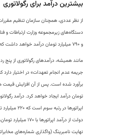
بیشترین درآمد برای رگولاتوری
از نظر عددی، همچنان سازمان تنظیم مقررات و
و ۷۹۰ میلیارد تومان درآمد خواهد داشت که ۲۵ درصد بیش از درآمد سال جاری است.
مانند همیشه، درآمدهای رگولاتوری از پنج ر
تومان درآمد ایجاد خواهد کرد. درآمد رگولات
اپراتورها در ر
دولت از درآمد اپراتور