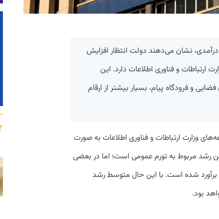
دجه سال ۱۴۰۲ در بخش درآمدی، نشان می‌دهند دولت انتظار افزایش
 ارتباطات و فناوری اطلاعات دارد. این
ضایی و فرودگاه پیام، بسیار بیشتر از ارقام
های وزارت ارتباطات و فناوری اطلاعات به صورت
ن رشد مربوط به تورم عمومی است؛ اما در بعضی
ها رشد درآمدها بیش از ۱۰۰ درصد برآورد شده است. با این حال متوسط رشد