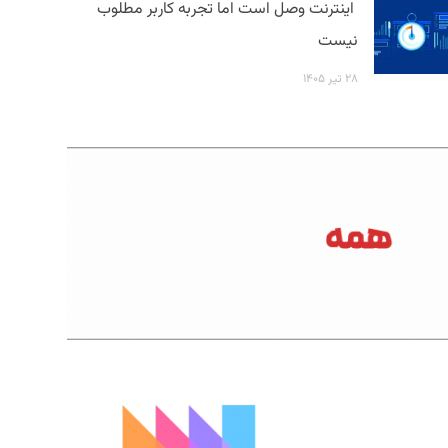
اینترنت وصل است اما تجربه کاربر مطلوب
نیست
۲۸ تیر ۱۴۰۵