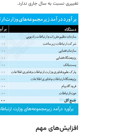
تغییری نسبت به سال جاری ندارد.
برآورد درآمد زیرمجموعه‌های وزارت ارتباط
افزایش‌های مهم