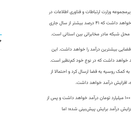
مجموعه وزارت ارتباطات و فناوری اطلاعات در
سال آینده بیش از ۹۱۳ میلیارد تومان درآمد خواهد داشت که ۴۱ درصد بیشتر از سال جاری
 محل شبکه مادر مخابراتی بین استانی است.
ضایی بیشترین درآمد را خواهد داشت. این
هش ۳۵۷ درصدی درآمد خواهد داشت که در نوع خود کم‌نظیر است.
ه کمک روسیه به فضا ارسال کرد و احتمالا از
ه، افزایش درآمد خواهد داشت.
پژوشگاه فضایی نیز سال آینده مانند امسال ۱۰۰ میلیارد تومان درآمد خواهد داشت و پس از
ار دارد که گرچه ۱۱۹ درصد افزایش درآمد برایش پیش‌بینی شده؛ اما