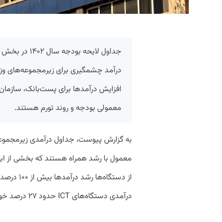
جداول لایحه بو
درآمد چشمگیری برای زیرمجموعه‌های وزارت
افزایش درآمدها برای پست‌بانک، سازمان ف
معمولی بودجه و روند تورم هستند.
به گزارش پیوست، جداول درآمدی زیرمجموعه‌
معمول با رشد همراه هستند که بخشی از ای
از دستگاه‌
درآمدی دستگاه‌های ICT حدود ۲۷ درصد خواهد بود.