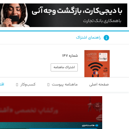
راهنمای اشتراک
شماره ۱۴۷
اشتراک ماهنامه
صفحه اصلی
ماهنامه پیوست
کسب‌و‌کار
اقت