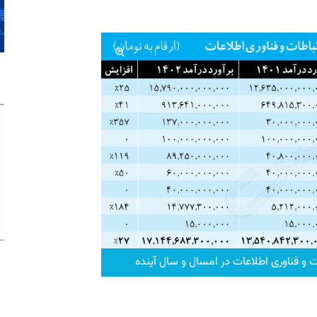
ات و فناوری اطلاعات در امسال و سال آینده