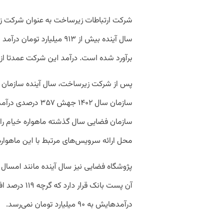
شرکت ارتباطات زیرساخت به عنوان شرکت زیر
برآورد شده است. درآمد این شرکت عمدتا از
پس از شرکت زیرساخت، سال آینده سازمان ف
سازمان سال ۱۴۰۲ ج
سازمان فضایی سال گذشته ماهواره خیام را ب
محل ارائه سرویس‌های مرتبط با این ماهوار
آن پست بانک قر
درآمدهایش به ۹۰ میلیارد تومان نمی‌رسد.