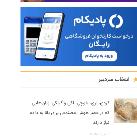
انتخاب سردبیر
کردی، لری، بلوچی، لکی و گیلکی؛ زبان‌هایی
که در عصر هوش مصنوعی برای بقا به داده
نیاز دارند
۱۴ مرداد ۱۴۰۵