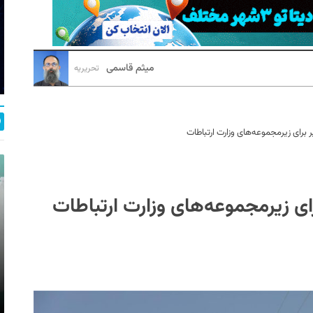
میثم قاسمی
تحریریه
برای زیرمجموعه‌های وزارت ارتباطات
ی زیرمجموعه‌های وزارت ارتباطات