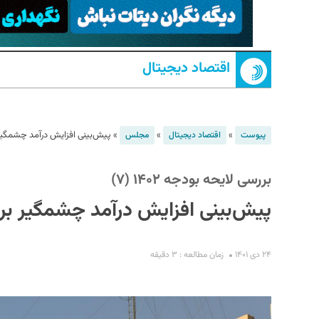
اقتصاد دیجیتال
»
»
»
پیش‌بینی افزایش درآمد چشمگیر 
پیوست
اقتصاد دیجیتال
مجلس
S
بررسی لایحه بودجه ۱۴۰۲ (۷)
پیش‌بینی افزایش درآمد چشمگیر برا
۲۴ دی ۱۴۰۱
زمان مطالعه : ۳ دقیقه