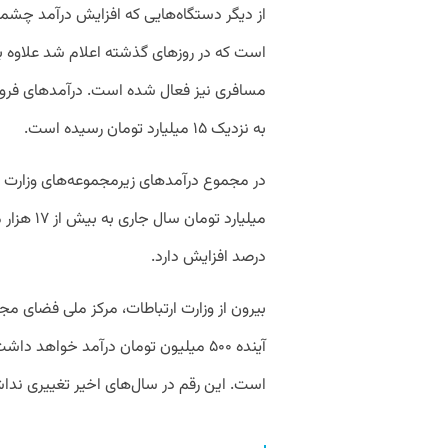
از دیگر دستگاه‌هایی که افزایش درآمد چشمگ
است که در روزهای گذشته اعلام شد علاوه 
به نزدیک ۱۵ میلیارد تومان رسیده است.
درصد افزایش دارد.
بیرون از وزارت ارتباطات، مرکز ملی فضای مجا
آینده ۵۰۰ میلیون تومان درآمد خواهد
است. این رقم در سال‌های اخیر تغییری ندا