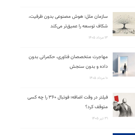
سازمان ملل: هوش مصنوعی بدون ظرفیت،
شکاف توسعه را عمیق‌تر می‌کند
۱۳ مرداد ۱۴۰۵
مهاجرت متخصصان فناوری، حکمرانی بدون
داده و بدون سنجش
۱۰ مرداد ۱۴۰۵
فیلتر در وقت اضافه؛ فوتبال ۳۶۰ را چه کسی
متوقف کرد؟
۳۱ تیر ۱۴۰۵