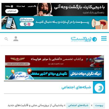
شبکه‌های اجتماعی
»
»
پشتیبانی از بروزرسانی متنی و قابلیت‌های جدید
پیوست
شبکه‌های اجتماعی