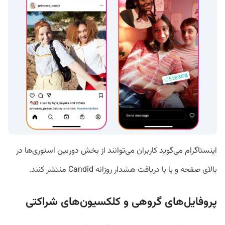
اینستاگرام می‌گوید کاربران می‌توانند از بخش دوربین استوری‌ها در
بالای صفحه و یا با دریافت هشدار روزانه Candid منتشر کنند.
پروفایل‌های گروهی و کلکسیون‌های شراکتی