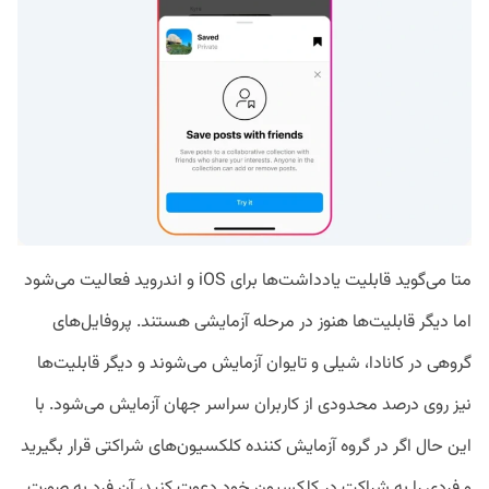
متا می‌گوید قابلیت یادداشت‌ها برای iOS و اندروید فعالیت می‌شود
اما دیگر قابلیت‌ها هنوز در مرحله آزمایشی هستند. پروفایل‌های
گروهی در کانادا، شیلی و تایوان آزمایش می‌شوند و دیگر قابلیت‌ها
نیز روی درصد محدودی از کاربران سراسر جهان آزمایش می‌شود. با
این حال اگر در گروه آزمایش کننده کلکسیون‌های شراکتی قرار بگیرید
و فردی را به شراکت در کلکسیون خود دعوت کنید،‌ آن فرد به صورت