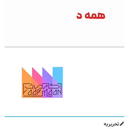
تحریریه