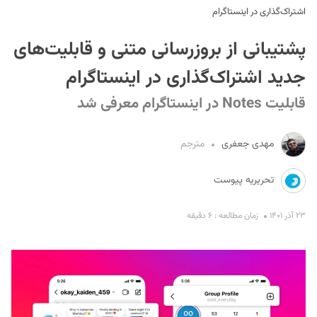
اشتراک‌گذاری در اینستاگرام
پشتیبانی از بروزرسانی متنی و قابلیت‌های
جدید اشتراک‌گذاری در اینستاگرام
قابلیت Notes در اینستاگرام معرفی شد
S
مهدی جعفری
مترجم
تحریریه پیوست
۲۳ آذر ۱۴۰۱
زمان مطالعه : ۶ دقیقه