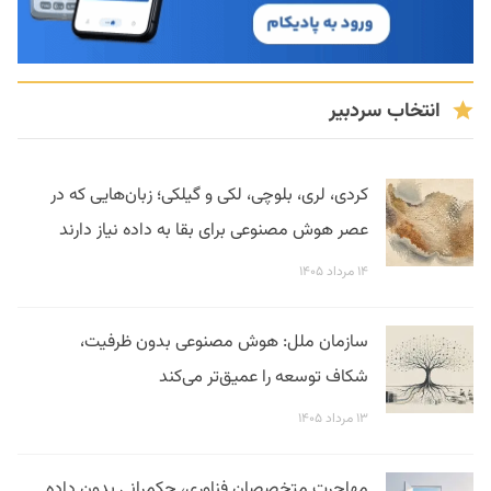
انتخاب سردبیر
کردی، لری، بلوچی، لکی و گیلکی؛ زبان‌هایی که در
عصر هوش مصنوعی برای بقا به داده نیاز دارند
۱۴ مرداد ۱۴۰۵
سازمان ملل: هوش مصنوعی بدون ظرفیت،
شکاف توسعه را عمیق‌تر می‌کند
۱۳ مرداد ۱۴۰۵
مهاجرت متخصصان فناوری، حکمرانی بدون داده