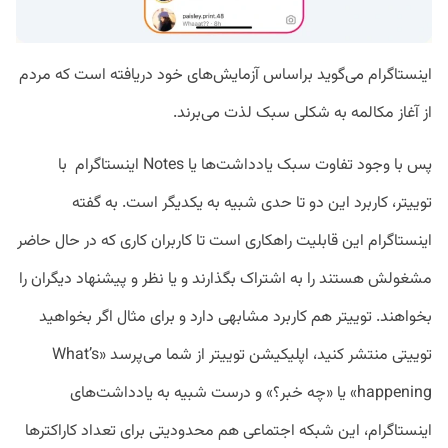
اینستاگرام می‌گوید براساس آزمایش‌های خود دریافته است که مردم
از آغاز مکالمه به شکلی سبک لذت می‌برند.
پس با وجود تفاوت سبک یادداشت‌ها یا Notes اینستاگرام با
توییتر، کاربرد این دو تا حدی شبیه به یکدیگر است. به گفته
اینستاگرام این قابلیت راهکاری است تا کاربران کاری که در حال حاضر
مشغولش هستند را به اشتراک بگذارند و یا نظر و پیشنهاد دیگران را
بخواهند. توییتر هم کاربرد مشابهی دارد و برای مثال اگر بخواهید
توییتی منتشر کنید، اپلیکیشن توییتر از شما می‌پرسد «What’s
happening» یا «چه خبر؟» و درست شبیه به یادداشت‌های
اینستاگرام، این شبکه اجتماعی هم محدودیتی برای تعداد کاراکتر‌ها