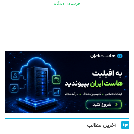
آخرین مطالب