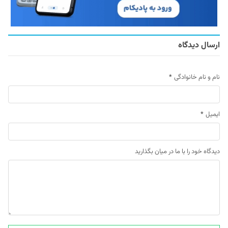
ارسال دیدگاه
نام و نام خانوادگی
*
ایمیل
*
دیدگاه خود را با ما در میان بگذارید