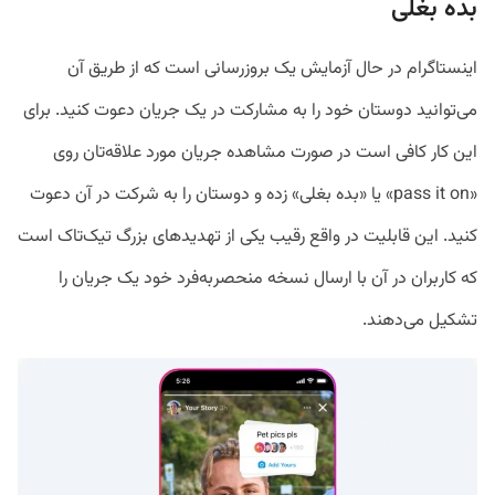
بده بغلی
اینستاگرام در حال آزمایش یک بروزرسانی است که از طریق آن
می‌توانید دوستان خود را به مشارکت در یک جریان دعوت کنید. برای
این کار کافی است در صورت مشاهده جریان مورد علاقه‌تان روی
«pass it on» یا «بده بغلی» زده و دوستان را به شرکت در آن دعوت
کنید. این قابلیت در واقع رقیب یکی از تهدید‌های بزرگ تیک‌تاک است
که کاربران در آن با ارسال نسخه منحصربه‌فرد خود یک جریان را
تشکیل می‌دهند.