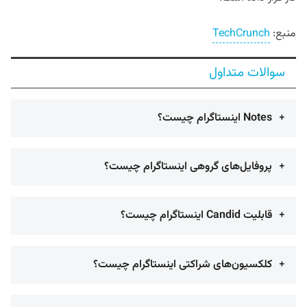
منبع:
TechCrunch
سوالات متداول
Notes اینستاگرام چیست؟
پروفایل‌های گروهی اینستاگرام چیست؟
قابلیت Candid اینستاگرام چیست؟
کلکسیون‌های شراکتی اینستاگرام چیست؟