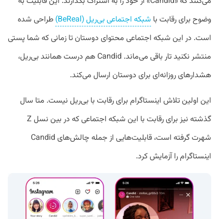
می‌کنند که «Candid» از خود را به اشتراک بگذارند. این قابلیت به
وضوح برای رقابت با
شبکه اجتماعی بی‌ریل (BeReal)
طراحی شده
است. در این شبکه اجتماعی محتوای دوستان تا زمانی که شما پستی
منتشر نکنید تار باقی می‌ماند. Candid هم درست همانند بی‌ریل،
هشدارهای روزانه‌ای برای دوستان ارسال می‌کند.
این اولین تلاش اینستاگرام برای رقابت با بی‌ریل نیست. متا سال
گذشته نیز برای رقابت با این شبکه اجتماعی که در بین نسل Z
شهرت گرفته است، قابلیت‌هایی از جمله چالش‌های Candid
اینستاگرام را آزمایش کرد.