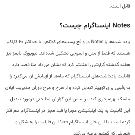
قائل است.
Notes اینستاگرام چیست؟
یادداشت‌ها یا Notes در واقع پست‌های کوتاهی با حداکثر ۶۰ کاراکتر
هستند که فقط از متن و ایموجی تشکیل شده‌اند. نیویورک تایمز نیز
هفته گذشته گزارشی را منتشر کرد که نشان می‌داد متا قصد دارد
قابلیت یادداشت‌های اینستاگرام که ماه‌ها از آزمایش آن می‌گذرد را
به رقیبی برای توییتر تبدیل کرده و از هرج‌ و مرج دوران مدیریت ایلان
ماسک بهره‌برداری کند. براساس این گزارش متا حتی درمورد تبدیل
این قابلیت به یک اپلیکیشن مجزا یا فید مجزا در اینستاگرام هم فکر
کرده است. با این حال اینستاگرام فعلا این قابلیت را به شکل و
شمایلی که گفتیم عرضه می‌کند.