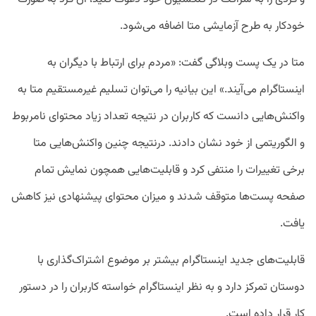
خودکار به طرح آزمایشی متا اضافه می‌شود.
متا در یک پست وبلاگی گفت: «مردم برای ارتباط با دیگران به
اینستاگرام می‌آیند.» این بیانیه را می‌توان تسلیم غیرمستقیم متا به
واکنش‌هایی دانست که کاربران در نتیجه تعداد زیاد محتوای نامربوط
و الگوریتمی از خود نشان دادند. درنتیجه چنین واکنش‌هایی متا
برخی تغییرات را منتفی کرد و قابلیت‌هایی همچون نمایش تمام
صفحه پست‌ها متوقف شدند و میزان محتوای پیشنهادی نیز کاهش
یافت.
قابلیت‌های جدید اینستاگرام بیشتر بر موضوع اشتراک‌گذاری با
دوستان تمرکز دارد و به نظر اینستاگرام خواسته کاربران را در دستور
کار قرار داده است.