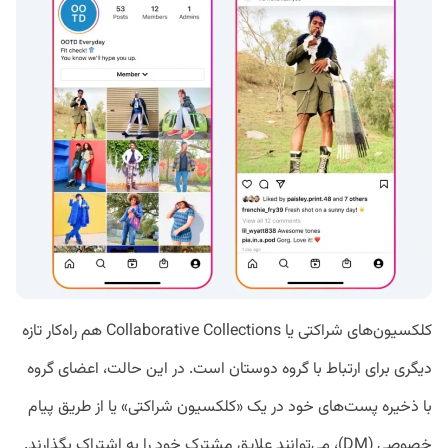
کلکسیون‌های شراکتی یا Collaborative Collections هم راه‌کار تازه
دیگری برای ارتباط با گروه دوستان است. در این حالت، اعضای گروه
با ذخیره پست‌های خود در یک «کلکسیون شراکتی» یا از طریق پیام
خصوصی (DM)،‌ می‌توانند علایق مشترک خود را به اشتراک‌ بگذارند.