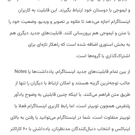
و ایموجی با دوستان خود ارتباط بگیرند. این قابلیت به کاربران
اینستاگرام اجازه می‌دهد تا علاوه بر تصویر و ویدیو، وضعیت خود را
با متن و ایموجی هم بروزرسانی کنند. قابلیت‌های جدید دیگری هم
به بخش استوری اضافه شده است که راهکار تازه‌ای برای
اشتراک‌گذاری با گروه‌ها است.
از بین تمام قابلیت‌های جدید اینستاگرام، یادداشت‌ها یا Notes
جالب‌ توجه‌ترین گزینه هستند و امکان ارتباط با دیگران را تنها از
طریق متن فراهم می‌کنند. با اینکه چنین قابلیتی به وضوح یادآور
پلتفرمی همچون توییتر است، اما رابط کاربری اینستاگرام فعلا با
توییتر متفاوت است. شما در اینستاگرام می‌توانید با رفتن به بالای
اینباکس و انتخاب دنبال‌کنندگان مدنظرتان، یادداشتی با ۶۰ کاراکتر