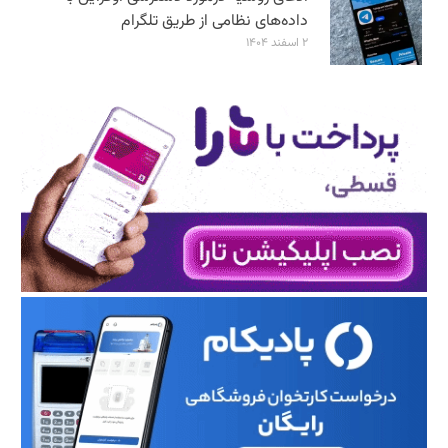
داده‌های نظامی از طریق تلگرام
۲ اسفند ۱۴۰۴