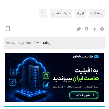
اینستاگرام
توییتر
شبکه‌ اجتماعی
متا
https://pvst.ir/dpg
لینک کوتاه