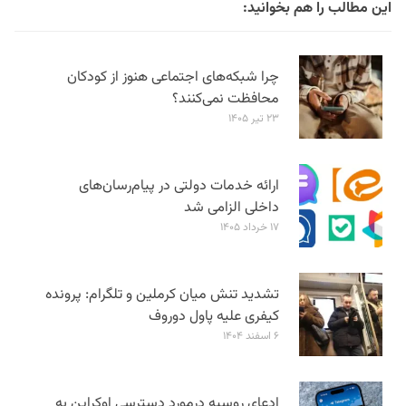
این مطالب را هم بخوانید:
چرا شبکه‌های اجتماعی هنوز از کودکان
محافظت نمی‌کنند؟
۲۳ تیر ۱۴۰۵
ارائه خدمات دولتی در پیام‌رسان‌های
داخلی الزامی شد
۱۷ خرداد ۱۴۰۵
تشدید تنش میان کرملین و تلگرام: پرونده
کیفری علیه پاول دوروف
۶ اسفند ۱۴۰۴
ادعای روسیه درمورد دسترسی اوکراین به