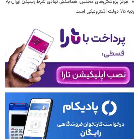
مرکز پژوهش‌های مجلس: هماهنگی نهادی شرط رسیدن ایران به
رتبه ۷۵ دولت الکترونیکی است