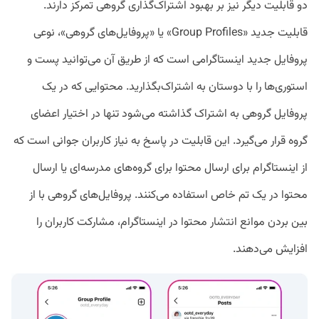
دو قابلیت دیگر نیز بر بهبود اشتراک‌گذاری گروهی تمرکز دارند.
قابلیت جدید «Group Profiles» یا «پروفایل‌های گروهی»، نوعی
پروفایل جدید اینستاگرامی است که از طریق آن می‌توانید پست و
استوری‌ها را با دوستان به اشتراک‌بگذارید. محتوایی که در یک
پروفایل گروهی به اشتراک گذاشته می‌شود تنها در اختیار اعضای
گروه قرار می‌گیرد. این قابلیت در پاسخ به نیاز کاربران جوانی است که
از اینستاگرام برای ارسال محتوا برای گروه‌های مدرسه‌ای یا ارسال
محتوا در یک تم خاص استفاده می‌کنند. پروفایل‌های گروهی با از
بین بردن موانع انتشار محتوا در اینستاگرام، مشارکت کاربران را
افزایش می‌دهند.