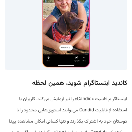
کاندید اینستاگرام شوید، همین لحظه
اینستاگرام قابلیت «Candid» را نیز آزمایش می‌کند. کاربران با
استفاده از قابلیت Candid می‌توانند استوری‌هایی محدود را با
دوستان خود به اشتراک بگذارند و تنها کسانی امکان مشاهده پیدا