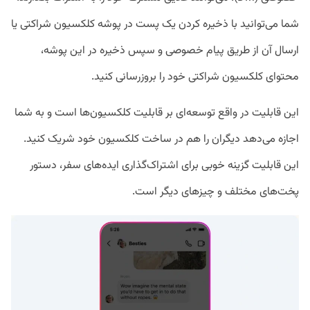
شما می‌توانید با ذخیره کردن یک پست‌ در پوشه کلکسیون شراکتی یا
ارسال آن از طریق پیام خصوصی و سپس ذخیره در این پوشه،
محتوای کلکسیون شراکتی خود را بروزرسانی کنید.
این قابلیت در واقع توسعه‌ای بر قابلیت کلکسیون‌ها است و به شما
اجازه می‌دهد دیگران را هم در ساخت کلکسیون خود شریک کنید.
این قابلیت گزینه خوبی برای اشتراک‌گذاری ایده‌های سفر،‌ دستور
پخت‌های مختلف و چیزهای دیگر است.