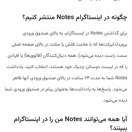
چگونه در اینستاگرام Notes منتشر کنیم؟
برای گذاشتن Notes در اینستاگرام، به بالای صندوق ورودی
بروید(دایرکت‌ها که با علامت فلش یا مثلث در بالای صفحه اصلی
سمت راست دیده می‌شود)، همه دنبال‌کنندگان (فالوورها) یا افرادی
را که در لیست دوستان نزدیک خود هستند، انتخاب کنید. یادداشت
Notes شما به مدت ۲۴ ساعت در بالای صندوق ورودی آنها ظاهر
می‌شود. پاسخ‌ها به یادداشت‌ها به‌عنوان پیام در صندوق ورودی شما
دیده می‌شود.
آیا همه می‌توانند Notes من را در اینستاگرام
ببینند؟