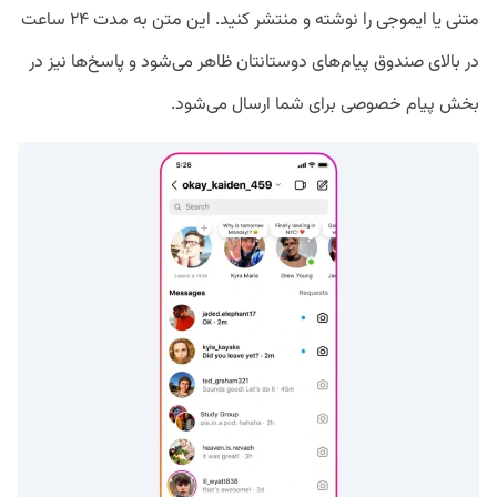
متنی یا ایموجی را نوشته و منتشر کنید. این متن به مدت ۲۴ ساعت
در بالای صندوق پیام‌های دوستانتان ظاهر می‌شود و پاسخ‌ها نیز در
بخش پیام خصوصی برای شما ارسال می‌شود.