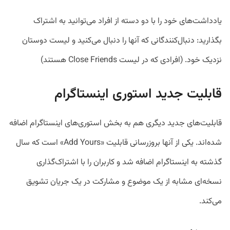
یادداشت‌های خود را با دو دسته از افراد می‌توانید به اشتراک
بگذارید: دنبال‌کنندگانی که آنها را دنبال می‌کنید و لیست دوستان
نزدیک خود. (افرادی که در لیست Close Friends هستند)
قابلیت‌ جدید استوری‌ اینستاگرام
قابلیت‌های جدید دیگری هم به بخش استوری‌های اینستاگرام اضافه
شده‌اند. یکی از آنها بروزرسانی قابلیت «Add Yours» است که سال
گذشته به اینستاگرام اضافه شد و کاربران را با اشتراک‌گذاری
نسخه‌ای مشابه از یک موضوع و مشارکت در یک جریان تشویق
می‌کند.