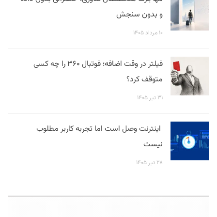
و بدون سنجش
۱۰ مرداد ۱۴۰۵
فیلتر در وقت اضافه؛ فوتبال ۳۶۰ را چه کسی
متوقف کرد؟
۳۱ تیر ۱۴۰۵
اینترنت وصل است اما تجربه کاربر مطلوب
نیست
۲۸ تیر ۱۴۰۵