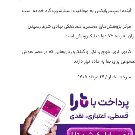
آینده اسپیس‌ایکس به موفقیت استارشیپ گره خورده است
مرکز پژوهش‌های مجلس: هماهنگی نهادی شرط رسیدن
ان به رتبه ۷۵ دولت الکترونیکی است
کردی، لری، بلوچی، لکی و گیلکی؛ زبان‌هایی که در عصر هوش
نوعی برای بقا به داده نیاز دارند
سرخط اخبار / ۱۴ مرداد ۱۴۰۵