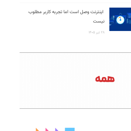
اینترنت وصل است اما تجربه کاربر مطلوب
نیست
۲۸ تیر ۱۴۰۵