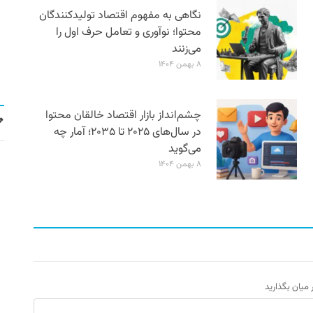
نگاهی به مفهوم اقتصاد تولیدکنندگان
محتوا؛ نوآوری و تعامل حرف اول را
می‌زنند
۸ بهمن ۱۴۰۴
چشم‌انداز بازار اقتصاد خالقان محتوا
در سال‌های ۲۰۲۵ تا ۲۰۳۵؛ آمار چه
می‌گوید
۸ بهمن ۱۴۰۴
ر میان بگذارید