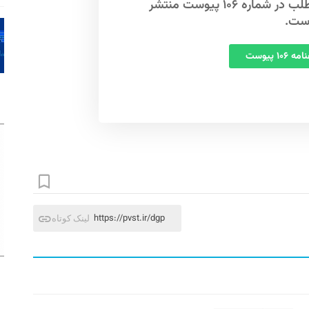
این مطلب در شماره ۱۰۶ پیوست منتشر
ست.
 ۱۰۶ پیوست
https://pvst.ir/dgp
لینک کوتاه