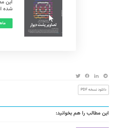
شده ا
ماهنامه
دانلود نسخه PDF
این مطالب را هم بخوانید: