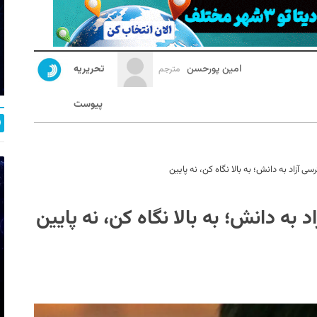
امین پورحسن
تحریریه
مترجم
پیوست
 آزاد به دانش؛ به بالا نگاه کن، نه پایین
به دانش؛ به بالا نگاه کن، نه پایین