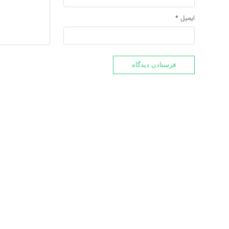
ایمیل
*