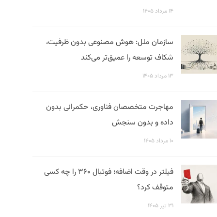
۱۴ مرداد ۱۴۰۵
سازمان ملل: هوش مصنوعی بدون ظرفیت،
شکاف توسعه را عمیق‌تر می‌کند
۱۳ مرداد ۱۴۰۵
مهاجرت متخصصان فناوری، حکمرانی بدون
داده و بدون سنجش
۱۰ مرداد ۱۴۰۵
فیلتر در وقت اضافه؛ فوتبال ۳۶۰ را چه کسی
متوقف کرد؟
۳۱ تیر ۱۴۰۵