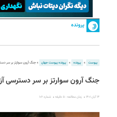
پرونده
S
»
»
»
جنگ آرون سوارتز بر سر دسترسی
پیوست
پرونده
پرونده پیوست جهان
جنگ آرون سوارتز بر سر دسترسی آزاد 
۱۴ آبان ۱۴۰۱
زمان مطالعه : ۵ دقیقه
شماره ۱۰۶