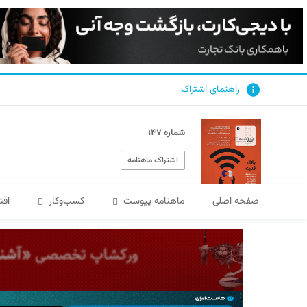
راهنمای اشتراک
شماره ۱۴۷
اشتراک ماهنامه
صفحه اصلی
ماهنامه پیوست
کسب‌و‌کار
اقت