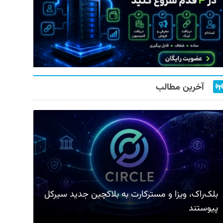
آخرین مطالب
بلک‌راک، ویزا و مسترکارت به بلاکچین جدید سیرکل
پیوستند