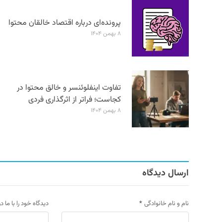
پرونده‌ای درباره اقتصاد خالقان محتوا
۸ بهمن ۱۴۰۴
تفاوت اینفلوئنسر و خالق محتوا در
کجاست؛ فراتر از اثرگذاری فردی
۸ بهمن ۱۴۰۴
ارسال دیدگاه
نام و نام خانوادگی
*
دیدگاه خود را با ما د