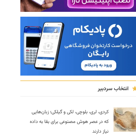
انتخاب سردبیر
کردی، لری، بلوچی، لکی و گیلکی؛ زبان‌هایی
که در عصر هوش مصنوعی برای بقا به داده
نیاز دارند