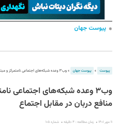
پیوست جهان
S
»
»
وب۳ وعده شبکه‌های اجتماعی نامتمرکز و مبتنی بر اجتماع را می‌دهد؛ منافع دربان در مقابل اجتماع
پیوست
پیوست جهان
وب۳ وعده شبکه‌های اجتماعی نامت
منافع دربان در مقابل اجتماع
۱۱ مهر ۱۴۰۱
زمان مطالعه : ۴ دقیقه
شماره ۱۰۵