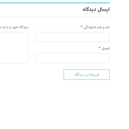
ارسال دیدگاه
نام و نام خانوادگی
*
دیدگاه خود را با ما د
ایمیل
*