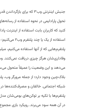
جنبش اینترنتی وب۳ که برای ب
تحول پارادایمی در نحوه استفاده از رسانه‌ه
کنید که کاربران بابت استفاده از اینترنت 
استفاده از یک ی
پلتفرم‌هایی که از آنها استفاده می‌کنیم، میل
بلاک‌چین وجود دارد؛ از جمله مرورگر وب، پل
شبکه اجتماعی. خالقان و مصرف‌کننده‌ها در ا
پلتفرم‌ها با تکیه بر توکن‌های بومی‌شان مدل 
در آن همه سود می‌برند. رویکرد بازی مجموع