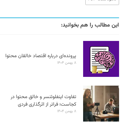
این مطالب را هم بخوانید:
پرونده‌ای درباره اقتصاد خالقان محتوا
۸ بهمن ۱۴۰۴
تفاوت اینفلوئنسر و خالق محتوا در
کجاست؛ فراتر از اثرگذاری فردی
۸ بهمن ۱۴۰۴