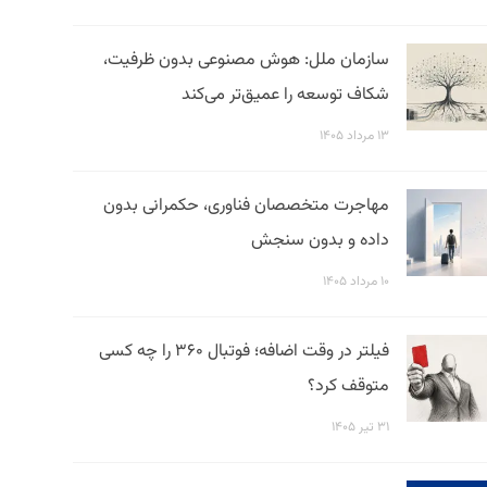
سازمان ملل: هوش مصنوعی بدون ظرفیت،
شکاف توسعه را عمیق‌تر می‌کند
۱۳ مرداد ۱۴۰۵
مهاجرت متخصصان فناوری، حکمرانی بدون
داده و بدون سنجش
۱۰ مرداد ۱۴۰۵
فیلتر در وقت اضافه؛ فوتبال ۳۶۰ را چه کسی
متوقف کرد؟
۳۱ تیر ۱۴۰۵