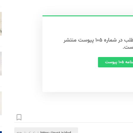
این مطلب در شماره ۱۰۵ پیوست منتشر
ست.
 ۱۰۵ پیوست