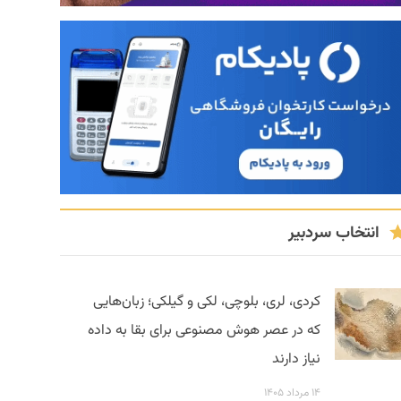
انتخاب سردبیر
کردی، لری، بلوچی، لکی و گیلکی؛ زبان‌هایی
که در عصر هوش مصنوعی برای بقا به داده
نیاز دارند
۱۴ مرداد ۱۴۰۵