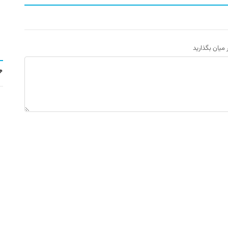
ر میان بگذارید