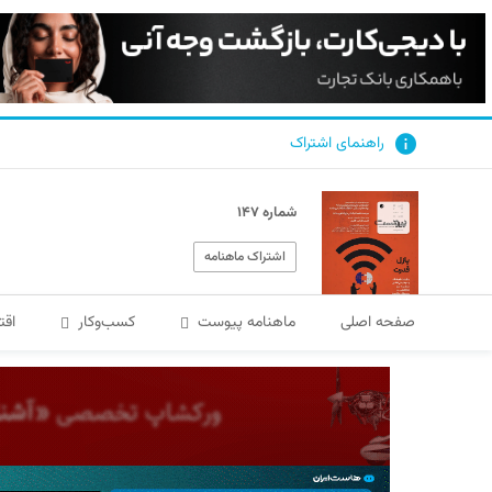
راهنمای اشتراک
شماره ۱۴۷
اشتراک ماهنامه
صفحه اصلی
ماهنامه پیوست
کسب‌و‌کار
اقت