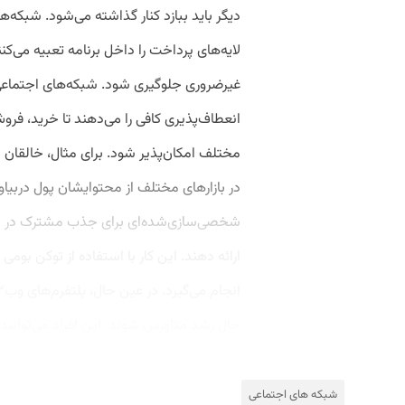
لایه‌های پرداخت را داخل برنامه تعبیه می‌کن
انعطاف‌پذیری کافی را می‌دهند تا خرید، فرو
مختلف امکان‌پذیر شود. برای مثال، خالقان مح
در بازارهای مختلف از محتوایشان پول دربیا
شخصی‌سازی‌شده‌ای برای جذب مشترک در نظر ب
ارائه دهند. این کار با استفاده از توکن بو
حال ‌رشد متاورس شوند. این افراد می‌توانند 
شبکه های اجتماعی