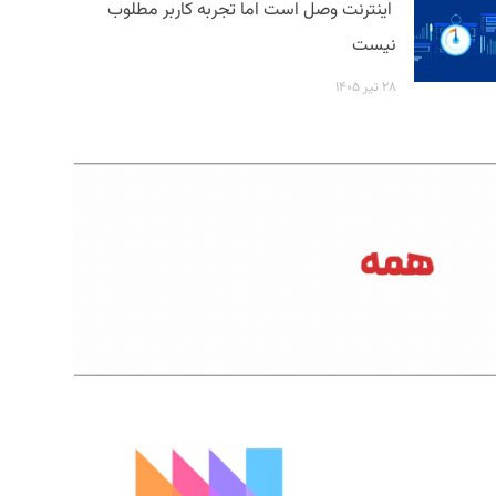
اینترنت وصل است اما تجربه کاربر مطلوب
نیست
۲۸ تیر ۱۴۰۵