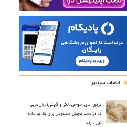
انتخاب سردبیر
کردی، لری، بلوچی، لکی و گیلکی؛ زبان‌هایی
که در عصر هوش مصنوعی برای بقا به داده
نیاز دارند