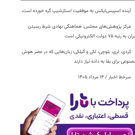
آینده اسپیس‌ایکس به موفقیت استارشیپ گره خورده است
مرکز پژوهش‌های مجلس: هماهنگی نهادی شرط رسیدن
ان به رتبه ۷۵ دولت الکترونیکی است
کردی، لری، بلوچی، لکی و گیلکی؛ زبان‌هایی که در عصر هوش
نوعی برای بقا به داده نیاز دارند
سرخط اخبار / ۱۴ مرداد ۱۴۰۵