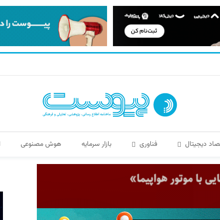
صاد دیجیتال
فناوری
بازار سرمایه
هوش مصنوعی
ا