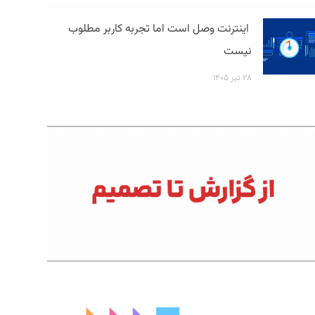
اینترنت وصل است اما تجربه کاربر مطلوب
نیست
۲۸ تیر ۱۴۰۵