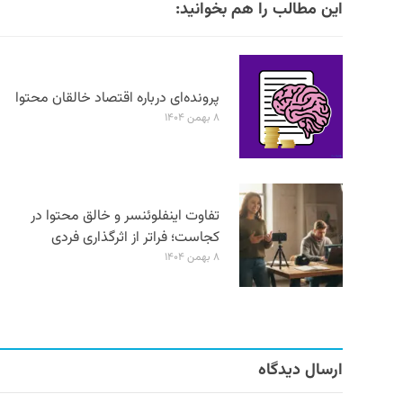
این مطالب را هم بخوانید:
پرونده‌ای درباره اقتصاد خالقان محتوا
۸ بهمن ۱۴۰۴
تفاوت اینفلوئنسر و خالق محتوا در
کجاست؛ فراتر از اثرگذاری فردی
۸ بهمن ۱۴۰۴
ارسال دیدگاه