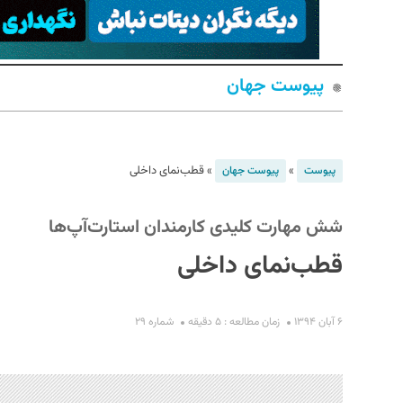
پیوست جهان
»
»
قطب‌نمای داخلی
پیوست
پیوست جهان
S
شش مهارت کلیدی کارمندان استارت‌آپ‌ها
قطب‌نمای داخلی
۶ آبان ۱۳۹۴
زمان مطالعه : ۵ دقیقه
شماره ۲۹