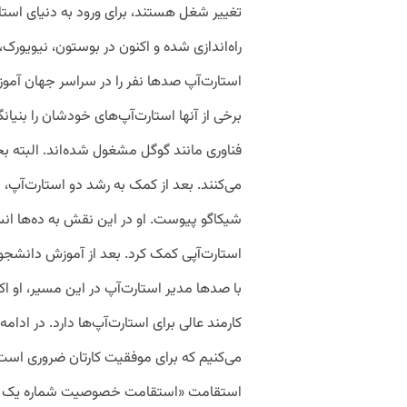
راه‌اندازی شده و اکنون در بوستون، نیویورک،
استارت‌آپ صدها نفر را در سراسر جهان آمو
برخی از آنها استارت‌آپ‌های خودشان را بنیا
فناوری مانند گوگل مشغول شده‌اند. البته بخش
می‌کنند. بعد از کمک به رشد دو استارت‌آپ، ل
شیکاگو پیوست. او در این نقش به ده‌ها انس
استارت‌آپی کمک کرد. بعد از آموزش دانشجویا
با صدها مدیر استارت‌آپ در این مسیر، او 
کارمند عالی برای استارت‌آپ‌ها دارد. در ا
استقامت «استقامت خصوصیت شماره یک و ا