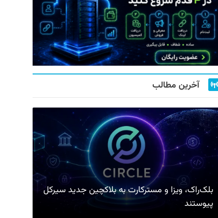
آخرین مطالب
بلک‌راک، ویزا و مسترکارت به بلاکچین جدید سیرکل
پیوستند