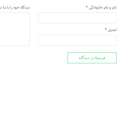
نام و نام خانوادگی
*
دیدگاه خود را با ما د
ایمیل
*