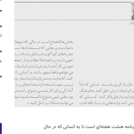
ایر
مص
رت‌آپ» (Startup Institute) یک برنامه هشت هفته‌ای است تا به کسانی که در حال