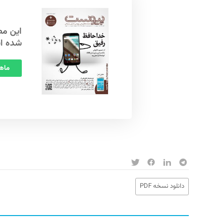
شده ا
ماهنامه
دانلود نسخه PDF