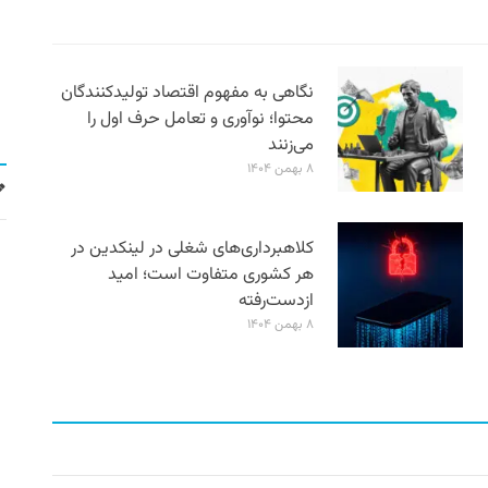
نگاهی به مفهوم اقتصاد تولیدکنندگان
محتوا؛ نوآوری و تعامل حرف اول را
می‌زنند
۸ بهمن ۱۴۰۴
کلاهبرداری‌های شغلی در لینکدین در
هر کشوری متفاوت است؛ امید
ازدست‌رفته
۸ بهمن ۱۴۰۴