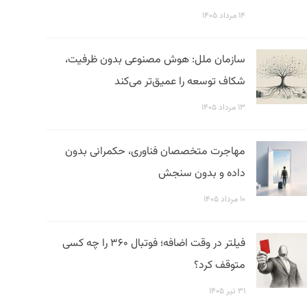
۱۴ مرداد ۱۴۰۵
سازمان ملل: هوش مصنوعی بدون ظرفیت،
شکاف توسعه را عمیق‌تر می‌کند
۱۳ مرداد ۱۴۰۵
مهاجرت متخصصان فناوری، حکمرانی بدون
داده و بدون سنجش
۱۰ مرداد ۱۴۰۵
فیلتر در وقت اضافه؛ فوتبال ۳۶۰ را چه کسی
متوقف کرد؟
۳۱ تیر ۱۴۰۵