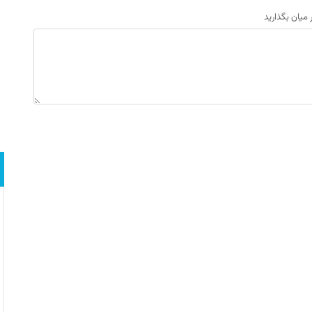
ر میان بگذارید