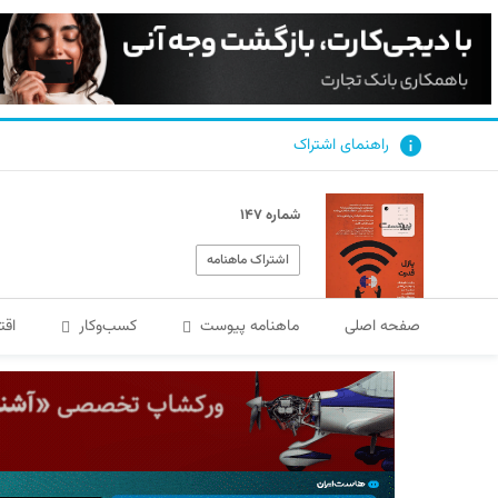
راهنمای اشتراک
شماره ۱۴۷
اشتراک ماهنامه
صفحه اصلی
ماهنامه پیوست
کسب‌و‌کار
اقت