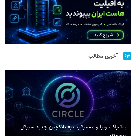
آخرین مطالب
بلک‌راک، ویزا و مسترکارت به بلاکچین جدید سیرکل
پیوستند