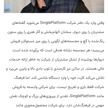
وقتی وارد یک دفتر شرکت SinglePlatform می‌شوید گفته‌های
مشتریان را روی دیوار، سخنان الهام‌بخش و آثار هنری را روی ستون
رنگ‌شده با گچ و مجسمه‌های لگویی را روی میز مسئولان فروش
می‌بینید؛ هر مجسمه نشانه هدفی است که برآورده شده است.
دیوارها پوشیده از تشکر مشتریان از شرکت به خاطر ارائه خدمات
عالی هستند. در سالن نیز کارمندی با توپ بادی بالا و پایین می‌پرد و
تلاش می‌کند کارت خود را وارد دستگاه شانس کند. اما فرهنگ
شرکت فقط بازی و تفریح نیست. برای شرکتی وابسته به فروش
مانند SinglePlatform، تقدیر از پیروزی‌های بزرگ و کوچک نقش
مهمی در فرهنگ‌شان دارد. برای شرکت محصول‌محوری مانند