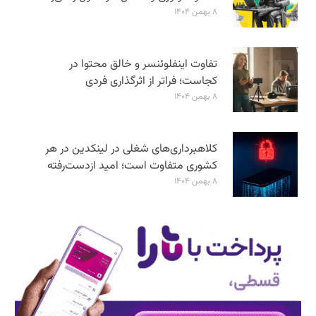
۸ بهمن ۱۴۰۴
تفاوت اینفلوئنسر و خالق محتوا در
کجاست؛ فراتر از اثرگذاری فردی
۸ بهمن ۱۴۰۴
کلاهبرداری‌های شغلی در لینکدین در هر
کشوری متفاوت است؛ امید ازدست‌رفته
۸ بهمن ۱۴۰۴