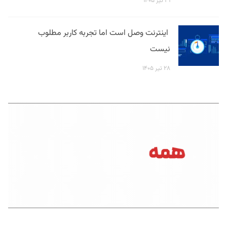
۳۱ تیر ۱۴۰۵
اینترنت وصل است اما تجربه کاربر مطلوب
نیست
۲۸ تیر ۱۴۰۵