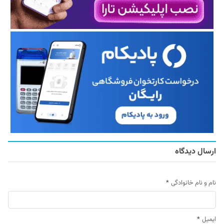
ارسال دیدگاه
نام و نام خانوادگی
*
ایمیل
*