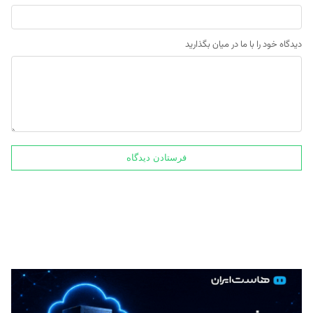
دیدگاه خود را با ما در میان بگذارید