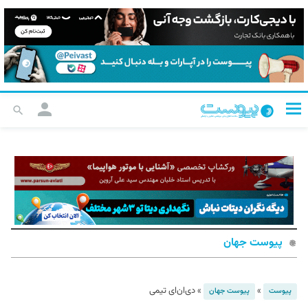
پیوست جهان
»
»
دی‌ان‌ای تیمی
پیوست
پیوست جهان