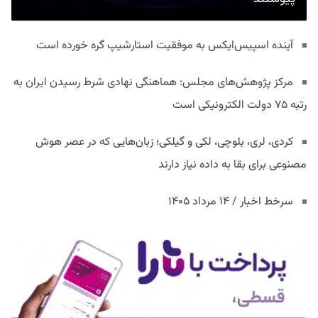
آینده اسپیس‌ایکس به موفقیت استارشیپ گره خورده است
مرکز پژوهش‌های مجلس: هماهنگی نهادی شرط رسیدن ایران به
رتبه ۷۵ دولت الکترونیکی است
کردی، لری، بلوچی، لکی و گیلکی؛ زبان‌هایی که در عصر هوش
مصنوعی برای بقا به داده نیاز دارند
سرخط اخبار / ۱۴ مرداد ۱۴۰۵