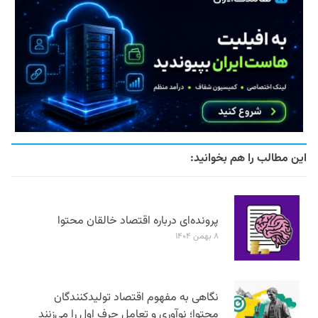
این مطالب را هم بخوانید:
پرونده‌ای درباره اقتصاد خالقان محتوا
۸ بهمن ۱۴۰۴
نگاهی به مفهوم اقتصاد تولیدکنندگان
محتوا؛ نوآوری و تعامل حرف اول را می‌زنند