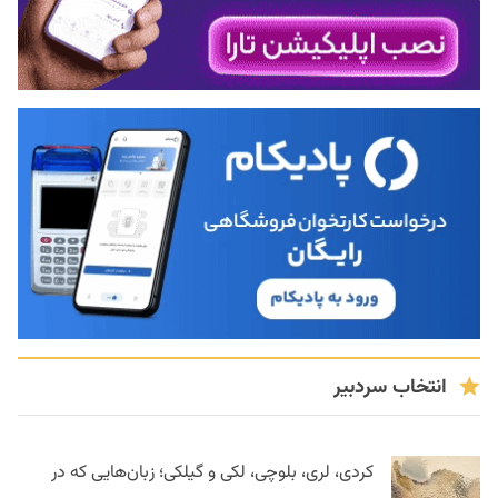
انتخاب سردبیر
کردی، لری، بلوچی، لکی و گیلکی؛ زبان‌هایی که در