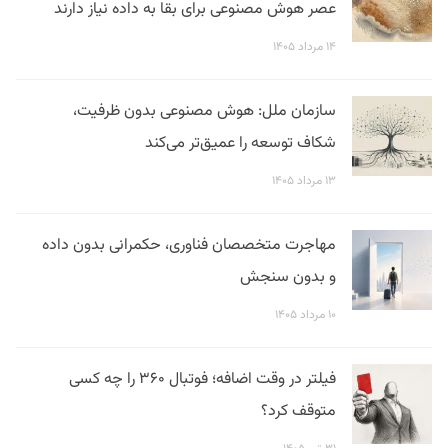
عصر هوش مصنوعی برای بقا به داده نیاز دارند
۱۴ مرداد ۱۴۰۵
سازمان ملل: هوش مصنوعی بدون ظرفیت،
شکاف توسعه را عمیق‌تر می‌کند
۱۳ مرداد ۱۴۰۵
مهاجرت متخصصان فناوری، حکمرانی بدون داده
و بدون سنجش
۱۰ مرداد ۱۴۰۵
فیلتر در وقت اضافه؛ فوتبال ۳۶۰ را چه کسی
متوقف کرد؟