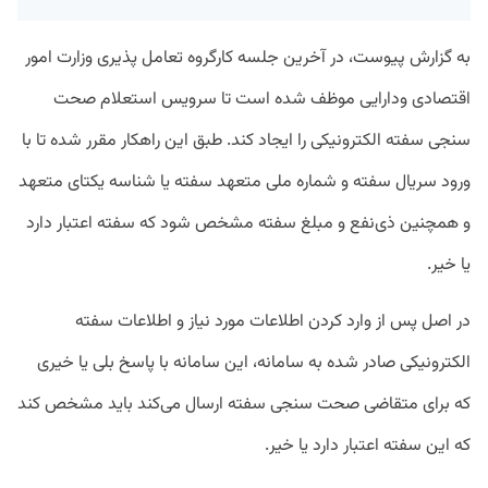
به گزارش پیوست، در آخرین جلسه کارگروه تعامل پذیری وزارت امور
اقتصادی ودارایی موظف شده است تا سرویس استعلام صحت
سنجی سفته الکترونیکی را ایجاد کند. طبق این راهکار مقرر شده تا با
ورود سریال سفته و شماره ملی متعهد سفته یا شناسه یکتای متعهد
و همچنین ذی‌نفع و مبلغ سفته مشخص شود که سفته اعتبار دارد
یا خیر.
در اصل پس از وارد کردن اطلاعات مورد نیاز و اطلاعات سفته
الکترونیکی صادر شده به سامانه، این سامانه با پاسخ بلی یا خیری
که برای متقاضی صحت سنجی سفته ارسال می‌کند باید مشخص کند
که این سفته اعتبار دارد یا خیر.