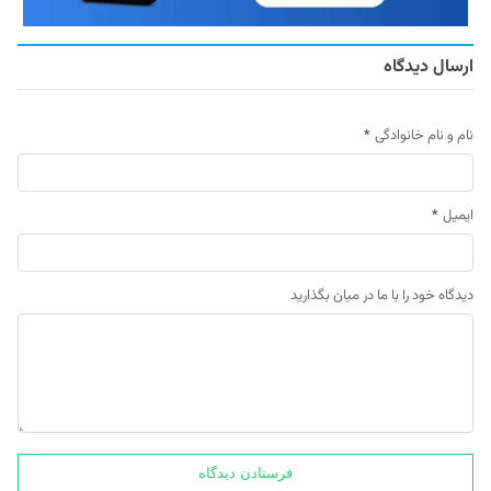
ارسال دیدگاه
نام و نام خانوادگی
*
ایمیل
*
دیدگاه خود را با ما در میان بگذارید