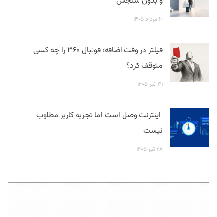
و بدون سنجش
۱۰ مرداد ۱۴۰۵
فیلتر در وقت اضافه؛ فوتبال ۳۶۰ را چه کسی
متوقف کرد؟
۳۱ تیر ۱۴۰۵
اینترنت وصل است اما تجربه کاربر مطلوب
نیست
۲۸ تیر ۱۴۰۵