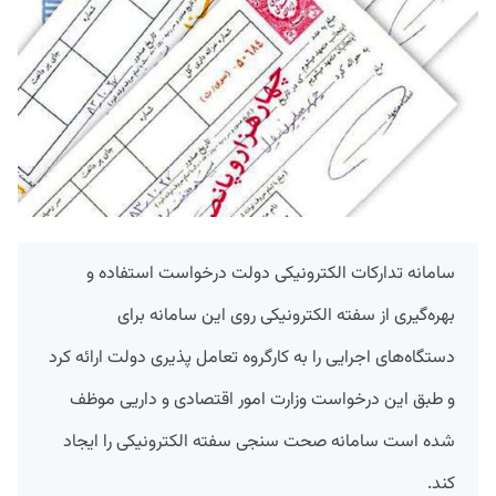
سامانه تدارکات الکترونیکی دولت درخواست استفاده و
بهره‌گیری از سفته الکترونیکی روی این سامانه برای
دستگاه‌های اجرایی را به کارگروه تعامل پذیری دولت ارائه کرد
و طبق این درخواست وزارت امور اقتصادی و داریی موظف
شده است سامانه صحت سنجی سفته الکترونیکی را ایجاد
کند.