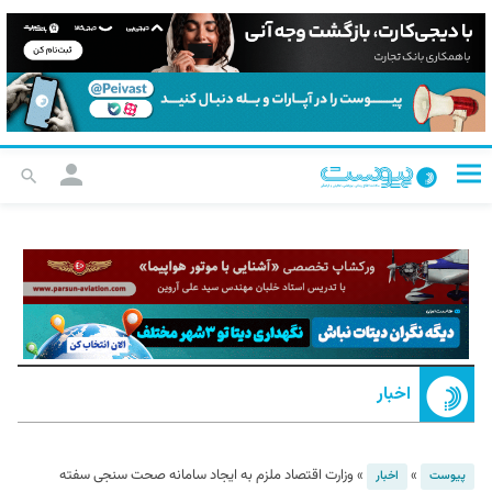
اخبار
»
»
وزارت اقتصاد ملزم به ایجاد سامانه صحت سنجی سفته
پیوست
اخبار