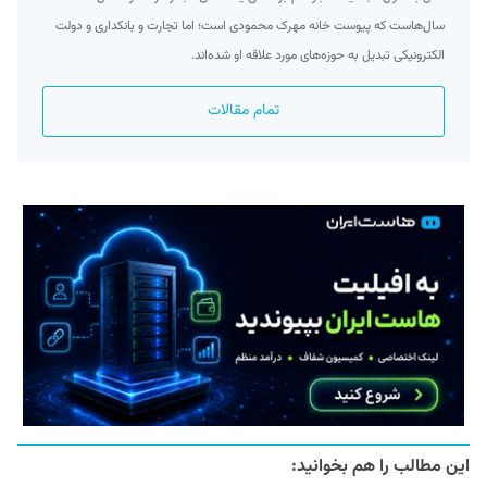
سال‌هاست که پیوست خانه مهرک محمودی است؛ اما تجارت و بانکداری و دولت
الکترونیکی تبدیل به حوزه‌های مورد علاقه او شده‌اند.
تمام مقالات
این مطالب را هم بخوانید: