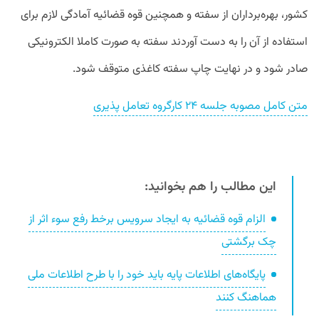
کشور، بهره‌برداران از سفته و همچنین قوه قضائیه آمادگی لازم برای
استفاده از آن را به دست آوردند سفته به صورت کاملا الکترونیکی
صادر شود و در نهایت چاپ سفته کاغذی متوقف شود.
متن کامل مصوبه جلسه ۲۴ کارگروه تعامل پذیری
این مطالب را هم بخوانید:
الزام قوه قضائیه به ایجاد سرویس برخط رفع سوء اثر از
چک برگشتی
پایگاه‌های اطلاعات پایه باید خود را با طرح اطلاعات ملی
هماهنگ کنند