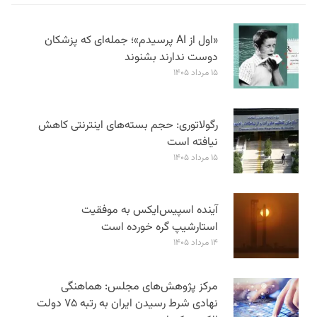
«اول از AI پرسیدم»؛ جمله‌ای که پزشکان
دوست ندارند بشنوند
۱۵ مرداد ۱۴۰۵
رگولاتوری: حجم بسته‌های اینترنتی کاهش
نیافته است
۱۵ مرداد ۱۴۰۵
آینده اسپیس‌ایکس به موفقیت
استارشیپ گره خورده است
۱۴ مرداد ۱۴۰۵
مرکز پژوهش‌های مجلس: هماهنگی
نهادی شرط رسیدن ایران به رتبه ۷۵ دولت