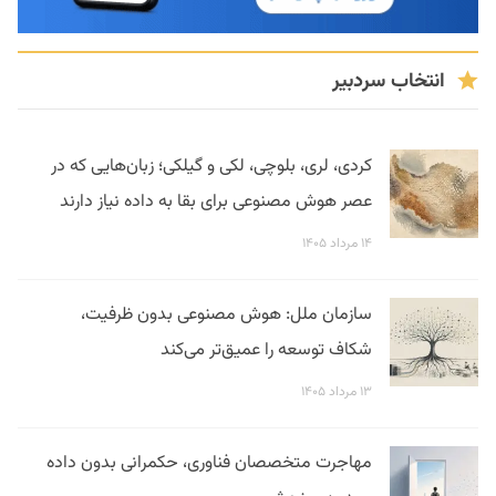
انتخاب سردبیر
کردی، لری، بلوچی، لکی و گیلکی؛ زبان‌هایی که در
عصر هوش مصنوعی برای بقا به داده نیاز دارند
۱۴ مرداد ۱۴۰۵
سازمان ملل: هوش مصنوعی بدون ظرفیت،
شکاف توسعه را عمیق‌تر می‌کند
۱۳ مرداد ۱۴۰۵
مهاجرت متخصصان فناوری، حکمرانی بدون داده