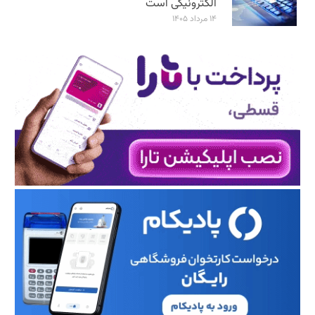
الکترونیکی است
۱۴ مرداد ۱۴۰۵