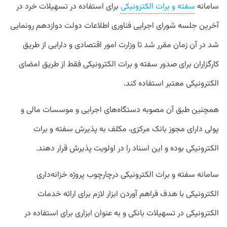
سامانه
سفته و برات الکترونیکی
برای استفاده در تسهیلات خرد در
آخرین جلسه شورای اجرایی فناوری اطلاعات دولت دوازدهم رونمایی
شد در آن زمان مقرر شد تا وزارت امور اقتصادی و دارایی از طریق
کارگزاران برای صدور سفته و برات الکترونیکی فقط از طریق امضای
الکترونیکی معتبر استفاده کند.
همچنین طبق آن مصوبه دستگاه‌های اجرایی و موسسات مالی و
پولی دارای مجوز بانک مرکزی، مکلف به پذیرش سفته و برات
الکترونیکی بوده و این اسناد را در اولویت پذیرش قرار دهند.
سامانه سفته و برات الکترونیکی درچارچوب پروژه خزانه‌داری
الکترونیکی با هدف فراهم آوردن ابزار لازم برای ارائه خدمات
الکترونیکی در تسهیلات بانکی و به عنوان ابزاری برای استفاده در