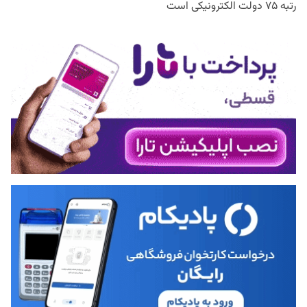
رتبه ۷۵ دولت الکترونیکی است