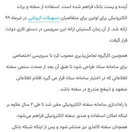
آینده و پست بانک فراهم شده است. استفاده از سفته و برات
الکترونیکی برای اولین برای متقاضیان
تسهیلات کرونایی
در تیرماه ۹۹
ارائه شد. از آن زمان گسترش ارائه این سرویس در دستور کاری دولت
قرار گرفت.
همچنین کارگروه تعامل‌پذیری مصوب کرد تا سرویسی اختصاصی
برای سامانه ستاد طراحی شود تا طبق آن بعد از صحت سنجی سفته
اطلاعاتی که در اختیار سامانه ستاد قرار می گیرد اقلام اطلاعاتی
متعهد و ذینفع مندرج در سفته باشد.
با راه‌اندازی سامانه سفته الکترونیکی مقرر شد تا طی ۲ سال علاوه بر
اینکه امکان استفاده و صدور سفته الکترونیکی فراهم می‌شود،
همچنان سفته کاغذی نیز منتشر شود و پس از اینکه شبکه بانکی