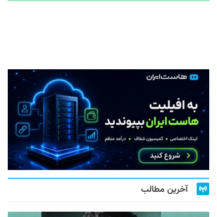
آخرین مطالب