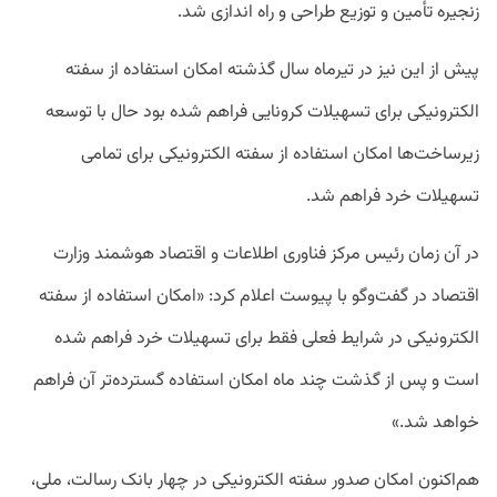
زنجیره تأمین و توزیع طراحی و راه اندازی شد.
پیش از این نیز در تیرماه سال گذشته امکان استفاده از سفته
الکترونیکی برای تسهیلات کرونایی فراهم شده بود حال با توسعه
زیرساخت‌ها امکان استفاده از سفته الکترونیکی برای تمامی
تسهیلات خرد فراهم شد.
در آن زمان رئیس مرکز فناوری اطلاعات و اقتصاد هوشمند وزارت
اقتصاد در گفت‌وگو با پیوست اعلام کرد: «امکان استفاده از سفته
الکترونیکی در شرایط فعلی فقط برای تسهیلات خرد فراهم شده
است و پس از گذشت چند ماه امکان استفاده گسترده‌تر آن فراهم
خواهد شد.»
هم‌اکنون امکان صدور سفته الکترونیکی در چهار بانک رسالت، ملی،