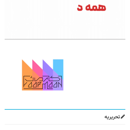
تحریریه