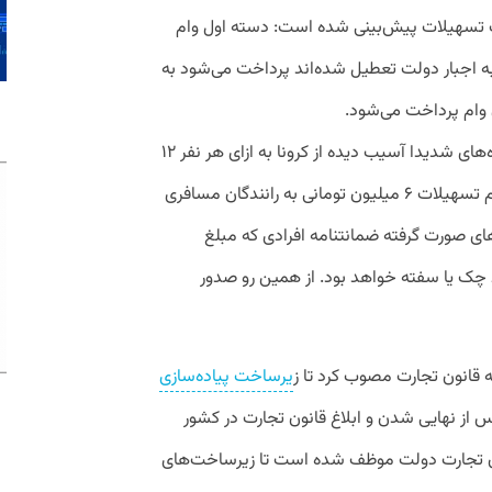
 تسهیلات پیش‌بینی شده است: دسته اول وام
به اجبار دولت تعطیل شده‌اند پرداخت می‌شود به
بخش دیگر، وام ۱۲ میلیونی است که به بنگاه‌های شدیدا آسیب دیده از کرونا به ازای هر نفر ۱۲
میلیون تومان پرداخت می‌شود و دسته سوم تسهیلات ۶ میلیون تومانی به رانندگان مسافری
ی صورت گرفته ضمانتنامه افرادی که مبلغ
ان است فقط چک یا سفته خواهد بود. از همین رو صدور
یرساخت پیاده‌سازی
 سال پس از نهایی شدن و ابلاغ قانون تجارت در کشور
ون تجارت دولت موظف شده است تا زیرساخت‌های