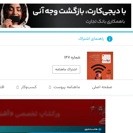
راهنمای اشتراک
شماره ۱۴۷
اشتراک ماهنامه
صفحه اصلی
ماهنامه پیوست
کسب‌و‌کار
اقت