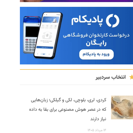
انتخاب سردبیر
کردی، لری، بلوچی، لکی و گیلکی؛ زبان‌هایی
که در عصر هوش مصنوعی برای بقا به داده
نیاز دارند
۱۴ مرداد ۱۴۰۵