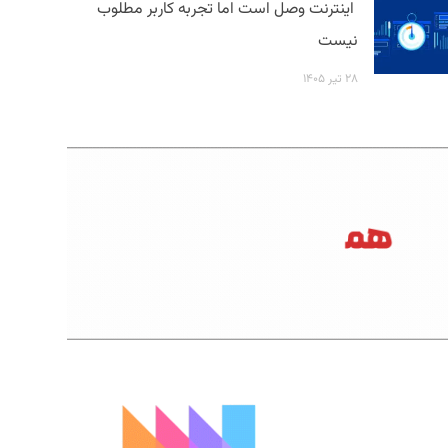
اینترنت وصل است اما تجربه کاربر مطلوب
نیست
۲۸ تیر ۱۴۰۵