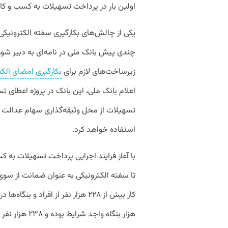
اولین بار در پرداخت تسهیلات به کسب و کار
یکی از چالش‌های بکارگیری سفته الکترونیکی
چندی پیش بانک ملی در نامه‌ای به دبیر شورا
زیرساخت‌های لازم برای
بکارگیری امضای الکت
اعلام بانک ملی، این بانک در پروژه اعطای ت
تسهیلات از محل وثیقه‌گذاری سهام عدالت از
استفاده خواهد کرد.
با آغاز فرایند اجرایی پرداخت تسهیلات به 
تا سفته الکترونیکی به عنوان ضمانت از سوی 
هزار بنگاه واجد شرایط بوده و ۲۳۸ هزار نفر مشمول حمایت از طریق تسهیلات قرار گرفته‌اند.