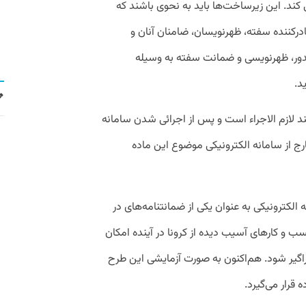
 کند. این زیرساخت‌ها باید به نحوی باشند که
کننده سفته، ظهرنویسان، ضامنان آنان و
دور، ظهرنویسی و ضمانت سفته به وسیله
د.
 لازم الاجراء است و پس از اجرائی شدن سامانه
 از سامانه الکترونیکی موضوع این ماده
لکترونیکی به عنوان یکی از ضمانتنامه‌های در
 و کارهای آسیب دیده از کرونا در آینده امکان
اگیر شود. هم‌اکنون به صورت آزمایشی این طرح
قرار می‌گیرد.