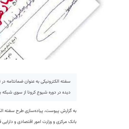
سفته الکترونیکی به عنوان ضمانتامه در
دیده در دوره شیوع کرونا از سوی شبکه با
به گزارش پیوست، پیاده‌سازی طرح سفته الک
بانک مرکزی و وزارت امور اقتصادی و دارایی ق