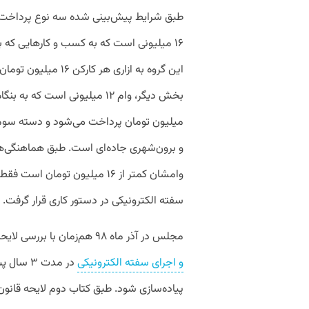
طبق شرایط پیش‌بینی شده سه نوع پرداخت
۱۶ میلیونی است که به کسب و کارهایی که 
این گروه به ازاری هر کارکن ۱۶ میلیون تومان وام پرداخت می‌شود.
و برون‌شهری جاده‌ای است. طبق هماهنگی‌ها
وامشان کمتر از ۱۶ میلیون توم
سفته الکترونیکی در دستور کاری قرار گرفت.
مجلس در آذر ماه ۹۸ هم‌زمان با بررسی لایحه قانون تجارت مصوب کرد تا ز
و اجرای سفته الکترونیکی
در مدت ۳
پیاده‌سازی شود. طبق کتاب دوم لایحه قان