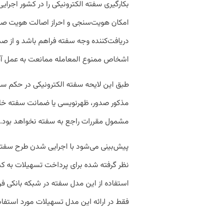
بکارگیری سفته الکترونیکی را در کشور اجرایی
امکان هویت‌سنجی و احراز اصالت هویت صادر
دریافت‌کننده وجه سفته فراهم باشد و از ص
اشخاص ممنوع المعامله ممانعت به عمل آی
طبق این لایحه سفته الکترونیکی در حکم سند
مذکور صدور، ظهرنویسی یا ضمانت سفته خارج
مشمول مقررات راجع به سفته نخواهد بود.
پیش‌بینی می‌شود با اجرایی شدن طرح سفته ا
نظر گرفته شده برای پرداخت تسهیلات به کسب
استفاده از این مدل سفته در شبکه بانکی فر
فقط در ارائه این مدل تسهیلات مورد استفاده 