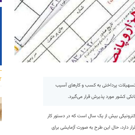
 تسهیلات پرداختی به کسب و کارهای آسیب
نکی کشور مورد پذیرش قرار می‌گیرد.
ترونیکی بیش از یک سال است که در دستور کار
رار دارد، حال این طرح به صورت آژمایشی برای