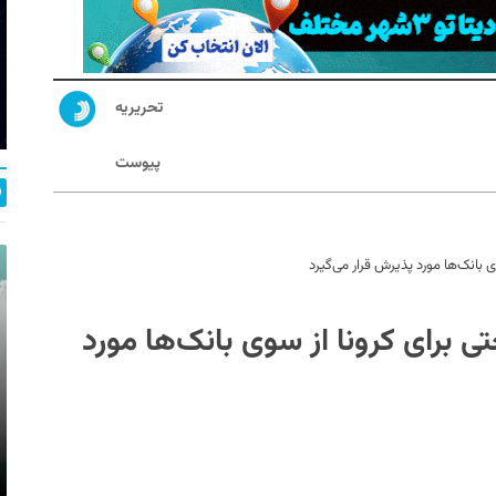
تحریریه
پیوست
 بانک‌ها مورد پذیرش قرار می‌گیرد
ی برای کرونا از سوی بانک‌ها مورد