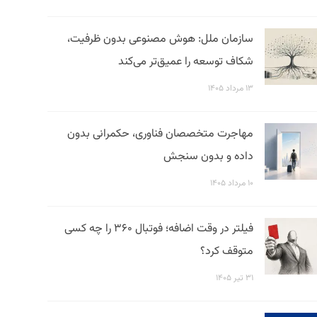
سازمان ملل: هوش مصنوعی بدون ظرفیت،
شکاف توسعه را عمیق‌تر می‌کند
۱۳ مرداد ۱۴۰۵
مهاجرت متخصصان فناوری، حکمرانی بدون
داده و بدون سنجش
۱۰ مرداد ۱۴۰۵
فیلتر در وقت اضافه؛ فوتبال ۳۶۰ را چه کسی
متوقف کرد؟
۳۱ تیر ۱۴۰۵