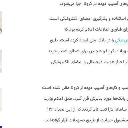
های آسیب دیده در کرونا اجرا می‌شود.
 استفاده و بکارگیری امضای الکترونیکی است،
ی فناوری اطلاعات اعلام کرده بود که
رونیکی
را در بانک ملی ایجاد کرده است. طبق
سهیلات کرونا و هچنین برای اعطای اعتبار خرید
 احراز هویت دیجیتالی و امضای الکترونیکی
کسب و کارهای آسیب دیده از کرونا مقرر شده است
بانک‌ها مورد پذیرش قرار گیرد. طبق اعلام وزارت
کار بیش از ۲۲۸ هزار نفر از افراد و بنگاه‌ها در سامانه کارا ثبت نام کردند که از این تعداد ۱۲۶