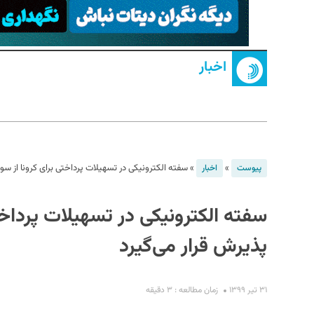
اخبار
S
»
»
سفته الکترونیکی در تسهیلات پرداختی برای کرونا از سوی
پیوست
اخبار
سفته الکترونیکی در تسهیلات پرداخت
پذیرش قرار می‌گیرد
۳۱ تیر ۱۳۹۹
زمان مطالعه : ۳ دقیقه