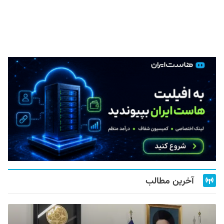
آخرین مطالب