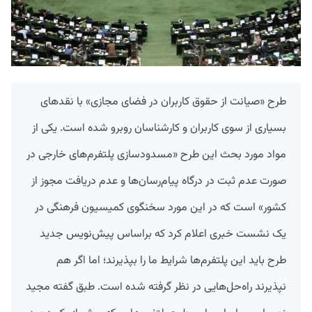
طرح «صیانت از حقوق کاربران در فضای مجازی» با نقدهای
بسیاری از سوی کاربران و کارشناسان روبرو شده است. یکی از
مواد مورد بحث این طرح «مسدودسازی پلتفرم‌های خارجی در
صورت عدم ثبت در درگاه پیام‌رسان‌ها و عدم دریافت مجوز از
کشور» است که در این مورد سخنگوی کمیسیون فرهنگی در
یک نشست خبری اعلام کرد که براساس پیش‌نویس جدید
طرح باید این پلتفرم‌ها شرایط ما را بپذیرند؛ اما اگر هم
نپذیرند راه‌حل‌هایی در نظر گرفته شده است. طبق گفته مجید