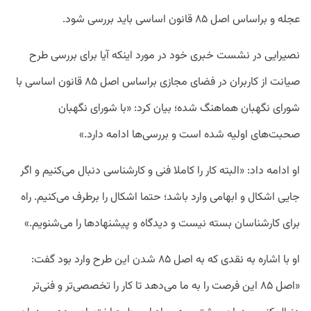
عجله و براساس اصل ۸۵ قانون اساسی باید بررسی شود.
نصیرایی در نشست خبری خود در مورد اینکه آیا برای بررسی طرح
صیانت از کاربران در فضای مجازی براساس اصل ۸۵ قانون اساسی با
شورای نگهبان هماهنگ شده؛ بیان کرد: «با شورای نگهبان
صحبت‌های اولیه شده است و بررسی‌ها ادامه دارد.»
او ادامه داد: «البته کار را کاملا فنی و کارشناسی دنبال می‌کنیم و اگر
جایی اشکال و ابهامی وارد باشد؛ حتما اشکال را برطرف می‌کنیم. راه
برای کارشناسان بسته نیست و دیدگاه و پیشنهادها را می‌شنویم.»
او با اشاره به نقدی که به اصل ۸۵ شدن این طرح وارد بود گفت:
«اصل ۸۵ این فرصت را به ما می‌دهد تا کار را تخصصی‌تر و فنی‌تر