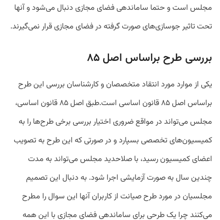
مجلس است و حتما ساماندهی فضای مجازی دنبال می‌شود و آنها
تحت تاثیر جوسازی‌های صورت گرفته در فضای مجازی قرار نمی‌گیرند.
بررسی طرح براساس اصل ۸۵
یکی از موارد مورد انتقاد متخصصان و کارشناسان بررسی این طرح
براساس اصل ۸۵ قانون اساسی است.طبق اصل ۸۵ قانون اساسی،
مجلس می‌تواند در مواقع ضروری اختیار بررسی برخی طرح‌ها را به
کمیسیون‌های تخصصی بسپارد و در صورتی که این طرح به تصویب
اعضای کمیسیون رسید، با صلاحدید مجلس می‌تواند به مدت
چندین سال به صورت آزمایشی اجرا شود. به دنبال این تصمیم
مجلسیان در مورد طرح صیانت از کاربران آنها این سوال را مطرح
می‌کنند چرا یک طرحی برای ساماندهی فضای مجازی با این همه