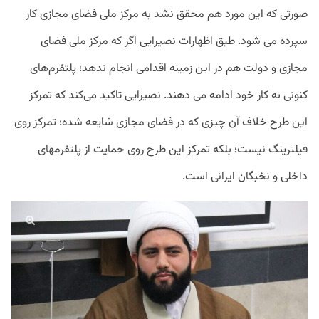
صورتی که این مورد هم محقق نشد به مرکز ملی فضای مجازی کار
سپرده می شود. طبق اظهارات نصیرایی اگر که مرکز ملی فضای
مجازی و دولت هم در این زمینه اقدامی انجام ندهد؛ پلتفرم‌های
کنونی به کار خود ادامه می دهند. نصیرایی تاکید می‌کند که تمرکز
این طرح خلاف آن چیزی که در فضای مجازی شایعه شده؛ تمرکز روی
فیلترینگ نیست؛ بلکه تمرکز این طرح روی حمایت از پلتفرمهای
داخلی و نخبگان ایرانی است.