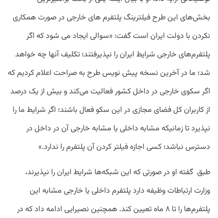
بخش‌های این طرح فیلترینگ پلتفرم های خارجی در صورت همکاری
نکردن با دولت ایران است گفت: «سوالی ایجاد می شود که اگر
پلتفرم‌های خارجی شرایط ایران را نپذیرفتند؛ تکلیف آنها چه خواهد
شد؛ ما در آخرین نسخه پیش نویس طرح به صراحت اعلام کردیم که
اگر سکوی خارجی در داخل کشور فعالیت می‌کند و بیش از یک درصد
از کاربران کل فضای مجازی در این سکو فعال باشند؛ اگر شرایط ما را
نپذیرد تا زمانیکه مشابه داخلی یا مشابه خارجی آن در داخل در
دسترس نباشد؛ کسی اجازه فیلتر کردن آن پلتفرم را ندارد.»
طبق
گفته او در صورتی که این شبکه‌ها شرایط ایران را نپذیرند،
وزارت ارتباطات وظیفه دارد پلتفرم داخلی یا خارجی مشابه این
پلتفرم‌ها را تا ۸ ماه تعیین کند. همچنین نصیرایی ادامه داد که در