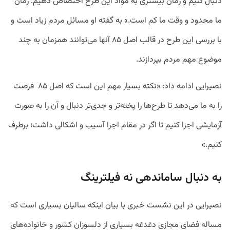
دنبال کنیم و زمان بیشتری به مواد این طرح اختصاص دهیم. زمان
ما محدود و وقت ما کم است.» به گفته او مسائل مردم زیاد است و
با بررسی این طرح در قالب اصل ۸۵ آنها می‌توانند همزمان به چند
موضوع مهم مردم بپردازند.
نصیرایی ادامه داد: «نکته بسیار مهم این است که اصل ۸۵
فرصت
را به ما می‌دهد تا طرح‌ها را پخته‌تر و جدی‌تر دنبال و آن را به صورت
آزمایشی اجرا کنیم تا اگر در مقام اجرا آسیب و اشکالی داشت؛ برطرف
کنیم.»
به دنبال ساماندهی نه فیلترینگ
نصیرایی در این نشست خبری با بیان اینکه سالیان بسیاری است که
مساله فضای مجازی دغدغه بسیاری از دلسوزان کشور و خانواده‌های