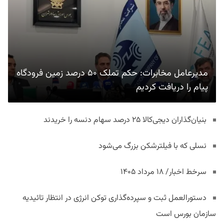
مدیرعامل مخابرات: حکم تملک ۵۰ درصد زمین فرودگاه
پیام را دریافت کردیم
بنیان‌گذاران دیجی‌کالا ۲۵ درصد سهام دنسه را خریدند
نسلی که با فیلترشکن بزرگ می‌شود
سرخط اخبار/ ۱۸ مرداد ۱۴۰۵
دستورالعمل ثبت و سپرده‌گذاری توکن انرژی در انتظار تائیدیه
سازمان بورس است