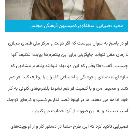
مجید نصیرایی، سخنگوی کمیسیون فرهنگی مجلس
او در پاسخ به سوال پیوست که اگر دولت و مرکز ملی فضای مجازی
تا زمان مقرر نتواند جایگزینی برای این پلتفرم‌ها بیابند؛ تکلیف آنها
چیست؛ گفت: «تا وقتی که این دو نهاد نتوانند پلتفرم مشابهی که
نیازهای اقتصادی و فرهنگی و اجتماعی کاربران را برطرف کند؛ فراهم
کنند و محیط امن و با کیفیت فراهم نشود؛ پلتفرم‌های کنونی به کار
خود ادامه می دهند. ما در اینجا قصد نداریم کسب و کارهای کوچک
آسیب ببنیند و به این صورت از آنها حمایت می کنیم.»
نصیرایی تاکید کرد که این طرح حتما در دستور کار و از اولویت‌های