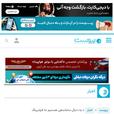
اخبار
»
»
به دنبال ساماندهی هستیم نه فیلترینگ
پیوست
اخبار