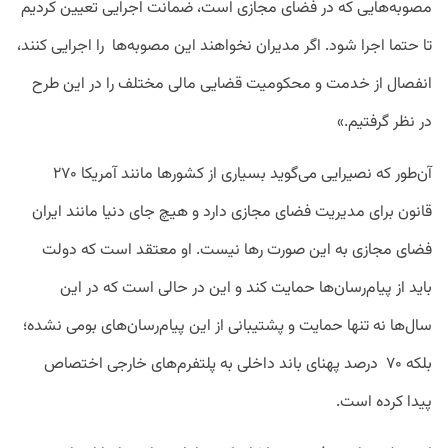
مصوبه‌هایی که در فضای مجازی است، ضمانت اجرایی تعیین کردیم
تا حتما اجرا شود. اگر مدیران نخواهند این مصوبه‌ها
را اجرایی کنند،
انفصال از خدمت و محکومیت قضایی مالی مختلف را در این طرح
در نظر گرفتیم.»
آن‌طور که نصیرایی می‌گوید بسیاری از کشورها مانند آمریکا ۲۷۰
قانون برای مدیریت فضای مجازی دارد و هیچ جای دنیا مانند ایران
فضای مجازی به این صورت رها نیست. او معتقد است که دولت
باید از پیام‌رسان‌ها حمایت کند و این در حالی است که در این
سال‌ها نه تنها حمایت و پشتیبانی از این پیام‌رسان‌های بومی نشده؛
بلکه ۷۰
درصد پهنای باند داخلی به پلتفرم‌های خارجی اختصاص
پیدا کرده است.