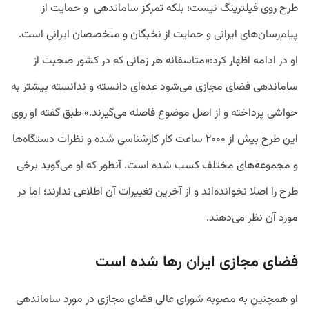
طرح روی فیلترینگ نیست؛ بلکه تمرکز ساماندهی و حمایت از
پیام‌رسان‌های ایرانی و حمایت از نخبگان و متخصصان ایرانی است.
او در ادامه اظهار کرد:«متاسفانه هر زمانی که در کشور صحبت از
ساماندهی فضای مجازی می‌شود عده‌ای دانسته و ندانسته بیشتر به
حواشی پرداخته و از اصل موضوع فاصله می‌گیرند.» طبق گفته‌ او روی
این طرح بیش از ۲۰۰۰ ساعت کار کارشناسی شده و نظرات دستگاه‌ها
و مجموعه‌های مختلف کسب شده است. آنطور که او می‌گوید برخی
طرح را اصلا نخوانده‌اند و از آخرین تغییرات آن اطلاعی ندارند؛ اما در
مورد آن نظر می‌دهند.
فضای مجازی ایران رها شده است
او همچنین به مصوبه شورای عالی فضای مجازی در مورد ساماندهی