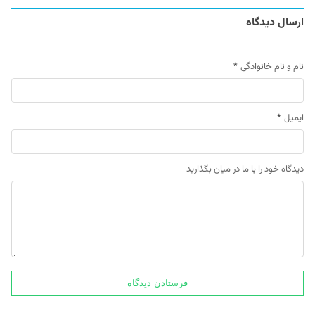
ارسال دیدگاه
نام و نام خانوادگی
*
ایمیل
*
دیدگاه خود را با ما در میان بگذارید