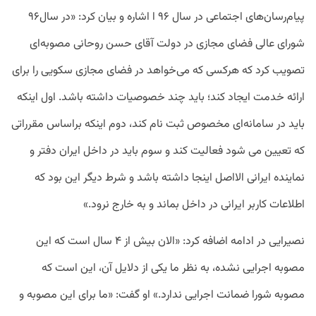
پیام‌رسان‌های اجتماعی در سال ۹۶ ا اشاره و بیان کرد: «در سال۹۶
شورای عالی فضای مجازی در دولت آقای حسن روحانی مصوبه‌ای
تصویب کرد که هرکسی که می‌خواهد در فضای مجازی سکویی را برای
ارائه خدمت ایجاد کند؛ باید چند خصوصیات داشته باشد. اول اینکه
باید در سامانه‌ای مخصوص ثبت نام کند، دوم اینکه براساس مقرراتی
که تعیین می شود فعالیت کند و سوم باید در داخل ایران دفتر و
نماینده ایرانی الااصل اینجا داشته باشد و شرط دیگر این بود که
اطلاعات کاربر ایرانی در داخل بماند و به خارج نرود.»
نصیرایی در ادامه اضافه کرد: «الان بیش از ۴ سال است که این
مصوبه اجرایی نشده، به نظر ما یکی از دلایل آن، این است که
مصوبه شورا ضمانت اجرایی ندارد.» او گفت: «ما برای این مصوبه و