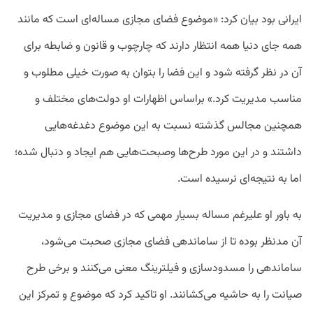
ایرانی بود بیان کرد: «موضوع فضای مجازی مساله‌ای است که مانند
همه جای دنیا همه انتظار دارند که چارچوب و قانون و ضابطه برای
آن در نظر گرفته شود و این فضا را بتوان به صورت خیلی مطلوب و
مناسب مدیریت کرد.» براساس اظهارات او دولت‌های مختلف و
همچنین مجالس گذشته نسبت به این موضوع دغدغه‌هایی
داشتند و در این مورد طرح‌ها وصبحت‌هایی هم ایجاد و دنبال شده؛
اما به نتیجه‌ای نرسیده است.
به باور او علیرغم مساله بسیار مهمی که در فضای مجازی و مدیریت
آن مدنظر بوده تا از ساماندهی فضای مجازی صحبت می‌شود،
ساماندهی را مسدودسازی و فیلترینگ معنی می‌کنند و برخی طرح
صیانت را به حاشیه می‌کشانند. او تاکید کرد که موضوع و تمرکز این