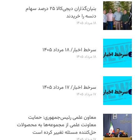
بنیان‌گذاران دیجی‌کالا ۲۵ درصد سهام
دنسه را خریدند
۱۸ مرداد ۱۴۰۵
سرخط اخبار/ ۱۸ مرداد ۱۴۰۵
۱۸ مرداد ۱۴۰۵
سرخط اخبار/ ۱۷ مرداد ۱۴۰۵
۱۷ مرداد ۱۴۰۵
معاون علمی رئیس‌جمهوری: حمایت
معاونت علمی از مجموعه‌ها به محصولات
حل‌کننده مسئله تغییر کرده است
۱۷ مرداد ۱۴۰۵