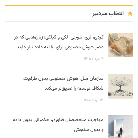
انتخاب سردبیر
کردی، لری، بلوچی، لکی و گیلکی؛ زبان‌هایی که در
عصر هوش مصنوعی برای بقا به داده نیاز دارند
۱۴ مرداد ۱۴۰۵
سازمان ملل: هوش مصنوعی بدون ظرفیت،
شکاف توسعه را عمیق‌تر می‌کند
۱۳ مرداد ۱۴۰۵
مهاجرت متخصصان فناوری، حکمرانی بدون داده
و بدون سنجش