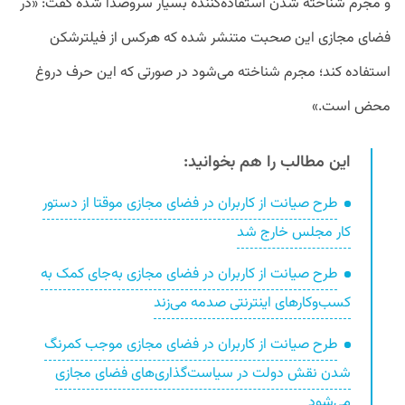
و مجرم شناخته شدن استفاده‌کننده بسیار سروصدا شده گفت: «در
فضای مجازی این صحبت متنشر شده که هرکس از فیلترشکن
استفاده کند؛ مجرم شناخته می‌شود در صورتی که این حرف دروغ
محض است.»
این مطالب را هم بخوانید:
طرح صیانت از کاربران در فضای مجازی موقتا از دستور
کار مجلس خارج شد
طرح صیانت از کاربران در فضای مجازی به‌جای کمک به
کسب‌وکارهای اینترنتی صدمه می‌زند
طرح صیانت از کاربران در فضای مجازی موجب کمرنگ
شدن نقش دولت در سیاست‌گذاری‌های فضای مجازی
می‌شود