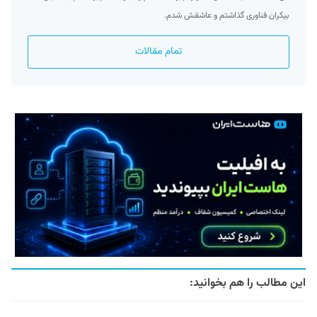
بیکران فناوری گذاشتم و عاشقش شدم.
تمام مقالات
این مطالب را هم بخوانید: