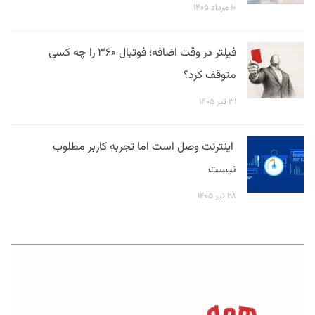
۱۰ مرداد ۱۴۰۵
فیلتر در وقت اضافه؛ فوتبال ۳۶۰ را چه کسی
متوقف کرد؟
۳۱ تیر ۱۴۰۵
اینترنت وصل است اما تجربه کاربر مطلوب
نیست
۲۸ تیر ۱۴۰۵