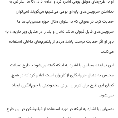
او به طرح‌های موفق بومی اشاره کرد و ادامه داد: «تا ما اعتراض به
نداشتن سرویس‌های پایه‌ای بومی می‌کنیم؛ می‌گویند نمی‌توان
حمایت کرد. در صورتی که به عنوان مثال حوزه مسیریاب‌ها ما
سرویس‌های قابل قبولی مانند نشان و بلد را در مقابل ویز داریم.» به
باور او اگر حمایت درست باشد مردم از پلتفرم‌های داخلی استفاده
می‌کنند.
این نماینده مجلس با اشاره به اینکه گفته می‌شود با طرح صیانت
مجلس به دنبال جرم‌انگاری از کاربران است اعلام کرد که در هیچ
کجای این طرح برای کاربران ایرانی محدودیتی یا جرم‌انگاری ایجاد
نمی‌شود.
نصیرایی با اشاره به اینکه در مورد استفاده از فیلتر‌شکن در این طرح