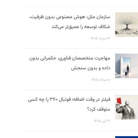
سازمان ملل: هوش مصنوعی بدون ظرفیت،
شکاف توسعه را عمیق‌تر می‌کند
۱۳ مرداد ۱۴۰۵
مهاجرت متخصصان فناوری، حکمرانی بدون
داده و بدون سنجش
۱۰ مرداد ۱۴۰۵
فیلتر در وقت اضافه؛ فوتبال ۳۶۰ را چه کسی
متوقف کرد؟
۳۱ تیر ۱۴۰۵