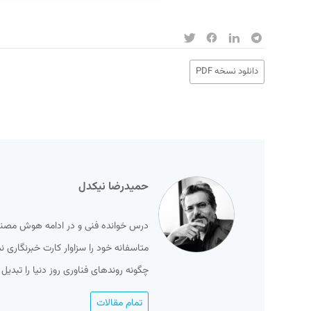
دانلود نسخه PDF
حمیدرضا نیکدل
درس خوانده فنی و در ادامه هوش مصنوعی
متاسفانه خود را سزاوار کارت خبرنگاری ن
چگونه روندهای فناوری روز دنیا را تبدی
تمام مقالات