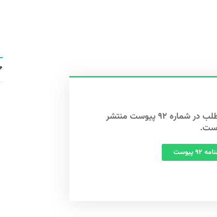
این مطلب در شماره ۹۲ پیوست منتشر
ست.
 ۹۲ پیوست