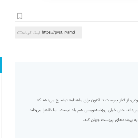
https://pvst.ir/amd
لینک کوتاه
، از آغاز پیوست تا اکنون‌ برای ماهنامه توضیح می‌دهد که
می‌داند. حتی خیلی روزنامه‌نویسی هم بلد نیست. اما ظاهرا می‌داند
ل به پرونده‌های پیوست جهان کند.