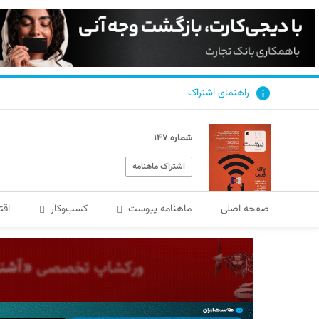
راهنمای اشتراک
شماره ۱۴۷
اشتراک ماهنامه
صفحه اصلی
ماهنامه پیوست
کسب‌و‌کار
اقت