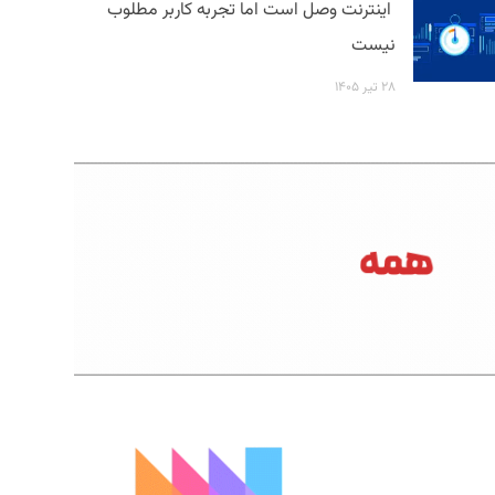
اینترنت وصل است اما تجربه کاربر مطلوب
نیست
۲۸ تیر ۱۴۰۵