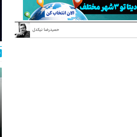
حمیدرضا نیکدل