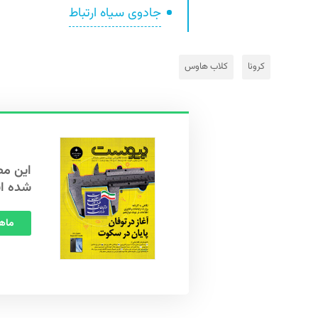
جادوی سیاه ارتباط
کرونا
کلاب‌ هاوس
شده ا
ماهنامه