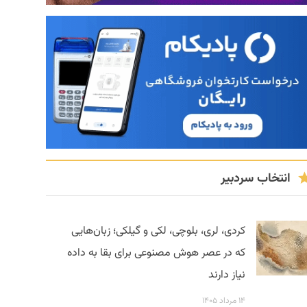
انتخاب سردبیر
کردی، لری، بلوچی، لکی و گیلکی؛ زبان‌هایی
که در عصر هوش مصنوعی برای بقا به داده
نیاز دارند
۱۴ مرداد ۱۴۰۵