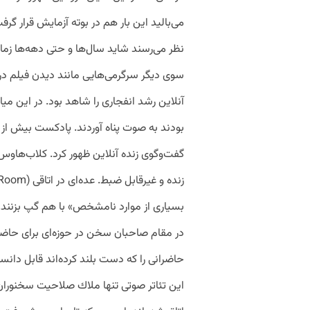
می‌بالید این بار هم در بوته آزمایش قرار گرف
نظر می‌رسند شاید سال‌ها و حتی دهه‌ها زمان
سوی دیگر سرگرمی‌هایی مانند دیدن فیلم در
آنلاین رشد انفجاری را شاهد بود. در این م
بودند به صوت پناه آوردند. پادكست بیش ا
در مقام صاحبان سخن در حوزه‌ای برای حاضر
حاضرانی را كه دست بلند كرد‌ه‌اند قابل دانس
این تئاتر صوتی تنها ملاك صلاحیت سخنورا