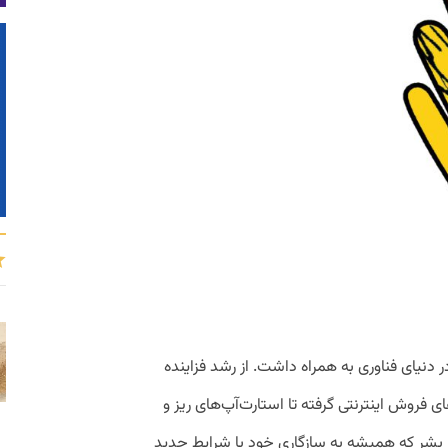
 دنیای فناوری به همراه داشت. از رشد فزاینده
ای فروش اینترنتی گرفته تا استارت‌آپ‌های ریز و
. بشر كه همیشه به سازگاری خود با شرایط جدید