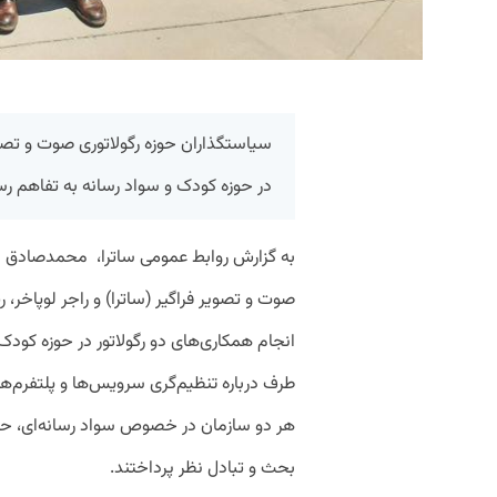
سیاستگذاران حوزه رگولاتوری صوت و تصوی
در حوزه کودک و سواد رسانه به تفاهم رس
به گزارش روابط عمومی ساترا، محمدصادق ام
صوت و تصویر فراگیر (ساترا) و راجر لوپاخر
انجام همکاری‌های دو رگولاتور در حوزه کودک 
طرف درباره تنظیم‌گری سرویس‌ها و پلتفرم‌ه
هر دو سازمان در خصوص سواد رسانه‌ای، حمای
بحث و تبادل نظر پرداختند.