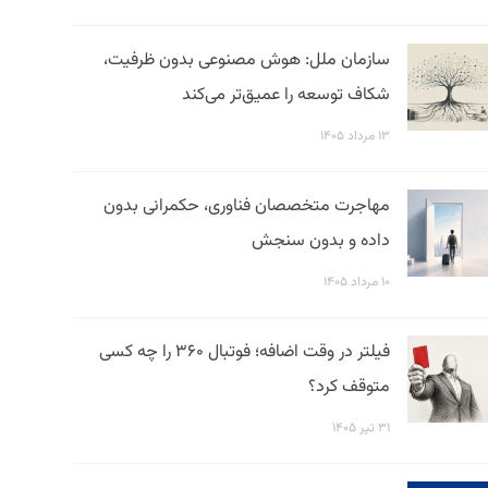
سازمان ملل: هوش مصنوعی بدون ظرفیت،
شکاف توسعه را عمیق‌تر می‌کند
۱۳ مرداد ۱۴۰۵
مهاجرت متخصصان فناوری، حکمرانی بدون
داده و بدون سنجش
۱۰ مرداد ۱۴۰۵
فیلتر در وقت اضافه؛ فوتبال ۳۶۰ را چه کسی
متوقف کرد؟
۳۱ تیر ۱۴۰۵