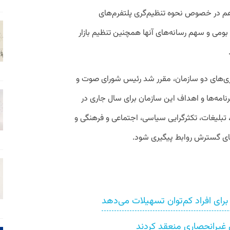
اهم در خصوص نحوه تنظیم‌گری پلتفرم‌های
 بومی و سهم رسانه‌های آنها همچنین تنظیم بازار
ری‌های دو سازمان، مقرر شد رئیس شورای صوت و
برنامه‌ها و اهداف این سازمان برای سال جاری در
لیغات، تکثرگرایی سیاسی، اجتماعی و فرهنگی و
ای گسترش روابط پیگیری شود.
برای افراد کم‌توان تسهیلات می‌دهد
ی غیرانحصاری منعقد کردند