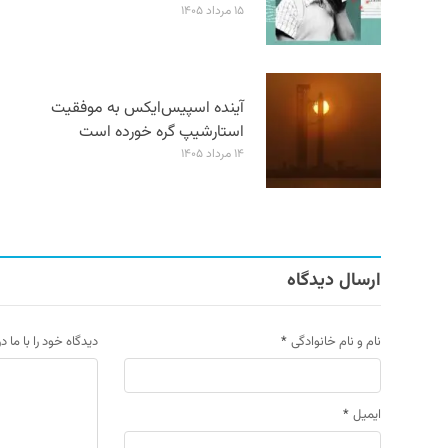
۱۵ مرداد ۱۴۰۵
آینده اسپیس‌ایکس به موفقیت
استارشیپ گره خورده است
۱۴ مرداد ۱۴۰۵
ارسال دیدگاه
نام و نام خانوادگی
*
دیدگاه خود را با ما د
ایمیل
*