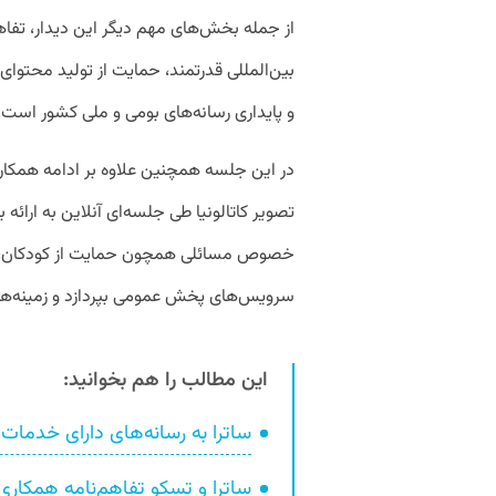
از جمله‌ بخش‌های مهم دیگر این دیدار، تف
بین‌المللی قدرتمند، حمایت از تولید محتوای
و پایداری رسانه‌های بومی و ملی کشور است.
در این جلسه همچنین علاوه بر ادامه همکا
تصویر کاتالونیا طی جلسه‌ای آنلاین به ارائه 
خصوص مسائلی همچون حمایت از کودکان، تب
سرویس‌های پخش عمومی بپردازد و زمینه‌ه
این مطالب را هم بخوانید:
ساترا به رسانه‌های دارای خدمات 
ساترا و تسکو تفاهم‌نامه همکار