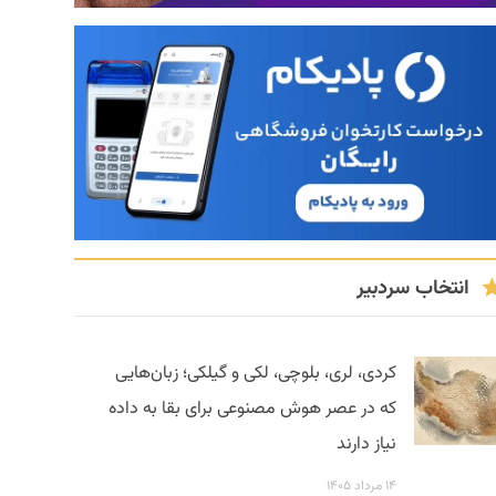
انتخاب سردبیر
کردی، لری، بلوچی، لکی و گیلکی؛ زبان‌هایی
که در عصر هوش مصنوعی برای بقا به داده
نیاز دارند
۱۴ مرداد ۱۴۰۵