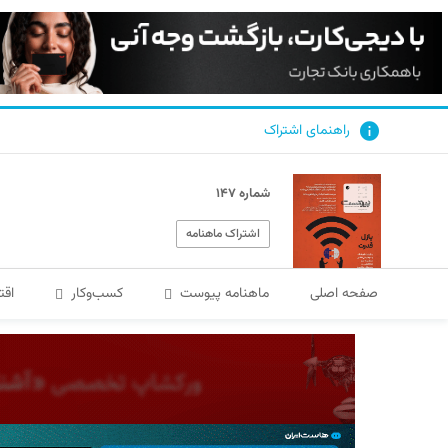
راهنمای اشتراک
شماره ۱۴۷
اشتراک ماهنامه
صفحه اصلی
ماهنامه پیوست
کسب‌و‌کار
اقت