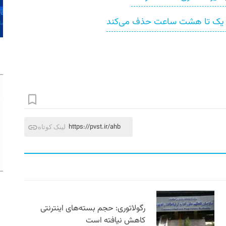
ین یک تا هشت ساعت حذف می‌کند
https://pvst.ir/ahb
لینک کوتاه
رگولاتوری: حجم بسته‌های اینترنتی
کاهش نیافته است