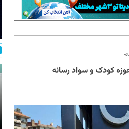
انه
 حوزه کودک و سواد رسانه