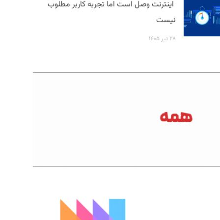
اینترنت وصل است اما تجربه کاربر مطلوب
نیست
۲۸ تیر ۱۴۰۵