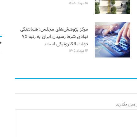
۱۵ مرداد ۱۴۰۵
مرکز پژوهش‌های مجلس: هماهنگی
نهادی شرط رسیدن ایران به رتبه ۷۵
دولت الکترونیکی است
۱۴ مرداد ۱۴۰۵
ر میان بگذارید