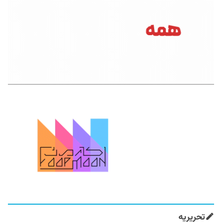
تحریریه