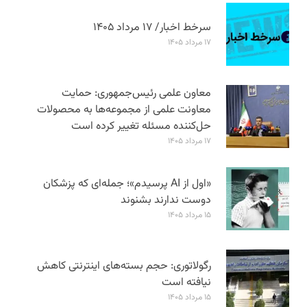
سرخط اخبار/ ۱۷ مرداد ۱۴۰۵
۱۷ مرداد ۱۴۰۵
معاون علمی رئیس‌جمهوری: حمایت
معاونت علمی از مجموعه‌ها به محصولات
حل‌کننده مسئله تغییر کرده است
۱۷ مرداد ۱۴۰۵
«اول از AI پرسیدم»؛ جمله‌ای که پزشکان
دوست ندارند بشنوند
۱۵ مرداد ۱۴۰۵
رگولاتوری: حجم بسته‌های اینترنتی کاهش
نیافته است
۱۵ مرداد ۱۴۰۵