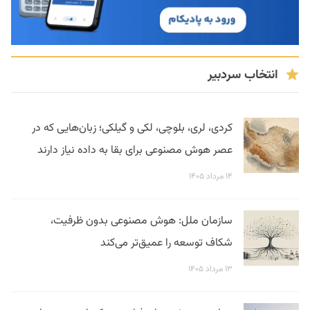
انتخاب سردبیر
کردی، لری، بلوچی، لکی و گیلکی؛ زبان‌هایی که در
عصر هوش مصنوعی برای بقا به داده نیاز دارند
۱۴ مرداد ۱۴۰۵
سازمان ملل: هوش مصنوعی بدون ظرفیت،
شکاف توسعه را عمیق‌تر می‌کند
۱۳ مرداد ۱۴۰۵