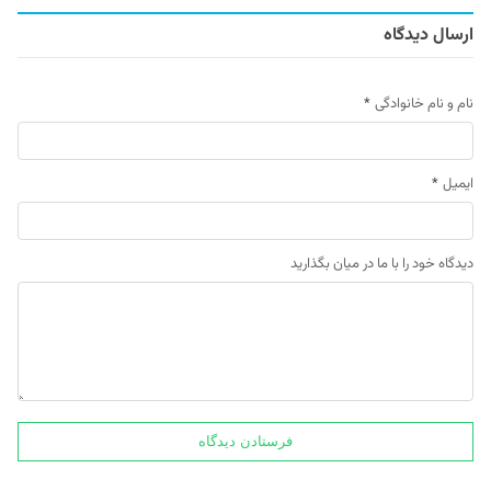
ارسال دیدگاه
نام و نام خانوادگی
*
ایمیل
*
دیدگاه خود را با ما در میان بگذارید