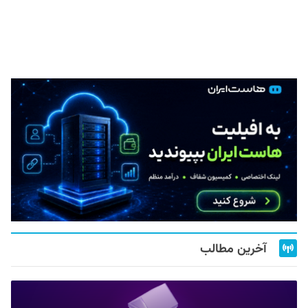
آخرین مطالب