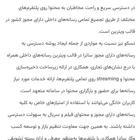
در دسترسی سریع و راحت مخاطبان به محتوا روی پلتفرم‌های
مختلف از طریق تجمیع تمامی رسانه‌های داخلی دارای مجوز کشور در
قالب ویترین است.
تسکو نیز نسبت به مواردی از جمله ایجاد پوشه دسترسی به
رسانه‌های دارای مجوز ساترا در قالب ویترین رسانه‌های داخلی همراه
با درج نشان‌های تجاری، همکاری در ارائه زیرساخت ذخیره‌سازی
محتوا و streaming روی تمامی پلتفرم‌ها، ارائه خدمات مورد نیاز
رسانه‌ها برای حضور و بارگزاری محتوا در سامانه متعهد است.
کاربران خانگی می‌توانند با استفاده از امتیازهای خاص به کلیه
رسانه‌های دارای مجوز و محتوای فیلم و سریال به سهولت دسترسی
داشته باشند. به همین جهت معاونت تنظیم بازار و توسعه کسب
وکار ساترا همکاری با پلتفرم‌ها به‌منظور معرفی و ارائ بسته تشویقی