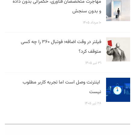
مهاجرت متخصصان فناوری، حکمرانی بدون داده
و بدون سنجش
۱۰ مرداد ۱۴۰۵
فیلتر در وقت اضافه؛ فوتبال ۳۶۰ را چه کسی
متوقف کرد؟
۳۱ تیر ۱۴۰۵
اینترنت وصل است اما تجربه کاربر مطلوب
نیست
۲۸ تیر ۱۴۰۵