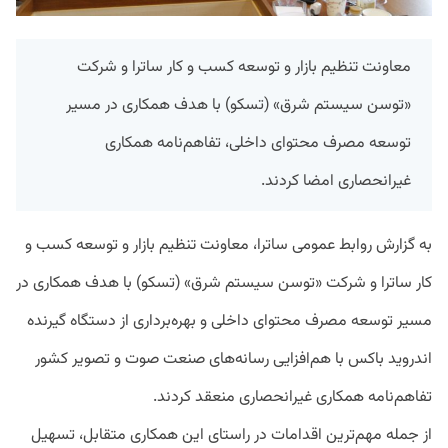
معاونت تنظیم بازار و توسعه کسب و کار ساترا و شرکت
«توسن سیستم شرق» (تسکو) با هدف همکاری در مسیر
توسعه مصرف محتوای داخلی، تفاهم‌نامه همکاری
غیرانحصاری امضا کردند.
به گزارش روابط عمومی ساترا، معاونت تنظیم بازار و توسعه کسب و
کار ساترا و شرکت «توسن سیستم شرق» (تسکو) با هدف همکاری در
مسیر توسعه مصرف محتوای داخلی و بهره‌برداری از دستگاه گیرنده
اندروید باکس با هم‌افزایی رسانه‎‌های صنعت صوت و تصویر کشور
تفاهم‌نامه همکاری غیرانحصاری منعقد کردند.
از جمله مهم‌ترین اقدامات در راستای این همکاری متقابل، تسهیل