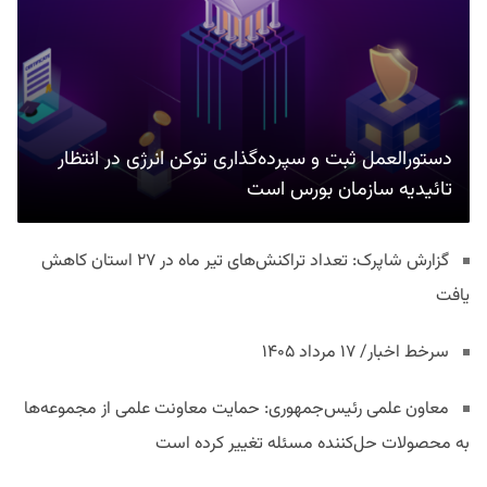
دستورالعمل ثبت و سپرده‌گذاری توکن انرژی در انتظار
تائیدیه سازمان بورس است
گزارش شاپرک: تعداد تراکنش‌های تیر ماه در ۲۷ استان‌ کاهش
یافت
سرخط اخبار/ ۱۷ مرداد ۱۴۰۵
معاون علمی رئیس‌جمهوری: حمایت معاونت علمی از مجموعه‌ها
به محصولات حل‌کننده مسئله تغییر کرده است