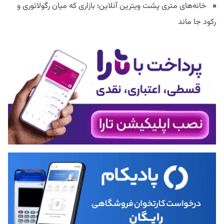
خانه‌های متری پشت ویترین آنلاین؛ بازاری که میان رگولاتوری و
رکود جا ماند