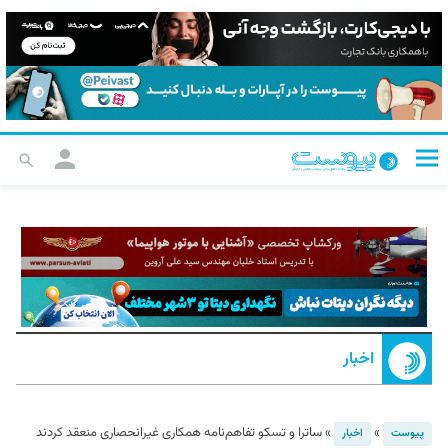
اخبار
»
»
ساترا و تسکو تفاهم‌نامه همکاری غیرانحصاری منعقد کردند
پیوست
اخبار