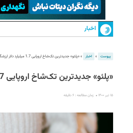
اخبار
»
»
«پلئو» جدیدترین تک‌شاخ اروپایی 1.7 میلیارد دلار ارزشگذاری شد
پیوست
اخبار
S
«پلئو» جدیدترین تک‌شاخ اروپایی 1.7 میلیارد دلار ارزشگذاری شد
۱۵ تیر ۱۴۰۰
زمان مطالعه : ۶ دقیقه