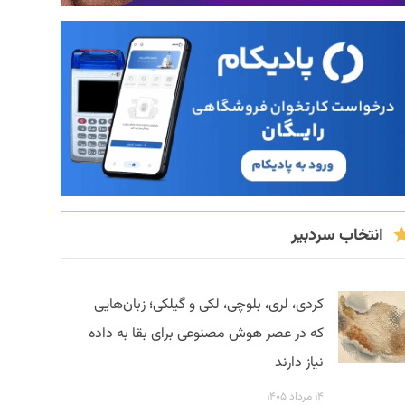
انتخاب سردبیر
کردی، لری، بلوچی، لکی و گیلکی؛ زبان‌هایی
که در عصر هوش مصنوعی برای بقا به داده
نیاز دارند
۱۴ مرداد ۱۴۰۵