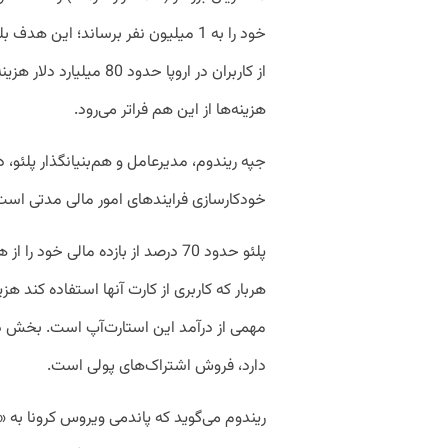
خود را به 1 میلیون نفر برساند؛ این 
از کاربران در اروپا حدود 
هزینه‌ها از این هم فراتر می‌رود.
خودکارسازی فرایندهای امور مالی مدتی است
پلئو حدود 70 درصد از بازده مالی خو
هربار که کاربری از کارت‌ آنها استفاده کند ه
مهمی از درآمد این استارت‌آپ است. بخش دیگ
دارد، فروش اشتراک‌های پولی است.
ریندوم می‌گوید که پاندمی ویروس کرونا به «