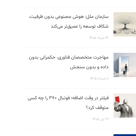
سازمان ملل: هوش مصنوعی بدون ظرفیت،
شکاف توسعه را عمیق‌تر می‌کند
۱۳ مرداد ۱۴۰۵
مهاجرت متخصصان فناوری، حکمرانی بدون
داده و بدون سنجش
۱۰ مرداد ۱۴۰۵
فیلتر در وقت اضافه؛ فوتبال ۳۶۰ را چه کسی
متوقف کرد؟
۳۱ تیر ۱۴۰۵