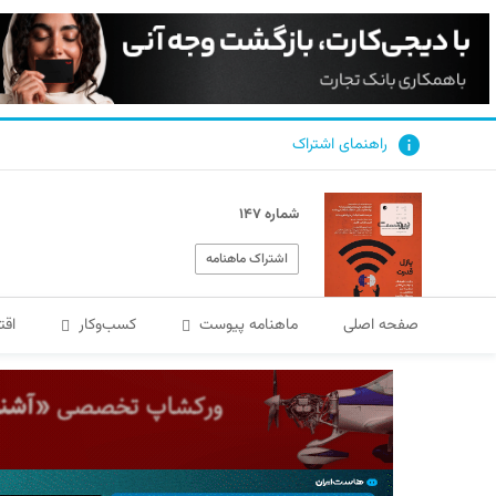
راهنمای اشتراک
شماره ۱۴۷
اشتراک ماهنامه
صفحه اصلی
ماهنامه پیوست
کسب‌و‌کار
اقت