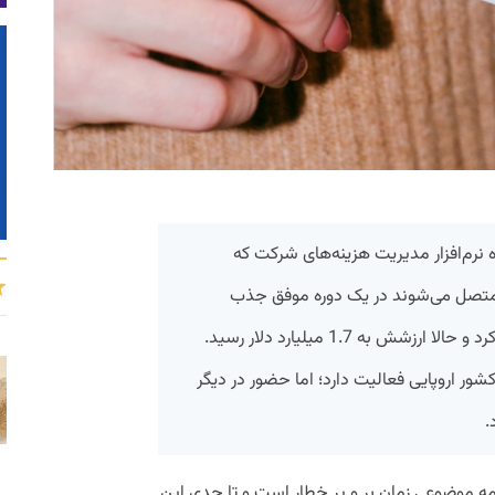
ائه‌کننده نرم‌افزار مدیریت هزینه‌های شرکت که
 متصل می‌شوند در یک دوره موفق جذب
سرمایه، 150 میلیون دلار سرمایه جذب کرد و حالا ارزشش به 1.7 میلیارد دلار رسید.
شور اروپایی فعالیت دارد؛ اما حضور در دیگر
.
ه موضوعی زمان بر و پر خطار است و تا حدی این