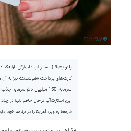
پلئو (Pleo)، استارتاپ دانمارکی، ار
کارت‌های پرداخت «هوشمند» نیز به آن
این استارت‌آپ درحال حاضر تنها در چند ک
قاره‌ها به ویژه آمریکا را در برنامه خود دارد
به گزارش پیوست، مدیریت هزینه‌ها برای هم