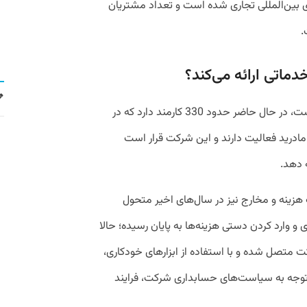
 بین‌المللی تجاری شده است و تعداد مشتریان
ماتی ارائه می‌کند؟
پلئو که دفتر اصلی آن در کپنهاگن دانمارک است، در حال حاضر حدود 330 کارمند دارد که در
 مادرید فعالیت دارند و این شرکت قرار است
 دهد.
 هزینه‌ و مخارج نیز در سال‌های اخیر متحول
 وارد کردن دستی هزینه‌ها به پایان رسیده؛ حالا
ت متصل شده و با استفاده از ابزار‌های خودکاری،
ا توجه به سیاست‌های حسابداری شرکت، فرایند