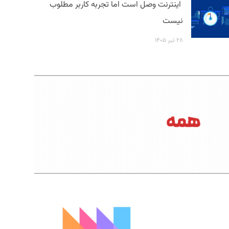
اینترنت وصل است اما تجربه کاربر مطلوب
نیست
۲۸ تیر ۱۴۰۵