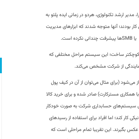
ا، مدیر ارشد تکنولوژی، هردو در زمانی ایده پلئو به
ر بودند؛ آنها متوجه شدند که ابزارهای مدیریت
 است.
ای کوچکتر ساخت؛ این سیستم مراحل مختلفی که
مایندگی از شرکت مشخص می‌کند.
 می‌شود‌ (برای مثال می‌توان از آن در کیف پول
(با همکاری مسترکارت) صادر شده و برای خرید کالا
 سیستم‌های حسابداری شرکت به صورت خودکار
کی کار کند؛ اما افراد برای استفاده از رسید‌های
 عکس بگیرند. این تقریبا تمام مراحلی است که