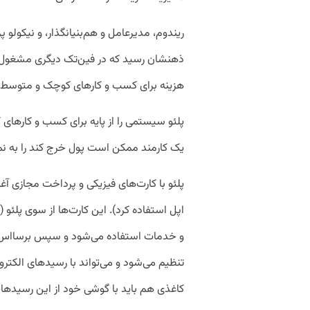
ریندوم، مدیرعامل و هم‌بنیانگذار، و نیکولو پر
ذهنشان رسید که در فین‌تک دیگری مشغول کا
هزینه برای کسب و کارهای کوچک و متوسط یا SMBها پیشرفت چندانی نکرده
پلئو سیستمی را از پایه برای کسب و کار‌ه
یک کارمند ممکن است پول خرج کند را به ن
پلئو با کارت‌های فیزیکی و پرداخت مجازی آغاز
اپل استفاده کرد). این کارت‌ها از سوی پلئو 
و خدمات استفاده می‌شود و سپس برسااس
تنظیم می‌شود و می‌تواند با رسید‌های الکترونی
کاغذی هم باید با گوشی خود از این رسید‌ها