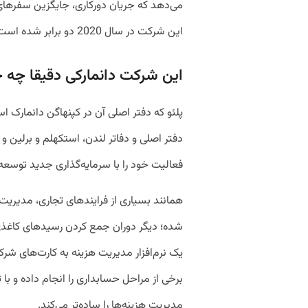
می‌دهد که جریان دورکاری، جایگزین سفرهای
این شرکت در سال 2020 دو برابر شده است.
این شرکت دانمارکی دقیقا چه خد
دفتر اصلی و دفاتر لندن، استکهلم و برلین و
فعالیت خود را با سرمایه‌گذاری جدید توسعه
همانند بسیاری از فرایند‌های تجاری، مدیریت
شده؛ دیگر دوران جمع کردن رسید‌های کاغذی و
یک نرم‌افزار مدیریت هزینه به کارت‌های شرک
برخی از مراحل حسابداری را انجام داده و ب
مدیریت هزینه‌ها را ساده‌تر می‌کند.