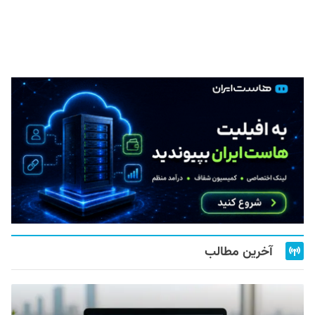
آخرین مطالب