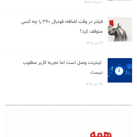
۱۰ مرداد ۱۴۰۵
فیلتر در وقت اضافه؛ فوتبال ۳۶۰ را چه کسی
متوقف کرد؟
۳۱ تیر ۱۴۰۵
اینترنت وصل است اما تجربه کاربر مطلوب
نیست
۲۸ تیر ۱۴۰۵