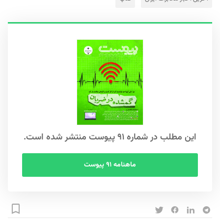
این مطلب در شماره ۹۱ پیوست منتشر شده است.
ماهنامه ۹۱ پیوست