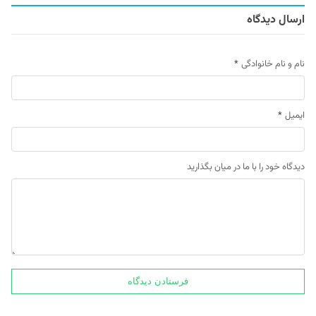
ارسال دیدگاه
نام و نام خانوادگی
*
ایمیل
*
دیدگاه خود را با ما در میان بگذارید