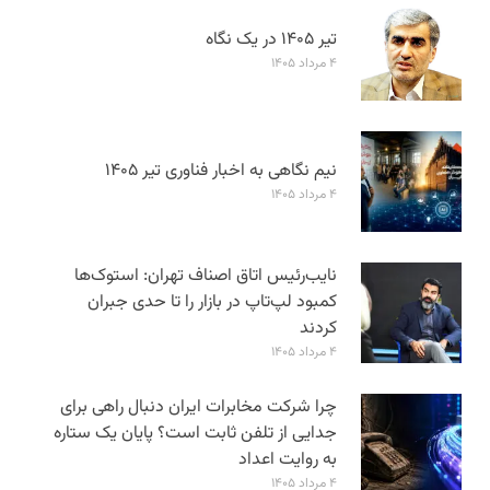
تیر ۱۴۰۵ در یک نگاه
۴ مرداد ۱۴۰۵
نیم نگاهی به اخبار فناوری تیر ۱۴۰۵
۴ مرداد ۱۴۰۵
نایب‌رئیس اتاق اصناف تهران: استوک‌ها
کمبود لپ‌تاپ در بازار را تا حدی جبران
کردند
۴ مرداد ۱۴۰۵
چرا شرکت مخابرات ایران دنبال راهی برای
جدایی از تلفن ثابت است؟ پایان یک ستاره
به روایت اعداد
۴ مرداد ۱۴۰۵