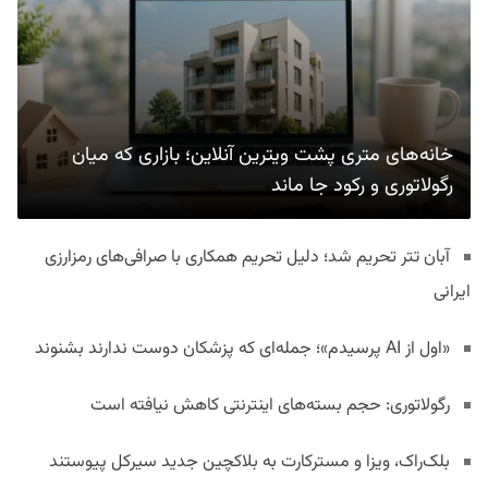
خانه‌های متری پشت ویترین آنلاین؛ بازاری که میان
رگولاتوری و رکود جا ماند
آبان تتر تحریم شد؛ دلیل تحریم همکاری با صرافی‌های رمزارزی
ایرانی
«اول از AI پرسیدم»؛ جمله‌ای که پزشکان دوست ندارند بشنوند
رگولاتوری: حجم بسته‌های اینترنتی کاهش نیافته است
بلک‌راک، ویزا و مسترکارت به بلاکچین جدید سیرکل پیوستند