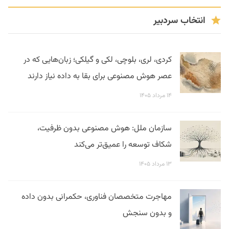
انتخاب سردبیر
کردی، لری، بلوچی، لکی و گیلکی؛ زبان‌هایی که در
عصر هوش مصنوعی برای بقا به داده نیاز دارند
۱۴ مرداد ۱۴۰۵
سازمان ملل: هوش مصنوعی بدون ظرفیت،
شکاف توسعه را عمیق‌تر می‌کند
۱۳ مرداد ۱۴۰۵
مهاجرت متخصصان فناوری، حکمرانی بدون داده
و بدون سنجش