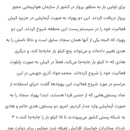
برای اولین بار به منظور پرواز در کشور از سازمان هواپیمایی مجوز
پرواز دریافت کردند. این دو پهپاد به صورت آزمایشی در جزیره کیش
فعالیت خود را در سیستم پست این منطقه شروع کردند. این دو
پهپاد که البته یکی از آنها همان سجاد سابق است و حالا نامش را به
هدی تغییر داده‌اند و می‌تواند پنج کیلو بار جابه‌جا کند، و دیگری
S
هادی که ۱۰ کیلو بار جابه‌جا می‌کند، فعلاً در کیش به صورت پایلوت
فعالیت خود را شروع کرده‌اند. محمدجواد آذری جهرمی در این
مراسم در مورد شروع فعالیت این پهپاد‌ها گفت: «برای استفاده از
نماد پستچی‌هایی که از جنس فردا هستند، ابتدا پهپاد سجاد را به
صورت آزمایشی وارد مدار کردیم، امروز دو پستچی هدی خانم و هادی
به شبکه پستی کشور می‌پیوندند تا ۱۵ کیلو بار را جابه‌جا کنند.» ۳
خرداد مخابرات خواستار افزایش تعرفه شد؛ مجلس برای دولت بعد