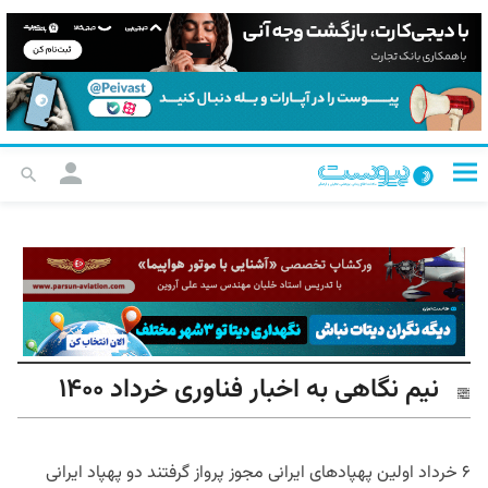
نیم نگاهی به اخبار فناوری خرداد ۱۴۰۰
۶ خرداد اولین پهپادهای ایرانی مجوز پرواز گرفتند دو پهپاد ایرانی