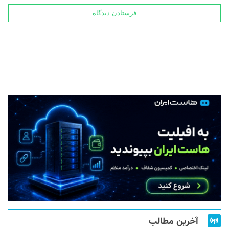
آخرین مطالب