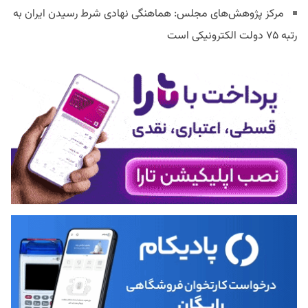
مرکز پژوهش‌های مجلس: هماهنگی نهادی شرط رسیدن ایران به
رتبه ۷۵ دولت الکترونیکی است