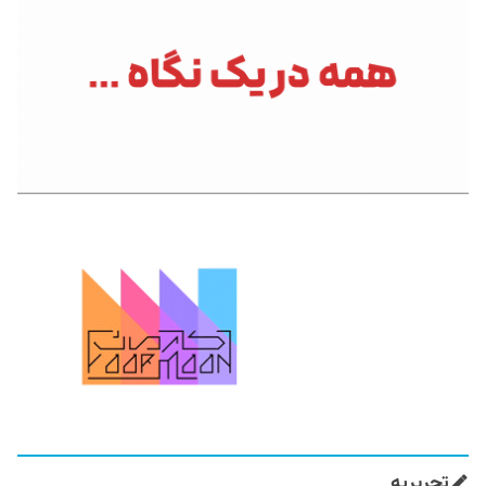
تحریریه