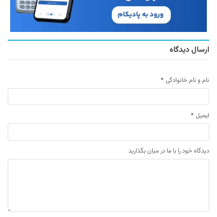
ارسال دیدگاه
نام و نام خانوادگی
*
ایمیل
*
دیدگاه خود را با ما در میان بگذارید