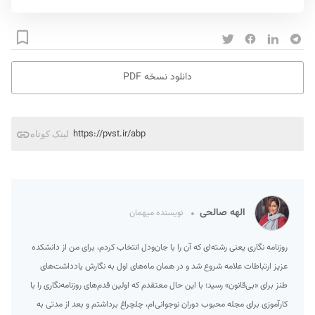
دانلود نسخه PDF
https://pvst.ir/abp
لینک کوتاه
الهه صالحی
نویسنده میهمان
روزنامه نگاری یعنی رشته‌ای که آن را با جان‌ودل انتخاب کردم، برای من از دانشکده
عزیز ارتباطات علامه شروع شد و در همان ماه‌های اول به نگارش یادداشت‌های
طنز برای «بی‌قانون» رسید؛ با این حال معتقدم که اولین قدم‌های روزنامه‌نگاری را با
کارآموزی برای مجله محبوب دوران نوجوانی‌ام، چلچراغ برداشتم و بعد از مدتی به