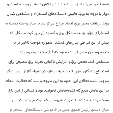
همه تصور می‌کردند زمان نتیجه دادن تلاش‌هایشان رسیده است و
دیگر با توجه به ورود قانونی دستگاه‌های استخراج و مشخص شدن
روند دریافت مجوز برای ایجاد مزارع می‌توانند با خیال راحت دست به
استخراج رمزارز بزنند، مشکل برق و کمبود آن بروز کرد. مشکلی که
پیش از این نیز طی سال‌های گذشته همواره موجب تاخیر در به
نتیجه رسیدن مصوباتی شده بود که قرار بود تکلیف رمزارزها را
مشخص کند. قطعی برق و افزایش ناگهانی تعرفه برق مصرفی برای
استخراج‌کنندگان رمزارز از یک طرف و افزایش تعرفه گاز از سوی دیگر
موجب شده فعالان این حوزه به این نتیجه برسند که فعالیت شفاف
در این بخش هیچ‌گاه نتیجه‌بخش نخواهد بود و کسانی از این بازار
سود خواهند برد که به صورت غیررسمی فعالیت می‌کنند. در این
میان دستور رئیس‌جمهور مبنی بر خاموشی دستگاه‌های استخراج