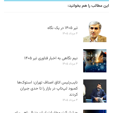
این مطالب را هم بخوانید:
تیر ۱۴۰۵ در یک نگاه
۴ مرداد ۱۴۰۵
نیم نگاهی به اخبار فناوری تیر ۱۴۰۵
۴ مرداد ۱۴۰۵
نایب‌رئیس اتاق اصناف تهران: استوک‌ها
کمبود لپ‌تاپ در بازار را تا حدی جبران
کردند
۴ مرداد ۱۴۰۵
چرا شرکت مخابرات ایران دنبال راهی برای