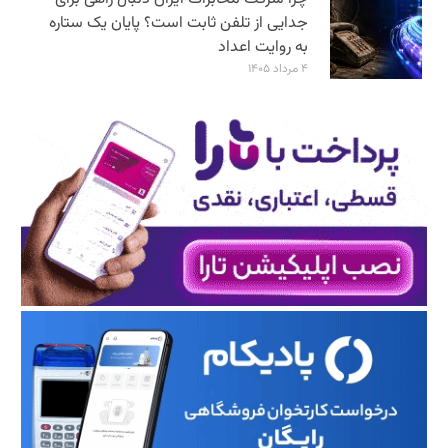
جدایی از تلفن ثابت است؟ پایان یک ستاره
به روایت اعداد
۴ مرداد ۱۴۰۵