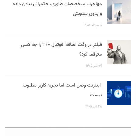
مهاجرت متخصصان فناوری، حکمرانی بدون داده
و بدون سنجش
۱۰ مرداد ۱۴۰۵
فیلتر در وقت اضافه؛ فوتبال ۳۶۰ را چه کسی
متوقف کرد؟
۳۱ تیر ۱۴۰۵
اینترنت وصل است اما تجربه کاربر مطلوب
نیست
۲۸ تیر ۱۴۰۵