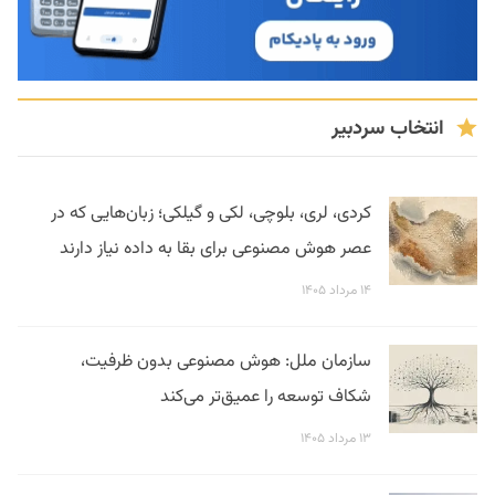
انتخاب سردبیر
کردی، لری، بلوچی، لکی و گیلکی؛ زبان‌هایی که در
عصر هوش مصنوعی برای بقا به داده نیاز دارند
۱۴ مرداد ۱۴۰۵
سازمان ملل: هوش مصنوعی بدون ظرفیت،
شکاف توسعه را عمیق‌تر می‌کند
۱۳ مرداد ۱۴۰۵