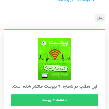
خرداد ۱۴۰۰ در یک نگاه
رمزارز
این مطلب در شماره ۹۱ پیوست منتشر شده است.
ماهنامه ۹۱ پیوست