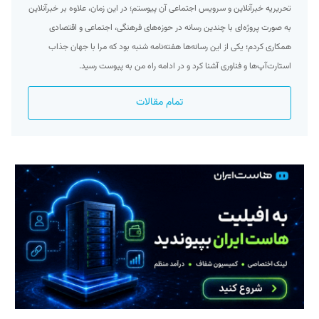
تحریریه خبرآنلاین و سرویس اجتماعی آن پیوستم؛ در این زمان، علاوه بر خبرآنلاین
به صورت پروژه‌ای با چندین رسانه در حوزه‌های فرهنگی، اجتماعی و اقتصادی
همکاری کردم؛ یکی از این رسانه‌ها هفته‌نامه شنبه بود که مرا با جهان جذاب
استارت‌آپ‌ها و فناوری آشنا کرد و در ادامه راه من به پیوست رسید.
تمام مقالات