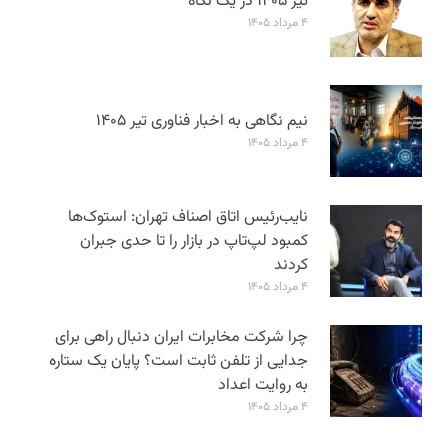
تیر ۱۴۰۵ در یک نگاه
۴ مرداد ۱۴۰۵
نیم نگاهی به اخبار فناوری تیر ۱۴۰۵
۴ مرداد ۱۴۰۵
نایب‌رئیس اتاق اصناف تهران: استوک‌ها
کمبود لپ‌تاپ در بازار را تا حدی جبران
کردند
۴ مرداد ۱۴۰۵
چرا شرکت مخابرات ایران دنبال راهی برای
جدایی از تلفن ثابت است؟ پایان یک ستاره
به روایت اعداد
۴ مرداد ۱۴۰۵