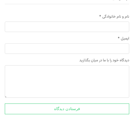
نام و نام خانوادگی
*
ایمیل
*
دیدگاه خود را با ما در میان بگذارید