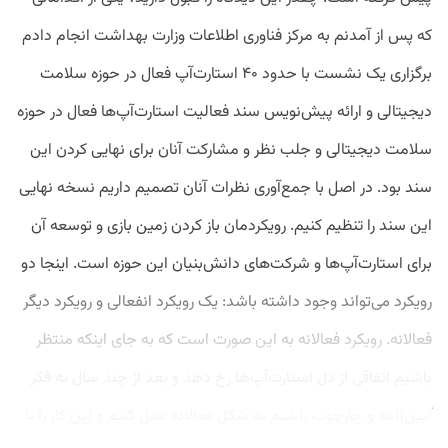
که پس از آمدنم به مرکز فناوری اطلاعات وزارت بهداشت انجام دادم
برگزاری یک نشست با حدود ۴۰ استارت‌آپ فعال در حوزه سلامت
دیجیتالی و ارائه پیش‌نویس سند فعالیت استارت‌آپ‌ها فعال در حوزه
سلامت دیجیتالی و جلب نظر و مشارکت آنان برای نهایی کردن این
سند بود. در اصل با جمع‌آوری نظرات آنان تصمیم داریم نسخه نهایی
این سند را تنظیم کنیم. رویکردمان باز کردن زمین بازی و توسعه آن
برای استارت‌آپ‌ها و شرکت‌های دانش‌بنیان این حوزه است. اینجا دو
رویکرد می‌تواند وجود داشته باشد: یک رویکرد انفعالی و رویکرد دیگر
فعالانه. رویکرد فعالانه به این صورت است که به جای اینکه منتظر
باشیم اتفاقی از دل استارت‌آپ‌ها رخ دهد و بعد از چند سال به فکر
آیین‌نامه و چارچوب باشیم به شکل فعالانه عمل کنیم و این کار را با