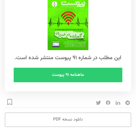
این مطلب در شماره ۹۱ پیوست منتشر شده است.
ماهنامه ۹۱ پیوست
دانلود نسخه PDF