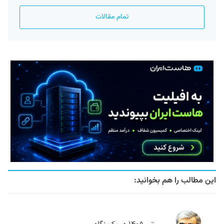
تمام مقالات
این مطالب را هم بخوانید: