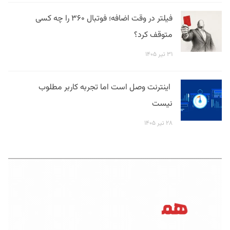
فیلتر در وقت اضافه؛ فوتبال ۳۶۰ را چه کسی
متوقف کرد؟
۳۱ تیر ۱۴۰۵
اینترنت وصل است اما تجربه کاربر مطلوب
نیست
۲۸ تیر ۱۴۰۵