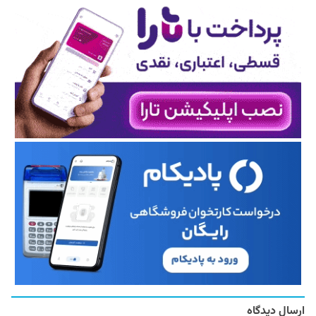
ارسال دیدگاه