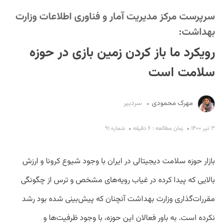
سرپرست مرکز مدیریت آمار و فناوری اطلاعات وزارت
بهداشت:
رویکرد ما باز کردن زمین بازی در حوزه
سلامت است
S
مهرک محمودی
سردبیر
۳ تیر ۱۴۰۰
زمان مطالعه : ۶ دقیقه
شماره ۹۱
بازار حوزه سلامت دیجیتالی در ایران با وجود شیوع کرونا و ارزش
بالایی که پیدا کرده در غیاب رویه‌های مشخص و ترس از چگونگی
مقررات‌گذاری وزارت بهداشت آنچنان که پیش‌بینی شده بود رشد
نکرده است. به باور فعالان این حوزه، با وجود ظرفیت‌ها و