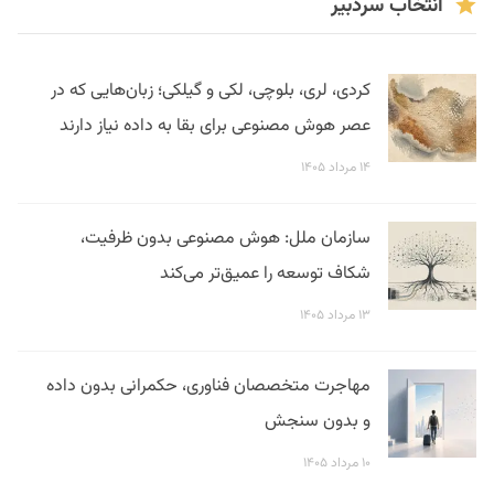
انتخاب سردبیر
کردی، لری، بلوچی، لکی و گیلکی؛ زبان‌هایی که در
عصر هوش مصنوعی برای بقا به داده نیاز دارند
۱۴ مرداد ۱۴۰۵
سازمان ملل: هوش مصنوعی بدون ظرفیت،
شکاف توسعه را عمیق‌تر می‌کند
۱۳ مرداد ۱۴۰۵
مهاجرت متخصصان فناوری، حکمرانی بدون داده
و بدون سنجش
۱۰ مرداد ۱۴۰۵