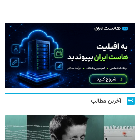
آخرین مطالب