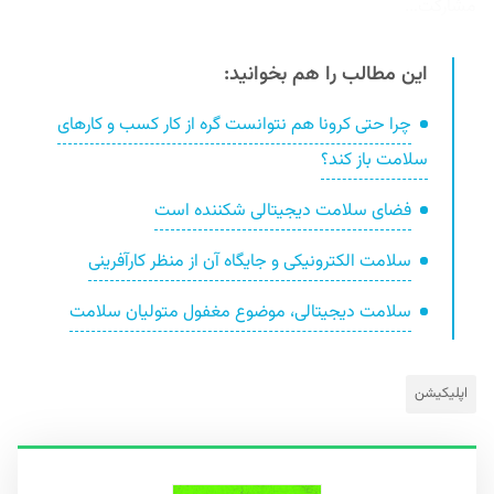
مشارکت...
این مطالب را هم بخوانید:
چرا حتی کرونا هم نتوانست گره از کار کسب و کارهای
سلامت باز کند؟
فضای سلامت دیجیتالی شکننده است
سلامت الکترونیکی و جایگاه آن از منظر کارآفرینی
سلامت دیجیتالی، موضوع مغفول متولیان سلامت
اپلیکیشن