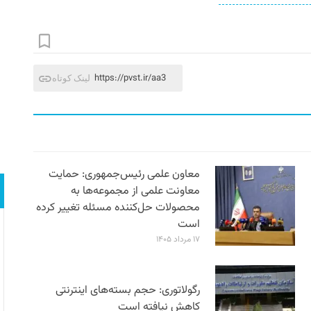
https://pvst.ir/aa3
لینک کوتاه
معاون علمی رئیس‌جمهوری: حمایت
معاونت علمی از مجموعه‌ها به
محصولات حل‌کننده مسئله تغییر کرده
است
۱۷ مرداد ۱۴۰۵
رگولاتوری: حجم بسته‌های اینترنتی
کاهش نیافته است