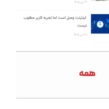
۳۱ تیر ۱۴۰۵
اینترنت وصل است اما تجربه کاربر مطلوب
نیست
۲۸ تیر ۱۴۰۵