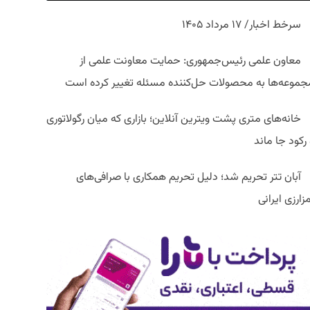
سرخط اخبار/ ۱۷ مرداد ۱۴۰۵
معاون علمی رئیس‌جمهوری: حمایت معاونت علمی از
جموعه‌ها به محصولات حل‌کننده مسئله تغییر کرده است
خانه‌های متری پشت ویترین آنلاین؛ بازاری که میان رگولاتوری
رکود جا ماند
آبان تتر تحریم شد؛ دلیل تحریم همکاری با صرافی‌های
زارزی ایرانی