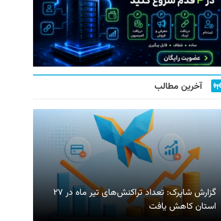
آخرین مطالب
گزارش شاپرک: تعداد تراکنش‌های تیر ماه در ۲۷
استان‌ کاهش یافت