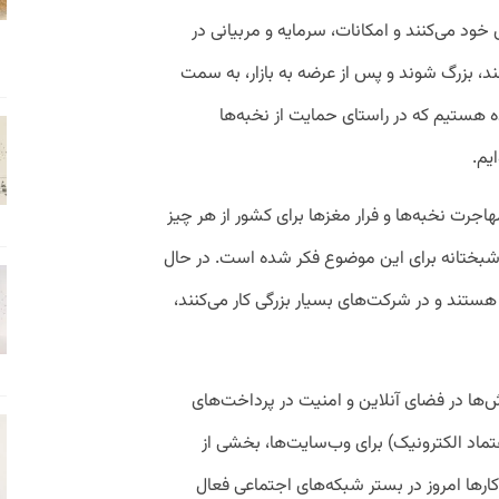
 خود می‌کنند و امکانات، سرمایه و مربیانی در
 کنند، بزرگ شوند و پس از عرضه به بازار، به سمت
هستیم که در راستای حمایت از نخبه‌ها
یم.
مهاجرت نخبه‌ها و فرار مغزها برای کشور از هر چیز
شبختانه برای این موضوع فکر شده است. در حال
ستند و در شرکت‌های بسیار بزرگی کار می‌کنند،
‌ها در فضای آنلاین و امنیت در پرداخت‌های
اعتماد الکترونیک) برای وب‌سایت‌ها، بخشی از
ها امروز در بستر شبکه‌های اجتماعی فعال