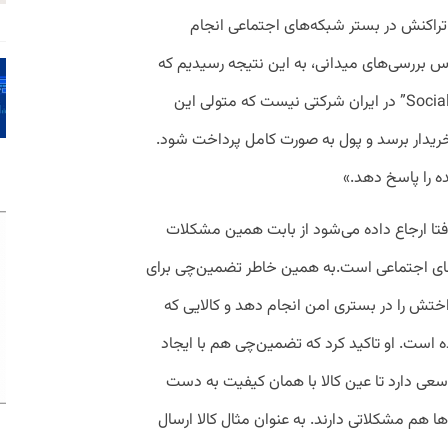
ق آمار غیررسمی، روزانه ۵۰۰ هزار تراکنش در بستر شبکه‌های اجتماعی انجام
اس بررسی‌های میدانی، به این نتیجه رسیدیم که
در فضای ” تجارت اجتماعی یا “Social Commerce” در ایران شرکتی نیست که متولی این
یدار برسد و پول به صورت کامل پرداخت شود.
 را پاسخ دهد.»
 فتا ارجاع داده می‌شود از بابت همین مشکلات
ی اجتماعی است.به همین خاطر تضمین‌چی برای
رداختش را در بستری امن انجام دهد و کالایی که
است. او تاکید کرد که تضمین‌چی هم با ایجاد
سعی دارد تا عین کالا با همان کیفیت به دست
ا هم مشکلاتی دارند. به عنوان مثال کالا ارسال