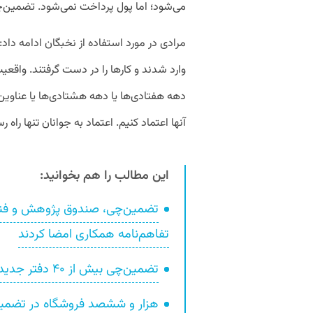
می‌شود؛ اما پول پرداخت نمی‌شود. تضمین‌
وارد شدند و کارها را در دست گرفتند. واقع
دهه هفتادی‌ها یا دهه هشتادی‌ها یا عناوین 
آنها اعتماد کنیم. اعتماد به جوانان تنها راه
این مطالب را هم بخوانید:
تضمین‌چی، صندوق پژوهش و فناور
تفاهم‌نامه همکاری امضا کردند
تضمین‌چی بیش از ۴۰ دفتر جدید در سراسر کشور راه‌اندازی می‌کند
هزار و ششصد فروشگاه در تضمین