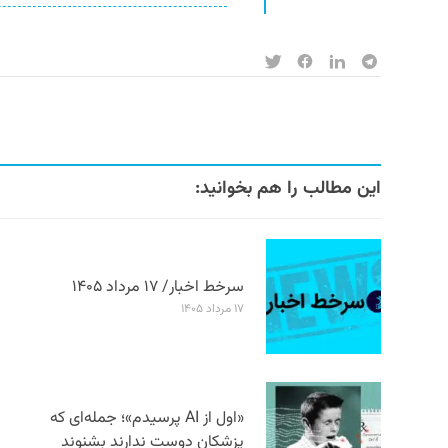
این مطالب را هم بخوانید:
سرخط اخبار/ ۱۷ مرداد ۱۴۰۵
۱۷ مرداد ۱۴۰۵
«اول از AI پرسیدم»؛ جمله‌ای که
پزشکان دوست ندارند بشنوند