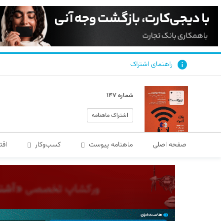
راهنمای اشتراک
شماره ۱۴۷
اشتراک ماهنامه
صفحه اصلی
ماهنامه پیوست
کسب‌و‌کار
اقت