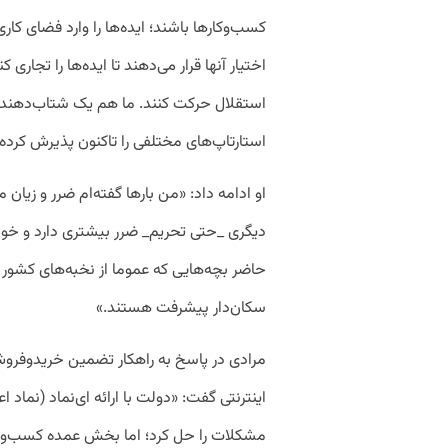
کسب‌وکارها باشند؛ ایده‌ها را وارد فضای کاری
اختیار آنها قرار می‌دهند تا ایده‌ها را تجاری
استقلال حرکت کنند. ما هم یک شتاب‌دهنده 
استارتاپ‌های مختلفی را تاکنون پذیرش کرده‌ا
او ادامه داد: «من بارها گفته‌ام ضرر و زیان 
دیگری _حتی تحریم_ ضرر بیشتری دارد و خو
حاضر بچه‌هایی که عموما از نخبه‌های کشور ه
سکان‌دار پیشرفت هستند.»
مرادی در پاسخ به راهکار تضمین خریدوفروش
اینترنتی گفت: «دولت با ارائه ای‌نماد (نماد 
مشکلات را حل کرد؛ اما بخش عمده کسب‌وکار