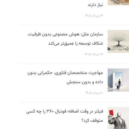
نیاز دارند
۱۴ مرداد ۱۴۰۵
سازمان ملل: هوش مصنوعی بدون ظرفیت،
شکاف توسعه را عمیق‌تر می‌کند
۱۳ مرداد ۱۴۰۵
مهاجرت متخصصان فناوری، حکمرانی بدون
داده و بدون سنجش
۱۰ مرداد ۱۴۰۵
فیلتر در وقت اضافه؛ فوتبال ۳۶۰ را چه کسی
متوقف کرد؟