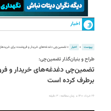
اخبار
»
»
تضمین‌چی دغدغه‌های خریدار و فروشنده برای خریدهای 
پیوست
اخبار
طراح و بنیان‌گذار تضمین‌چی:
S
تضمین‌چی دغدغه‌های خریدار و فروش
برطرف کرده است
۲۶ خرداد ۱۴۰۰
زمان مطالعه : ۳ دقیقه