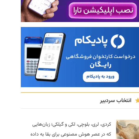
انتخاب سردبیر
کردی، لری، بلوچی، لکی و گیلکی؛ زبان‌هایی
که در عصر هوش مصنوعی برای بقا به داده