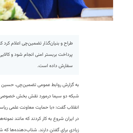
طراح و بنیان‌گذار تضمین‌چی اعلام کرد ک
پرداخت بربستر امنی انجام شود و کالا
سفارش داده است.
به گزارش روابط عمومی تضمین‌چی، حسین مرا
شبکه دو سیما درمورد نقش بخش خصوصی در 
انقلاب گفت: «با حمایت معاونت علمی ریاس
در ایران شروع به کار کردند که مانند نمونه‌
زیادی برای گفتن دارند. شتاب‌دهنده‌ها که ش