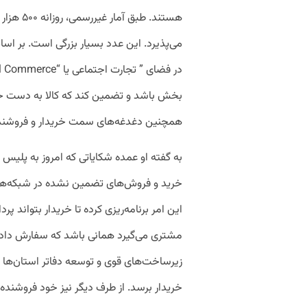
هستند. طب
می‌پذیرد. این عدد بسیار بزرگی است. بر اس
بخش باشد و تضمین کند که کالا به دست خر
همچنین دغدغه‌های سمت خریدار و فروشنده
به گفته او عمده شکایاتی که امروز به پلیس
خرید و فروش‌های تضمین نشده در شبکه‌ها
این امر برنامه‌ریزی کرده تا خریدار بتواند پ
مشتری می‌گیرد همانی باشد که سفارش داده 
زیرساخت‌های قوی و توسعه دفاتر استان‌ها 
خریدار برسد. از طرف دیگر نیز خود فروشنده‌ه