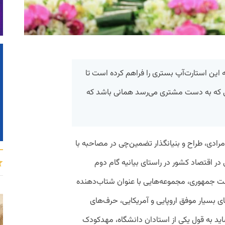
ه این استارت‌آپ بستری را فراهم کرده است تا
یی که به دست مشتری می‌رسد همانی باشد که
دی، طراح و بنیانگذار تضمین‌چی در مصاحبه با
اقتصاد کشور در راستای بیانیه گام دوم
ت جمهوری، مجموعه‌هایی با عنوان شتاب‌دهنده
های بسیار موفق اروپایی و آمریکایی، حرف‌های
اید به قول یکی از استادان دانشگاه، مهدکودک