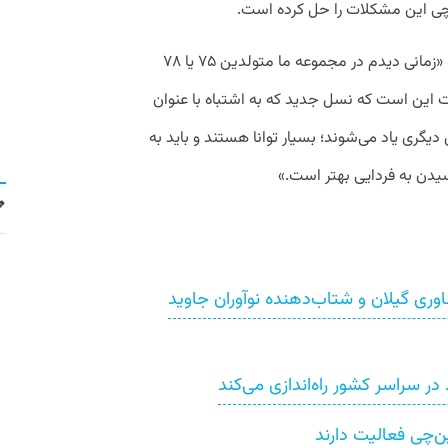
چی این مشکلات را حل کرده‌ است.
مرادی در مورد استفاده از نخبگان ادامه داد: «زمانی دیدم در مجموعه ما متولدین ۷۵ یا ۷۸
یت این است که نسل جدید که به اشتباه با عنوان
دیگری یاد می‌شوند؛ بسیار توانا هستند و باید به
 رسیدن به فردایی بهتر است.»
ی گیلان و شتاب‌دهنده نوآوران جاوید
‌چی فعالیت دارند