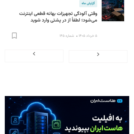
گزارش ماه
وقتی آلودگی تجهیزات بهانه قطعی اینترنت
می‌شود؛ لطفاً از در پشتی وارد شوید
۵ خرداد ۱۴۰۵
شماره ۱۴۵
Next
Previous