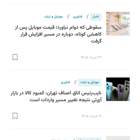
❯
❯
اخبار
فناوری
موبایل و تبلت
سقوطی که دوام نیاورد؛ قیمت موبایل پس از
کاهشی کوتاه، دوباره در مسیر افزایش قرار
گرفت
۳۱ خرداد ۱۴۰۵
❯
موبایل و تبلت
فناوری
نایب‌رئیس اتاق اصناف تهران: کمبود کالا در بازار
آی‌تی نتیجه تغییر مسیر واردات است
۲۱ خرداد ۱۴۰۵