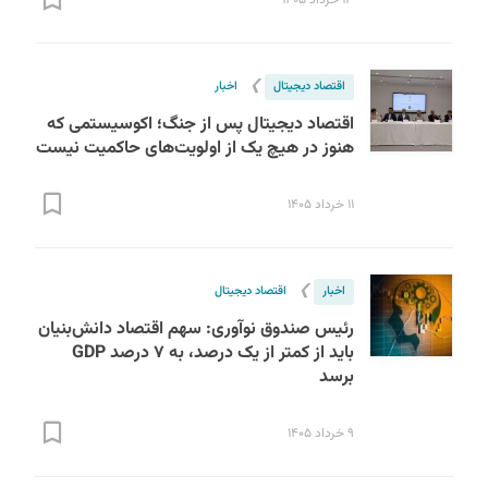
❯
اقتصاد دیجیتال
اخبار
اقتصاد دیجیتال پس از جنگ؛ اکوسیستمی که
هنوز در هیچ‌ یک از اولویت‌های حاکمیت نیست
۱۱ خرداد ۱۴۰۵
❯
اخبار
اقتصاد دیجیتال
رئیس صندوق نوآوری: سهم اقتصاد دانش‌بنیان
باید از کمتر از یک درصد، به ۷ درصد GDP
برسد
۹ خرداد ۱۴۰۵