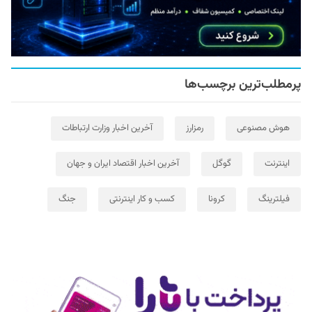
پرمطلب‌ترین برچسب‌ها
هوش مصنوعی
رمزارز
آخرین اخبار وزارت ارتباطات
اینترنت
گوگل
آخرین اخبار اقتصاد ایران و جهان
فیلترینگ
کرونا
کسب و کار اینترنتی
جنگ