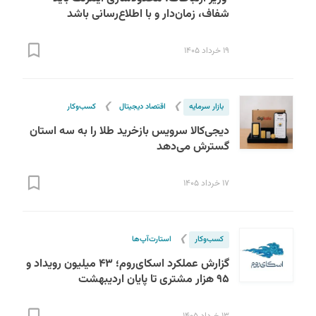
شفاف، زمان‌دار و با اطلاع‌رسانی باشد
۱۹ خرداد ۱۴۰۵
❯
❯
بازار سرمایه
اقتصاد دیجیتال
کسب‌و‌کار
دیجی‌کالا سرویس بازخرید طلا را به سه استان
گسترش می‌دهد
۱۷ خرداد ۱۴۰۵
❯
کسب‌و‌کار
استارت‌آپ‌ها
گزارش عملکرد اسکای‌روم؛ ۴۳ میلیون رویداد و
۹۵ هزار مشتری تا پایان اردیبهشت
۱۳ خرداد ۱۴۰۵