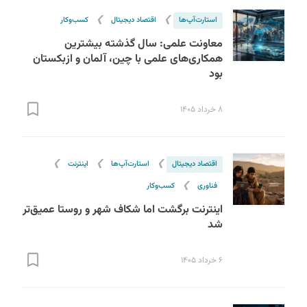
❯
❯
استارت‌آپ‌ها
اقتصاد دیجیتال
کسب‌و‌کار
معاونت علمی: سال گذشته بیشترین
همکاری‌های علمی با چین، آلمان و ازبکستان
بود
۸ خرداد ۱۴۰۵
❯
❯
❯
اقتصاد دیجیتال
استارت‌آپ‌ها
اینترنت
❯
فناوری
کسب‌و‌کار
اینترنت برگشت اما شکاف شهر و روستا عمیق‌تر
شد
۶ خرداد ۱۴۰۵