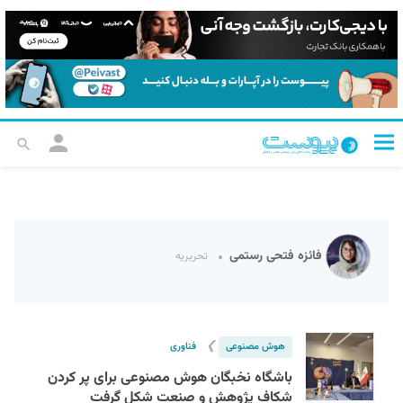
فائزه فتحی رستمی
تحریریه
❯
هوش مصنوعی
فناوری
باشگاه نخبگان هوش مصنوعی برای پر کردن
شکاف پژوهش و صنعت شکل گرفت