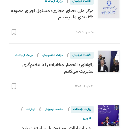
❯
اقتصاد دیجیتال
وزارت ارتباطات
مرکز ملی فضای مجازی: مسئول اجرای مصوبه
۳۲ بندی ما نیستیم
۲۰ خرداد ۱۴۰۵
❯
❯
اقتصاد دیجیتال
دولت الکترونیکی
وزارت ارتباطات
رگولاتور: انحصار مخابرات را با تنظیم‌گری
مدیریت می‌کنیم
۱۹ خرداد ۱۴۰۵
❯
❯
❯
وزارت ارتباطات
اقتصاد دیجیتال
اینترنت
فناوری
وزیر ارتباطات: محدودسازی اینترنت باید