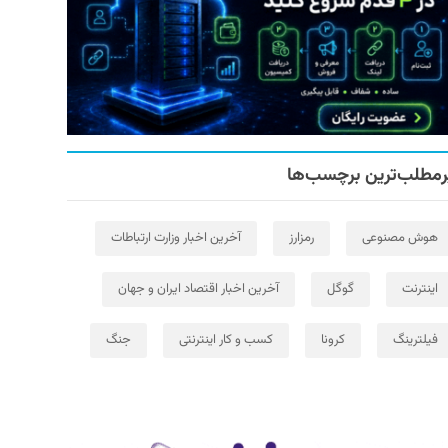
رمطلب‌ترین برچسب‌ها
هوش مصنوعی
رمزارز
آخرین اخبار وزارت ارتباطات
اینترنت
گوگل
آخرین اخبار اقتصاد ایران و جهان
فیلترینگ
کرونا
کسب و کار اینترنتی
جنگ