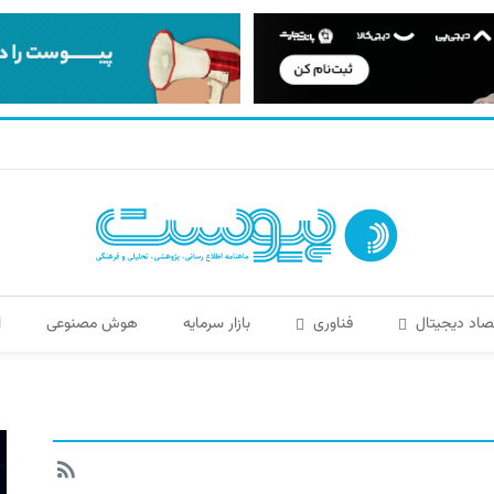
صاد دیجیتال
فناوری
بازار سرمایه
هوش مصنوعی
ا