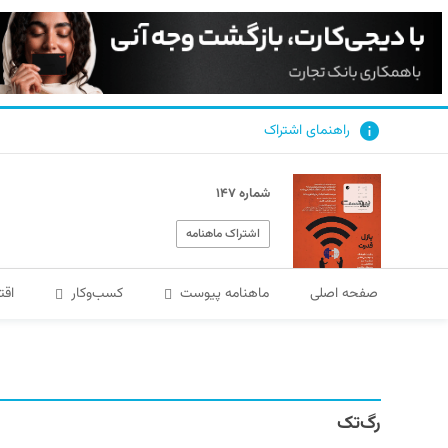
راهنمای اشتراک
شماره ۱۴۷
اشتراک ماهنامه
صفحه اصلی
ماهنامه پیوست
کسب‌و‌کار
اقت
رگ‌تک