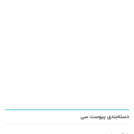
دسته‌بندی پیوست سی