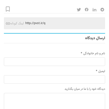
http://pvst.ir/q
لینک کوتاه
ارسال دیدگاه
نام و نام خانوادگی
*
ایمیل
*
دیدگاه خود را با ما در میان بگذارید