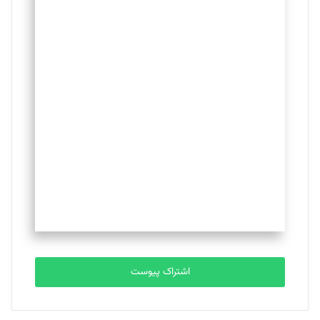
اشتراک پیوست