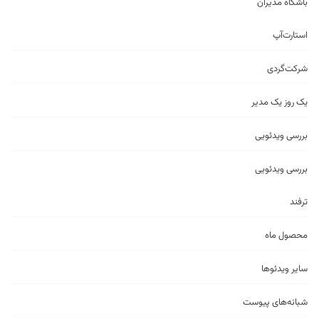
باشگاه مدیران
استارت‌آپ
شرکت‌گردی
یک روز یک مدیر
بررسی ویدئویی
بررسی ویدئویی
ترفند
محصول ماه
سایر ویدئو‌ها
شبانه‌های پیوست