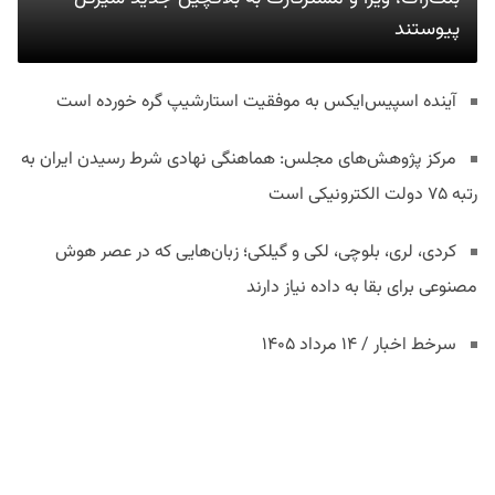
پیوستند
آینده اسپیس‌ایکس به موفقیت استارشیپ گره خورده است
مرکز پژوهش‌های مجلس: هماهنگی نهادی شرط رسیدن ایران به
رتبه ۷۵ دولت الکترونیکی است
کردی، لری، بلوچی، لکی و گیلکی؛ زبان‌هایی که در عصر هوش
مصنوعی برای بقا به داده نیاز دارند
سرخط اخبار / ۱۴ مرداد ۱۴۰۵