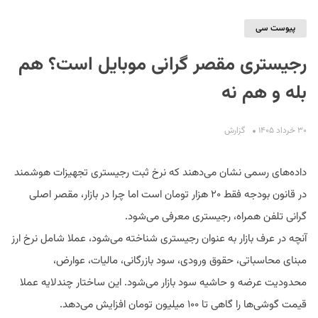
پیوست سی
رجیستری مقصر گرانی موبایل است؟ هم
بله و هم نه
۳۰ خرداد ۱۴۰۵
گزارش
S
داده‌های رسمی نشان می‌دهند که نرخ ثبت رجیستری تجهیزات هوشمند
در قانون بودجه فقط ۲۰ هزار تومان است اما چرا در بازار، مقصر اصلی
گرانی تلفن همراه، رجیستری معرفی می‌شود.
آنچه در عرف بازار به عنوان رجیستری شناخته می‌شود، عملا شامل نرخ ارز
مبنای محاسباتی، حقوق ورودی، سود بازرگانی، مالیات، عوارض،
محدودیت عرضه و حاشیه سود بازار می‌شود. این ساختار چندلایه عملا
قیمت گوشی‌ها را گاهی تا ۱۰۰ میلیون تومان افزایش می‌دهد.