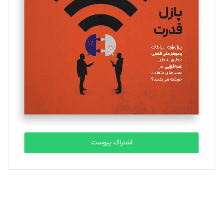
اشتراک پیوست