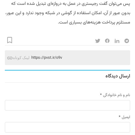
پس می‌توان گفت رجیستری در عمل به دروازه‌ای تبدیل شده است که
بدون عبور از آن، امکان استفاده از گوشی در شبکه وجود ندارد و این عبور،
مستلزم پرداخت هزینه‌های بسیاری است.
https://pvst.ir/o9v
لینک کوتاه
ارسال دیدگاه
نام و نام خانوادگی
*
ایمیل
*