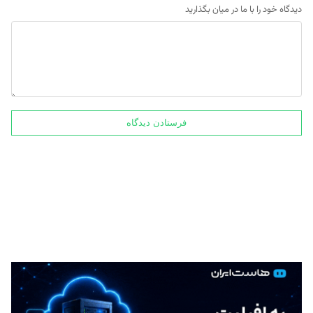
دیدگاه خود را با ما در میان بگذارید