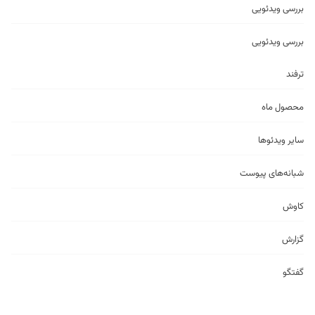
بررسی ویدئویی
بررسی ویدئویی
ترفند
محصول ماه
سایر ویدئو‌ها
شبانه‌های پیوست
کاوش
گزارش
گفتگو