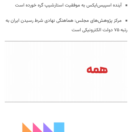
آینده اسپیس‌ایکس به موفقیت استارشیپ گره خورده است
مرکز پژوهش‌های مجلس: هماهنگی نهادی شرط رسیدن ایران به
رتبه ۷۵ دولت الکترونیکی است