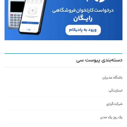
دسته‌بندی پیوست سی
باشگاه مدیران
استارت‌آپ
شرکت‌گردی
یک روز یک مدیر