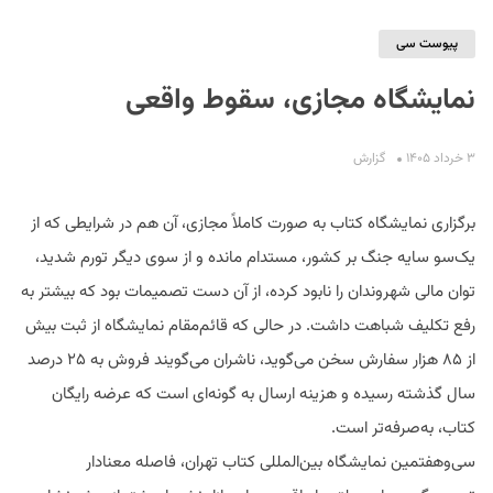
پیوست سی
نمایشگاه مجازی، سقوط واقعی
۳ خرداد ۱۴۰۵
گزارش
S
برگزاری نمایشگاه کتاب به صورت کاملاً مجازی، آن هم در شرایطی که از
یک‌سو سایه جنگ بر کشور، مستدام مانده و از سوی دیگر تورم شدید،
توان مالی شهروندان را نابود کرده، از آن دست تصمیمات بود که بیشتر به
رفع تکلیف شباهت داشت. در حالی که قائم‌مقام نمایشگاه از ثبت بیش
از ۸۵ هزار سفارش سخن می‌گوید، ناشران می‌گویند فروش به ۲۵ درصد
سال گذشته رسیده و هزینه ارسال به گونه‌ای است که عرضه رایگان
کتاب، به‌صرفه‌تر است.
سی‌وهفتمین نمایشگاه بین‌المللی کتاب تهران، فاصله معنادار