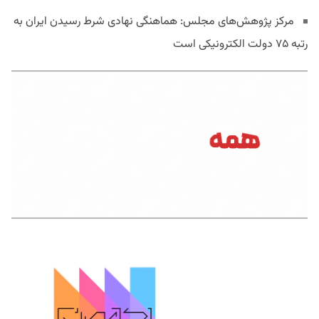
مرکز پژوهش‌های مجلس: هماهنگی نهادی شرط رسیدن ایران به
رتبه ۷۵ دولت الکترونیکی است