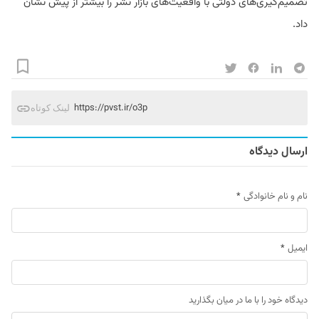
تصمیم‌گیری‌های دولتی با واقعیت‌های بازار نشر را بیشتر از پیش نشان
داد.
https://pvst.ir/o3p
لینک کوتاه
ارسال دیدگاه
نام و نام خانوادگی
*
ایمیل
*
دیدگاه خود را با ما در میان بگذارید