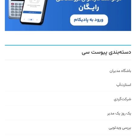
دسته‌بندی پیوست سی
باشگاه مدیران
استارت‌آپ
شرکت‌گردی
یک روز یک مدیر
بررسی ویدئویی