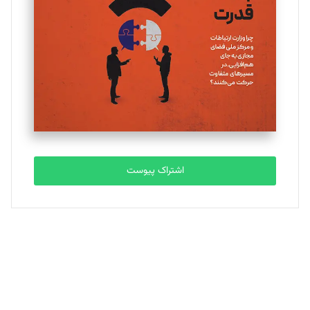
اشتراک پیوست