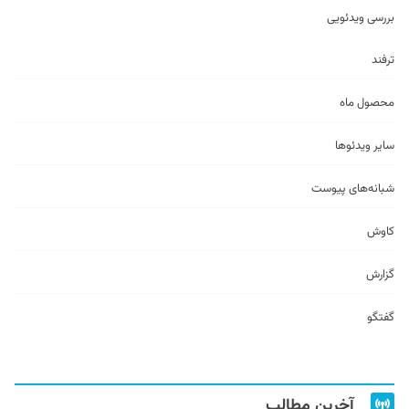
بررسی ویدئویی
ترفند
محصول ماه
سایر ویدئو‌ها
شبانه‌های پیوست
کاوش
گزارش
گفتگو
آخرین مطالب