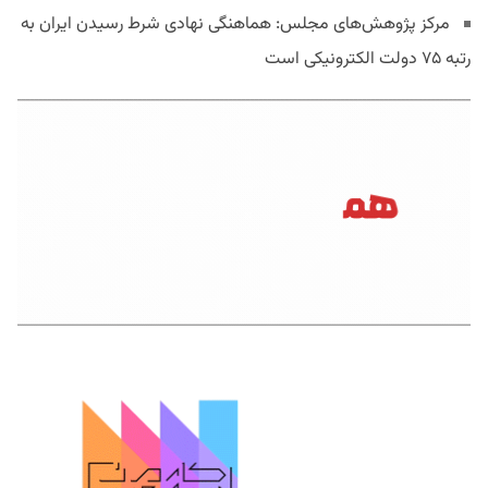
مرکز پژوهش‌های مجلس: هماهنگی نهادی شرط رسیدن ایران به
رتبه ۷۵ دولت الکترونیکی است