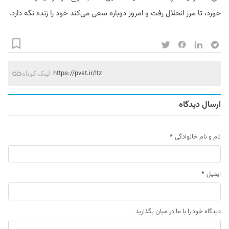
خورد، تا مرز انحلال رفت و امروز دوباره سعی می‌کند خود را زنده نگه دارد.
https://pvst.ir/ltz
لینک کوتاه
ارسال دیدگاه
نام و نام خانوادگی
*
ایمیل
*
دیدگاه خود را با ما در میان بگذارید