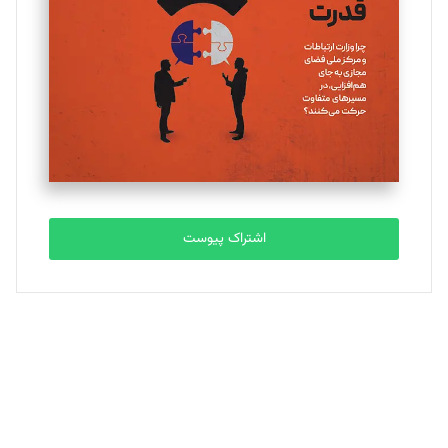
اشتراک پیوست