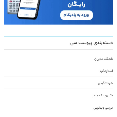
دسته‌بندی پیوست سی
باشگاه مدیران
استارت‌آپ
شرکت‌گردی
یک روز یک مدیر
بررسی ویدئویی