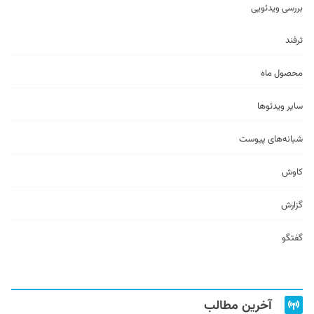
بررسی ویدئویی
ترفند
محصول ماه
سایر ویدئو‌ها
شبانه‌های پیوست
کاوش
گزارش
گفتگو
آخرین مطالب