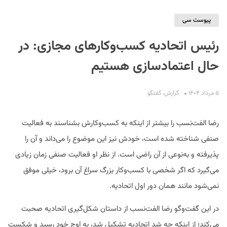
پیوست سی
رئیس اتحادیه کسب‌وکارهای مجازی: در
حال اعتمادسازی هستیم
۵ مرداد ۱۴۰۴
گزارش
،
گفتگو
S
رضا الفت‌نسب را بیشتر از اینکه به کسب‌وکارش بشناسند به فعالیت
صنفی شناخته شده است، خودش نیز این موضوع را می‌داند و آن را
پذیرفته و به‌نوعی از آن راضی است. از نظر او فعالیت صنفی زمان زیادی
می‌گیرد که اگر شخصی با کسب‌وکار بزرگ سراغ آن برود، خیلی موفق
نمی‌شود مانند همان دور اول اتحادیه.
در این گفت‌وگو رضا الفت‌نسب از داستان شکل‌گیری اتحادیه صحبت
می‌کند؛ از اینکه چه شد اتحادیه تشکیل شد، به اوج خود رسید و شکست