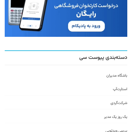
دسته‌بندی پیوست سی
باشگاه مدیران
استارت‌آپ
شرکت‌گردی
یک روز یک مدیر
بررسی ویدئویی