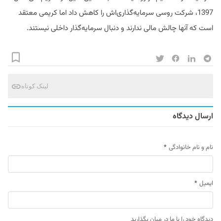
1397، شرکت روسی سرمایه‌گذاری‌اش را کاهش داد اما کریمی معتقد
است که آنها چالش مالی ندارند و دنبال سرمایه‌گذار داخلی نیستند.
لینک کوتاه
ارسال دیدگاه
نام و نام خانوادگی
*
ایمیل
*
دیدگاه خود را با ما در میان بگذارید