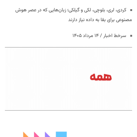
کردی، لری، بلوچی، لکی و گیلکی؛ زبان‌هایی که در عصر هوش
مصنوعی برای بقا به داده نیاز دارند
سرخط اخبار / ۱۴ مرداد ۱۴۰۵