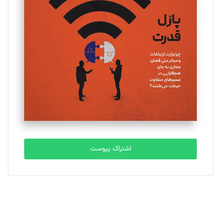
اشتراک پیوست