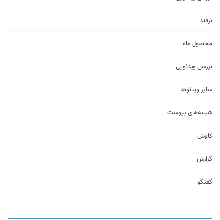
ترفند
محصول ماه
بررسی ویدئویی
سایر ویدئو‌ها
شبانه‌های پیوست
کاوش
گزارش
گفتگو