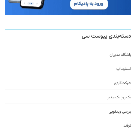
دسته‌بندی پیوست سی
باشگاه مدیران
استارت‌آپ
شرکت‌گردی
یک روز یک مدیر
بررسی ویدئویی
ترفند