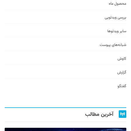
محصول ماه
بررسی ویدئویی
سایر ویدئو‌ها
شبانه‌های پیوست
کاوش
گزارش
گفتگو
آخرین مطالب