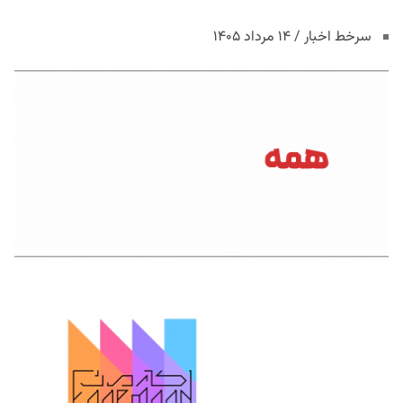
سرخط اخبار / ۱۴ مرداد ۱۴۰۵