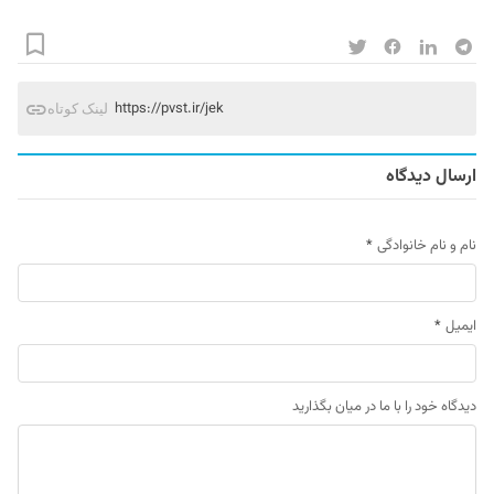
https://pvst.ir/jek
لینک کوتاه
ارسال دیدگاه
نام و نام خانوادگی
*
ایمیل
*
دیدگاه خود را با ما در میان بگذارید