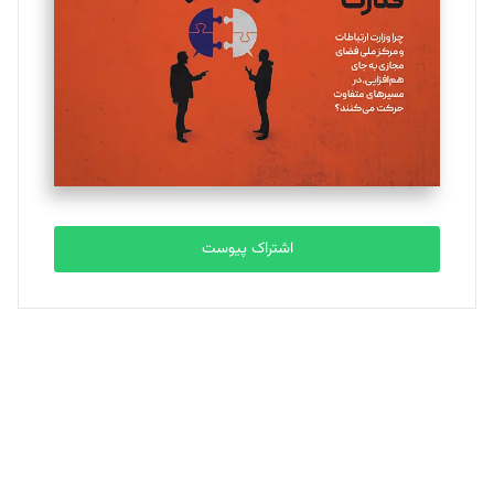
اشتراک پیوست