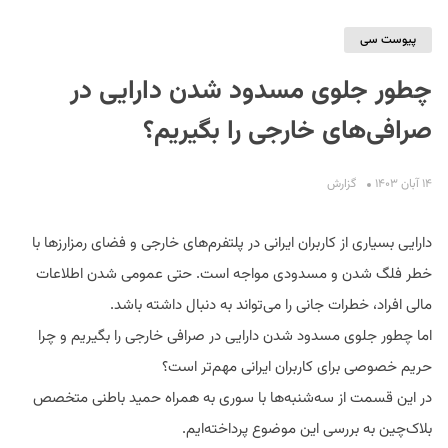
پیوست سی
چطور جلوی مسدود شدن دارایی در
صرافی‌های خارجی را بگیریم؟
۱۴ آبان ۱۴۰۳
گزارش
S
دارایی بسیاری از کاربران ایرانی در پلتفرم‌های خارجی و فضای رمزارزها با
خطر فلگ شدن و مسدودی مواجه است. حتی عمومی شدن اطلاعات
مالی افراد، خطرات جانی را می‌تواند به دنبال داشته باشد.
اما چطور جلوی مسدود شدن دارایی در صرافی خارجی را بگیریم و چرا
حریم خصوصی برای کاربران ایرانی مهم‌تر است؟
در این قسمت از سه‌شنبه‌ها با سوری به همراه حمید باطنی متخصص
بلاک‌چین به بررسی این موضوع پرداخته‌ایم.