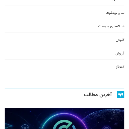
سایر ویدئو‌ها
شبانه‌های پیوست
کاوش
گزارش
گفتگو
آخرین مطالب