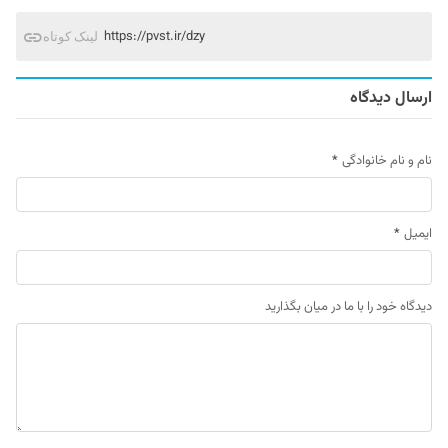
https://pvst.ir/dzy
لینک کوتاه
ارسال دیدگاه
نام و نام خانوادگی
*
ایمیل
*
دیدگاه خود را با ما در میان بگذارید