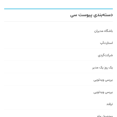
دسته‌بندی پیوست سی
باشگاه مدیران
استارت‌آپ
شرکت‌گردی
یک روز یک مدیر
بررسی ویدئویی
بررسی ویدئویی
ترفند
محصول ماه