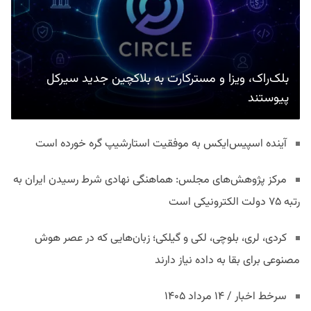
بلک‌راک، ویزا و مسترکارت به بلاکچین جدید سیرکل
پیوستند
آینده اسپیس‌ایکس به موفقیت استارشیپ گره خورده است
مرکز پژوهش‌های مجلس: هماهنگی نهادی شرط رسیدن ایران به
رتبه ۷۵ دولت الکترونیکی است
کردی، لری، بلوچی، لکی و گیلکی؛ زبان‌هایی که در عصر هوش
مصنوعی برای بقا به داده نیاز دارند
سرخط اخبار / ۱۴ مرداد ۱۴۰۵