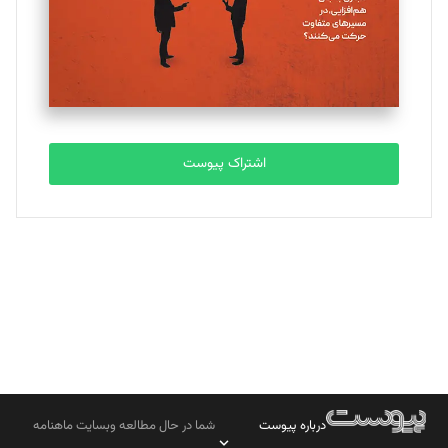
اشتراک پیوست
درباره پیوست
شما در حال مطالعه وبسایت ماهنامه