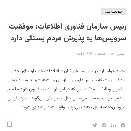
پیوست سی
رئیس سازمان فناوری اطلاعات: موفقیت
سرویس‌ها به پذیرش مردم بستگی دارد
۱ بهمن ۱۴۰۱
گفتگو
۰۹:۲۲ دقیفه
S
محمد خوانساری، رئیس سازمان فناوری اطلاعات، باور دارد برای تحقق
اهداف این شبکه باید مرزهای بین‌‌سازمانی برداشته شود تا شاهد تعلل
در اجرای وظایف دستگاه‌هایی که در این ‌باره تکلیف قانونی دارند نباشیم.
او همچنین درباره سرویس‌هایی مثل ایمیل ملی می‌گوید تا مردم از این
سرویس‌ها استقبال نکنند نمی‌توان توقع داشت راه‌اندازی شوند.