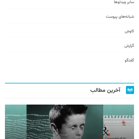
سایر ویدئو‌ها
شبانه‌های پیوست
کاوش
گزارش
گفتگو
آخرین مطالب