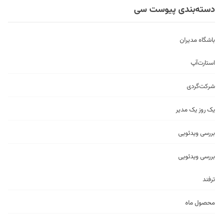
دسته‌بندی پیوست سی
باشگاه مدیران
استارت‌آپ
شرکت‌گردی
یک روز یک مدیر
بررسی ویدئویی
بررسی ویدئویی
ترفند
محصول ماه