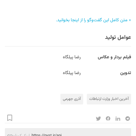
+ متن کامل این گفت‌وگو را از اینجا بخوانید.
عوامل تولید
فیلم بردار و عکاس
رضا پیلگاه
تدوین
رضا پیلگاه
آخرین اخبار وزارت ارتباطات
آذری جهرمی
https://pvst.ir/apj
لینک کوتاه