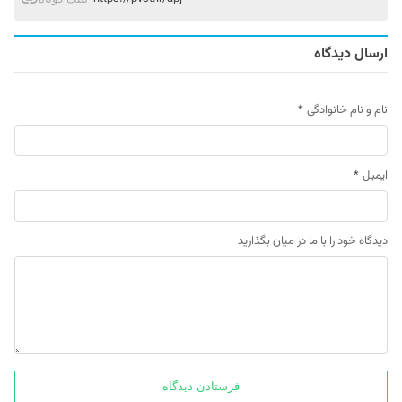
ارسال دیدگاه
نام و نام خانوادگی
*
ایمیل
*
دیدگاه خود را با ما در میان بگذارید