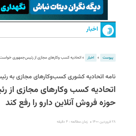
اخبار
»
»
اتحادیه کسب وکارهای مجازی از رئیس‌جمهوری خواست تا
پیوست
اخبار
S
نامه اتحادیه کشوری کسب‌وکارهای مجازی به رئ
اتحادیه کسب وکارهای مجازی از ر
حوزه فروش آنلاین دارو را رفع کند
۲۸ فروردین ۱۴۰۰
زمان مطالعه : ۴ دقیقه