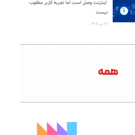
اینترنت وصل است اما تجربه کاربر مطلوب
نیست
۲۸ تیر ۱۴۰۵