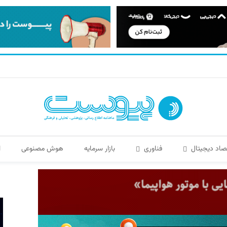
صاد دیجیتال
فناوری
بازار سرمایه
هوش مصنوعی
ا