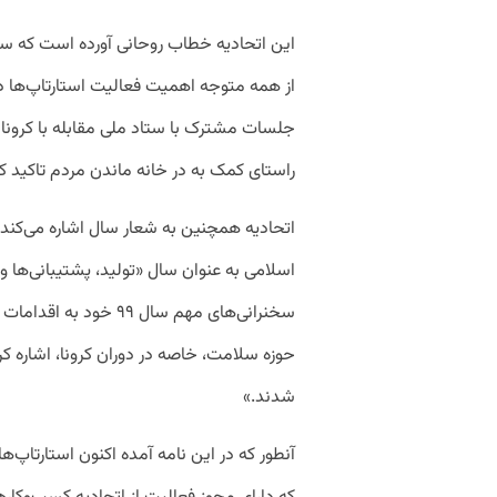
این اتحادیه خطاب روحانی آورده است که
از همه متوجه اهمیت فعالیت استارتاپ‌ها در 
جلسات مشترک با ستاد ملی مقابله با کرونا 
راستای کمک به در خانه ماندن مردم تاکید کرد
اسلامی به عنوان سال «تولید، پشتیبانی‌ها و م
سخنرانی‌های مهم سال ۹۹
حوزه سلامت، خاصه در دوران کرونا، اشاره 
شدند.»
آنطور که در این نامه آمده اکنون استارتاپ