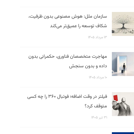
سازمان ملل: هوش مصنوعی بدون ظرفیت،
شکاف توسعه را عمیق‌تر می‌کند
۱۳ مرداد ۱۴۰۵
مهاجرت متخصصان فناوری، حکمرانی بدون
داده و بدون سنجش
۱۰ مرداد ۱۴۰۵
فیلتر در وقت اضافه؛ فوتبال ۳۶۰ را چه کسی
متوقف کرد؟
۳۱ تیر ۱۴۰۵