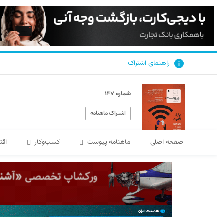
راهنمای اشتراک
شماره ۱۴۷
اشتراک ماهنامه
صفحه اصلی
ماهنامه پیوست
کسب‌و‌کار
اقت