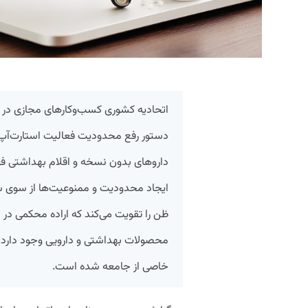
اتحادیه کشوری کسب‌وکارهای مجازی در ن
دستور رفع محدودیت‌ فعالیت استارت‌آپ
داروهای بدون نسخه و اقلام بهداشتی فعال
ایجاد محدودیت و ممنوعیت‌ها از سوی ساز
ظن را تقویت می‌کند که اراده‌ محکمی در
محصولات بهداشتی و دارویی وجود دارد 
خاصی از جامعه شده است.