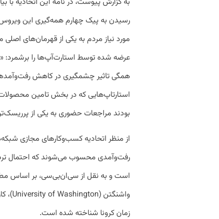
به گزارش پیوست، در نامه این اتحادیه با بی
رسیدن به پیک چهارم همه‌گیری این ویروس 
مورد نیاز مردم به یکی از قهرمان‌های اصلی 
عرضه شده توسط استارت‌آپ‌ها را برشمرد: «از
همگی تاثیر چشمگیری در کاهش رفت‌وآمدهای
بودند مراجعات حضوری به یکی از پرریسک‌تری
از منظر اتحادیه کسب‌وکارهای مجازی شبکه‌ها
رفت‌وآمدی محسوب می‌شوند که احتمال تردد اف
است و به نقل از سی‌ان‌بی‌سی، بر اساس م
واشنگتن
زمان کرونا شناخته شده ‌است.