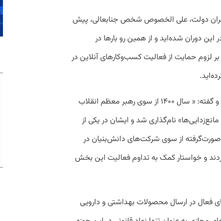
 سران دولت، علی الخصوص شخص جنابعالی، پیش
این دوران شده‌اید و از همین رو بارها در
بر لزوم حمایت از فعالیت کسب‌وکارهای آنلاین در
ه‌اید.
اتحادیه همچنین به شعار سال اشاره می‌کند و گفته: « سال ۱۴۰۰ از سوی رهبر معظم انقلاب
انع‌زدایی‌ها» نام‌گذاری شد و ایشان در یکی از
 خود به اقدامات صورت‌گرفته از سوی شرکت‌های دانش‌بنیان در
کردند و خواستار کمک به تداوم فعالیت این بخش
‌های فعال در ارسال محصولات بهداشتی و دارویی