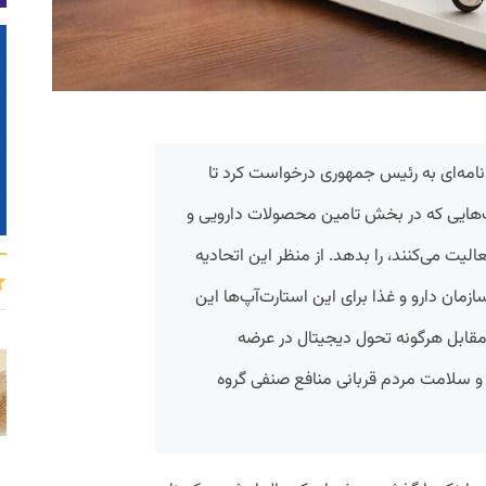
امه‌ای به رئیس جمهوری درخواست کرد تا
‌هایی که در بخش تامین محصولات دارویی و
یت می‌کنند، را بدهد. از منظر این اتحادیه
مان دارو و غذا برای این استارت‌آپ‌ها این
 مقابل هرگونه تحول دیجیتال در عرضه
و سلامت مردم قربانی منافع صنفی گروه