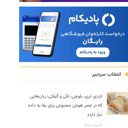
انتخاب سردبیر
کردی، لری، بلوچی، لکی و گیلکی؛ زبان‌هایی
که در عصر هوش مصنوعی برای بقا به داده
نیاز دارند
۱۴ مرداد ۱۴۰۵