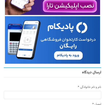
ارسال دیدگاه
نام و نام خانوادگی
*
ایمیل
*