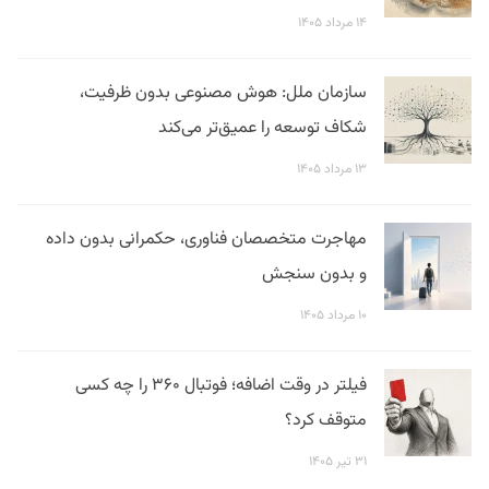
۱۴ مرداد ۱۴۰۵
سازمان ملل: هوش مصنوعی بدون ظرفیت،
شکاف توسعه را عمیق‌تر می‌کند
۱۳ مرداد ۱۴۰۵
مهاجرت متخصصان فناوری، حکمرانی بدون داده
و بدون سنجش
۱۰ مرداد ۱۴۰۵
فیلتر در وقت اضافه؛ فوتبال ۳۶۰ را چه کسی
متوقف کرد؟
۳۱ تیر ۱۴۰۵