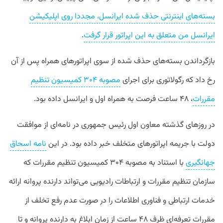
بسته‌های اینترنتی حذف شده ایرانسل، مجددا روی اپلیکیشن
ایرانسل من متعلق به این اپراتور قرار گرفت
.
بازگرداندن بسته‌های حذف شده از سوی اپراتورهای همراه پس از آن
رخ داد که رگولاتوری برای اجرای
مصوبه ۳۰۴ کمیسیون تنظیم
مقررات
، ۴۸ ساعت فرصت به همراه اول و ایرانسل داده بود.
در روزهای گذشته معاون اول رئیس جمهوری در نامه‌ای از موافقت
دولت با جریمه اپراتورهای متخلف خبر داده بود. در این
نامه اسحاق
جهانگیری
با استناد به مصوبه ۳۰۴ کمیسیون تنظیم مقررات که
سازمان تنظیم مقررات و ارتباطات رادیویی می‌تواند دارنده پروانه ارائه
خدمات ارتباطی و فناوری اطلاعات را در صورت عدم رفع تخلف از
مقررات تعرفه‌ای ظرف ۴۸ ساعت از زمان ابلاغ به دارنده پروانه و تا