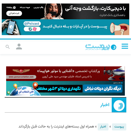
اخبار
»
»
همراه اول بسته‌های اینترنت را به حالت قبل بازگرداند
پیوست
اخبار