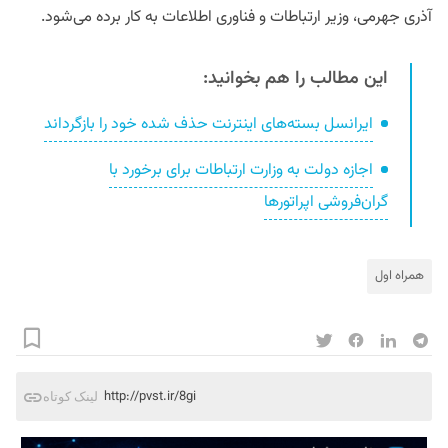
آذری جهرمی، وزیر ارتباطات و فناوری اطلاعات به کار برده می‌شود.
این مطالب را هم بخوانید:
ایرانسل بسته‌های اینترنت حذف شده خود را بازگرداند
اجازه دولت به وزارت ارتباطات برای برخورد با
گران‌فروشی اپراتورها
همراه اول
http://pvst.ir/8gi
لینک کوتاه