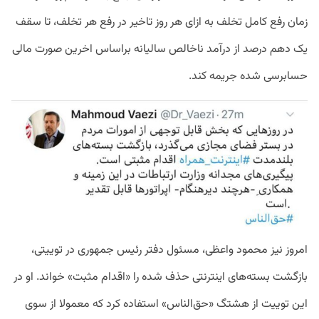
زمان رفع کامل تخلف به ازای هر روز تاخیر در رفع هر تخلف، تا سقف
یک دهم درصد از درآمد ناخالص سالیانه براساس اخرین صورت مالی
حسابرسی شده جریمه کند.
امروز نیز محمود واعظی، مسئول دفتر رئیس جمهوری در توییتی،
بازگشت بسته‌های اینترنتی حذف شده را «اقدام مثبت» خواند. او در
این توییت از هشتگ «حق‌الناس» استفاده کرد که معمولا از سوی