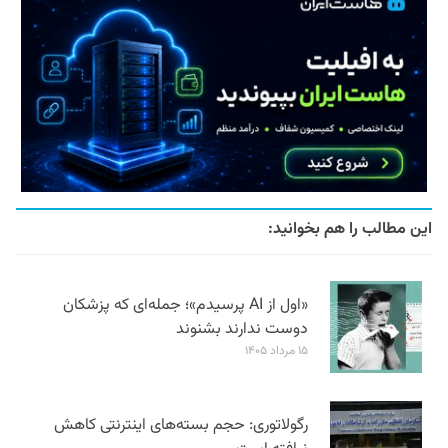
این مطالب را هم بخوانید:
«اول از AI پرسیدم»؛ جمله‌ای که پزشکان
دوست ندارند بشنوند
۱۵ مرداد ۱۴۰۵
رگولاتوری: حجم بسته‌های اینترنتی کاهش