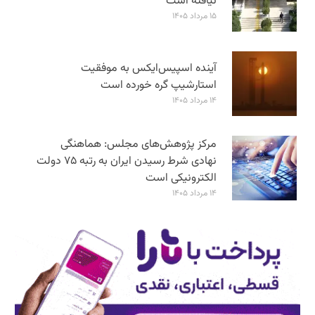
نیافته است
۱۵ مرداد ۱۴۰۵
آینده اسپیس‌ایکس به موفقیت
استارشیپ گره خورده است
۱۴ مرداد ۱۴۰۵
مرکز پژوهش‌های مجلس: هماهنگی
نهادی شرط رسیدن ایران به رتبه ۷۵ دولت
الکترونیکی است
۱۴ مرداد ۱۴۰۵