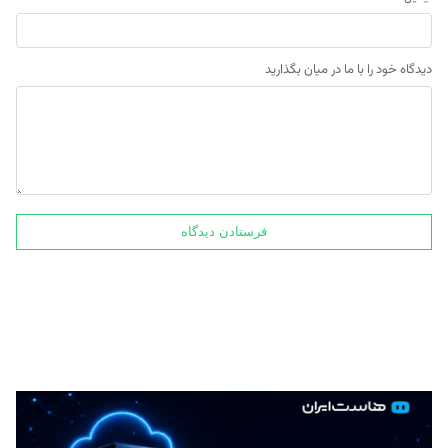
دیدگاه خود را با ما در میان بگذارید