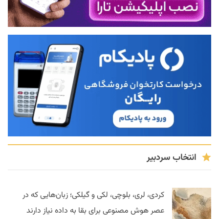
انتخاب سردبیر
کردی، لری، بلوچی، لکی و گیلکی؛ زبان‌هایی که در
عصر هوش مصنوعی برای بقا به داده نیاز دارند