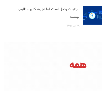
اینترنت وصل است اما تجربه کاربر مطلوب
نیست
۲۸ تیر ۱۴۰۵