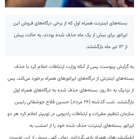
بسته‌های اینترنت همراه‌ اول که از برخی درگاه‌های فروش این
اپراتور برای بیش از یک ماه حذف شده بودند، به حالت پیش
از ۱۳ تیر ماه بازگشتند.
به گزارش پیوست، پس از آنکه وزارت ارتباطات اعلام کرد با حذف
بسته‌های اینترنتی از درگاه‌های اپراتورهای همراه برخورد می‌کند، پس
از نزدیک به ۵۰ روز، بسته‌های حذف شده به درگاه‌های همراه اول
بازگشتند. شب گذشته (۲۶ مرداد) حسین فلاح جوشقانی رئیس
سازمان تنظیم مقررات و ارتباطات رادیویی در توییتر اعلام کرد هر دو
اپراتور بسته‌های اینترنت حذف شده خود را از امشب به
اپلیکیشن‌های همراه بازمی‌گردانند. زمانی کمی پییش از این توییت،