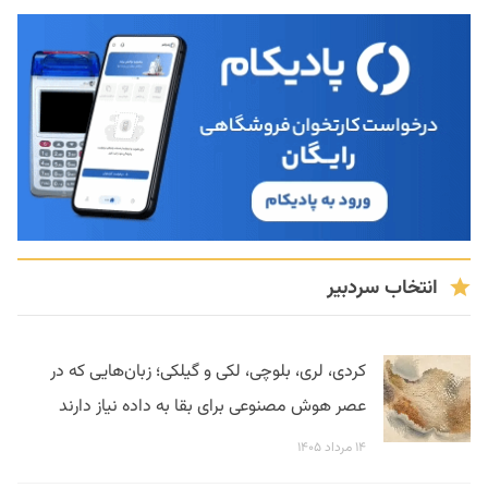
انتخاب سردبیر
کردی، لری، بلوچی، لکی و گیلکی؛ زبان‌هایی که در
عصر هوش مصنوعی برای بقا به داده نیاز دارند
۱۴ مرداد ۱۴۰۵