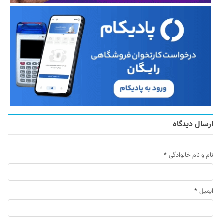
ارسال دیدگاه
نام و نام خانوادگی
*
ایمیل
*