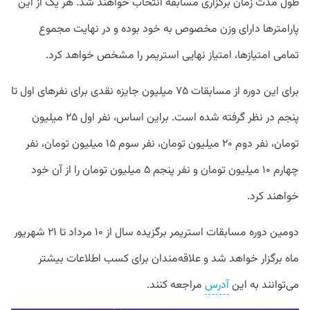
طول مدت زمان برگزاری مسابقه انتخاب خواهند شد. هر یک از این
پارامترها دارای وزن مخصوص به خود بوده و در نهایت مجموع
تمامی امتیازها، امتیاز نهایی استریمر را مشخص خواهد کرد.
برای این دوره از مسابقات ۷۵ میلیون جایزه نقدی برای نفرهای اول تا
پنجم در نظر گرفته شده است. براین اساس، نفر اول ۲۵ میلیون
تومان، نفر دوم ۲۰ میلیون تومان، نفر سوم ۱۵ میلیون تومان، نفر
چهارم ۱۰ میلیون تومان و نفر پنجم ۵ میلیون تومان را از آن خود
خواهند کرد.
دومین دوره مسابقات استریمر برگزیده سال از ۱۰ مرداد تا ۲۱ شهریور
ماه برگزار خواهد شد و علاقه‌مندان برای کسب اطلاعات بیشتر
می‏‌توانند به این
آدرس
مراجعه کنند.