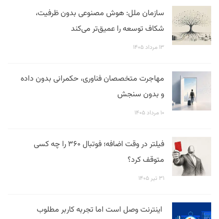
سازمان ملل: هوش مصنوعی بدون ظرفیت،
شکاف توسعه را عمیق‌تر می‌کند
۱۳ مرداد ۱۴۰۵
مهاجرت متخصصان فناوری، حکمرانی بدون داده
و بدون سنجش
۱۰ مرداد ۱۴۰۵
فیلتر در وقت اضافه؛ فوتبال ۳۶۰ را چه کسی
متوقف کرد؟
۳۱ تیر ۱۴۰۵
اینترنت وصل است اما تجربه کاربر مطلوب