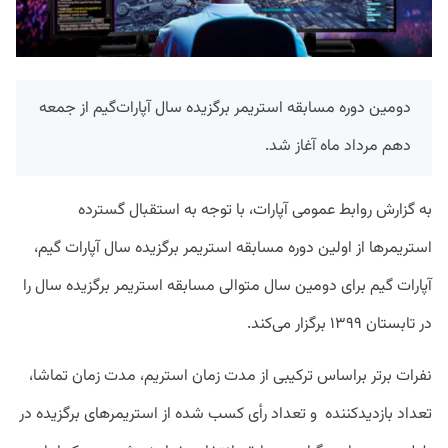
دومین دوره مسابقه استریمر برگزیده سال آپارات‌گیم از جمعه
دهم مرداد ماه آغاز شد.
به گزارش روابط عمومی آپارات، با توجه به استقبال گسترده‌
استریمرها از اولین دوره‌ مسابقه‌ استریمر برگزیده سال آپارات گیم،
آپارات گیم برای دومین سال متوالی مسابقه استریمر برگزیده سال را
در تابستان ۱۳۹۹ برگزار می‌کند.
نفرات برتر براساس ترکیبی از مدت زمان استریم، مدت زمان تماشا،
تعداد بازدیدکننده و تعداد رأی کسب شده از استریمرهای برگزیده در