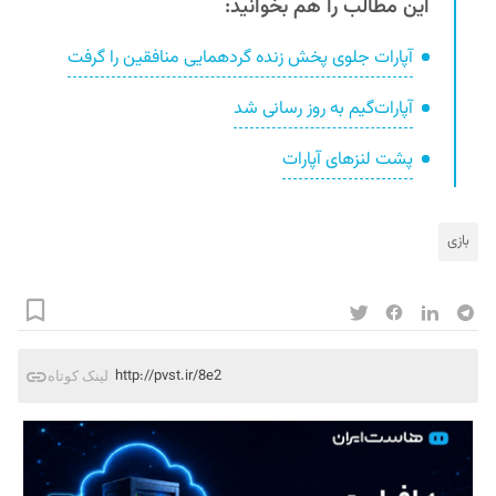
این مطالب را هم بخوانید:
آپارات جلوی پخش زنده گردهمایی منافقین را گرفت
آپارات‌گیم به روز رسانی شد
پشت لنزهای آپارات
بازی
http://pvst.ir/8e2
لینک کوتاه