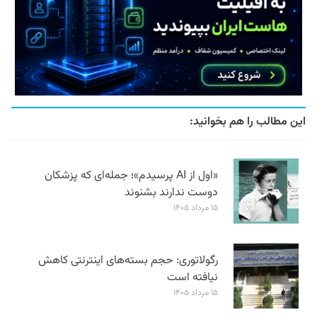
این مطالب را هم بخوانید:
«اول از AI پرسیدم»؛ جمله‌ای که پزشکان
دوست ندارند بشنوند
۱۵ مرداد ۱۴۰۵
رگولاتوری: حجم بسته‌های اینترنتی کاهش
نیافته است
۱۵ مرداد ۱۴۰۵