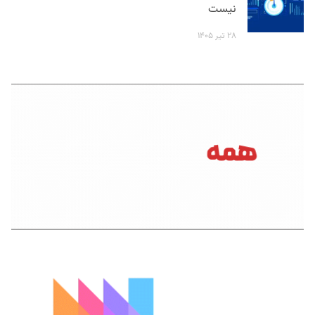
نیست
۲۸ تیر ۱۴۰۵