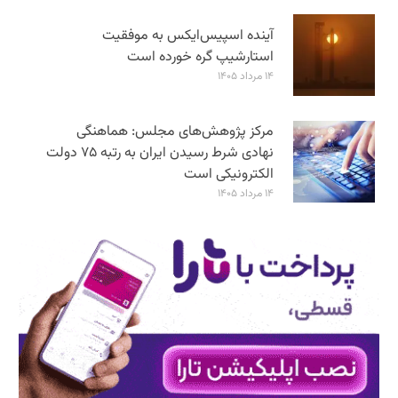
آینده اسپیس‌ایکس به موفقیت
استارشیپ گره خورده است
۱۴ مرداد ۱۴۰۵
مرکز پژوهش‌های مجلس: هماهنگی
نهادی شرط رسیدن ایران به رتبه ۷۵ دولت
الکترونیکی است
۱۴ مرداد ۱۴۰۵