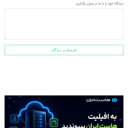
دیدگاه خود را با ما در میان بگذارید