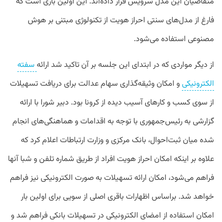
متقاضیان این مدل سرویس قرار داده‌اند. این اولین باری است که
فارغ از مدل‌های سنتی احراز هویت از تکنولوژی مبتنی بر هوش
مصنوعی استفاده می‌شود.
از دیگر مواردی که در ابتدای این جلسه بر آن تاکید شد ارائه
سفته
الکترونیکی
و امکان وثیقه‌گذاری سهام عدالت برای دریافت تسهیلات
از سوی کسب و کارهای آسیب دیده از کرونا بود. دبیر شورا با ارائه
گزارشی به رئیس‌جمهوری با توجه به اقدامات و هماهنگی‌های انجام
شده میان ثبت‌احوال، بانک مرکزی و وزارت ارتباطات اعلام کرد که
علاوه بر اینکه امکان احراز هویت افراد از طریق شماره تلفن و شبا آنها
فراهم می‌شود، امکان ارائه تسهیلات به صورت الکترونیکی نیز فراهم
خواهد شد. براساس اظهارات باقری اصلی از سویی برای اولین بار
امکان استفاده از امضای الکترونیکی در تسهیلات بانکی فراهم شد و