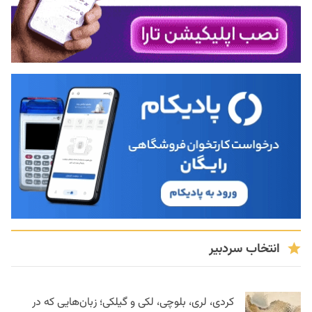
انتخاب سردبیر
کردی، لری، بلوچی، لکی و گیلکی؛ زبان‌هایی که در