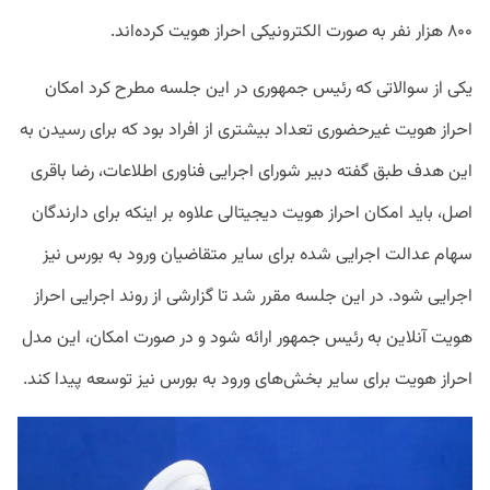
۸۰۰ هزار نفر به صورت الکترونیکی احراز هویت کرده‌اند.
یکی از سوالاتی که رئیس جمهوری در این جلسه مطرح کرد امکان
احراز هویت غیرحضوری تعداد بیشتری از افراد بود که برای رسیدن به
این هدف طبق گفته دبیر شورای اجرایی فناوری اطلاعات، رضا باقری
اصل، باید امکان احراز هویت دیجیتالی علاوه بر اینکه برای دارندگان
سهام عدالت اجرایی شده برای سایر متقاضیان ورود به بورس نیز
اجرایی شود. در این جلسه مقرر شد تا گزارشی از روند اجرایی احراز
هویت آنلاین به رئیس جمهور ارائه شود و در صورت امکان، این مدل
احراز هویت برای سایر بخش‌های ورود به بورس نیز توسعه پیدا کند.