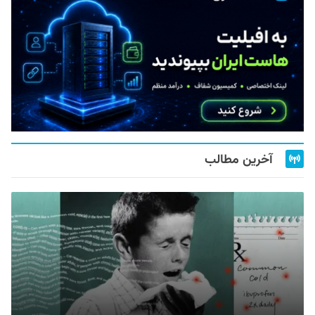
آخرین مطالب