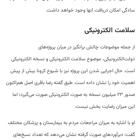
سادگی امکان دریافت انها وجود خواهد داشت.
سلامت الکترونیکی
از جمله موضوعات چالش برانگیز در میان پروژه‌های
دولت‌الکترونیکی، موضوع سلامت الکترونیکی و نسخه الکترونیکی
است. حال اجرایی شدن این پروژه نیز با شیوع کرونا بیش از پیش
اهمیت خود را نشان داده است. طبق گفته رضا باقری اصل هم‌اکنون
صدور ۲۳ میلیون نسخه به صورت الکترونیکی صورت می‌گیرد؛ اما
این میزان رضایت بخش نیست.
او با اشاره به میزان مراجعات مردم به بیمارستان و پزشکان مختلف
گفت: «برآوردهای صورت گرفته نشان می‌دهد که تعداد نسخ‌های