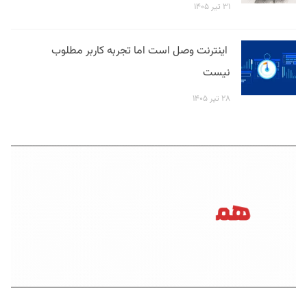
۳۱ تیر ۱۴۰۵
اینترنت وصل است اما تجربه کاربر مطلوب
نیست
۲۸ تیر ۱۴۰۵