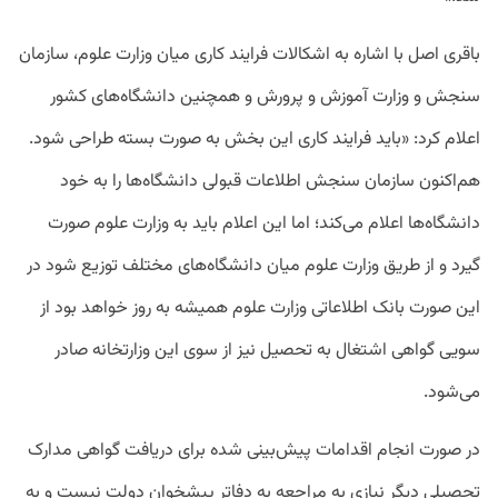
باقری اصل با اشاره به اشکالات فرایند کاری میان وزارت علوم، سازمان
سنجش و وزارت آموزش و پرورش و همچنین دانشگاه‌های کشور
اعلام کرد: «باید فرایند کاری این بخش به صورت بسته طراحی شود.
هم‌اکنون سازمان سنجش اطلاعات قبولی دانشگاه‌ها را به خود
دانشگاه‌ها اعلام می‌کند؛ اما این اعلام باید به وزارت علوم صورت
گیرد و از طریق وزارت علوم میان دانشگاه‌های مختلف توزیع شود در
این صورت بانک اطلاعاتی وزارت علوم همیشه به روز خواهد بود از
سویی گواهی اشتغال به تحصیل نیز از سوی این وزارتخانه صادر
می‌شود.
در صورت انجام اقدامات پیش‌بینی شده برای دریافت گواهی مدارک
تحصیلی دیگر نیازی به مراجعه به دفاتر پیشخوان دولت نیست و به