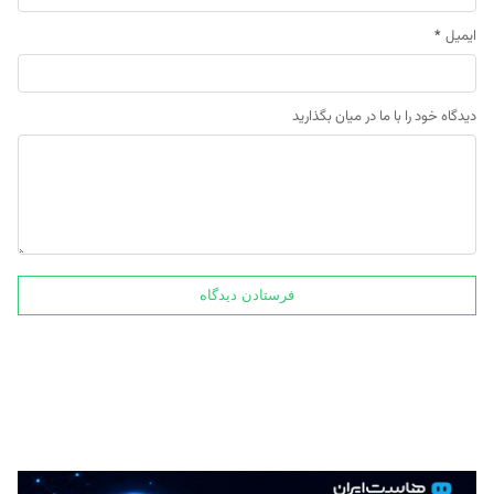
ایمیل
*
دیدگاه خود را با ما در میان بگذارید