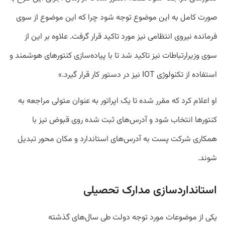
صورت کامل به این موضوع توجه شود چرا که این موضوع از سوی
فرمانده نیروی انتظامی نیز مورد تاکید قرار گرفت. علاوه بر این از
سوی وزیرارتباطات نیز تاکید شد تا با پیاده‌سازی کنتورهای هوشمند و
استفاده از تکنولوژی IOT نیز در دستور کار قرار گیرد.»
او اعلام کرد که مقرر شده تا یک اپراتور به عنوان متولی مراجعه به
کنتورها انتخاب شود و آدرس‌های ثبت شده روی قبوض نیز با
همکاری شرکت پست به آدرس‌های استاندارد و مکان محور تبدیل
شوند.
استانداردسازی مدارک تحصیلی
یکی از موضوعات مورد توجه دولت طی سال‌های گذشته