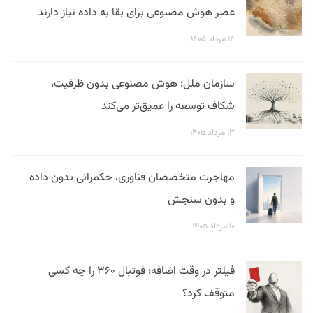
عصر هوش مصنوعی برای بقا به داده نیاز دارند
۱۴ مرداد ۱۴۰۵
سازمان ملل: هوش مصنوعی بدون ظرفیت،
شکاف توسعه را عمیق‌تر می‌کند
۱۳ مرداد ۱۴۰۵
مهاجرت متخصصان فناوری، حکمرانی بدون داده
و بدون سنجش
۱۰ مرداد ۱۴۰۵
فیلتر در وقت اضافه؛ فوتبال ۳۶۰ را چه کسی
متوقف کرد؟