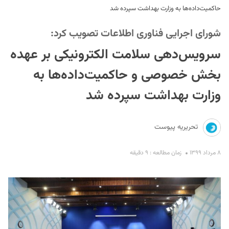
حاکمیت‌داده‌ها به وزارت بهداشت سپرده شد
شورای اجرایی فناوری اطلاعات تصویب کرد:
سرویس‌دهی سلامت الکترونیکی بر عهده
بخش خصوصی و حاکمیت‌داده‌ها به
وزارت بهداشت سپرده شد
S
تحریریه پیوست
۸ مرداد ۱۳۹۹
زمان مطالعه : ۹ دقیقه