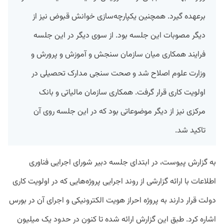
برعهده گیرد. همچنین یکپارچه‌سازی خوانش قبوض نیز از
دیگر مصوبات این جلسه بود. از سوی دیگر در این جلسه
فرایند همکاری میان سازمان سنجش و آموزش و پرورش و
وزارت علوم اصلاح شد و صحت سنجی مدارک تحصیلی در
اولویت کاری قرار گرفت. همکاری سازمان مالیاتی و بانک
مرکزی نیز از دیگر موضوعاتی بود که در این جلسه روی آن
تاکید شد.
به گزارش پیوست، در ابتدای جلسه دبیر شورای اجرایی فناوری
اطلاعات با ارائه گزارشی از روند اجرایی پروژه‌هایی که در اولویت کاری
دولت قرار دارند به پروژه احراز هویت الکترونیکی و اجرای آن در بورس
اشاره کرد. طبق این گزارش ارائه شده تا کنون در حدود یک میلیون