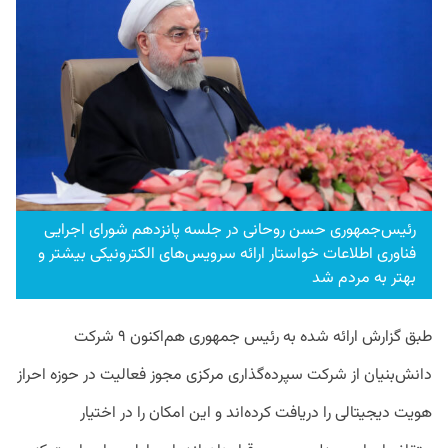
رئیس‌جمهوری حسن روحانی در جلسه پانزدهم شورای اجرایی
فناوری اطلاعات خواستار ارائه سرویس‌های الکترونیکی بیشتر و
بهتر به مردم شد
طبق گزارش ارائه شده به رئیس جمهوری هم‌اکنون ۹ شرکت
دانش‌بنیان از شرکت سپرده‌گذاری مرکزی مجوز فعالیت در حوزه احراز
هویت دیجیتالی را دریافت کرده‌اند و این امکان را در اختیار