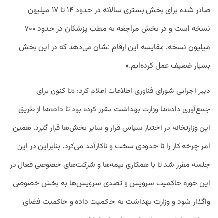
صادر شده برای بخش بستری سالانه در حدود ۱۴ تا ۱۷ میلیون
نسخه است و در بخش مراجعه به مطب پزشکان در حدود ۷۰۰
میلیون نسخه. مقایسه این ارقام نشان می‌دهد که در این بخش
بسیار ضعیف عمل کرده‌ایم.»
دبیر اجرایی شورای فناوری اطلاعات اعلام کرد: «تا کنون برای
جمع‌آوری داده‌ها وزارت بهداشت مقرر کرده بود تا داده‌ها از طریق
این وزارتخانه در اختیار سپاس قرار و سایر بخش‌ها قرار گیرد. همین
امر چرخه کار را تا حدودی سخت و ناکارآمد می‌کرد. بنابراین در این
جلسه مقرر شد تا با همکاری بیمه‌ها و شرکت‌های خصوصی فعال در
این حوزه حاکمیت سرویس و تصدی سرویس‌ها به بخش خصوصی
واگذار شود و وزارت بهداشت به حاکمیت داده و حاکمیت فضای