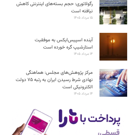
رگولاتوری: حجم بسته‌های اینترنتی کاهش
نیافته است
۱۵ مرداد ۱۴۰۵
آینده اسپیس‌ایکس به موفقیت
استارشیپ گره خورده است
۱۴ مرداد ۱۴۰۵
مرکز پژوهش‌های مجلس: هماهنگی
نهادی شرط رسیدن ایران به رتبه ۷۵ دولت
الکترونیکی است
۱۴ مرداد ۱۴۰۵