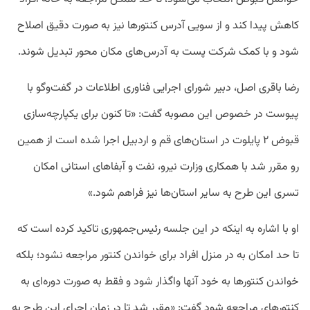
کاهش پیدا کند و از سویی آدرس کنتورها نیز به صورت دقیق اصلاح
شود و با کمک شرکت پست به آدرس‌های مکان محور تبدیل شوند.
رضا باقری اصل، دبیر شورای اجرایی فناوری اطلاعات در گفت‌وگو با
پیوست در خصوص این مصوبه گفت: «تا کنون برای یکپارچه‌سازی
قبوض ۲ پایلوت در استان‌های قم و اردبیل اجرا شده است از همین
رو مقرر شد با همکاری وزارت نیرو، نفت و آبفاهای استانی امکان
تسری این طرح به سایر استان‌ها نیز فراهم شود.»
او با اشاره به اینکه در این جلسه رئیس‌جمهوری تاکید کرده است که
تا حد امکان به در منزل افراد برای خواندن کنتور مراجعه نشود؛ بلکه
خواندن کنتورها به خود آنها واگذار شود و فقط به صورت دوره‌ای به
کنتورهای مراجعه شود گفت: «مقرر شد تا در زمان اجرای این طرح به