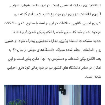
استنادپذیری مدارک تحصیلی است. در این جلسه شواری اجرایی
فناوری اطلاعات نیز روی این موضوع تاکید شد. طبق گفته دبیر
شورای اجرایی فناوری اطلاعات در این جلسه با مطرح شدن مشکلات
موجود اعلام شد که سعی شده با الکترونیکی شدن فرایندها تا
حدود مشکلات استناد پذیری مدارک تحصیلی برطرف شود، از همین
رو با اقدامات انجام شده مدراک دانشگاه‌های دولتی از سال ۹۲ به
بعد الکترونیکی شده‌اند و دسترسی به آنها امکان پذیر است و این
امکان در سایر دانشگاه‌های کشور نیز در بازه زمانی کوتاه‌تری اجرایی
شده است.