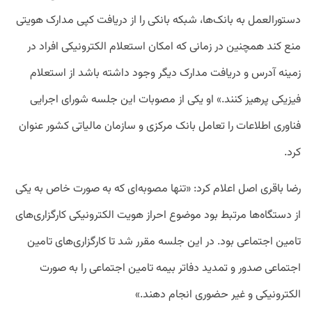
دستورالعمل به بانک‌ها، شبکه بانکی را از دریافت کپی مدارک هویتی
منع کند همچنین در زمانی که امکان استعلام الکترونیکی افراد در
زمینه آدرس و دریافت مدارک دیگر وجود داشته باشد از استعلام
فیزیکی پرهیز کنند.» او یکی از مصوبات این جلسه شورای اجرایی
فناوری اطلاعات را تعامل بانک مرکزی و سازمان مالیاتی کشور عنوان
کرد.
رضا باقری اصل اعلام کرد: «تنها مصوبه‌ای که به صورت خاص به یکی
از دستگاه‌ها مرتبط بود موضوع احراز هویت الکترونیکی کارگزاری‌های
تامین اجتماعی بود. در این جلسه مقرر شد تا کارگزاری‌های تامین
اجتماعی صدور و تمدید دفاتر بیمه تامین اجتماعی را به صورت
الکترونیکی و غیر حضوری انجام دهند.»