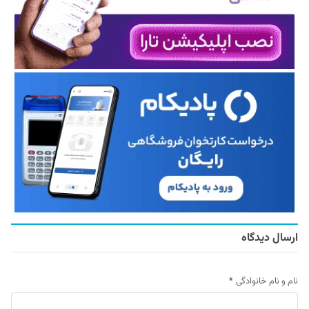
ارسال دیدگاه
نام و نام خانوادگی
*