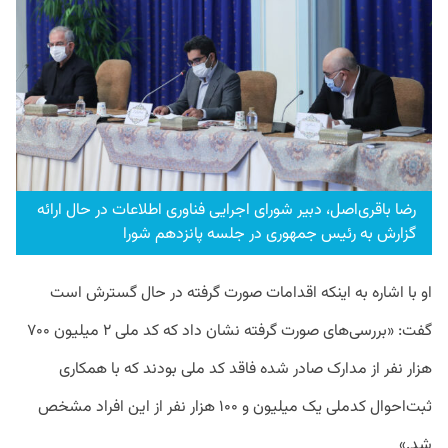
رضا باقری‌اصل، دبیر شورای اجرایی فناوری اطلاعات در حال ارائه
گزارش به رئیس جمهوری در جلسه پانزدهم شورا
او با اشاره به اینکه اقدامات صورت گرفته در حال گسترش است
گفت: «بررسی‌های صورت گرفته نشان داد که کد ملی ۲ میلیون ۷۰۰
هزار نفر از مدارک صادر شده فاقد کد ملی بودند که با همکاری
ثبت‌احوال کدملی یک میلیون و ۱۰۰ هزار نفر از این افراد مشخص
شد.»