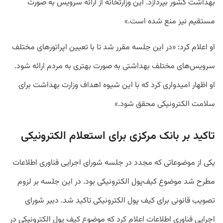
بهداشت کشور بپردازد. این وزارتخانه از ارائه سرویس به صورت
مستقیم نیز منع شده است.»
او اعلام کرد: «در این جلسه مقرر شد تا با تعیین اپراتورهای مختلف
سرویس‌های مختلف بهداشتی به صورت بهتری به مردم ارائه شود.
او اظهار امیدواری کرد که با این شیوه اهداف وزارت بهداشت برای
سلامت الکترونیکی محقق شود.»
تاکید بر بانک مرکزی برای استعلام الکترونیکی
یکی از موضوعاتی که مجدد در جلسه شورای اجرایی فناوری اطلاعات
مطرح شد موضوع کیف‌پول الکترونیکی بود. در این جلسه بر لزوم
تصویب قانونی برای کیف پول الکترونیکی تاکید شد. دبیر شورای
اجرایی فناوری اطلاعات اعلام کرد که موضوع کیف پول الکترونیکی در