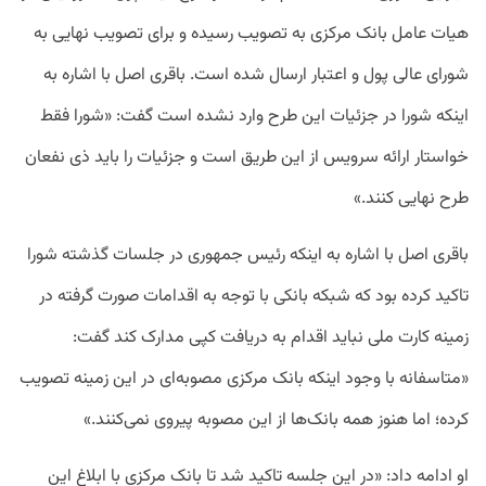
هیات عامل بانک مرکزی به تصویب رسیده و برای تصویب نهایی به
شورای عالی پول و اعتبار ارسال شده است. باقری اصل با اشاره به
اینکه شورا در جزئیات این طرح وارد نشده است گفت: «شورا فقط
خواستار ارائه سرویس از این طریق است و جزئیات را باید ذی نفعان
طرح نهایی کنند.»
باقری اصل با اشاره به اینکه رئیس جمهوری در جلسات گذشته شورا
تاکید کرده بود که شبکه بانکی با توجه به اقدامات صورت گرفته در
زمینه کارت ملی نباید اقدام به دریافت کپی مدارک کند گفت:
«متاسفانه با وجود اینکه بانک مرکزی مصوبه‌ای در این زمینه تصویب
کرده؛ اما هنوز همه بانک‌ها از این مصوبه پیروی نمی‌کنند.»
او ادامه داد: «در این جلسه تاکید شد تا بانک مرکزی با ابلاغ این