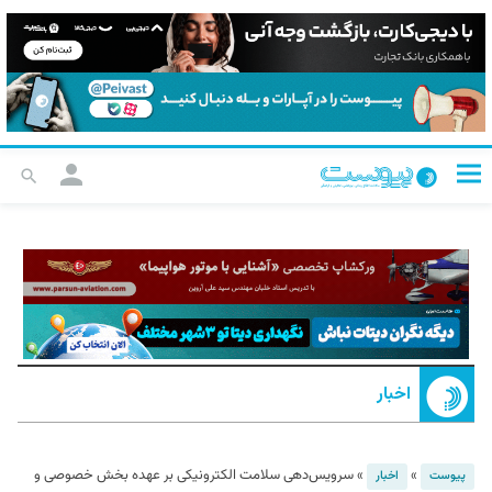
اخبار
»
»
سرویس‌دهی سلامت الکترونیکی بر عهده بخش خصوصی و
پیوست
اخبار