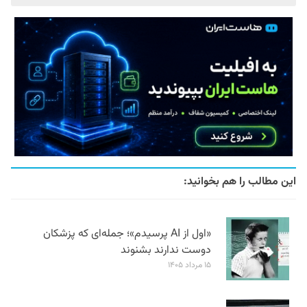
این مطالب را هم بخوانید:
«اول از AI پرسیدم»؛ جمله‌ای که پزشکان
دوست ندارند بشنوند
۱۵ مرداد ۱۴۰۵