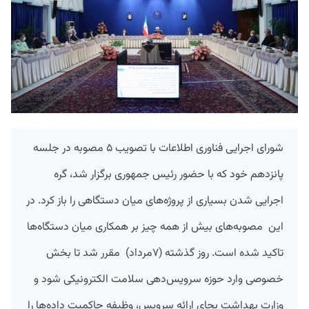
شورای اجرایی فناوری اطلاعات با تصویب ۵ مصوبه در جلسه
پانزدهم خود که با حضور رئیس جمهوری برگزار شد، گره
اجرایی شدن بسیاری از پروژه‌های میان دستگاهی را باز کرد. در
این مصوبه‌های بیش از همه چیز بر همکاری میان دستگاه‌ها
تاکید شده است. روز گذشته (۷مرداد) مقرر شد تا بخش
خصوصی وارد حوزه سرویس‌دهی سلامت الکترونیکی شود و
وزارت بهداشت بجای ارائه سرویس، وظیفه حاکمیت داده‌ها را