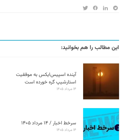
این مطالب را هم بخوانید:
آینده اسپیس‌ایکس به موفقیت
استارشیپ گره خورده است
۱۴ مرداد ۱۴۰۵
سرخط اخبار / ۱۴ مرداد ۱۴۰۵
۱۴ مرداد ۱۴۰۵