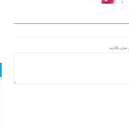
ر میان بگذارید