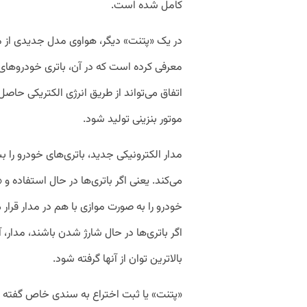
کامل شده است.
در یک «پتنت» دیگر، هواوی مدل جدیدی از م
معرفی کرده است که در آن، باتری خودروهای 
اتفاق می‌تواند از طریق انرژی الکتریکی حاص
موتور بنزینی تولید شود.
مدار الکترونیکی جدید، باتری‌های خودرو را
خودرو را به صورت موازی با هم در مدار قرار م
اگر باتری‌ها در حال شارژ شدن باشند، مدار،
بالاترین توان از آنها گرفته شود.
«پتنت» یا ثبت اختراع به سندی خاص گفته 