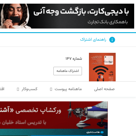
راهنمای اشتراک
شماره ۱۴۷
اشتراک ماهنامه
صفحه اصلی
ماهنامه پیوست
کسب‌و‌کار
اقت