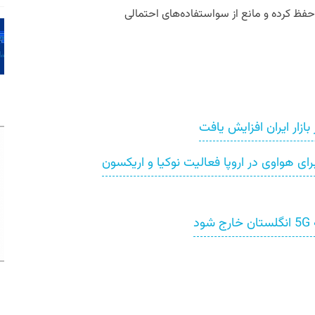
حفظ کرده و مانع از سواستفاده‌های احتمالی
 هواوی در اروپا فعالیت نوکیا و اریکسون