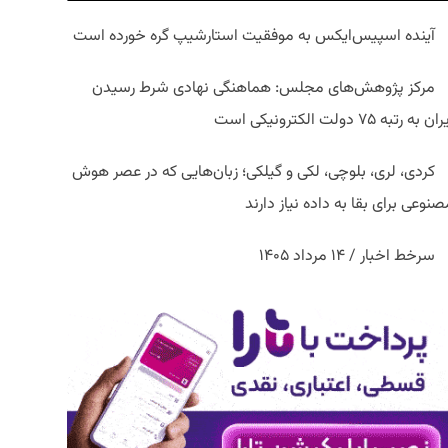
آینده اسپیس‌ایکس به موفقیت استارشیپ گره خورده است
مرکز پژوهش‌های مجلس: هماهنگی نهادی شرط رسیدن
ان به رتبه ۷۵ دولت الکترونیکی است
کردی، لری، بلوچی، لکی و گیلکی؛ زبان‌هایی که در عصر هوش
نوعی برای بقا به داده نیاز دارند
سرخط اخبار / ۱۴ مرداد ۱۴۰۵