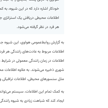
خودکار اشاره دارد که در این شیوه، به ک
اطلاعات محیطی دریافتی یک استراتژی جد
هر فرد در نظر گرفته می‌شود.
به گزارش روابط‌عمومی هواوی، این شیوه جدید
اطلاعات مربوط به عادت‌های رانندگی هر فر
اطلاعات در زمان رانندگی معمولی در شرایط م
شهری ذخیره می‌شوند. به علاوه اطلاعات م
مثل سنسورهای محیطی، اطلاعات ترافیکی و م
به کمک تمام این اطلاعات، سیستم می‌تواند 
ایجاد کند که شباهت زیادی به شیوه رانندگ