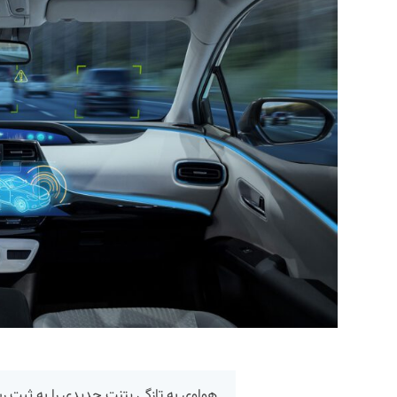
هواوی به تازگی پتنت جدیدی را به ثبت ر