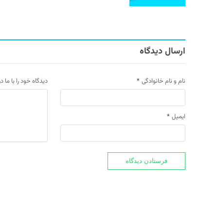
ارسال دیدگاه
نام و نام خانوادگی
*
دیدگاه خود را با ما د
ایمیل
*