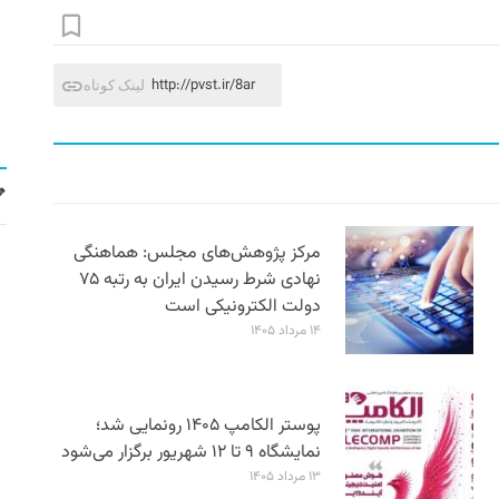
http://pvst.ir/8ar
لینک کوتاه
مرکز پژوهش‌های مجلس: هماهنگی
نهادی شرط رسیدن ایران به رتبه ۷۵
دولت الکترونیکی است
۱۴ مرداد ۱۴۰۵
پوستر الکامپ ۱۴۰۵ رونمایی شد؛
نمایشگاه ۹ تا ۱۲ شهریور برگزار می‌شود
۱۳ مرداد ۱۴۰۵