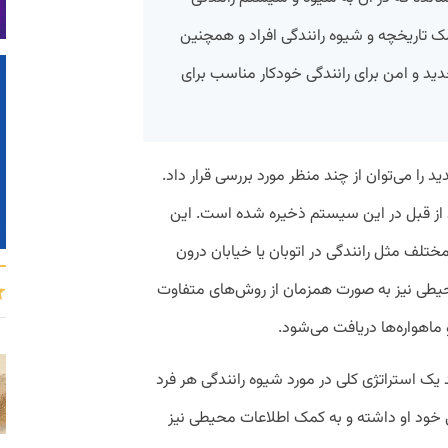
مک تاریخچه و شیوه رانندگی افراد و همچنین
ید و امن برای رانندگی خودکار مناسب برای
 را می‌توان از چند منظر مورد بررسی قرار داد.
د از قبل در این سیستم ذخیره شده است. این
ختلف مثل رانندگی در اتوبان یا خیابان درون
حیطی نیز به صورت همزمان از روش‌های متفاوت
اهواره‌ها دریافت می‌شود.
یک استراتژی کلی در مورد شیوه رانندگی هر فرد
ی خود او داشته و به کمک اطلاعات محیطی نیز