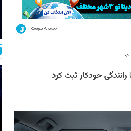
تحریریه پیوست
 کرد
رانندگی خودکار ثبت کرد