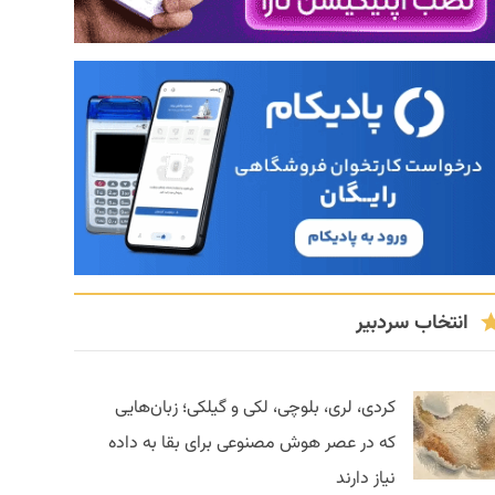
انتخاب سردبیر
کردی، لری، بلوچی، لکی و گیلکی؛ زبان‌هایی
که در عصر هوش مصنوعی برای بقا به داده
نیاز دارند