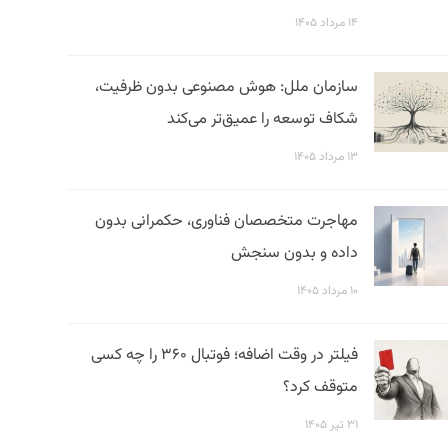
۱۴ مرداد ۱۴۰۵
سازمان ملل: هوش مصنوعی بدون ظرفیت،
شکاف توسعه را عمیق‌تر می‌کند
۱۳ مرداد ۱۴۰۵
مهاجرت متخصصان فناوری، حکمرانی بدون
داده و بدون سنجش
۱۰ مرداد ۱۴۰۵
فیلتر در وقت اضافه؛ فوتبال ۳۶۰ را چه کسی
متوقف کرد؟
۳۱ تیر ۱۴۰۵