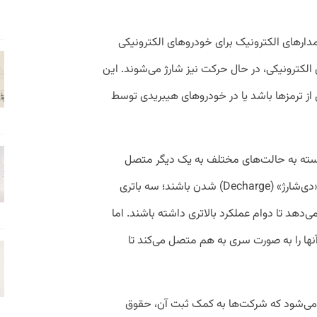
دارهای الکترونیک برای خودروهای الکترونیکی
الکترونیکی، در حال حرکت نیز شارژ می‌شوند. این
ل از ترمزها باشد یا در خودروهای هیبریدی توسط
 بسته به حالت‌های مختلف به یک دیگر متصل
می‌کند. یعنی اگر باتری‌ها در حال استفاده و «دی‌شارژ» (Decharge) شدن باشند؛ سه باتری
ی‌دهد تا دوام عملکرد بالاتری داشته باشند. اما
 آنها را به صورت سری به هم متصل می‌کند تا
می‌شود که شرکت‌ها به کمک ثبت آن، حقوق