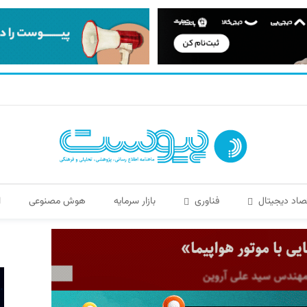
صاد دیجیتال
فناوری
بازار سرمایه
هوش مصنوعی
ا