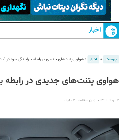
اخبار
»
»
هواوی پتنت‌های جدیدی در رابطه با رانندگی خودکار ثبت
پیوست
اخبار
S
هواوی پتنت‌های جدیدی در رابطه با 
۲ مرداد ۱۳۹۹
زمان مطالعه : ۲ دقیقه