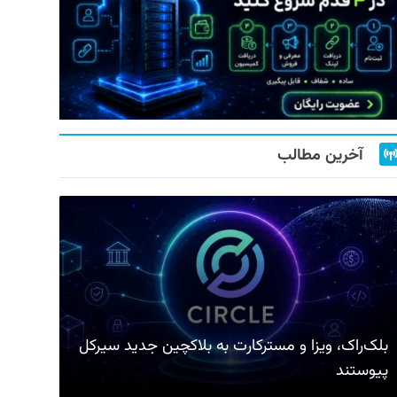
آخرین مطالب
بلک‌راک، ویزا و مسترکارت به بلاکچین جدید سیرکل
پیوستند