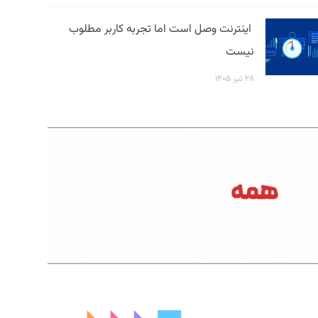
اینترنت وصل است اما تجربه کاربر مطلوب
نیست
۲۸ تیر ۱۴۰۵