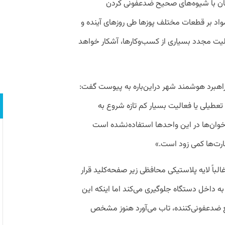
ندگان با شیوه‌های صحیح ضدعفونی کردن
واد بر قطعات مختلف پوزها طی روزهای آینده و
یت مجدد بسیاری از کسب‌وکارها، آشکار خواهد
اهبرد هوشمند شهر دراین‌باره به پیوست گفت:
تعطیلی یا فعالیت بسیار کم تازه شروع به
خوان‌ها در این واحدها استفاده‌نشده است
سارت‌ها کمی زود است.»
الباً لایه پلاستیکی محافظی زیر صفحه‌کلید قرار
 به داخل دستگاه جلوگیری می‌کند اما اینکه این
ایع ضدعفونی‌کننده، تاب می‌آورد هنوز مشخص