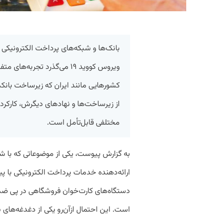
بانک‌ها و شبکه‌های پرداخت الکترونیکی 
ویروس کووید ۱۹ می‌گذرد تجربه
کشورهایی مانند ایران که زیرساخت بانکد
از زیرساخت‌ها و نهادهای دیگرش، کارکرده
مختلفی قابل‌تأمل است.
به گزارش پیوست، یکی از موضوعاتی که با 
ارائه‌دهنده خدمات پرداخت الکترونیکی با پ
دستگاه‌های کارت‌خوان فروشگاهی در پی ضد
است. این احتمال ازآن‌رو یکی از دغدغه‌های 