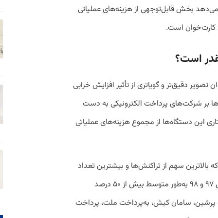
ررسی صورت‌های مالی این شرکت‌ها، نشان‎‌می‌دهد بخش قابل‌توجهی از هزینه‌های عملیاتی
 کارت‌خوان است.
قدر است؟
ن تصویر دقیق‌تر و گویاتری از تأثیر افزایش خرابی
آن‌ها بر شرکت‌های پرداخت الکترونیکی به دست
ری این دستگاه‌ها از مجموع هزینه‌های عملیاتی
 بالاترین سهم از تراکنش‌ها و بیشترین تعداد
کارت‌خوان را دارند، نشان‌می‌دهد طی دو سال ۹۷ و ۹۸ به‌طور متوسط بیش از ۵۰ درصد
 پرشین، سامان کیش، به‌پرداخت ملت، پرداخت