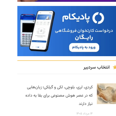
انتخاب سردبیر
کردی، لری، بلوچی، لکی و گیلکی؛ زبان‌هایی
که در عصر هوش مصنوعی برای بقا به داده
نیاز دارند
۱۴ مرداد ۱۴۰۵