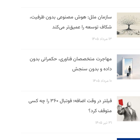
سازمان ملل: هوش مصنوعی بدون ظرفیت،
شکاف توسعه را عمیق‌تر می‌کند
۱۳ مرداد ۱۴۰۵
مهاجرت متخصصان فناوری، حکمرانی بدون
داده و بدون سنجش
۱۰ مرداد ۱۴۰۵
فیلتر در وقت اضافه؛ فوتبال ۳۶۰ را چه کسی
متوقف کرد؟
۳۱ تیر ۱۴۰۵