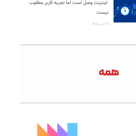
اینترنت وصل است اما تجربه کاربر مطلوب
نیست
۲۸ تیر ۱۴۰۵