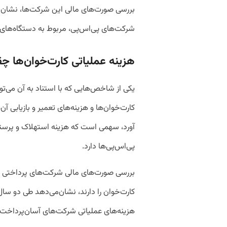
ب
شرکت‌های پی‌اس‌پی، مربوط به دستگاه‌های
هزینه عملیاتی کارت‌خوان‌ها چ
یکی از شاخص‌هایی که با استناد به آن می‌توا
کارت‌خوان‌ها و هزینه‌های تعمیر و بازیابی 
آورد، سهمی است که هزینه استهلاک و پرستا
پی‌اس‌پی‌ها دارد.
بررسی صورت‌های مالی شرکت‌های پرداختی که
هزینه‌های عملیاتی شرکت‌های آسان‌پرداخت