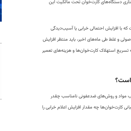
ستاری دستگاه‌های کارت‌خوان تحت مالکیت این
۵ درصدی این است که با افزایش احتمالی خرابی یا آسیب‌دیدگی
ولی و غلط طی ماه‌های اخیر، باید منتظر افزایش
ه تسریع استهلاک کارت‌خوان‌ها و هزینه‌های تعمیر
رب مواد و روش‌های ضدعفونی نامناسب چقدر
ی کارت‌خوان‌ها چه مقدار افزایش اعلام خرابی را