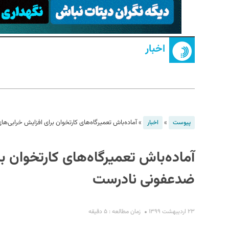
اخبار
S
»
»
آماده‌باش تعمیرگاه‌های کارتخوان برای افزایش خرابی‌ه
پیوست
اخبار
آماده‌باش تعمیرگاه‌های کارتخوان ب
ضدعفونی نادرست
۲۳ اردیبهشت ۱۳۹۹
زمان مطالعه : ۵ دقیقه