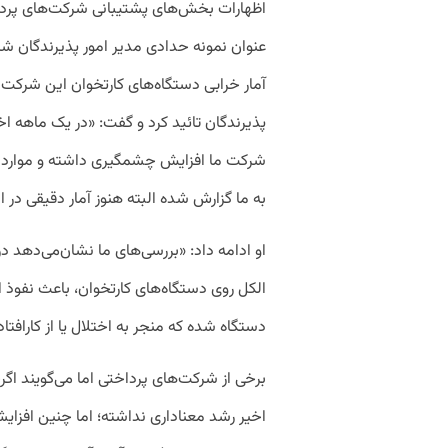
اظهارات بخش‌های پشتیبانی شرکت‌های پردا
عنوان نمونه حدادی مدیر امور پذیرندگان ش
آمار خرابی دستگاه‌های کارتخوان این شرکت
پذیرندگان تائید کرد و گفت: «در یک ماهه اخی
شرکت ما افزایش چشمگیری داشته و موارد ز
به ما گزارش شده البته هنوز آمار دقیقی 
او ادامه داد: «بررسی‌های ما نشان‌می‌دهد 
الکل روی دستگاه‌های کارتخوان، باعث نفوذ 
دستگاه شده که منجر به اختلال یا از کارافت
برخی از شرکت‌های پرداختی اما می‌گویند اگرچ
اخیر رشد معناداری نداشته؛ اما چنین افزای