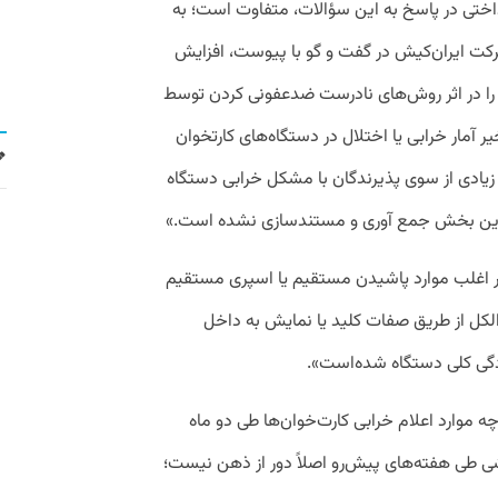
ختی در پاسخ به این سؤالات، متفاوت است؛ به
رکت ایران‌کیش در گفت و گو با پیوست، افزایش
 را در اثر روش‌های نادرست ضدعفونی کردن توسط
ر آمار خرابی یا اختلال در دستگاه‌های کارتخوان
یادی از سوی پذیرندگان با مشکل خرابی دستگاه
در این بخش جمع آوری و مستندسازی نشده است.»
در اغلب موارد پاشیدن مستقیم یا اسپری مستقیم
الکل از طریق صفات کلید یا نمایش به داخل
ادگی کلی دستگاه شده‌است».
ه موارد اعلام خرابی کارت‌خوان‌ها طی دو ماه
شی طی هفته‌های پیش‌رو اصلاً دور از ذهن نیست؛