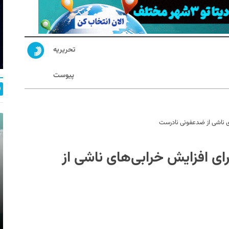
تحریریه
پیوست
ای ناشی از ضدعفونی نادرست
رای افزایش خرابی‌های ناشی از