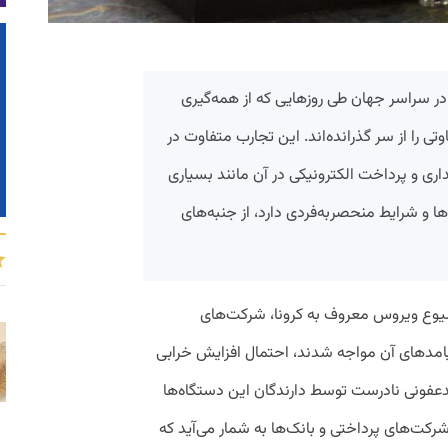
در سراسر جهان طی روزهایی که از همه‌گیری
‌های متفاوتی را از سر گذرانده‌اند. این تجارب متفاوت در
اری و پرداخت الکترونیکی در آن مانند بسیاری
ا و شرایط منحصربه‌فردی دارد، از جنبه‌های
شیوع ویروس معروف به کرونا، شرکت‌های
یامدهای آن مواجه شدند، احتمال افزایش خرابی
عفونی نادرست توسط دارندگان این دستگاه‌ها
شرکت‌های پرداختی و بانک‌ها به شمار می‌آید که