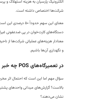
الکترونیک پارسیان به هزینه استهلاک و پر
شرکت‌ها اختصاص داشته است.
معنای این سهم حدوداً ۰
دستگاه‌های کارت‌خوان در پی ضدعفونی غیراص
معنادار هزینه‌های عملیاتی شرکت‌ها از ناحی
و نگهداری آن‌ها باشیم.
در تعمیرگاه‌های POS چه خبر است؟
سؤال مهم اما این است که احتمال اثر مخ
بالاست؟ گزارش‌های میدانی واحدهای پشتیبان
نشان می‌دهند؟