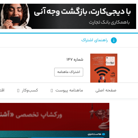
راهنمای اشتراک
شماره ۱۴۷
اشتراک ماهنامه
صفحه اصلی
ماهنامه پیوست
کسب‌و‌کار
اقت