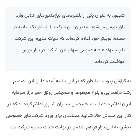
شیپور، به عنوان یکی از پلتفرم‌های نیازمندی‌های آنلاین وارد
بازار بورس می‌شود. مدیران این شرکت با انتشار یک بیانیه در
صفحه توییتر خود اعلام کرده‌اند که هیات مدیره این شرکت
با پیشنهاد عرضه عمومی سهام این شرکت در بازار بورس
موافقت کرده‌اند.
به گزارش پیوست،‌ آنطور که در این بیانیه‌ آمده دلیل این تصمیم
رشد درآمدزایی و بلوغ مجموعه و همچنین رونق اخیر بازار سرمایه
ایران اعلام شده است. همچنین مدیران شیپور اعلام کرده‌اند که در
کنار این مسائل حالا شرایط مساعدی برای ورود شرکت‌های خصوصی
پیشرو به این بازار فراهم شده و در نهایت هیات مدیره شرکت نت