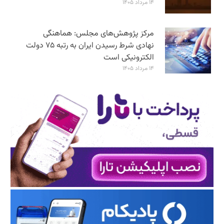
۱۴ مرداد ۱۴۰۵
مرکز پژوهش‌های مجلس: هماهنگی
نهادی شرط رسیدن ایران به رتبه ۷۵ دولت
الکترونیکی است
۱۴ مرداد ۱۴۰۵