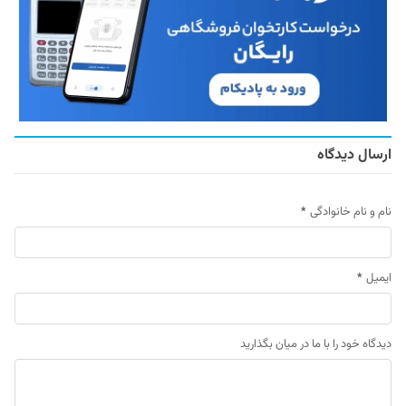
ارسال دیدگاه
نام و نام خانوادگی
*
ایمیل
*
دیدگاه خود را با ما در میان بگذارید