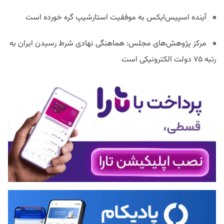
آینده اسپیس‌ایکس به موفقیت استارشیپ گره خورده است
مرکز پژوهش‌های مجلس: هماهنگی نهادی شرط رسیدن ایران به
رتبه ۷۵ دولت الکترونیکی است