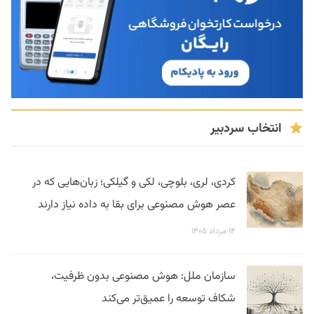
انتخاب سردبیر
کردی، لری، بلوچی، لکی و گیلکی؛ زبان‌هایی که در
عصر هوش مصنوعی برای بقا به داده نیاز دارند
۱۴ مرداد ۱۴۰۵
سازمان ملل: هوش مصنوعی بدون ظرفیت،
شکاف توسعه را عمیق‌تر می‌کند