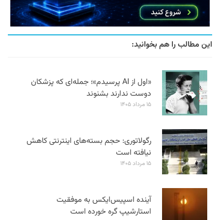
این مطالب را هم بخوانید:
«اول از AI پرسیدم»؛ جمله‌ای که پزشکان
دوست ندارند بشنوند
۱۵ مرداد ۱۴۰۵
رگولاتوری: حجم بسته‌های اینترنتی کاهش
نیافته است
۱۵ مرداد ۱۴۰۵
آینده اسپیس‌ایکس به موفقیت
استارشیپ گره خورده است