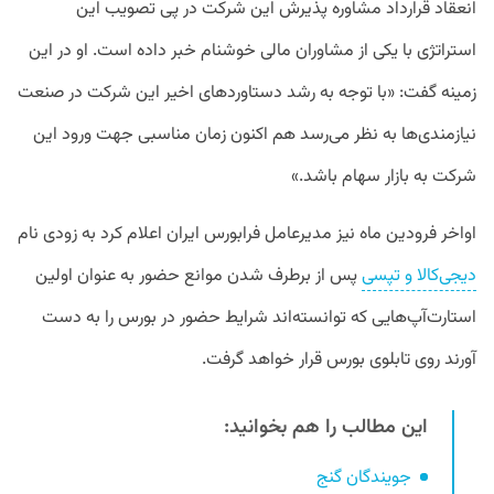
انعقاد قرارداد مشاوره پذیرش این شرکت در پی تصویب این
استراتژی با یکی از مشاوران مالی خوشنام خبر داده است. او در این
زمینه گفت: «با توجه به رشد دستاوردهای اخیر این شرکت در صنعت
نیازمندی‌ها به نظر می‌رسد هم اکنون زمان مناسبی جهت ورود این
شرکت به بازار سهام باشد.»
اواخر فرودین ماه نیز مدیرعامل فرابورس ایران اعلام کرد به زودی نام
دیجی‌کالا و تپسی
پس از برطرف شدن موانع حضور به عنوان اولین
استارت‌‌آپ‌هایی که توانسته‌اند شرایط حضور در بورس را به دست
آورند روی تابلوی بورس قرار خواهد گرفت.
این مطالب را هم بخوانید:
جویندگان گنج