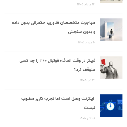
۱۳ مرداد ۱۴۰۵
مهاجرت متخصصان فناوری، حکمرانی بدون داده
و بدون سنجش
۱۰ مرداد ۱۴۰۵
فیلتر در وقت اضافه؛ فوتبال ۳۶۰ را چه کسی
متوقف کرد؟
۳۱ تیر ۱۴۰۵
اینترنت وصل است اما تجربه کاربر مطلوب
نیست
۲۸ تیر ۱۴۰۵