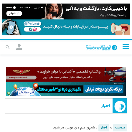
اخبار
»
»
شیپور هم وارد بورس می‌شود
پیوست
اخبار