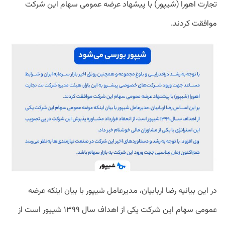
تجارت اهورا (شیپور) با پیشهاد عرضه عمومی سهام این شرکت
موافقت کردند.
در این بیانیه رضا اربابیان،‌ مدیرعامل شیپور با بیان اینکه عرضه
عمومی سهام این شرکت یکی از اهداف سال ۱۳۹۹ شییور است از